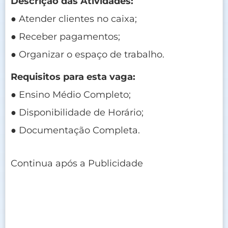
Descrição das Atividades:
● Atender clientes no caixa;
● Receber pagamentos;
● Organizar o espaço de trabalho.
Requisitos para esta vaga:
● Ensino Médio Completo;
● Disponibilidade de Horário;
● Documentação Completa.
Continua após a Publicidade