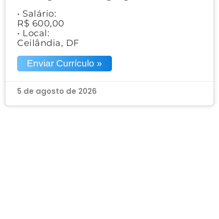
• Salário:
R$ 600,00
• Local:
Ceilândia, DF
Enviar Currículo »
5 de agosto de 2026