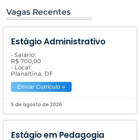
Vagas Recentes
Estágio Administrativo
• Salário:
R$ 700,00
• Local:
Planaltina, DF
Enviar Currículo »
5 de agosto de 2026
Estágio em Pedagogia