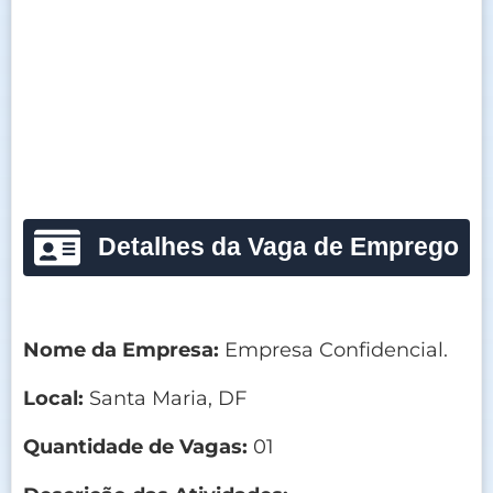
Detalhes da Vaga de Emprego
Nome da Empresa:
Empresa Confidencial.
Local:
Santa Maria, DF
Quantidade de Vagas:
01