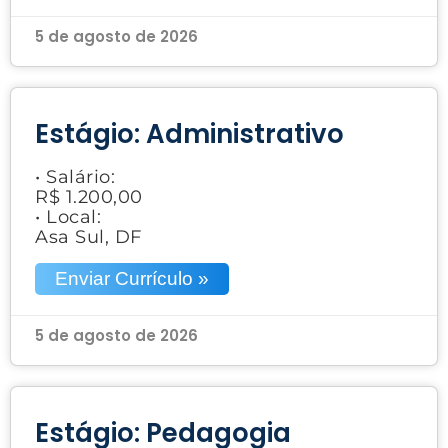
5 de agosto de 2026
Estágio: Administrativo
• Salário:
R$ 1.200,00
• Local:
Asa Sul, DF
Enviar Currículo »
5 de agosto de 2026
Estágio: Pedagogia