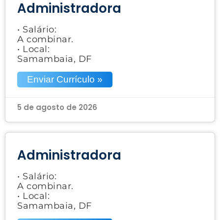
Administradora
• Salário:
A combinar.
• Local:
Samambaia, DF
Enviar Currículo »
5 de agosto de 2026
Administradora
• Salário:
A combinar.
• Local:
Samambaia, DF