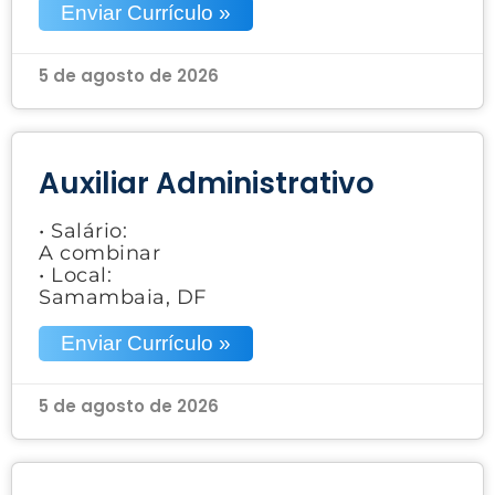
Enviar Currículo »
5 de agosto de 2026
Auxiliar Administrativo
• Salário:
A combinar
• Local:
Samambaia, DF
Enviar Currículo »
5 de agosto de 2026