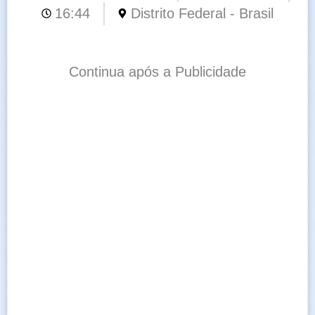
16:44
Distrito Federal - Brasil
Continua após a Publicidade