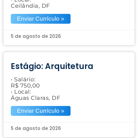
Ceilândia, DF
Enviar Currículo »
5 de agosto de 2026
Estágio: Arquitetura
• Salário:
R$ 750,00
• Local:
Águas Claras, DF
Enviar Currículo »
5 de agosto de 2026