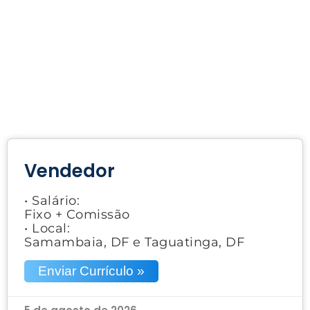
Vendedor
• Salário:
Fixo + Comissão
• Local:
Samambaia, DF e Taguatinga, DF
Enviar Currículo »