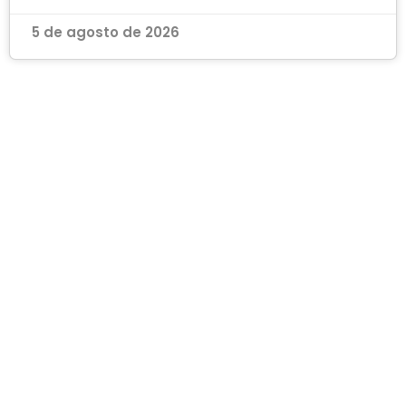
5 de agosto de 2026