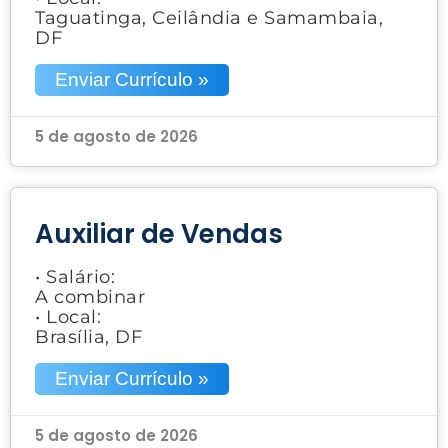
Taguatinga, Ceilândia e Samambaia,
DF
Enviar Currículo »
5 de agosto de 2026
Auxiliar de Vendas
• Salário:
A combinar
• Local:
Brasília, DF
Enviar Currículo »
5 de agosto de 2026