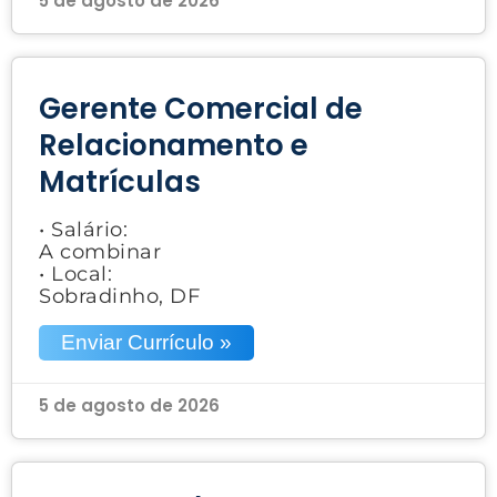
5 de agosto de 2026
Gerente Comercial de
Relacionamento e
Matrículas
• Salário:
A combinar
• Local:
Sobradinho, DF
Enviar Currículo »
5 de agosto de 2026