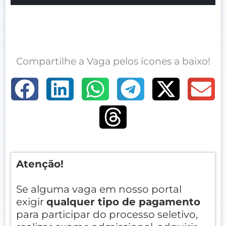
Compartilhe a Vaga pelos ícones a baixo!
Atenção!
Se alguma vaga em nosso portal
exigir
qualquer tipo de pagamento
para participar do processo seletivo,