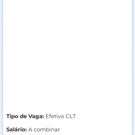
Tipo de Vaga:
Efetivo CLT
Salário:
A combinar