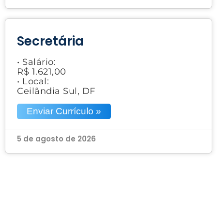
Secretária
• Salário:
R$ 1.621,00
• Local:
Ceilândia Sul, DF
Enviar Currículo »
5 de agosto de 2026