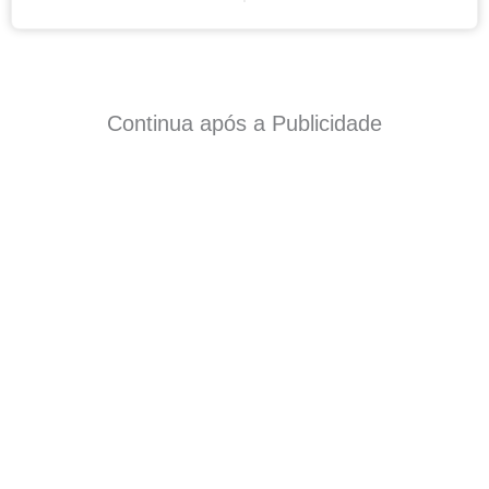
Continua após a Publicidade