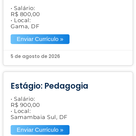
• Salário:
R$ 800,00
• Local:
Gama, DF
Enviar Currículo »
5 de agosto de 2026
Estágio: Pedagogia
• Salário:
R$ 900,00
• Local:
Samambaia Sul, DF
Enviar Currículo »