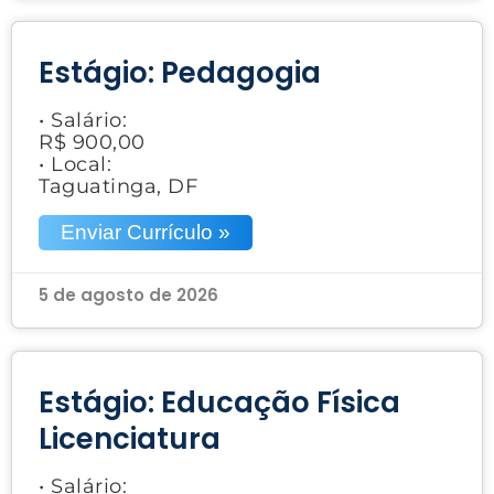
Estágio: Pedagogia
• Salário:
R$ 900,00
• Local:
Taguatinga, DF
Enviar Currículo »
5 de agosto de 2026
Estágio: Educação Física
Licenciatura
• Salário: