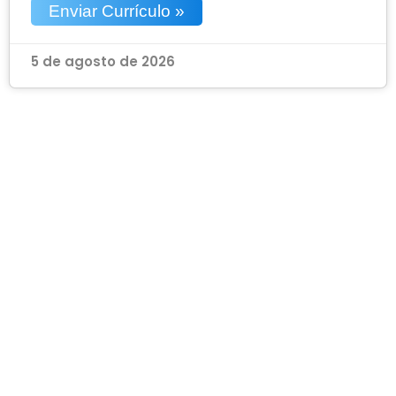
Enviar Currículo »
5 de agosto de 2026