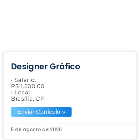
Designer Gráfico
• Salário:
R$ 1.500,00
• Local:
Brasília, DF
Enviar Currículo »
5 de agosto de 2026