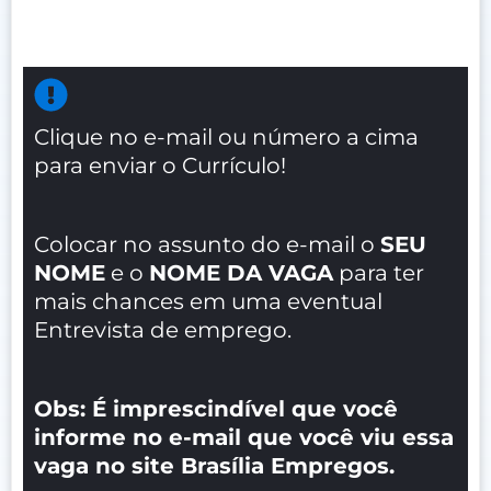
Clique no e-mail ou número a cima
para enviar o Currículo!
Colocar no assunto do e-mail o
SEU
NOME
e o
NOME DA VAGA
para ter
mais chances em uma eventual
Entrevista de emprego.
Obs: É imprescindível que você
informe no e-mail que você viu essa
vaga no site Brasília Empregos.