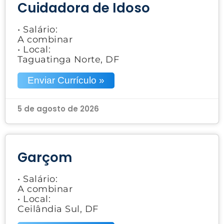
Cuidadora de Idoso
• Salário:
A combinar
• Local:
Taguatinga Norte, DF
Enviar Currículo »
5 de agosto de 2026
Garçom
• Salário:
A combinar
• Local:
Ceilândia Sul, DF