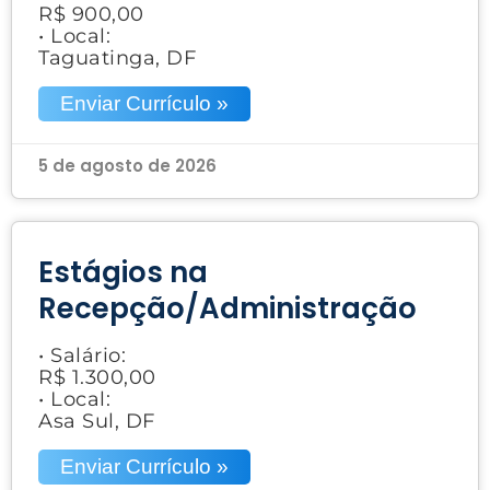
R$ 900,00
• Local:
Taguatinga, DF
Enviar Currículo »
5 de agosto de 2026
Estágios na
Recepção/Administração
• Salário:
R$ 1.300,00
• Local:
Asa Sul, DF
Enviar Currículo »