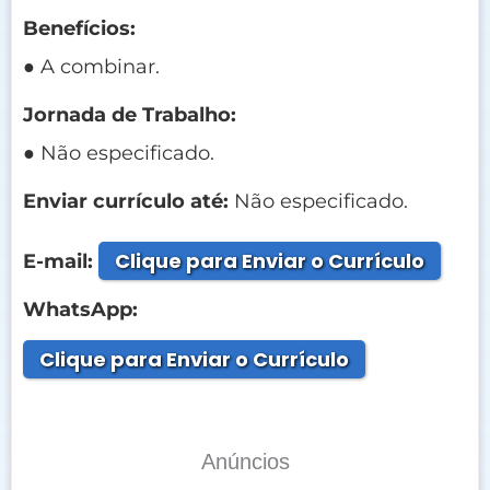
Benefícios:
● A combinar.
Jornada de Trabalho:
● Não especificado.
Enviar currículo até:
Não especificado.
Clique para Enviar o Currículo
E-mail:
WhatsApp:
Clique para Enviar o Currículo
Anúncios