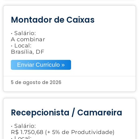
Montador de Caixas
• Salário:
A combinar
• Local:
Brasília, DF
Enviar Currículo »
5 de agosto de 2026
Recepcionista / Camareira
• Salário:
R$ 1.750,68 (+ 5% de Produtividade)
• Local: