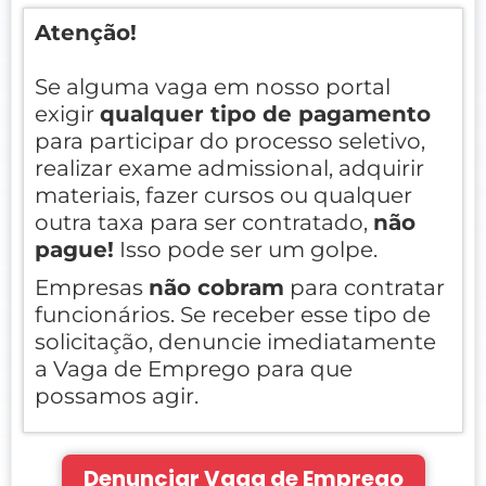
Atenção!
Se alguma vaga em nosso portal
exigir
qualquer tipo de pagamento
para participar do processo seletivo,
realizar exame admissional, adquirir
materiais, fazer cursos ou qualquer
outra taxa para ser contratado,
não
pague!
Isso pode ser um golpe.
Empresas
não cobram
para contratar
funcionários. Se receber esse tipo de
solicitação, denuncie imediatamente
a Vaga de Emprego para que
possamos agir.
Denunciar Vaga de Emprego