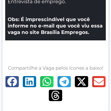
Entrevista de emprego.
Obs: É imprescindível que você
informe no e-mail que você viu essa
vaga no site Brasília Empregos.
Compartilhe a Vaga pelos ícones a baixo!