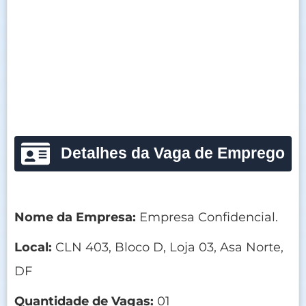
Detalhes da Vaga de Emprego
Nome da Empresa:
Empresa Confidencial.
Local:
CLN 403, Bloco D, Loja 03, Asa Norte,
DF
Quantidade de Vagas:
01