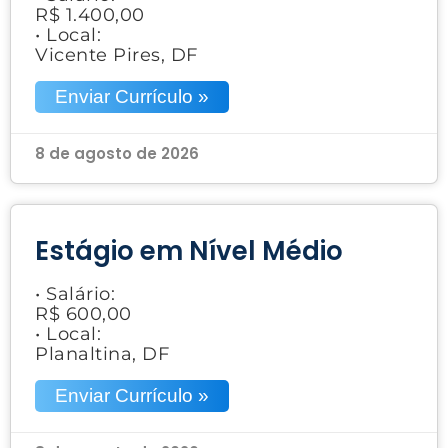
R$ 1.400,00
• Local:
Vicente Pires, DF
Enviar Currículo »
8 de agosto de 2026
Estágio em Nível Médio
• Salário:
R$ 600,00
• Local:
Planaltina, DF
Enviar Currículo »