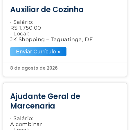
Auxiliar de Cozinha
• Salário:
R$ 1.750,00
• Local:
JK Shopping – Taguatinga, DF
Enviar Currículo »
8 de agosto de 2026
Ajudante Geral de
Marcenaria
• Salário:
A combinar
• Local: