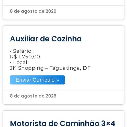
8 de agosto de 2026
Auxiliar de Cozinha
• Salário:
R$ 1.750,00
• Local:
JK Shopping – Taguatinga, DF
Enviar Currículo »
8 de agosto de 2026
Motorista de Caminhão 3×4