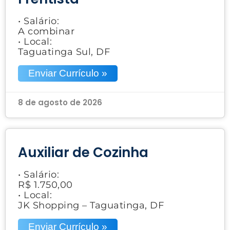
• Salário:
A combinar
• Local:
Taguatinga Sul, DF
Enviar Currículo »
8 de agosto de 2026
Auxiliar de Cozinha
• Salário:
R$ 1.750,00
• Local:
JK Shopping – Taguatinga, DF
Enviar Currículo »