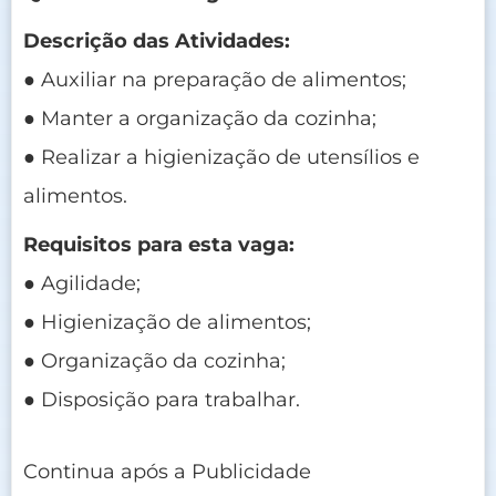
Descrição das Atividades:
● Auxiliar na preparação de alimentos;
● Manter a organização da cozinha;
● Realizar a higienização de utensílios e
alimentos.
Requisitos para esta vaga:
● Agilidade;
● Higienização de alimentos;
● Organização da cozinha;
● Disposição para trabalhar.
Continua após a Publicidade