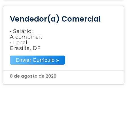
Vendedor(a) Comercial
• Salário:
A combinar.
• Local:
Brasília, DF
Enviar Currículo »
8 de agosto de 2026