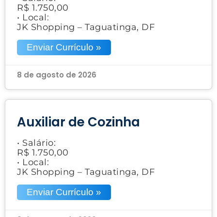
R$ 1.750,00
• Local:
JK Shopping – Taguatinga, DF
Enviar Currículo »
8 de agosto de 2026
Auxiliar de Cozinha
• Salário:
R$ 1.750,00
• Local:
JK Shopping – Taguatinga, DF
Enviar Currículo »