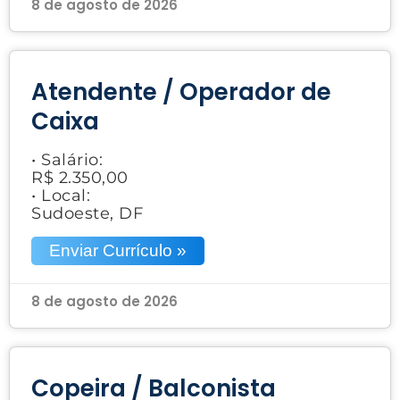
8 de agosto de 2026
Atendente / Operador de
Caixa
• Salário:
R$ 2.350,00
• Local:
Sudoeste, DF
Enviar Currículo »
8 de agosto de 2026
Copeira / Balconista