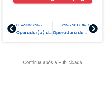
Prev
Nex
PRÓXIMO VAGA
VAGA ANTERIOR
Operador(a) de Caixa
Operadora de Caixa
Continua após a Publicidade