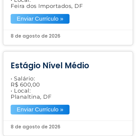
Feira dos Importados, DF
Enviar Currículo »
8 de agosto de 2026
Estágio Nível Médio
• Salário:
R$ 600,00
• Local:
Planaltina, DF
Enviar Currículo »
8 de agosto de 2026