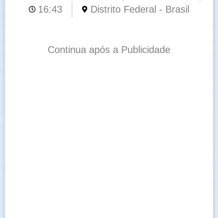
16:43
Distrito Federal - Brasil
Continua após a Publicidade