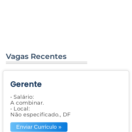
Vagas Recentes
Gerente
• Salário:
A combinar.
• Local:
Não especificado., DF
Enviar Currículo »