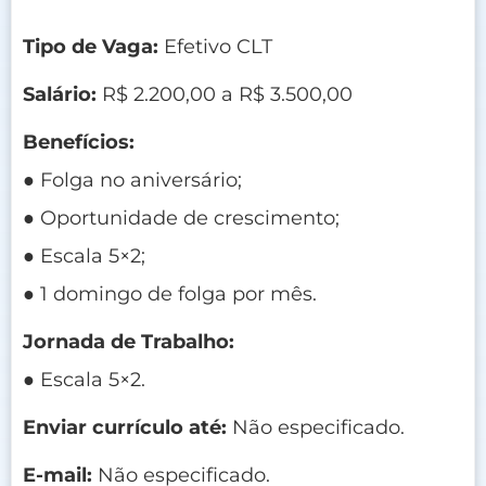
Tipo de Vaga:
Efetivo CLT
Salário:
R$ 2.200,00 a R$ 3.500,00
Benefícios:
● Folga no aniversário;
● Oportunidade de crescimento;
● Escala 5×2;
● 1 domingo de folga por mês.
Jornada de Trabalho:
● Escala 5×2.
Enviar currículo até:
Não especificado.
E-mail:
Não especificado.