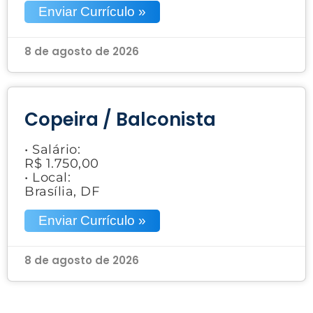
Enviar Currículo »
8 de agosto de 2026
Copeira / Balconista
• Salário:
R$ 1.750,00
• Local:
Brasília, DF
Enviar Currículo »
8 de agosto de 2026