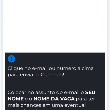
Clique no e-mail ou número a cima
para enviar o Currículo!
Colocar no assunto do e-mail o
SEU
NOME
e o
NOME DA VAGA
para ter
mais chances em uma eventual