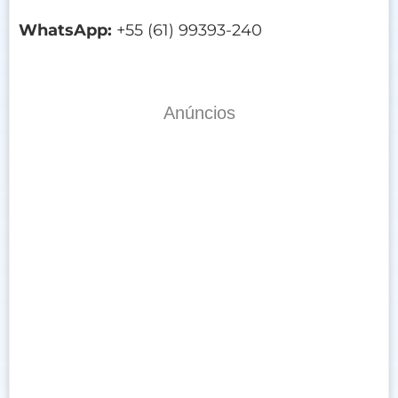
WhatsApp:
+55 (61) 99393-240
Anúncios