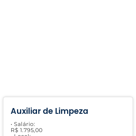
Auxiliar de Limpeza
• Salário:
R$ 1.795,00