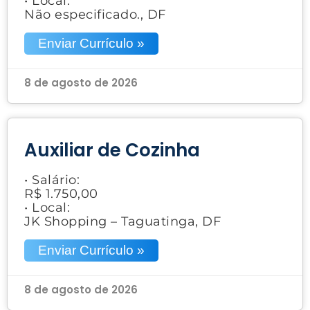
• Local:
Não especificado., DF
Enviar Currículo »
8 de agosto de 2026
Auxiliar de Cozinha
• Salário:
R$ 1.750,00
• Local:
JK Shopping – Taguatinga, DF
Enviar Currículo »
8 de agosto de 2026