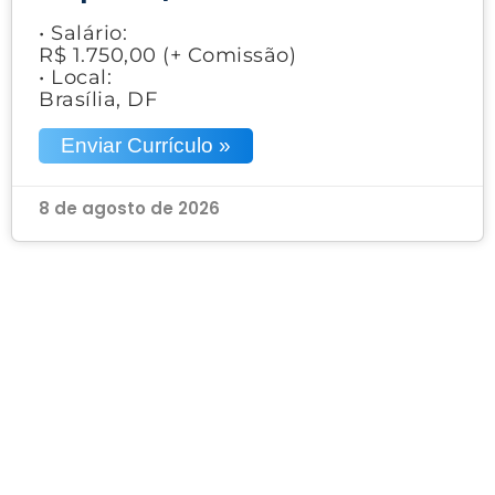
• Salário:
R$ 1.750,00 (+ Comissão)
• Local:
Brasília, DF
Enviar Currículo »
8 de agosto de 2026