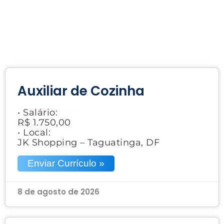
Auxiliar de Cozinha
• Salário:
R$ 1.750,00
• Local:
JK Shopping – Taguatinga, DF
Enviar Currículo »
8 de agosto de 2026