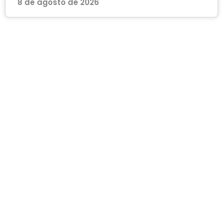
8 de agosto de 2026