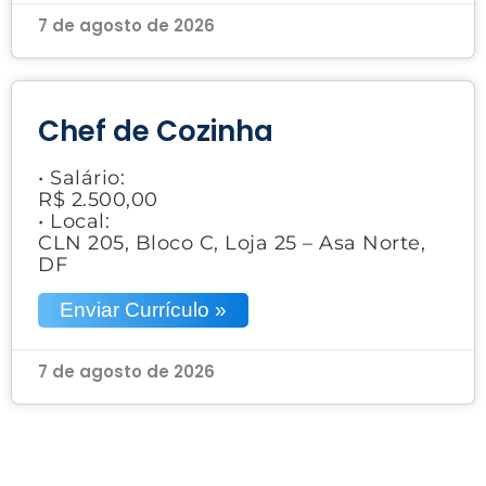
7 de agosto de 2026
Chef de Cozinha
• Salário:
R$ 2.500,00
• Local:
CLN 205, Bloco C, Loja 25 – Asa Norte,
DF
Enviar Currículo »
7 de agosto de 2026