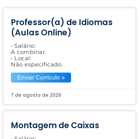
Professor(a) de Idiomas
(Aulas Online)
• Salário:
A combinar.
• Local:
Não especificado.
Enviar Currículo »
7 de agosto de 2026
Montagem de Caixas
• Salário: