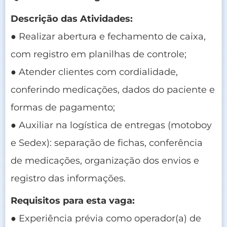
Descrição das Atividades:
● Realizar abertura e fechamento de caixa,
com registro em planilhas de controle;
● Atender clientes com cordialidade,
conferindo medicações, dados do paciente e
formas de pagamento;
● Auxiliar na logística de entregas (motoboy
e Sedex): separação de fichas, conferência
de medicações, organização dos envios e
registro das informações.
Requisitos para esta vaga:
● Experiência prévia como operador(a) de