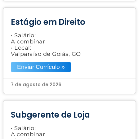
Estágio em Direito
• Salário:
A combinar
• Local:
Valparaíso de Goiás, GO
Enviar Currículo »
7 de agosto de 2026
Subgerente de Loja
• Salário:
A combinar