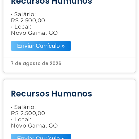
Recursos Humanos
• Salário:
R$ 2.500,00
• Local:
Novo Gama, GO
Enviar Currículo »
7 de agosto de 2026
Recursos Humanos
• Salário:
R$ 2.500,00
• Local:
Novo Gama, GO
Enviar Currículo »