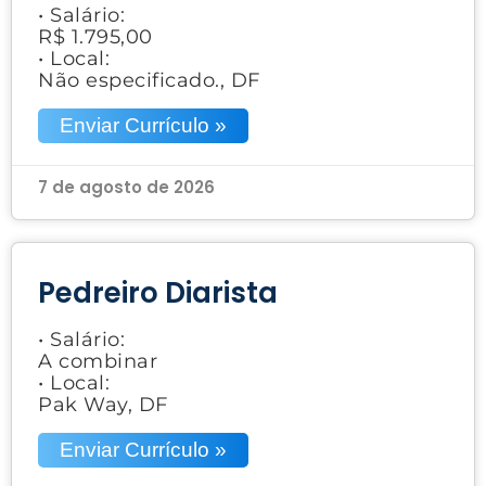
• Salário:
R$ 1.795,00
• Local:
Não especificado., DF
Enviar Currículo »
7 de agosto de 2026
Pedreiro Diarista
• Salário:
A combinar
• Local:
Pak Way, DF
Enviar Currículo »