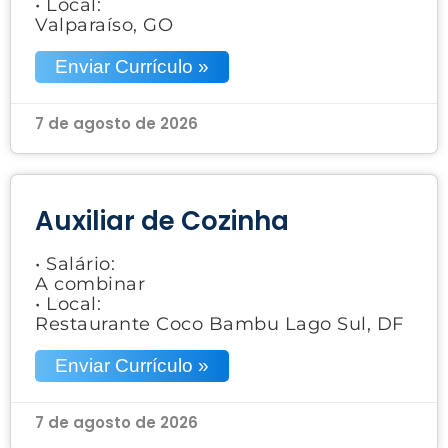
• Local:
Valparaíso, GO
Enviar Currículo »
7 de agosto de 2026
Auxiliar de Cozinha
• Salário:
A combinar
• Local:
Restaurante Coco Bambu Lago Sul, DF
Enviar Currículo »
7 de agosto de 2026