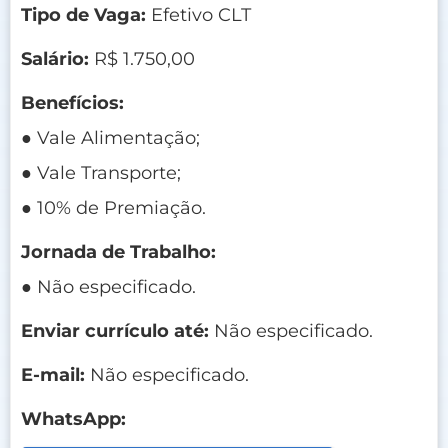
Tipo de Vaga:
Efetivo CLT
Salário:
R$ 1.750,00
Benefícios:
● Vale Alimentação;
● Vale Transporte;
● 10% de Premiação.
Jornada de Trabalho:
● Não especificado.
Enviar currículo até:
Não especificado.
E-mail:
Não especificado.
WhatsApp: