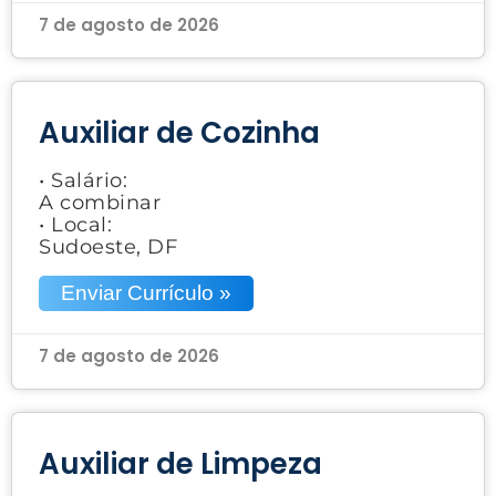
7 de agosto de 2026
Auxiliar de Cozinha
• Salário:
A combinar
• Local:
Sudoeste, DF
Enviar Currículo »
7 de agosto de 2026
Auxiliar de Limpeza