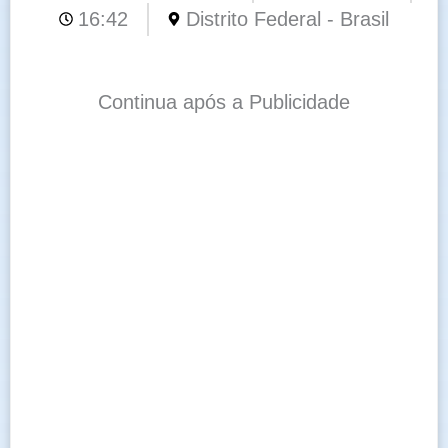
16:42
Distrito Federal - Brasil
Continua após a Publicidade