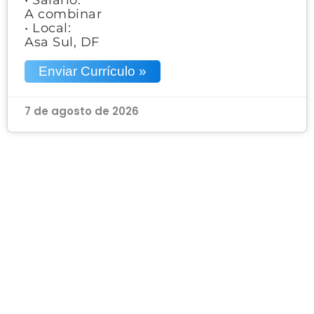
A combinar
• Local:
Asa Sul, DF
Enviar Currículo »
7 de agosto de 2026