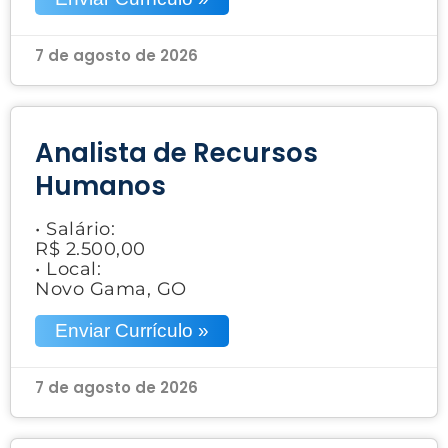
7 de agosto de 2026
Analista de Recursos
Humanos
• Salário:
R$ 2.500,00
• Local:
Novo Gama, GO
Enviar Currículo »
7 de agosto de 2026