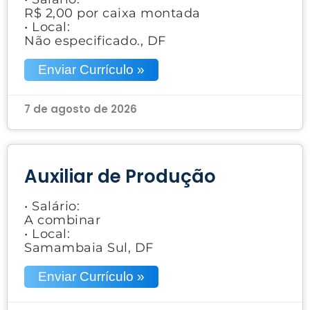
R$ 2,00 por caixa montada
• Local:
Não especificado., DF
Enviar Currículo »
7 de agosto de 2026
Auxiliar de Produção
• Salário:
A combinar
• Local:
Samambaia Sul, DF
Enviar Currículo »