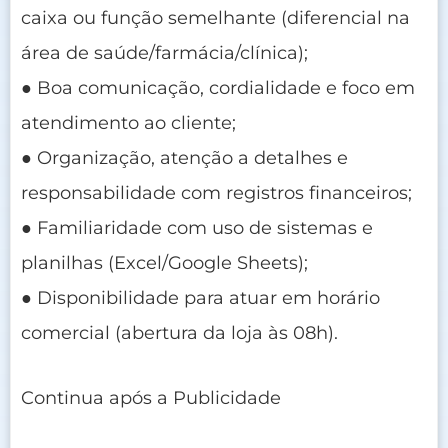
caixa ou função semelhante (diferencial na
área de saúde/farmácia/clínica);
● Boa comunicação, cordialidade e foco em
atendimento ao cliente;
● Organização, atenção a detalhes e
responsabilidade com registros financeiros;
● Familiaridade com uso de sistemas e
planilhas (Excel/Google Sheets);
● Disponibilidade para atuar em horário
comercial (abertura da loja às 08h).
Continua após a Publicidade