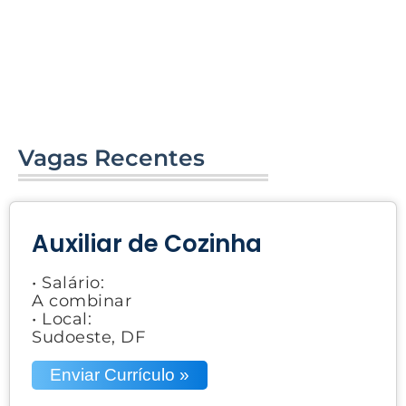
Vagas Recentes
Auxiliar de Cozinha
• Salário:
A combinar
• Local:
Sudoeste, DF
Enviar Currículo »