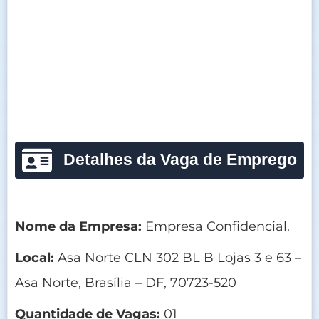
Detalhes da Vaga de Emprego
Nome da Empresa:
Empresa Confidencial.
Local:
Asa Norte CLN 302 BL B Lojas 3 e 63 –
Asa Norte, Brasília – DF, 70723-520
Quantidade de Vagas:
01