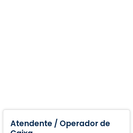
Atendente / Operador de