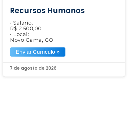
Recursos Humanos
• Salário:
R$ 2.500,00
• Local:
Novo Gama, GO
Enviar Currículo »
7 de agosto de 2026