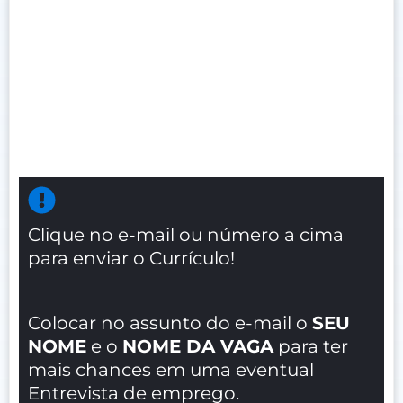
Clique no e-mail ou número a cima
para enviar o Currículo!
Colocar no assunto do e-mail o
SEU
NOME
e o
NOME DA VAGA
para ter
mais chances em uma eventual
Entrevista de emprego.