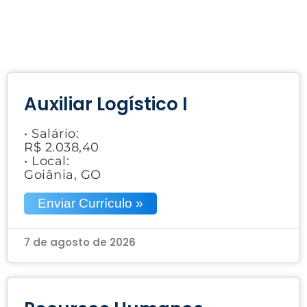
Auxiliar Logístico I
• Salário:
R$ 2.038,40
• Local:
Goiânia, GO
Enviar Currículo »
7 de agosto de 2026