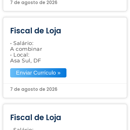
7 de agosto de 2026
Fiscal de Loja
• Salário:
A combinar
• Local:
Asa Sul, DF
Enviar Currículo »
7 de agosto de 2026
Fiscal de Loja
• Salário: