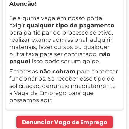
Atenção!
Se alguma vaga em nosso portal
exigir
qualquer tipo de pagamento
para participar do processo seletivo,
realizar exame admissional, adquirir
materiais, fazer cursos ou qualquer
outra taxa para ser contratado,
não
pague!
Isso pode ser um golpe.
Empresas
não cobram
para contratar
funcionários. Se receber esse tipo de
solicitação, denuncie imediatamente
a Vaga de Emprego para que
possamos agir.
Denunciar Vaga de Emprego