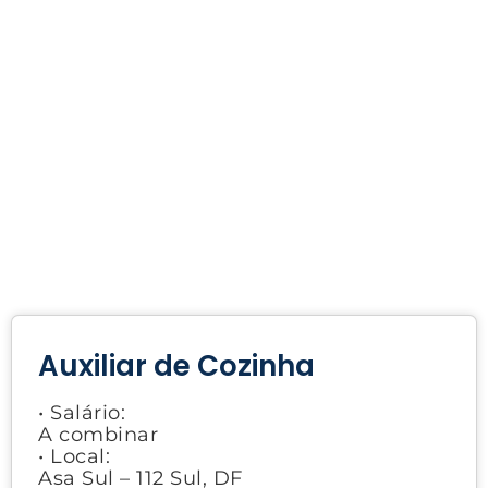
Auxiliar de Cozinha
• Salário:
A combinar
• Local:
Asa Sul – 112 Sul, DF