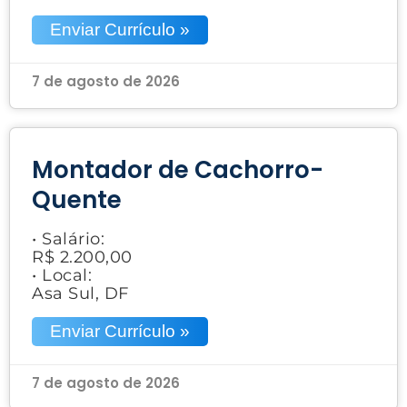
Enviar Currículo »
7 de agosto de 2026
Montador de Cachorro-
Quente
• Salário:
R$ 2.200,00
• Local:
Asa Sul, DF
Enviar Currículo »
7 de agosto de 2026