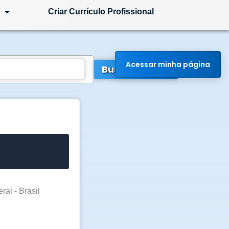
Criar Currículo Profissional
Acessar minha página
Buscar Vagas
ral - Brasil