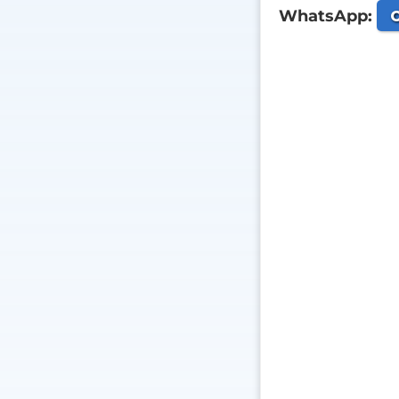
C
WhatsApp: