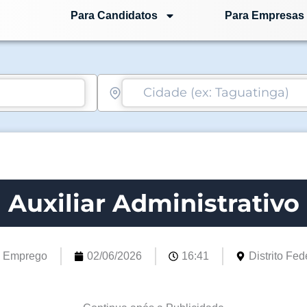
Para Candidatos
Para Empresas
Auxiliar Administrativo
e Emprego
02/06/2026
16:41
Distrito Fede