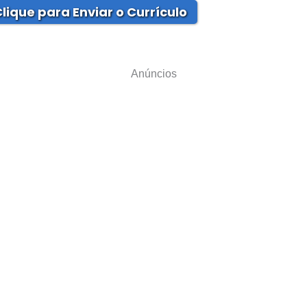
lique para Enviar o Currículo
Anúncios