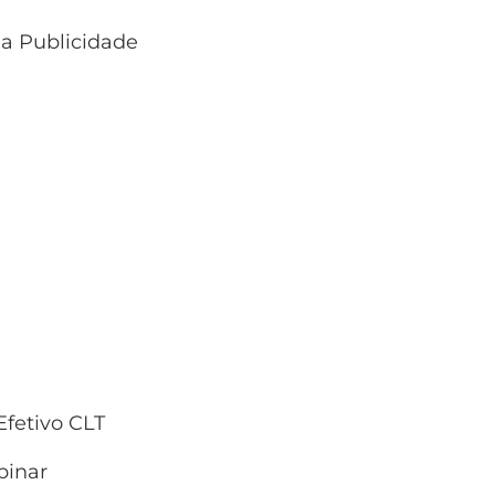
 a Publicidade
fetivo CLT
inar