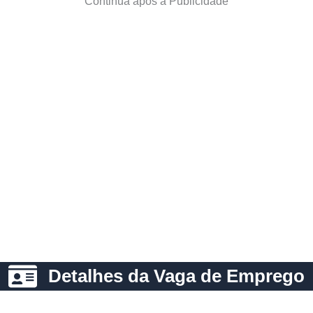
Continua após a Publicidade
Detalhes da Vaga de Emprego