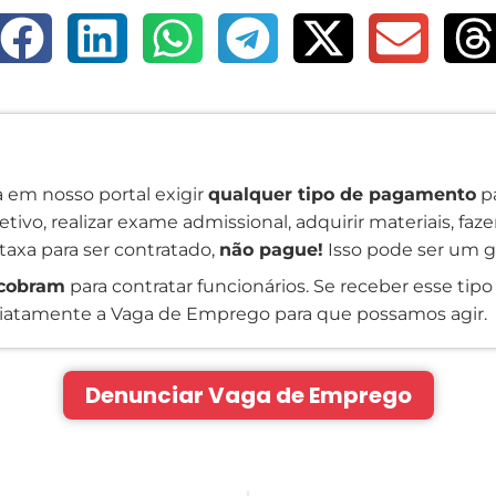
 em nosso portal exigir
qualquer tipo de pagamento
pa
tivo, realizar exame admissional, adquirir materiais, faz
taxa para ser contratado,
não pague!
Isso pode ser um g
cobram
para contratar funcionários. Se receber esse tipo 
atamente a Vaga de Emprego para que possamos agir.
Denunciar Vaga de Emprego