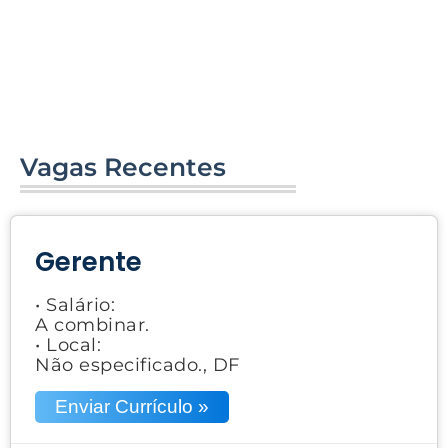
Vagas Recentes
Gerente
• Salário:
A combinar.
• Local:
Não especificado., DF
Enviar Currículo »