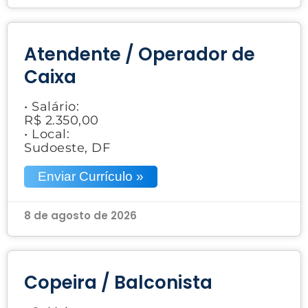
Atendente / Operador de
Caixa
• Salário:
R$ 2.350,00
• Local:
Sudoeste, DF
Enviar Currículo »
8 de agosto de 2026
Copeira / Balconista