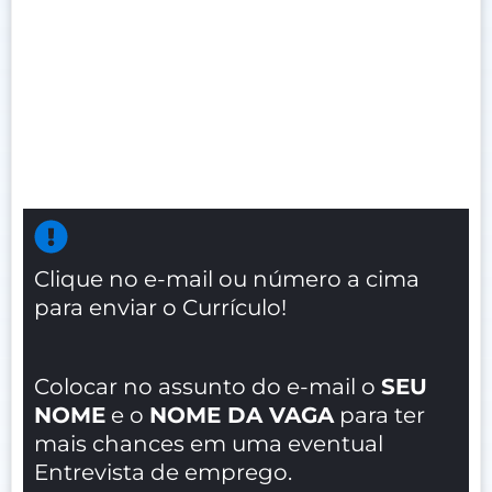
Clique no e-mail ou número a cima
para enviar o Currículo!
Colocar no assunto do e-mail o
SEU
NOME
e o
NOME DA VAGA
para ter
mais chances em uma eventual
Entrevista de emprego.