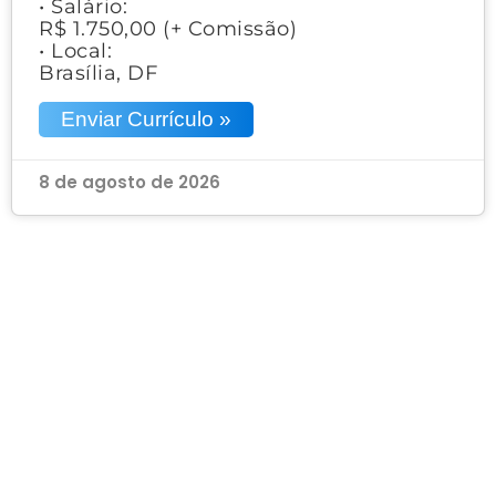
• Salário:
R$ 1.750,00 (+ Comissão)
• Local:
Brasília, DF
Enviar Currículo »
8 de agosto de 2026