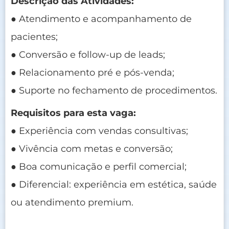
Descrição das Atividades:
● Atendimento e acompanhamento de
pacientes;
● Conversão e follow-up de leads;
● Relacionamento pré e pós-venda;
● Suporte no fechamento de procedimentos.
Requisitos para esta vaga:
● Experiência com vendas consultivas;
● Vivência com metas e conversão;
● Boa comunicação e perfil comercial;
● Diferencial: experiência em estética, saúde
ou atendimento premium.