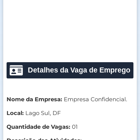
Detalhes da Vaga de Emprego
Nome da Empresa:
Empresa Confidencial.
Local:
Lago Sul, DF
Quantidade de Vagas:
01