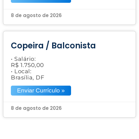
8 de agosto de 2026
Copeira / Balconista
• Salário:
R$ 1.750,00
• Local:
Brasília, DF
Enviar Currículo »
8 de agosto de 2026