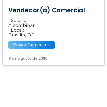
Vendedor(a) Comercial
• Salário:
A combinar.
• Local:
Brasília, DF
Enviar Currículo »
8 de agosto de 2026