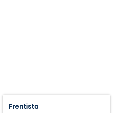
Frentista