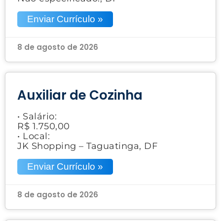
Enviar Currículo »
8 de agosto de 2026
Auxiliar de Cozinha
• Salário:
R$ 1.750,00
• Local:
JK Shopping – Taguatinga, DF
Enviar Currículo »
8 de agosto de 2026