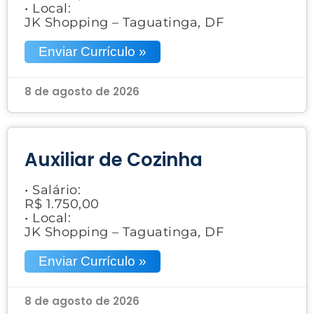
• Local:
JK Shopping – Taguatinga, DF
Enviar Currículo »
8 de agosto de 2026
Auxiliar de Cozinha
• Salário:
R$ 1.750,00
• Local:
JK Shopping – Taguatinga, DF
Enviar Currículo »
8 de agosto de 2026