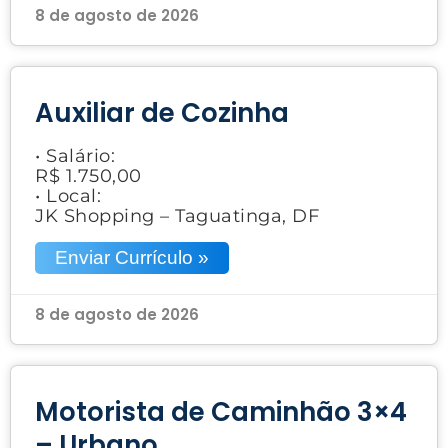
8 de agosto de 2026
Auxiliar de Cozinha
• Salário:
R$ 1.750,00
• Local:
JK Shopping – Taguatinga, DF
Enviar Currículo »
8 de agosto de 2026
Motorista de Caminhão 3×4
– Urbano