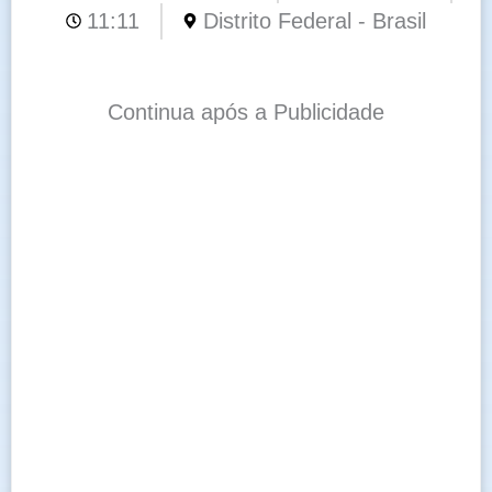
11:11
Distrito Federal - Brasil
Continua após a Publicidade