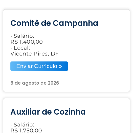
Comitê de Campanha
• Salário:
R$ 1.400,00
• Local:
Vicente Pires, DF
Enviar Currículo »
8 de agosto de 2026
Auxiliar de Cozinha
• Salário:
R$ 1.750,00