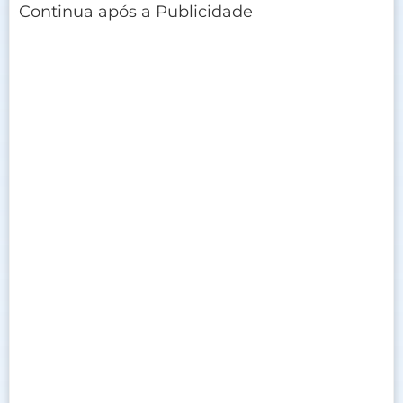
Continua após a Publicidade