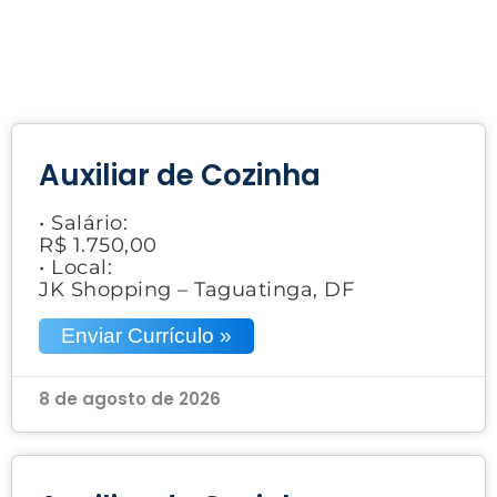
Auxiliar de Cozinha
• Salário:
R$ 1.750,00
• Local:
JK Shopping – Taguatinga, DF
Enviar Currículo »
8 de agosto de 2026