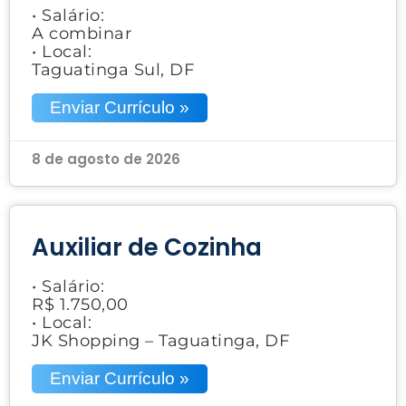
• Salário:
A combinar
• Local:
Taguatinga Sul, DF
Enviar Currículo »
8 de agosto de 2026
Auxiliar de Cozinha
• Salário:
R$ 1.750,00
• Local:
JK Shopping – Taguatinga, DF
Enviar Currículo »