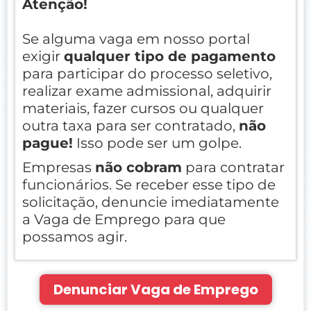
Atenção!
Se alguma vaga em nosso portal
exigir
qualquer tipo de pagamento
para participar do processo seletivo,
realizar exame admissional, adquirir
materiais, fazer cursos ou qualquer
outra taxa para ser contratado,
não
pague!
Isso pode ser um golpe.
Empresas
não cobram
para contratar
funcionários. Se receber esse tipo de
solicitação, denuncie imediatamente
a Vaga de Emprego para que
possamos agir.
Denunciar Vaga de Emprego