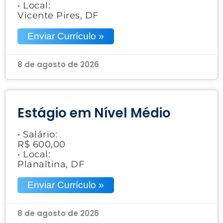
• Local:
Vicente Pires, DF
Enviar Currículo »
8 de agosto de 2026
Estágio em Nível Médio
• Salário:
R$ 600,00
• Local:
Planaltina, DF
Enviar Currículo »
8 de agosto de 2026