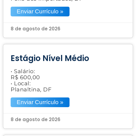
Enviar Currículo »
8 de agosto de 2026
Estágio Nível Médio
• Salário:
R$ 600,00
• Local:
Planaltina, DF
Enviar Currículo »
8 de agosto de 2026