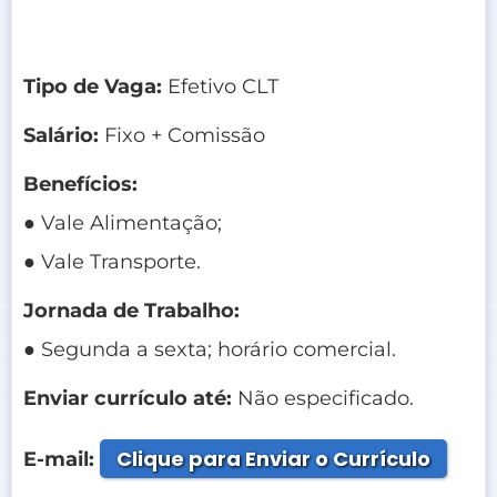
Tipo de Vaga:
Efetivo CLT
Salário:
Fixo + Comissão
Benefícios:
● Vale Alimentação;
● Vale Transporte.
Jornada de Trabalho:
● Segunda a sexta; horário comercial.
Enviar currículo até:
Não especificado.
Clique para Enviar o Currículo
E-mail: