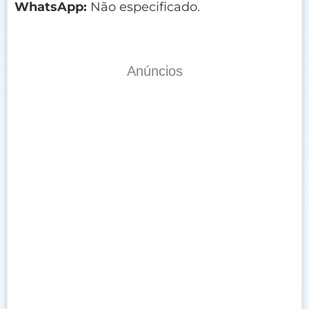
WhatsApp:
Não especificado.
Anúncios