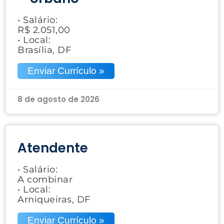
• Salário:
R$ 2.051,00
• Local:
Brasília, DF
Enviar Currículo »
8 de agosto de 2026
Atendente
• Salário:
A combinar
• Local:
Arniqueiras, DF
Enviar Currículo »