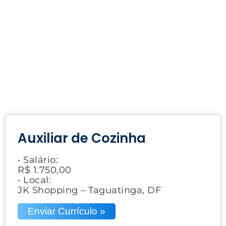
Auxiliar de Cozinha
• Salário:
R$ 1.750,00
• Local:
JK Shopping – Taguatinga, DF
Enviar Currículo »