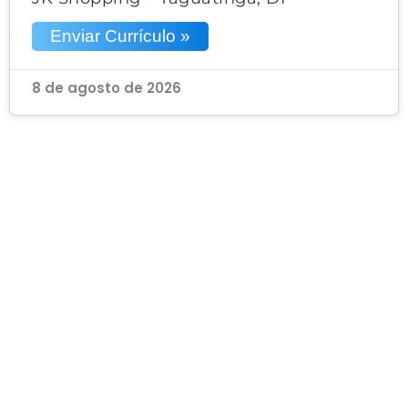
Enviar Currículo »
8 de agosto de 2026