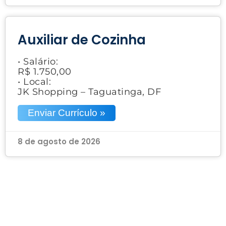
Auxiliar de Cozinha
• Salário:
R$ 1.750,00
• Local:
JK Shopping – Taguatinga, DF
Enviar Currículo »
8 de agosto de 2026