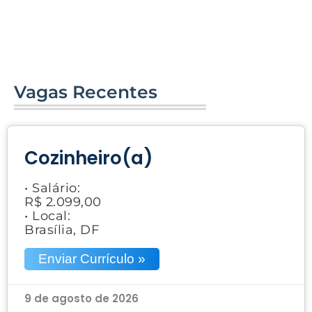
Vagas Recentes
Cozinheiro(a)
• Salário:
R$ 2.099,00
• Local:
Brasília, DF
Enviar Currículo »
9 de agosto de 2026