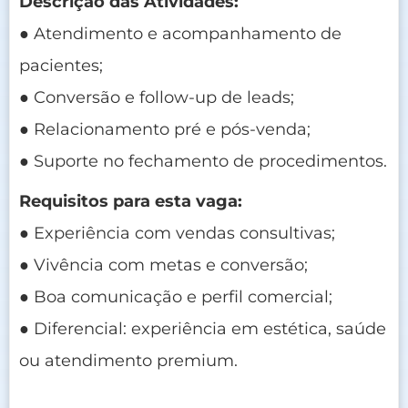
Descrição das Atividades:
● Atendimento e acompanhamento de
pacientes;
● Conversão e follow-up de leads;
● Relacionamento pré e pós-venda;
● Suporte no fechamento de procedimentos.
Requisitos para esta vaga:
● Experiência com vendas consultivas;
● Vivência com metas e conversão;
● Boa comunicação e perfil comercial;
● Diferencial: experiência em estética, saúde
ou atendimento premium.