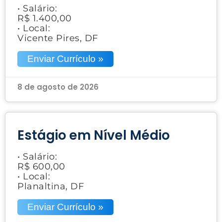
• Salário:
R$ 1.400,00
• Local:
Vicente Pires, DF
Enviar Currículo »
8 de agosto de 2026
Estágio em Nível Médio
• Salário:
R$ 600,00
• Local:
Planaltina, DF
Enviar Currículo »