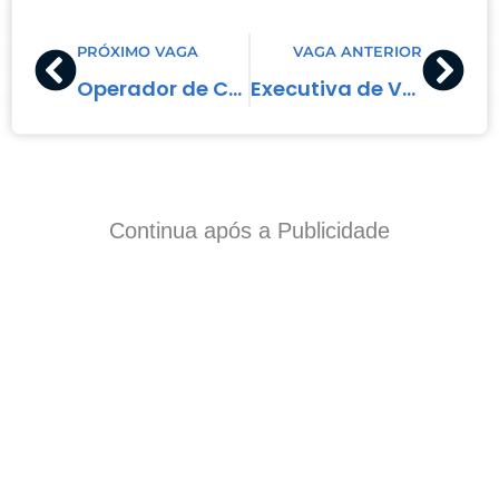
Prev
Nex
PRÓXIMO VAGA
VAGA ANTERIOR
Operador de Caixa
Executiva de Vendas
Continua após a Publicidade