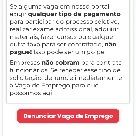
Se alguma vaga em nosso portal
exigir
qualquer tipo de pagamento
para participar do processo seletivo,
realizar exame admissional, adquirir
materiais, fazer cursos ou qualquer
outra taxa para ser contratado,
não
pague!
Isso pode ser um golpe.
Empresas
não cobram
para contratar
funcionários. Se receber esse tipo de
solicitação, denuncie imediatamente
a Vaga de Emprego para que
possamos agir.
Denunciar Vaga de Emprego