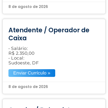
8 de agosto de 2026
Atendente / Operador de
Caixa
• Salário:
R$ 2.350,00
• Local:
Sudoeste, DF
Enviar Currículo »
8 de agosto de 2026