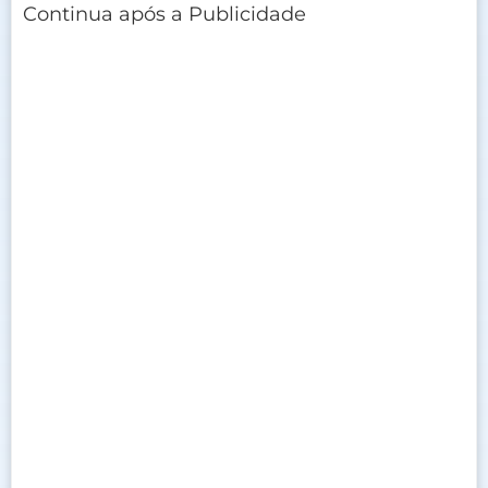
Continua após a Publicidade