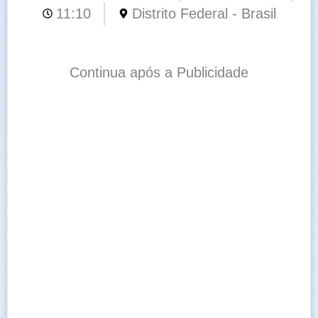
11:10
Distrito Federal - Brasil
Continua após a Publicidade