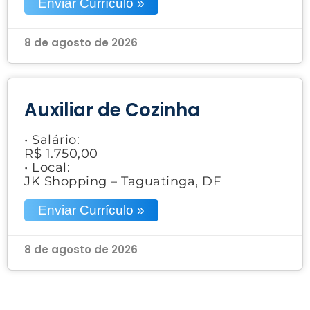
Enviar Currículo »
8 de agosto de 2026
Auxiliar de Cozinha
• Salário:
R$ 1.750,00
• Local:
JK Shopping – Taguatinga, DF
Enviar Currículo »
8 de agosto de 2026