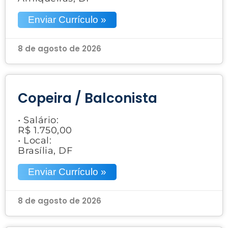
Enviar Currículo »
8 de agosto de 2026
Copeira / Balconista
• Salário:
R$ 1.750,00
• Local:
Brasília, DF
Enviar Currículo »
8 de agosto de 2026