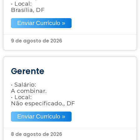
• Local:
Brasília, DF
Enviar Currículo »
9 de agosto de 2026
Gerente
• Salário:
A combinar.
• Local:
Não especificado., DF
Enviar Currículo »
8 de agosto de 2026