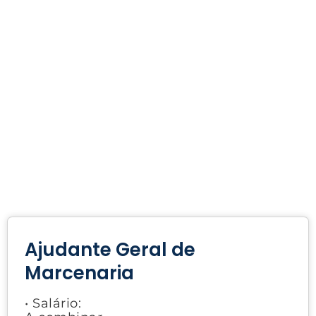
Ajudante Geral de
Marcenaria
• Salário: