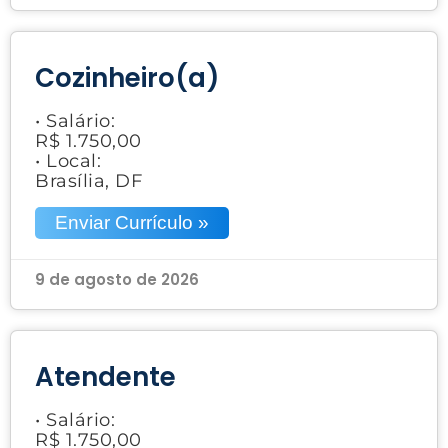
Cozinheiro(a)
• Salário:
R$ 1.750,00
• Local:
Brasília, DF
Enviar Currículo »
9 de agosto de 2026
Atendente
• Salário:
R$ 1.750,00