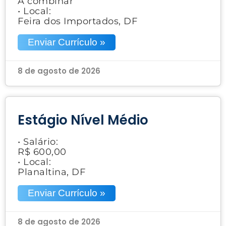
A combinar
• Local:
Feira dos Importados, DF
Enviar Currículo »
8 de agosto de 2026
Estágio Nível Médio
• Salário:
R$ 600,00
• Local:
Planaltina, DF
Enviar Currículo »
8 de agosto de 2026