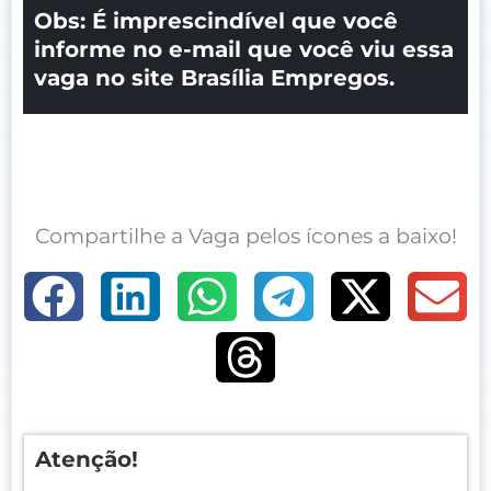
Obs: É imprescindível que você
informe no e-mail que você viu essa
vaga no site Brasília Empregos.
Compartilhe a Vaga pelos ícones a baixo!
Atenção!