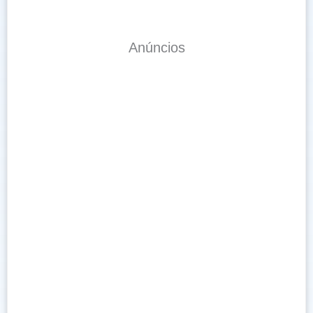
Anúncios