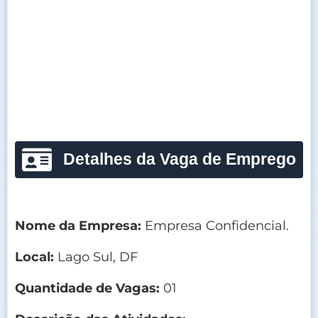
Detalhes da Vaga de Emprego
Nome da Empresa:
Empresa Confidencial.
Local:
Lago Sul, DF
Quantidade de Vagas:
01