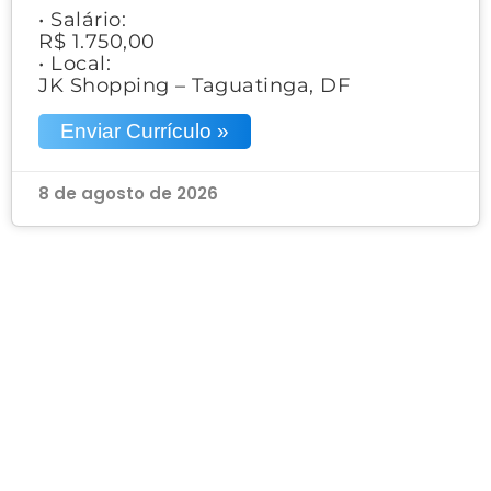
• Salário:
R$ 1.750,00
• Local:
JK Shopping – Taguatinga, DF
Enviar Currículo »
8 de agosto de 2026