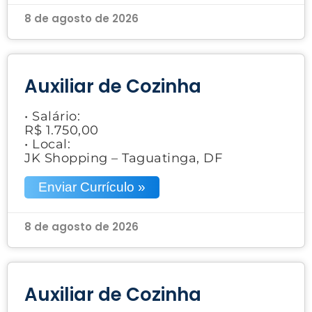
8 de agosto de 2026
Auxiliar de Cozinha
• Salário:
R$ 1.750,00
• Local:
JK Shopping – Taguatinga, DF
Enviar Currículo »
8 de agosto de 2026
Auxiliar de Cozinha