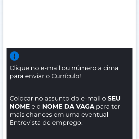
Clique no e-mail ou número a cima
para enviar o Currículo!
Colocar no assunto do e-mail o
SEU
NOME
e o
NOME DA VAGA
para ter
mais chances em uma eventual
Entrevista de emprego.