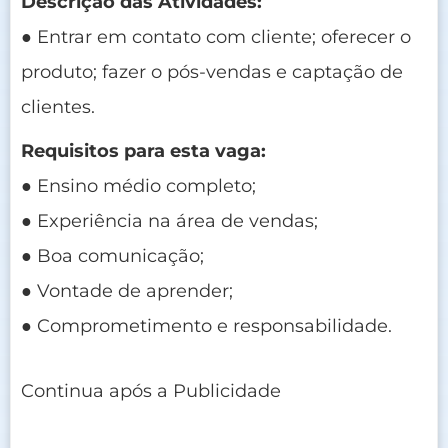
Descrição das Atividades:
● Entrar em contato com cliente; oferecer o
produto; fazer o pós-vendas e captação de
clientes.
Requisitos para esta vaga:
● Ensino médio completo;
● Experiência na área de vendas;
● Boa comunicação;
● Vontade de aprender;
● Comprometimento e responsabilidade.
Continua após a Publicidade