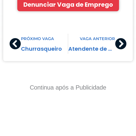
Denunciar Vaga de Emprego
Prev
Nex
PRÓXIMO VAGA
VAGA ANTERIOR
Churrasqueiro
Atendente de Gráfica
Continua após a Publicidade