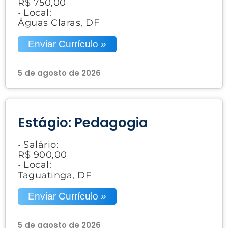
R$ 750,00
• Local:
Águas Claras, DF
Enviar Currículo »
5 de agosto de 2026
Estágio: Pedagogia
• Salário:
R$ 900,00
• Local:
Taguatinga, DF
Enviar Currículo »
5 de agosto de 2026