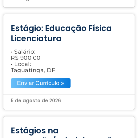
Estágio: Educação Física
Licenciatura
• Salário:
R$ 900,00
• Local:
Taguatinga, DF
Enviar Currículo »
5 de agosto de 2026
Estágios na