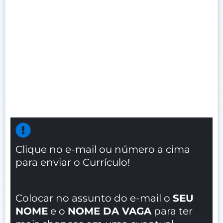
Clique no e-mail ou número a cima
para enviar o Currículo!
Colocar no assunto do e-mail o
SEU
NOME
e o
NOME DA VAGA
para ter