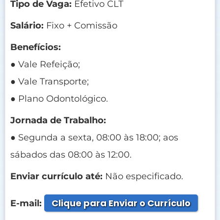
Tipo de Vaga:
Efetivo CLT
Salário:
Fixo + Comissão
Benefícios:
● Vale Refeição;
● Vale Transporte;
● Plano Odontológico.
Jornada de Trabalho:
● Segunda a sexta, 08:00 às 18:00; aos
sábados das 08:00 às 12:00.
Enviar currículo até:
Não especificado.
Clique para Enviar o Currículo
E-mail: