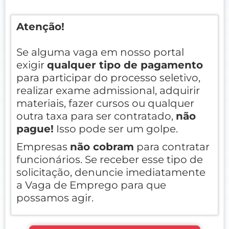
Atenção!
Se alguma vaga em nosso portal
exigir
qualquer tipo de pagamento
para participar do processo seletivo,
realizar exame admissional, adquirir
materiais, fazer cursos ou qualquer
outra taxa para ser contratado,
não
pague!
Isso pode ser um golpe.
Empresas
não cobram
para contratar
funcionários. Se receber esse tipo de
solicitação, denuncie imediatamente
a Vaga de Emprego para que
possamos agir.