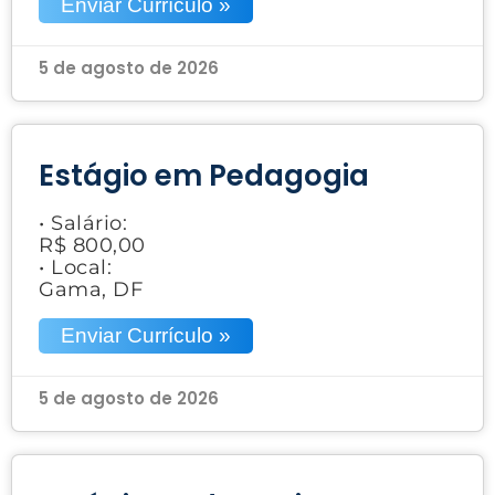
Enviar Currículo »
5 de agosto de 2026
Estágio em Pedagogia
• Salário:
R$ 800,00
• Local:
Gama, DF
Enviar Currículo »
5 de agosto de 2026