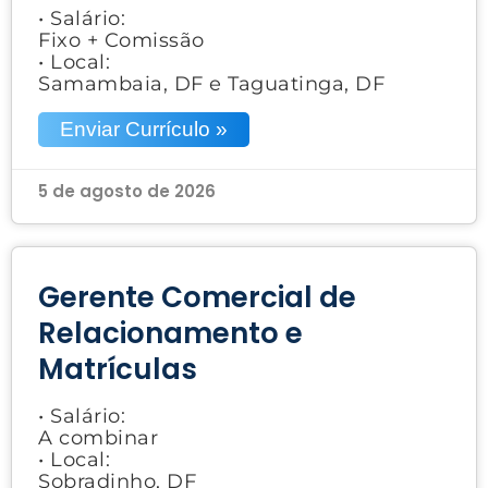
• Salário:
Fixo + Comissão
• Local:
Samambaia, DF e Taguatinga, DF
Enviar Currículo »
5 de agosto de 2026
Gerente Comercial de
Relacionamento e
Matrículas
• Salário:
A combinar
• Local:
Sobradinho, DF