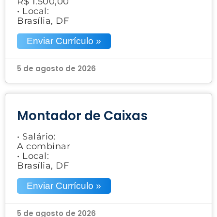
R$ 1.500,00
• Local:
Brasília, DF
Enviar Currículo »
5 de agosto de 2026
Montador de Caixas
• Salário:
A combinar
• Local:
Brasília, DF
Enviar Currículo »
5 de agosto de 2026