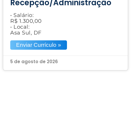
Recepção/Administração
• Salário:
R$ 1.300,00
• Local:
Asa Sul, DF
Enviar Currículo »
5 de agosto de 2026