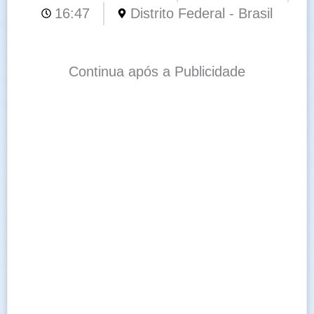
16:47
Distrito Federal - Brasil
Continua após a Publicidade