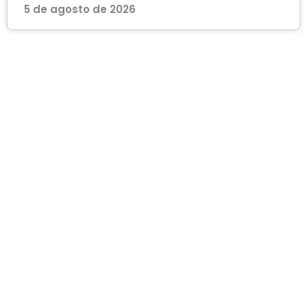
5 de agosto de 2026