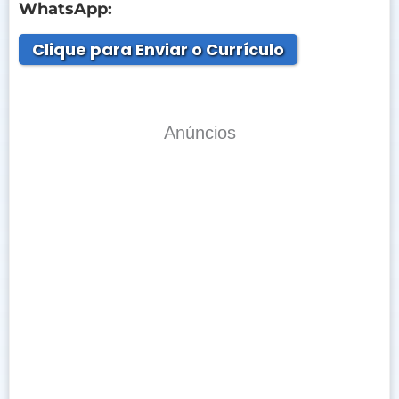
WhatsApp:
Clique para Enviar o Currículo
Anúncios