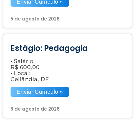
Enviar Currículo »
5 de agosto de 2026
Estágio: Pedagogia
• Salário:
R$ 600,00
• Local:
Ceilândia, DF
Enviar Currículo »
5 de agosto de 2026