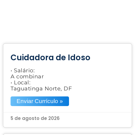
Cuidadora de Idoso
• Salário:
A combinar
• Local:
Taguatinga Norte, DF
Enviar Currículo »
5 de agosto de 2026