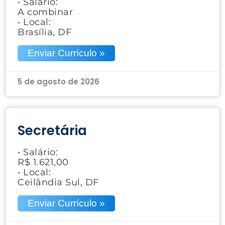
• Salário:
A combinar
• Local:
Brasília, DF
Enviar Currículo »
5 de agosto de 2026
Secretária
• Salário:
R$ 1.621,00
• Local:
Ceilândia Sul, DF
Enviar Currículo »