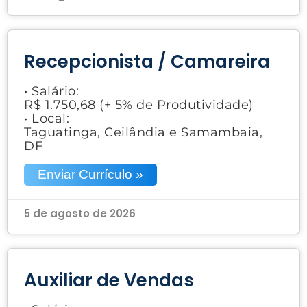
Recepcionista / Camareira
• Salário:
R$ 1.750,68 (+ 5% de Produtividade)
• Local:
Taguatinga, Ceilândia e Samambaia,
DF
Enviar Currículo »
5 de agosto de 2026
Auxiliar de Vendas