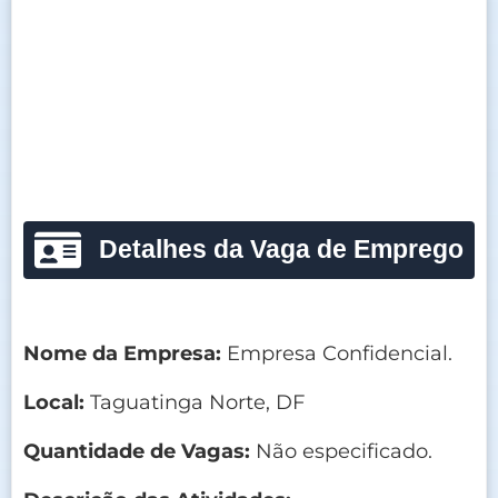
Detalhes da Vaga de Emprego
Nome da Empresa:
Empresa Confidencial.
Local:
Taguatinga Norte, DF
Quantidade de Vagas:
Não especificado.