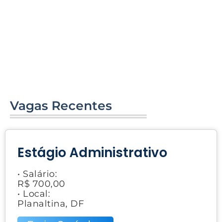
Vagas Recentes
Estágio Administrativo
• Salário:
R$ 700,00
• Local:
Planaltina, DF