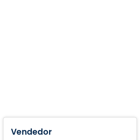
Vendedor