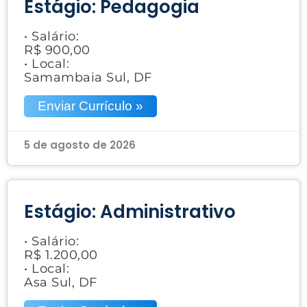
Estágio: Pedagogia
• Salário:
R$ 900,00
• Local:
Samambaia Sul, DF
Enviar Currículo »
5 de agosto de 2026
Estágio: Administrativo
• Salário:
R$ 1.200,00
• Local:
Asa Sul, DF