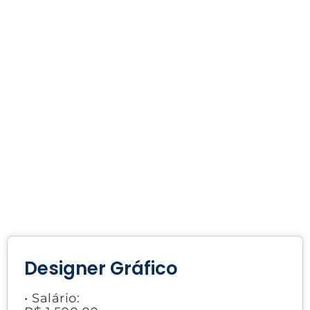
Designer Gráfico
• Salário: