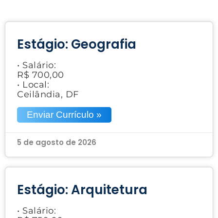
Estágio: Geografia
• Salário:
R$ 700,00
• Local:
Ceilândia, DF
Enviar Currículo »
5 de agosto de 2026
Estágio: Arquitetura
• Salário: