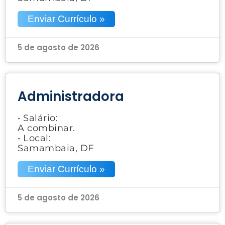
Enviar Currículo »
5 de agosto de 2026
Administradora
• Salário:
A combinar.
• Local:
Samambaia, DF
Enviar Currículo »
5 de agosto de 2026