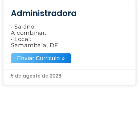
Administradora
• Salário:
A combinar.
• Local:
Samambaia, DF
Enviar Currículo »
5 de agosto de 2026