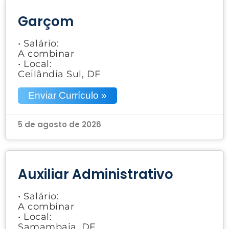
Garçom
• Salário:
A combinar
• Local:
Ceilândia Sul, DF
Enviar Currículo »
5 de agosto de 2026
Auxiliar Administrativo
• Salário:
A combinar
• Local:
Samambaia, DF