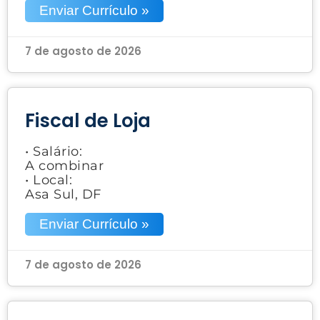
Enviar Currículo »
7 de agosto de 2026
Fiscal de Loja
• Salário:
A combinar
• Local:
Asa Sul, DF
Enviar Currículo »
7 de agosto de 2026