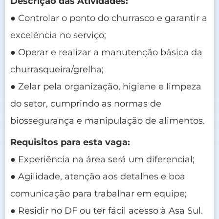
Descrição das Atividades:
● Controlar o ponto do churrasco e garantir a
excelência no serviço;
● Operar e realizar a manutenção básica da
churrasqueira/grelha;
● Zelar pela organização, higiene e limpeza
do setor, cumprindo as normas de
biossegurança e manipulação de alimentos.
Requisitos para esta vaga:
● Experiência na área será um diferencial;
● Agilidade, atenção aos detalhes e boa
comunicação para trabalhar em equipe;
● Residir no DF ou ter fácil acesso à Asa Sul.