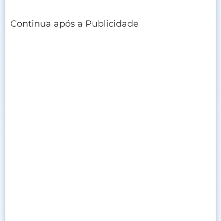
Continua após a Publicidade