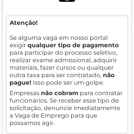
Atenção!
Se alguma vaga em nosso portal
exigir
qualquer tipo de pagamento
para participar do processo seletivo,
realizar exame admissional, adquirir
materiais, fazer cursos ou qualquer
outra taxa para ser contratado,
não
pague!
Isso pode ser um golpe.
Empresas
não cobram
para contratar
funcionários. Se receber esse tipo de
solicitação, denuncie imediatamente
a Vaga de Emprego para que
possamos agir.