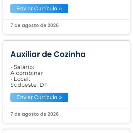
Enviar Currículo »
7 de agosto de 2026
Auxiliar de Cozinha
• Salário:
A combinar
• Local:
Sudoeste, DF
Enviar Currículo »
7 de agosto de 2026