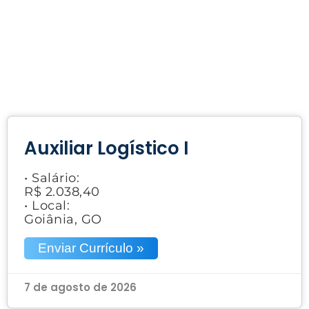
Auxiliar Logístico I
• Salário:
R$ 2.038,40
• Local:
Goiânia, GO
Enviar Currículo »
7 de agosto de 2026