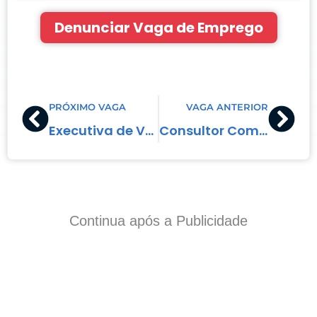
Denunciar Vaga de Emprego
Prev
Nex
PRÓXIMO VAGA
VAGA ANTERIOR
Executiva de Vendas
Consultor Comercial
Continua após a Publicidade