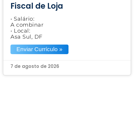
Fiscal de Loja
• Salário:
A combinar
• Local:
Asa Sul, DF
Enviar Currículo »
7 de agosto de 2026