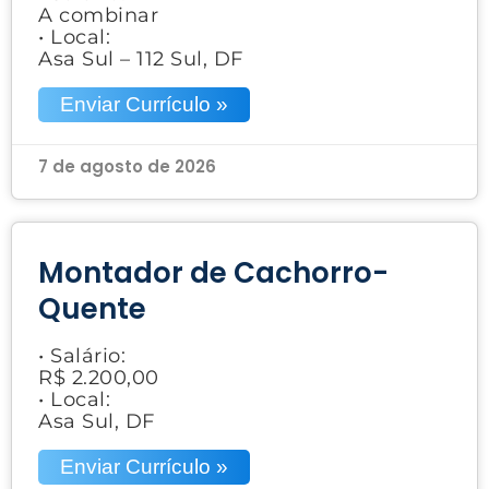
A combinar
• Local:
Asa Sul – 112 Sul, DF
Enviar Currículo »
7 de agosto de 2026
Montador de Cachorro-
Quente
• Salário:
R$ 2.200,00
• Local:
Asa Sul, DF
Enviar Currículo »