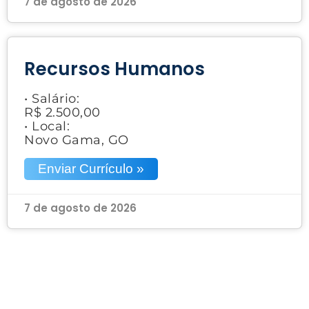
7 de agosto de 2026
Recursos Humanos
• Salário:
R$ 2.500,00
• Local:
Novo Gama, GO
Enviar Currículo »
7 de agosto de 2026