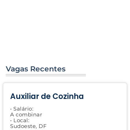
Vagas Recentes
Auxiliar de Cozinha
• Salário:
A combinar
• Local:
Sudoeste, DF