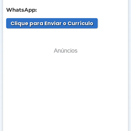
WhatsApp:
Clique para Enviar o Currículo
Anúncios