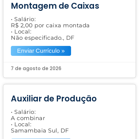
Montagem de Caixas
• Salário:
R$ 2,00 por caixa montada
• Local:
Não especificado., DF
Enviar Currículo »
7 de agosto de 2026
Auxiliar de Produção
• Salário:
A combinar
• Local:
Samambaia Sul, DF