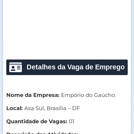
Detalhes da Vaga de Emprego
Nome da Empresa:
Empório do Gaúcho.
Local:
Asa Sul, Brasília – DF
Quantidade de Vagas:
01