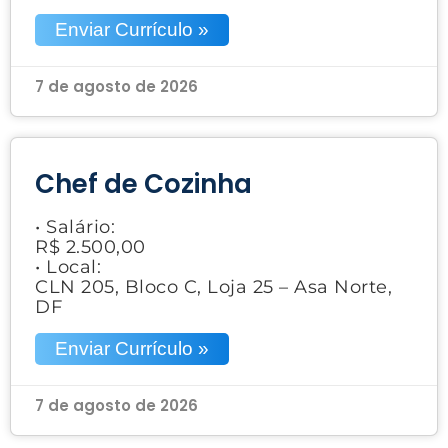
Enviar Currículo »
7 de agosto de 2026
Chef de Cozinha
• Salário:
R$ 2.500,00
• Local:
CLN 205, Bloco C, Loja 25 – Asa Norte,
DF
Enviar Currículo »
7 de agosto de 2026