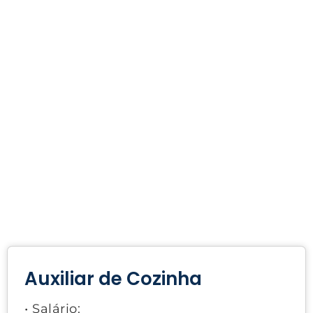
Auxiliar de Cozinha
• Salário: