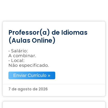
Professor(a) de Idiomas
(Aulas Online)
• Salário:
A combinar.
• Local:
Não especificado.
Enviar Currículo »
7 de agosto de 2026