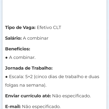
Tipo de Vaga:
Efetivo CLT
Salário:
A combinar
Benefícios:
● A combinar.
Jornada de Trabalho:
● Escala: 5×2 (cinco dias de trabalho e duas
folgas na semana).
Enviar currículo até:
Não especificado.
E-mail:
Não especificado.