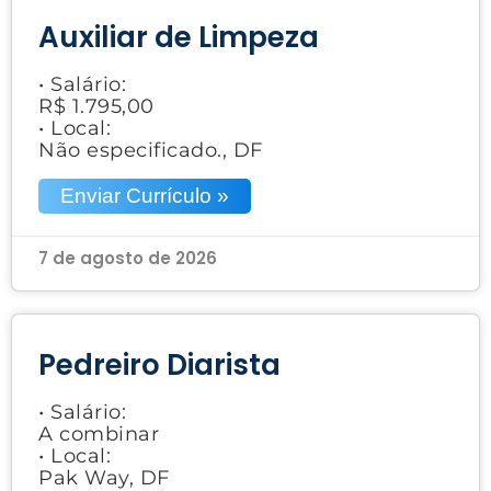
Auxiliar de Limpeza
• Salário:
R$ 1.795,00
• Local:
Não especificado., DF
Enviar Currículo »
7 de agosto de 2026
Pedreiro Diarista
• Salário:
A combinar
• Local:
Pak Way, DF