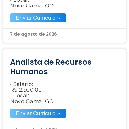
Novo Gama, GO
Enviar Currículo »
7 de agosto de 2026
Analista de Recursos
Humanos
• Salário:
R$ 2.500,00
• Local:
Novo Gama, GO
Enviar Currículo »