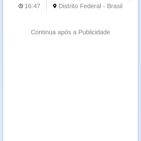
16:47
Distrito Federal - Brasil
Continua após a Publicidade