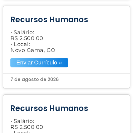
Recursos Humanos
• Salário:
R$ 2.500,00
• Local:
Novo Gama, GO
Enviar Currículo »
7 de agosto de 2026
Recursos Humanos
• Salário:
R$ 2.500,00
• Local: