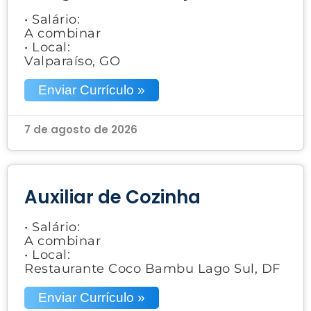
• Salário:
A combinar
• Local:
Valparaíso, GO
Enviar Currículo »
7 de agosto de 2026
Auxiliar de Cozinha
• Salário:
A combinar
• Local:
Restaurante Coco Bambu Lago Sul, DF
Enviar Currículo »