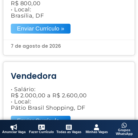
R$ 800,00
• Local:
Brasília, DF
Enviar Currículo »
7 de agosto de 2026
Vendedora
• Salário:
R$ 2.000,00 a R$ 2.600,00
• Local:
Pátio Brasil Shopping, DF
Enviar Currículo »
Grupos
Anunciar Vaga
Fazer Currículo
Todas as Vagas
Minhas Vagas
WhatsApp