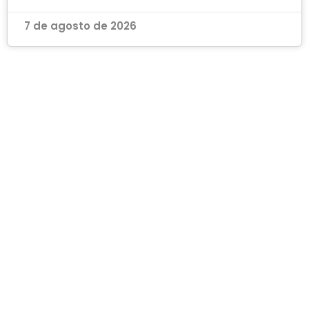
7 de agosto de 2026