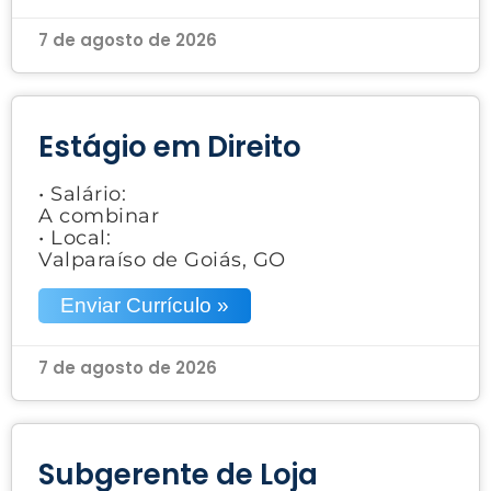
7 de agosto de 2026
Estágio em Direito
• Salário:
A combinar
• Local:
Valparaíso de Goiás, GO
Enviar Currículo »
7 de agosto de 2026
Subgerente de Loja