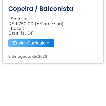
Copeira / Balconista
• Salário:
R$ 1.750,00 (+ Comissão)
• Local:
Brasília, DF
Enviar Currículo »
8 de agosto de 2026