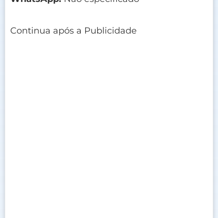
Continua após a Publicidade