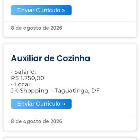
Enviar Currículo »
8 de agosto de 2026
Auxiliar de Cozinha
• Salário:
R$ 1.750,00
• Local:
JK Shopping – Taguatinga, DF
Enviar Currículo »
8 de agosto de 2026