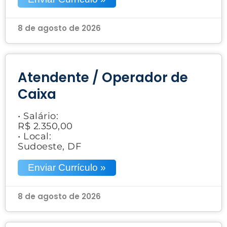
8 de agosto de 2026
Atendente / Operador de
Caixa
• Salário:
R$ 2.350,00
• Local:
Sudoeste, DF
Enviar Currículo »
8 de agosto de 2026