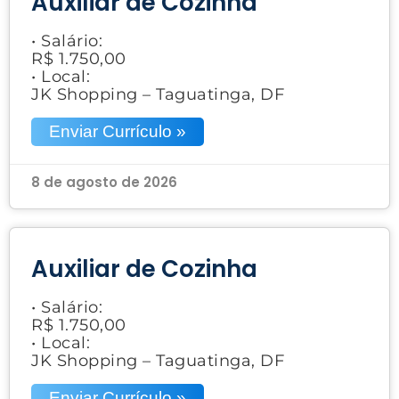
Auxiliar de Cozinha
• Salário:
R$ 1.750,00
• Local:
JK Shopping – Taguatinga, DF
Enviar Currículo »
8 de agosto de 2026
Auxiliar de Cozinha
• Salário:
R$ 1.750,00
• Local:
JK Shopping – Taguatinga, DF
Enviar Currículo »