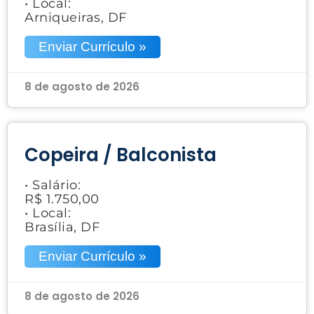
• Local:
Arniqueiras, DF
Enviar Currículo »
8 de agosto de 2026
Copeira / Balconista
• Salário:
R$ 1.750,00
• Local:
Brasília, DF
Enviar Currículo »
8 de agosto de 2026