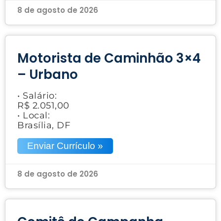
8 de agosto de 2026
Motorista de Caminhão 3×4
– Urbano
• Salário:
R$ 2.051,00
• Local:
Brasília, DF
Enviar Currículo »
8 de agosto de 2026