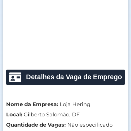
Detalhes da Vaga de Emprego
Nome da Empresa:
Loja Hering
Local:
Gilberto Salomão, DF
Quantidade de Vagas:
Não especificado