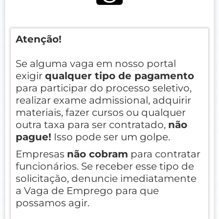
Atenção!
Se alguma vaga em nosso portal
exigir
qualquer tipo de pagamento
para participar do processo seletivo,
realizar exame admissional, adquirir
materiais, fazer cursos ou qualquer
outra taxa para ser contratado,
não
pague!
Isso pode ser um golpe.
Empresas
não cobram
para contratar
funcionários. Se receber esse tipo de
solicitação, denuncie imediatamente
a Vaga de Emprego para que
possamos agir.