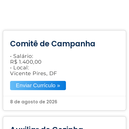
Comitê de Campanha
• Salário:
R$ 1.400,00
• Local:
Vicente Pires, DF
Enviar Currículo »
8 de agosto de 2026