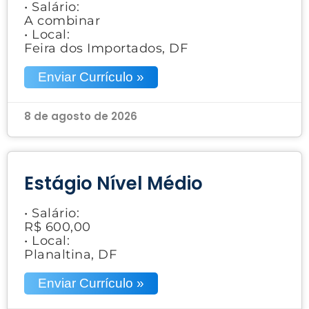
• Salário:
A combinar
• Local:
Feira dos Importados, DF
Enviar Currículo »
8 de agosto de 2026
Estágio Nível Médio
• Salário:
R$ 600,00
• Local:
Planaltina, DF
Enviar Currículo »