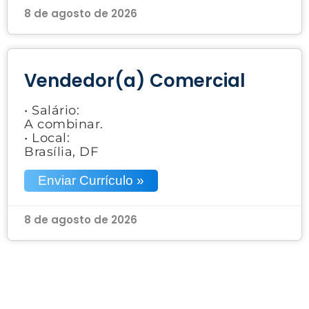
8 de agosto de 2026
Vendedor(a) Comercial
• Salário:
A combinar.
• Local:
Brasília, DF
Enviar Currículo »
8 de agosto de 2026