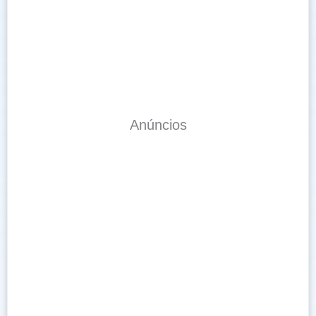
Anúncios