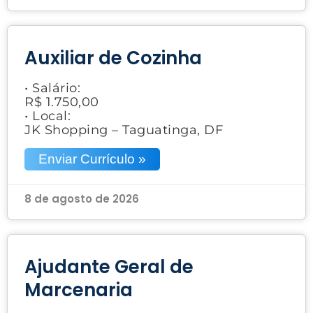
Auxiliar de Cozinha
• Salário:
R$ 1.750,00
• Local:
JK Shopping – Taguatinga, DF
Enviar Currículo »
8 de agosto de 2026
Ajudante Geral de
Marcenaria