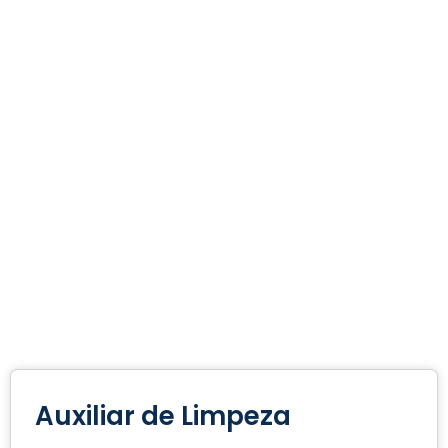
Auxiliar de Limpeza