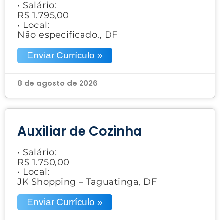
• Salário:
R$ 1.795,00
• Local:
Não especificado., DF
Enviar Currículo »
8 de agosto de 2026
Auxiliar de Cozinha
• Salário:
R$ 1.750,00
• Local:
JK Shopping – Taguatinga, DF
Enviar Currículo »