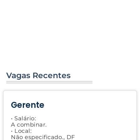
Vagas Recentes
Gerente
• Salário:
A combinar.
• Local:
Não especificado., DF