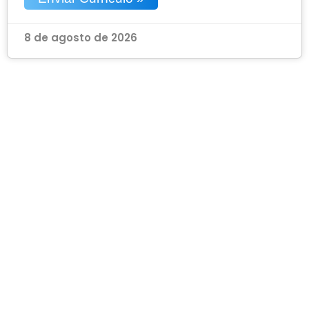
8 de agosto de 2026