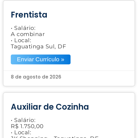
Frentista
• Salário:
A combinar
• Local:
Taguatinga Sul, DF
Enviar Currículo »
8 de agosto de 2026
Auxiliar de Cozinha
• Salário:
R$ 1.750,00
• Local: