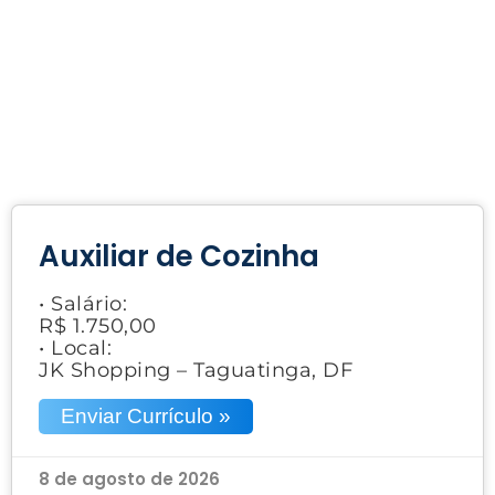
Auxiliar de Cozinha
• Salário:
R$ 1.750,00
• Local:
JK Shopping – Taguatinga, DF
Enviar Currículo »
8 de agosto de 2026