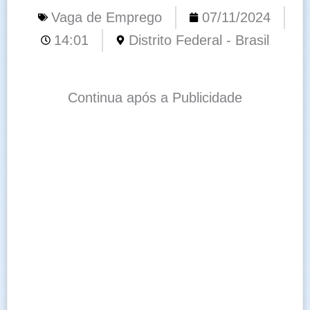
Vaga de Emprego
07/11/2024
14:01
Distrito Federal - Brasil
Continua após a Publicidade