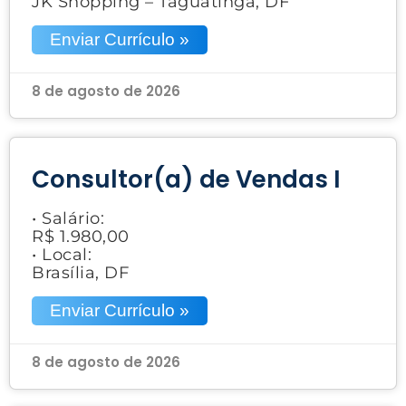
JK Shopping – Taguatinga, DF
Enviar Currículo »
8 de agosto de 2026
Consultor(a) de Vendas I
• Salário:
R$ 1.980,00
• Local:
Brasília, DF
Enviar Currículo »
8 de agosto de 2026