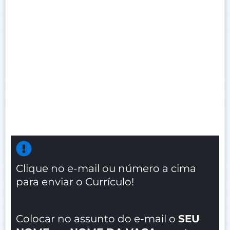
Clique no e-mail ou número a cima
para enviar o Currículo!
Colocar no assunto do e-mail o
SEU