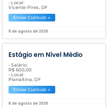
• Local:
Vicente Pires, DF
Enviar Currículo »
8 de agosto de 2026
Estágio em Nível Médio
• Salário:
R$ 600,00
• Local:
Planaltina, DF
Enviar Currículo »
8 de agosto de 2026