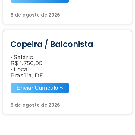
8 de agosto de 2026
Copeira / Balconista
• Salário:
R$ 1.750,00
• Local:
Brasília, DF
Enviar Currículo »
8 de agosto de 2026