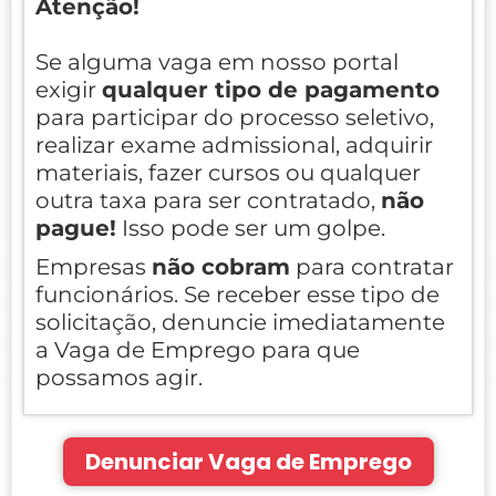
Atenção!
Se alguma vaga em nosso portal
exigir
qualquer tipo de pagamento
para participar do processo seletivo,
realizar exame admissional, adquirir
materiais, fazer cursos ou qualquer
outra taxa para ser contratado,
não
pague!
Isso pode ser um golpe.
Empresas
não cobram
para contratar
funcionários. Se receber esse tipo de
solicitação, denuncie imediatamente
a Vaga de Emprego para que
possamos agir.
Denunciar Vaga de Emprego