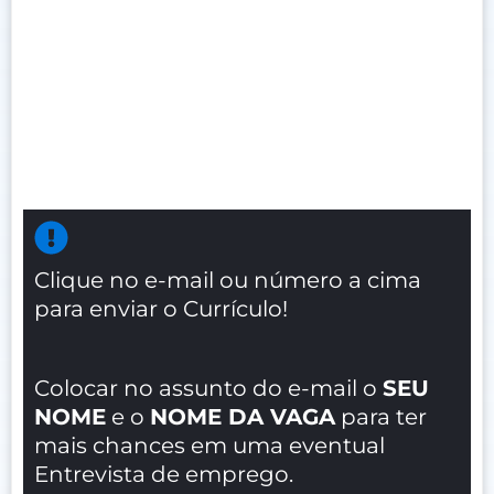
Clique no e-mail ou número a cima
para enviar o Currículo!
Colocar no assunto do e-mail o
SEU
NOME
e o
NOME DA VAGA
para ter
mais chances em uma eventual
Entrevista de emprego.