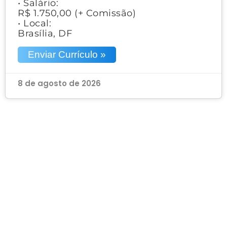
• Salário:
R$ 1.750,00 (+ Comissão)
• Local:
Brasília, DF
Enviar Currículo »
8 de agosto de 2026