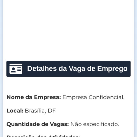
Detalhes da Vaga de Emprego
Nome da Empresa:
Empresa Confidencial.
Local:
Brasília, DF
Quantidade de Vagas:
Não especificado.