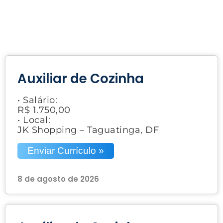
Auxiliar de Cozinha
• Salário:
R$ 1.750,00
• Local:
JK Shopping – Taguatinga, DF
Enviar Currículo »
8 de agosto de 2026