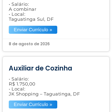
• Salário:
A combinar
• Local:
Taguatinga Sul, DF
Enviar Currículo »
8 de agosto de 2026
Auxiliar de Cozinha
• Salário:
R$ 1.750,00
• Local:
JK Shopping – Taguatinga, DF
Enviar Currículo »