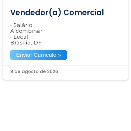
Vendedor(a) Comercial
• Salário:
A combinar.
• Local:
Brasília, DF
Enviar Currículo »
8 de agosto de 2026