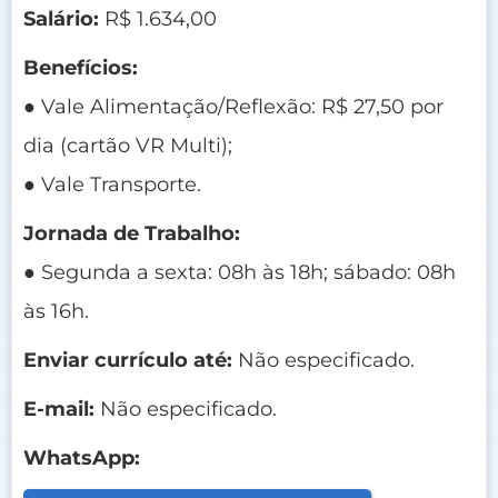
Salário:
R$ 1.634,00
Benefícios:
● Vale Alimentação/Reflexão: R$ 27,50 por
dia (cartão VR Multi);
● Vale Transporte.
Jornada de Trabalho:
● Segunda a sexta: 08h às 18h; sábado: 08h
às 16h.
Enviar currículo até:
Não especificado.
E-mail:
Não especificado.
WhatsApp: