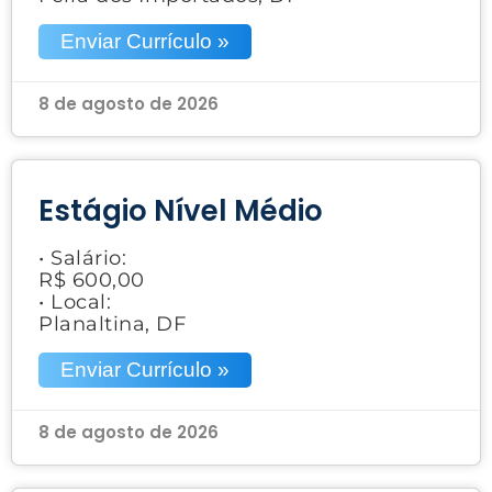
Enviar Currículo »
8 de agosto de 2026
Estágio Nível Médio
• Salário:
R$ 600,00
• Local:
Planaltina, DF
Enviar Currículo »
8 de agosto de 2026