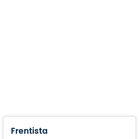
Frentista