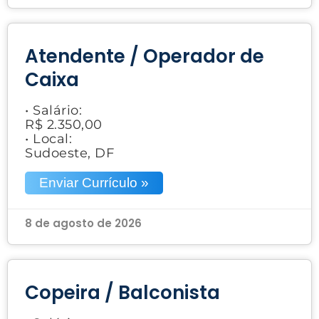
Atendente / Operador de
Caixa
• Salário:
R$ 2.350,00
• Local:
Sudoeste, DF
Enviar Currículo »
8 de agosto de 2026
Copeira / Balconista