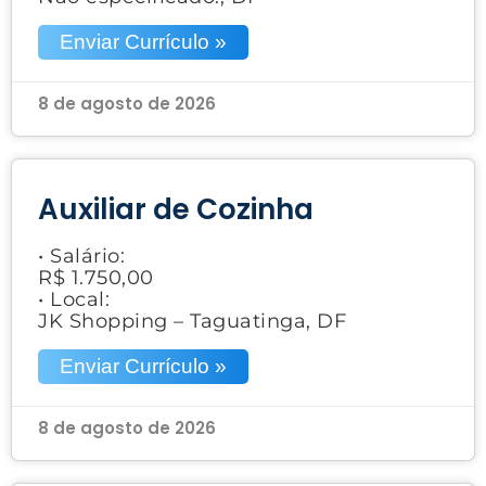
Enviar Currículo »
8 de agosto de 2026
Auxiliar de Cozinha
• Salário:
R$ 1.750,00
• Local:
JK Shopping – Taguatinga, DF
Enviar Currículo »
8 de agosto de 2026