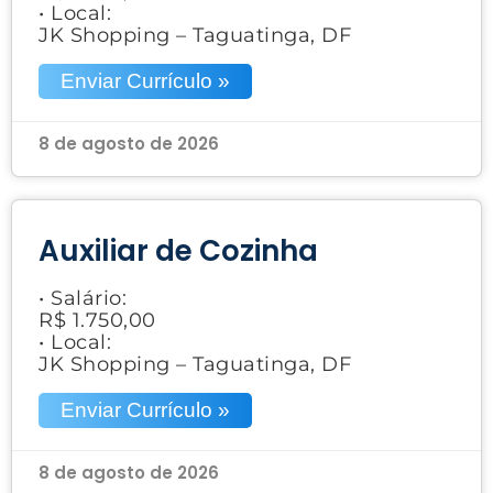
• Local:
JK Shopping – Taguatinga, DF
Enviar Currículo »
8 de agosto de 2026
Auxiliar de Cozinha
• Salário:
R$ 1.750,00
• Local:
JK Shopping – Taguatinga, DF
Enviar Currículo »
8 de agosto de 2026