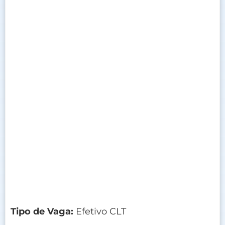
Tipo de Vaga:
Efetivo CLT