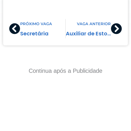
Prev
Nex
PRÓXIMO VAGA
VAGA ANTERIOR
Secretária
Auxiliar de Estoque
Continua após a Publicidade