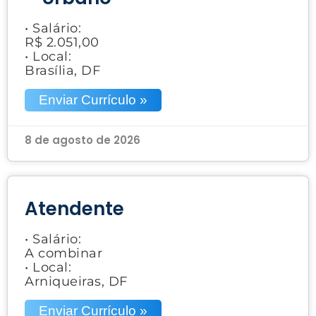
• Salário:
R$ 2.051,00
• Local:
Brasília, DF
Enviar Currículo »
8 de agosto de 2026
Atendente
• Salário:
A combinar
• Local:
Arniqueiras, DF
Enviar Currículo »