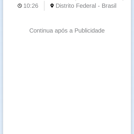
10:26
Distrito Federal - Brasil
Continua após a Publicidade