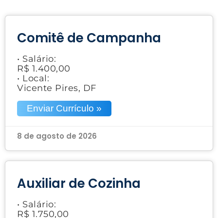
Comitê de Campanha
• Salário:
R$ 1.400,00
• Local:
Vicente Pires, DF
Enviar Currículo »
8 de agosto de 2026
Auxiliar de Cozinha
• Salário:
R$ 1.750,00