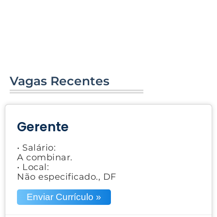
Vagas Recentes
Gerente
• Salário:
A combinar.
• Local:
Não especificado., DF
Enviar Currículo »