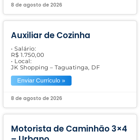
8 de agosto de 2026
Auxiliar de Cozinha
• Salário:
R$ 1.750,00
• Local:
JK Shopping – Taguatinga, DF
Enviar Currículo »
8 de agosto de 2026
Motorista de Caminhão 3×4
– Urbano