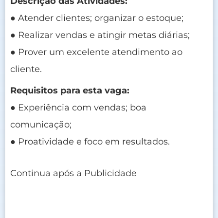
Descrição das Atividades:
● Atender clientes; organizar o estoque;
● Realizar vendas e atingir metas diárias;
● Prover um excelente atendimento ao
cliente.
Requisitos para esta vaga:
● Experiência com vendas; boa
comunicação;
● Proatividade e foco em resultados.
Continua após a Publicidade