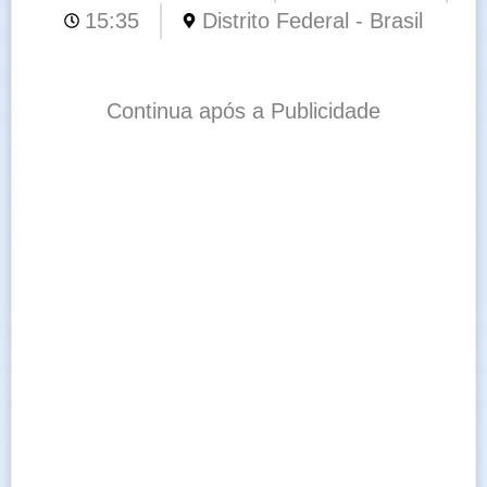
15:35
Distrito Federal - Brasil
Continua após a Publicidade