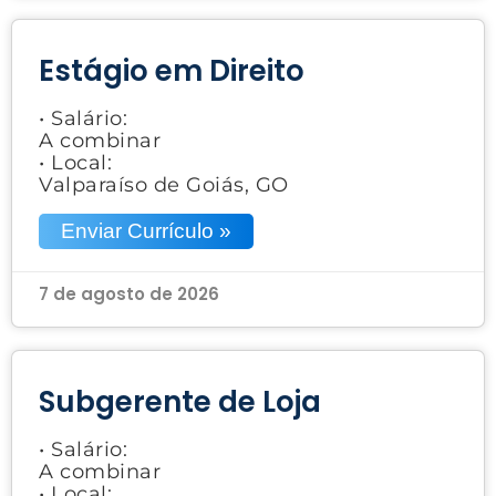
Estágio em Direito
• Salário:
A combinar
• Local:
Valparaíso de Goiás, GO
Enviar Currículo »
7 de agosto de 2026
Subgerente de Loja
• Salário:
A combinar
• Local: