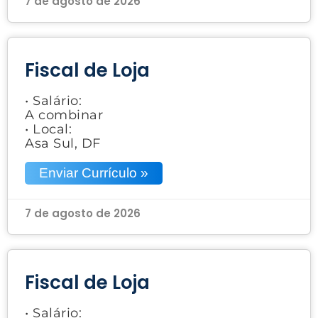
7 de agosto de 2026
Fiscal de Loja
• Salário:
A combinar
• Local:
Asa Sul, DF
Enviar Currículo »
7 de agosto de 2026
Fiscal de Loja
• Salário: