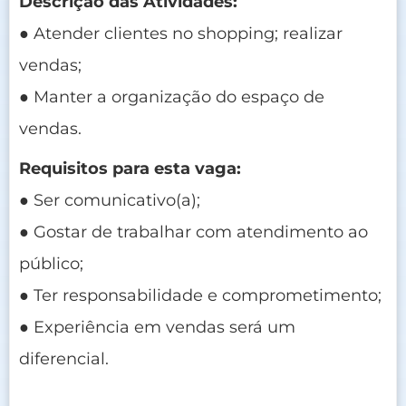
Descrição das Atividades:
● Atender clientes no shopping; realizar
vendas;
● Manter a organização do espaço de
vendas.
Requisitos para esta vaga:
● Ser comunicativo(a);
● Gostar de trabalhar com atendimento ao
público;
● Ter responsabilidade e comprometimento;
● Experiência em vendas será um
diferencial.