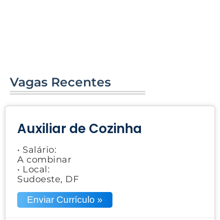
Vagas Recentes
Auxiliar de Cozinha
• Salário:
A combinar
• Local:
Sudoeste, DF
Enviar Currículo »