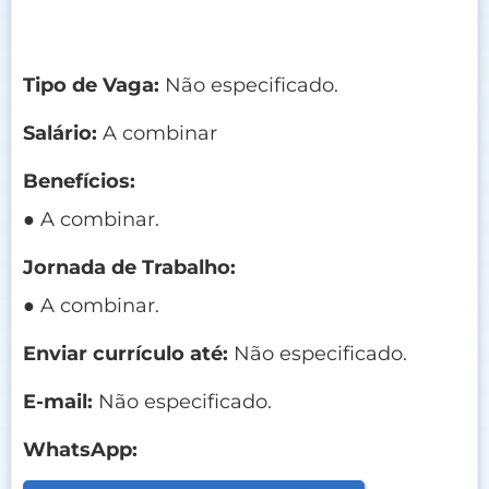
Tipo de Vaga:
Não especificado.
Salário:
A combinar
Benefícios:
● A combinar.
Jornada de Trabalho:
● A combinar.
Enviar currículo até:
Não especificado.
E-mail:
Não especificado.
WhatsApp: