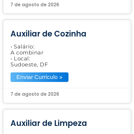
7 de agosto de 2026
Auxiliar de Cozinha
• Salário:
A combinar
• Local:
Sudoeste, DF
Enviar Currículo »
7 de agosto de 2026
Auxiliar de Limpeza