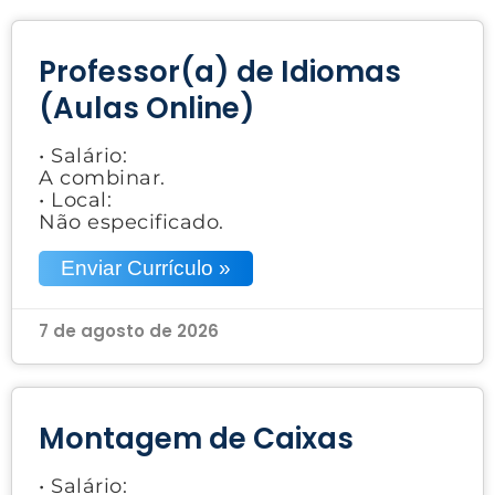
Professor(a) de Idiomas
(Aulas Online)
• Salário:
A combinar.
• Local:
Não especificado.
Enviar Currículo »
7 de agosto de 2026
Montagem de Caixas
• Salário: