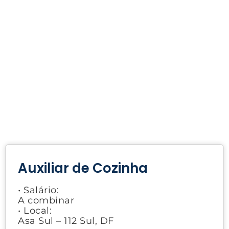
Auxiliar de Cozinha
• Salário:
A combinar
• Local:
Asa Sul – 112 Sul, DF