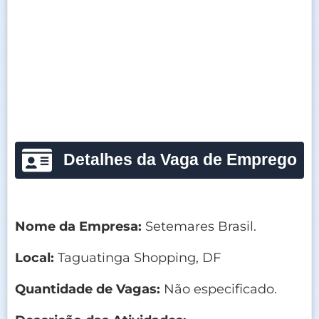
Detalhes da Vaga de Emprego
Nome da Empresa:
Setemares Brasil.
Local:
Taguatinga Shopping, DF
Quantidade de Vagas:
Não especificado.