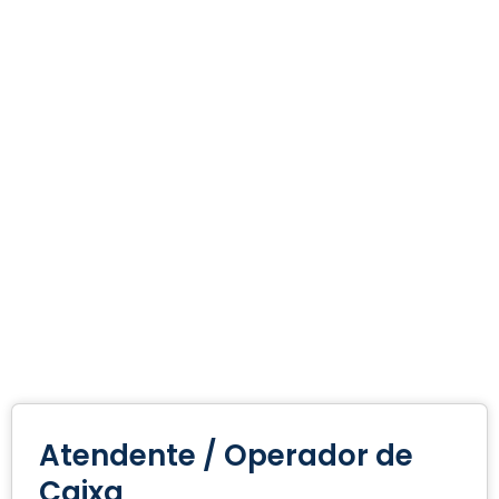
Atendente / Operador de
Caixa