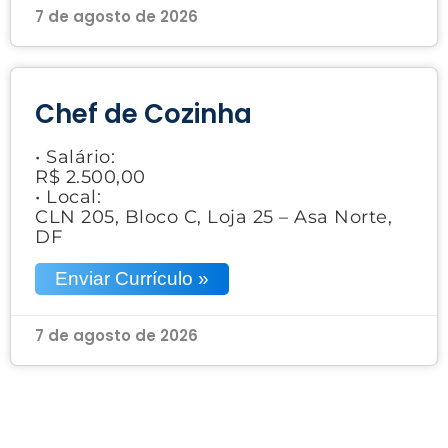
7 de agosto de 2026
Chef de Cozinha
• Salário:
R$ 2.500,00
• Local:
CLN 205, Bloco C, Loja 25 – Asa Norte,
DF
Enviar Currículo »
7 de agosto de 2026