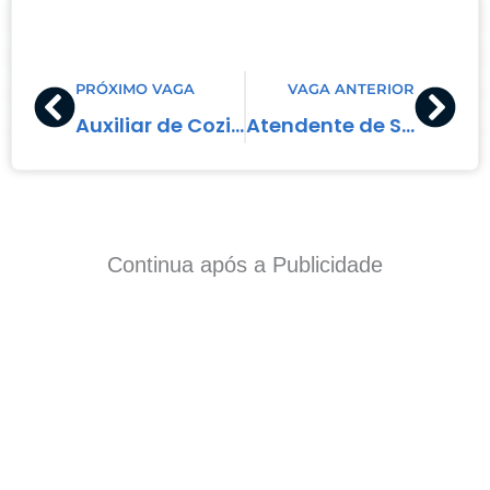
Prev
Nex
PRÓXIMO VAGA
VAGA ANTERIOR
Auxiliar de Cozinha
Atendente de Serviços Gerais
Continua após a Publicidade