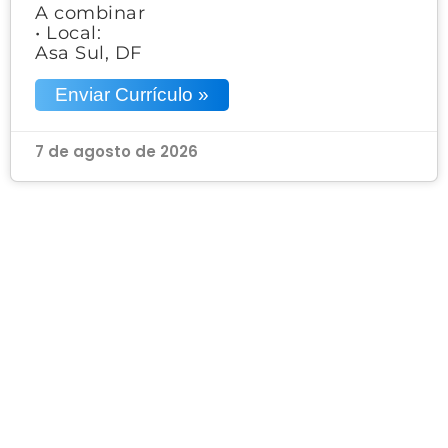
A combinar
• Local:
Asa Sul, DF
Enviar Currículo »
7 de agosto de 2026