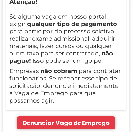
Atenção!
Se alguma vaga em nosso portal
exigir
qualquer tipo de pagamento
para participar do processo seletivo,
realizar exame admissional, adquirir
materiais, fazer cursos ou qualquer
outra taxa para ser contratado,
não
pague!
Isso pode ser um golpe.
Empresas
não cobram
para contratar
funcionários. Se receber esse tipo de
solicitação, denuncie imediatamente
a Vaga de Emprego para que
possamos agir.
Denunciar Vaga de Emprego