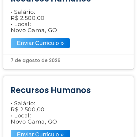
• Salário:
R$ 2.500,00
• Local:
Novo Gama, GO
Enviar Currículo »
7 de agosto de 2026
Recursos Humanos
• Salário:
R$ 2.500,00
• Local:
Novo Gama, GO
Enviar Currículo »