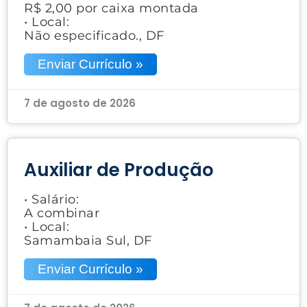
R$ 2,00 por caixa montada
• Local:
Não especificado., DF
Enviar Currículo »
7 de agosto de 2026
Auxiliar de Produção
• Salário:
A combinar
• Local:
Samambaia Sul, DF
Enviar Currículo »