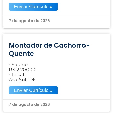
Enviar Currículo »
7 de agosto de 2026
Montador de Cachorro-
Quente
• Salário:
R$ 2.200,00
• Local:
Asa Sul, DF
Enviar Currículo »
7 de agosto de 2026