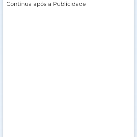
Continua após a Publicidade