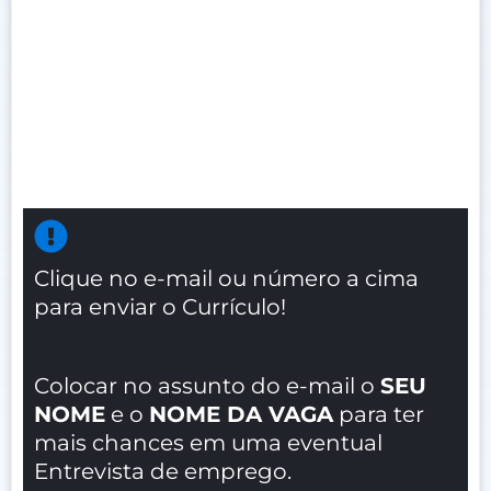
Clique no e-mail ou número a cima
para enviar o Currículo!
Colocar no assunto do e-mail o
SEU
NOME
e o
NOME DA VAGA
para ter
mais chances em uma eventual
Entrevista de emprego.