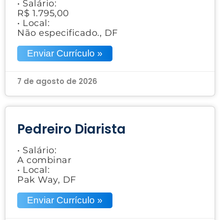
• Salário:
R$ 1.795,00
• Local:
Não especificado., DF
Enviar Currículo »
7 de agosto de 2026
Pedreiro Diarista
• Salário:
A combinar
• Local:
Pak Way, DF
Enviar Currículo »