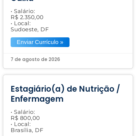
• Salário:
R$ 2.350,00
• Local:
Sudoeste, DF
Enviar Currículo »
7 de agosto de 2026
Estagiário(a) de Nutrição /
Enfermagem
• Salário:
R$ 800,00
• Local:
Brasília, DF