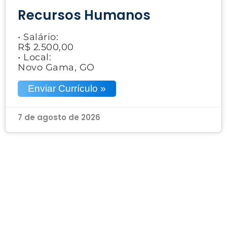
Recursos Humanos
• Salário:
R$ 2.500,00
• Local:
Novo Gama, GO
Enviar Currículo »
7 de agosto de 2026