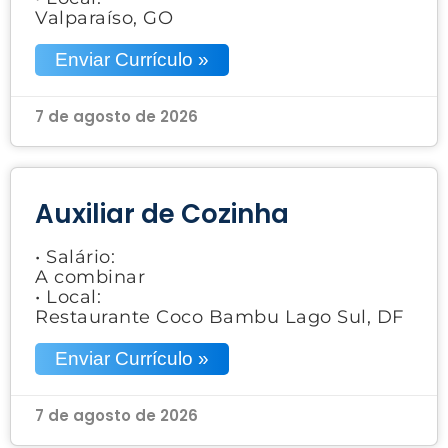
Valparaíso, GO
Enviar Currículo »
7 de agosto de 2026
Auxiliar de Cozinha
• Salário:
A combinar
• Local:
Restaurante Coco Bambu Lago Sul, DF
Enviar Currículo »
7 de agosto de 2026