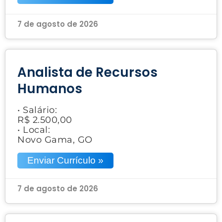
7 de agosto de 2026
Analista de Recursos
Humanos
• Salário:
R$ 2.500,00
• Local:
Novo Gama, GO
Enviar Currículo »
7 de agosto de 2026