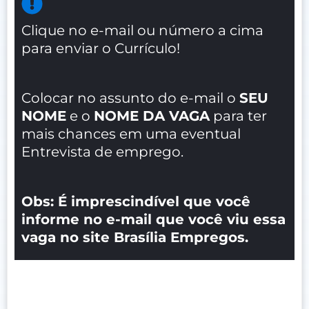
Clique no e-mail ou número a cima
para enviar o Currículo!
Colocar no assunto do e-mail o
SEU
NOME
e o
NOME DA VAGA
para ter
mais chances em uma eventual
Entrevista de emprego.
Obs: É imprescindível que você
informe no e-mail que você viu essa
vaga no site Brasília Empregos.