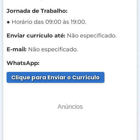
Jornada de Trabalho:
● Horário das 09:00 às 19:00.
Enviar currículo até:
Não especificado.
E-mail:
Não especificado.
WhatsApp:
Clique para Enviar o Currículo
Anúncios