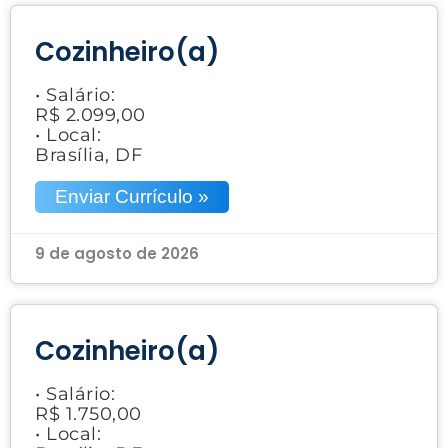
Cozinheiro(a)
• Salário:
R$ 2.099,00
• Local:
Brasília, DF
Enviar Currículo »
9 de agosto de 2026
Cozinheiro(a)
• Salário:
R$ 1.750,00
• Local: