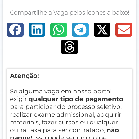
Compartilhe a Vaga pelos ícones a baixo!
Atenção!
Se alguma vaga em nosso portal
exigir
qualquer tipo de pagamento
para participar do processo seletivo,
realizar exame admissional, adquirir
materiais, fazer cursos ou qualquer
outra taxa para ser contratado,
não
pague!
Isso pode ser um golpe.