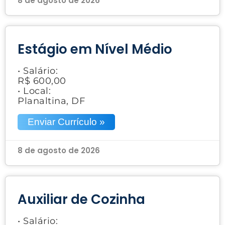
8 de agosto de 2026
Estágio em Nível Médio
• Salário:
R$ 600,00
• Local:
Planaltina, DF
Enviar Currículo »
8 de agosto de 2026
Auxiliar de Cozinha
• Salário: