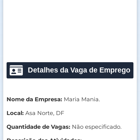
Detalhes da Vaga de Emprego
Nome da Empresa:
Maria Mania.
Local:
Asa Norte, DF
Quantidade de Vagas:
Não especificado.