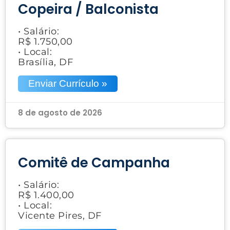
Copeira / Balconista
• Salário:
R$ 1.750,00
• Local:
Brasília, DF
Enviar Currículo »
8 de agosto de 2026
Comitê de Campanha
• Salário:
R$ 1.400,00
• Local:
Vicente Pires, DF