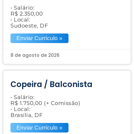
• Salário:
R$ 2.350,00
• Local:
Sudoeste, DF
Enviar Currículo »
8 de agosto de 2026
Copeira / Balconista
• Salário:
R$ 1.750,00 (+ Comissão)
• Local:
Brasília, DF
Enviar Currículo »