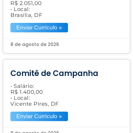
R$ 2.051,00
• Local:
Brasília, DF
Enviar Currículo »
8 de agosto de 2026
Comitê de Campanha
• Salário:
R$ 1.400,00
• Local:
Vicente Pires, DF
Enviar Currículo »