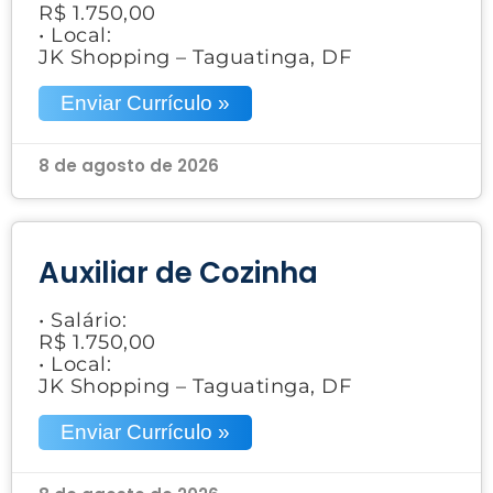
R$ 1.750,00
• Local:
JK Shopping – Taguatinga, DF
Enviar Currículo »
8 de agosto de 2026
Auxiliar de Cozinha
• Salário:
R$ 1.750,00
• Local:
JK Shopping – Taguatinga, DF
Enviar Currículo »