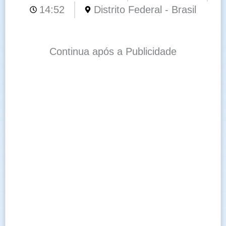
14:52
Distrito Federal - Brasil
Continua após a Publicidade