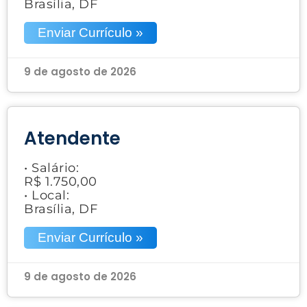
Brasília, DF
Enviar Currículo »
9 de agosto de 2026
Atendente
• Salário:
R$ 1.750,00
• Local:
Brasília, DF
Enviar Currículo »
9 de agosto de 2026