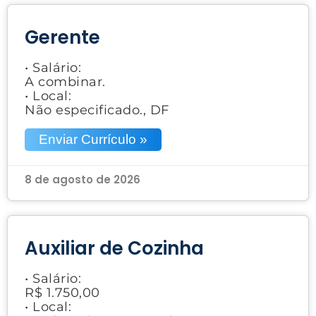
Gerente
• Salário:
A combinar.
• Local:
Não especificado., DF
Enviar Currículo »
8 de agosto de 2026
Auxiliar de Cozinha
• Salário:
R$ 1.750,00
• Local: