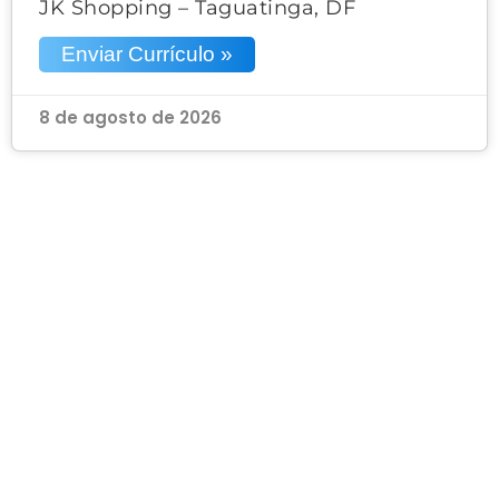
JK Shopping – Taguatinga, DF
Enviar Currículo »
8 de agosto de 2026