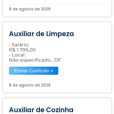
8 de agosto de 2026
Auxiliar de Limpeza
• Salário:
R$ 1.795,00
• Local:
Não especificado., DF
Enviar Currículo »
8 de agosto de 2026
Auxiliar de Cozinha