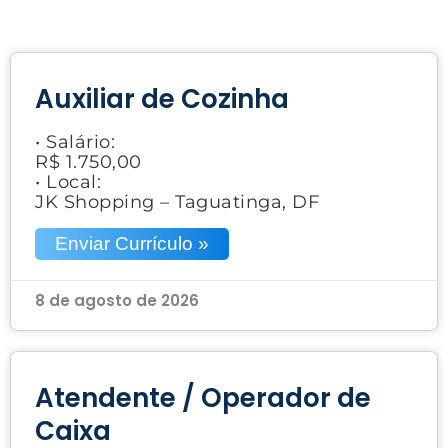
Auxiliar de Cozinha
• Salário:
R$ 1.750,00
• Local:
JK Shopping – Taguatinga, DF
Enviar Currículo »
8 de agosto de 2026
Atendente / Operador de
Caixa