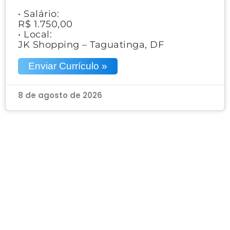
• Salário:
R$ 1.750,00
• Local:
JK Shopping – Taguatinga, DF
Enviar Currículo »
8 de agosto de 2026