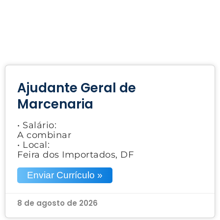
Ajudante Geral de
Marcenaria
• Salário:
A combinar
• Local:
Feira dos Importados, DF
Enviar Currículo »
8 de agosto de 2026