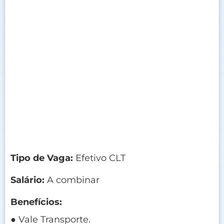
Tipo de Vaga:
Efetivo CLT
Salário:
A combinar
Benefícios:
● Vale Transporte.