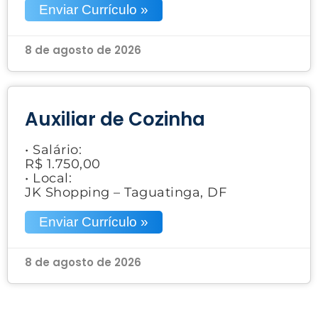
Enviar Currículo »
8 de agosto de 2026
Auxiliar de Cozinha
• Salário:
R$ 1.750,00
• Local:
JK Shopping – Taguatinga, DF
Enviar Currículo »
8 de agosto de 2026