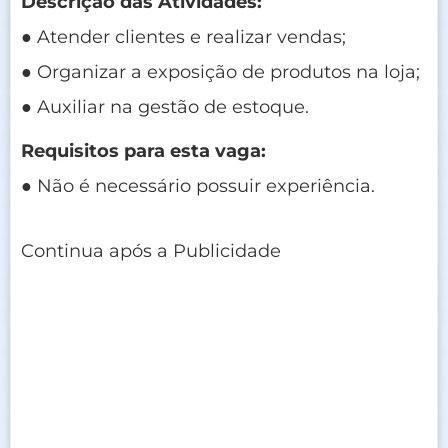
Descrição das Atividades:
● Atender clientes e realizar vendas;
● Organizar a exposição de produtos na loja;
● Auxiliar na gestão de estoque.
Requisitos para esta vaga:
● Não é necessário possuir experiência.
Continua após a Publicidade