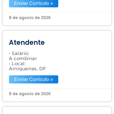
Enviar Currículo »
8 de agosto de 2026
Atendente
• Salário:
A combinar
• Local:
Arniqueiras, DF
Enviar Currículo »
8 de agosto de 2026