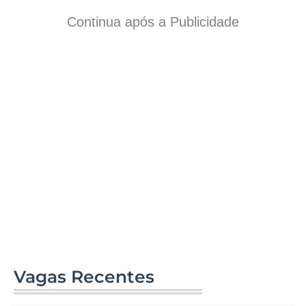
Continua após a Publicidade
Vagas Recentes