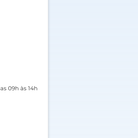
as 09h às 14h