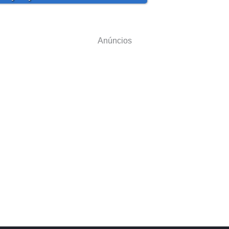
Anúncios