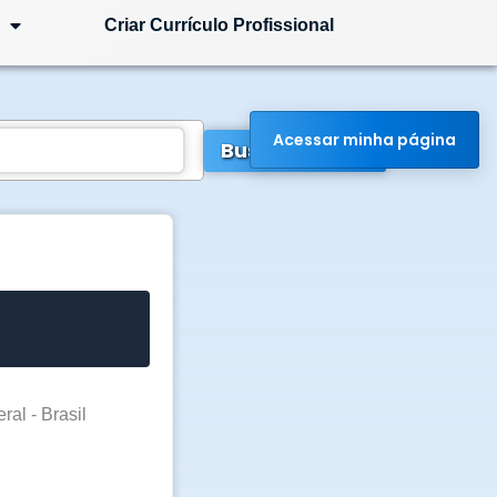
Criar Currículo Profissional
Acessar minha página
Buscar Vagas
ral - Brasil