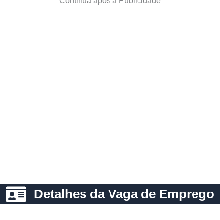
Continua após a Publicidade
Detalhes da Vaga de Emprego