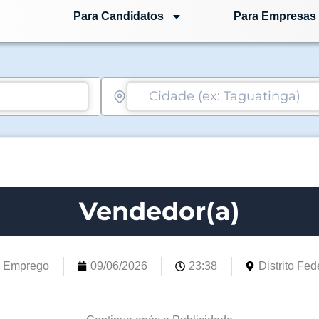
Para Candidatos
Para Empresas
Vendedor(a)
e Emprego
09/06/2026
23:38
Distrito Fede