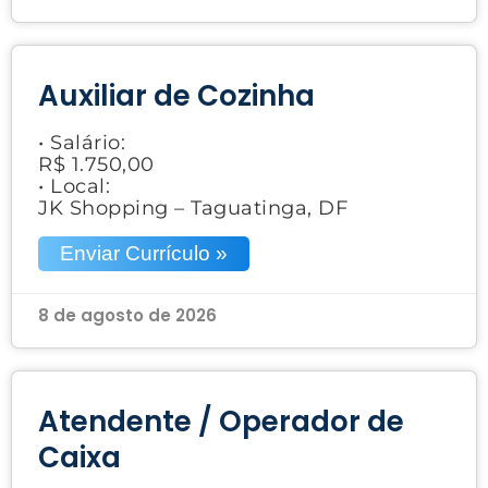
Auxiliar de Cozinha
• Salário:
R$ 1.750,00
• Local:
JK Shopping – Taguatinga, DF
Enviar Currículo »
8 de agosto de 2026
Atendente / Operador de
Caixa