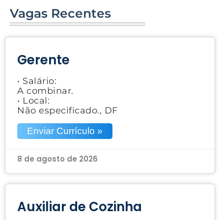
Vagas Recentes
Gerente
• Salário:
A combinar.
• Local:
Não especificado., DF
Enviar Currículo »
8 de agosto de 2026
Auxiliar de Cozinha