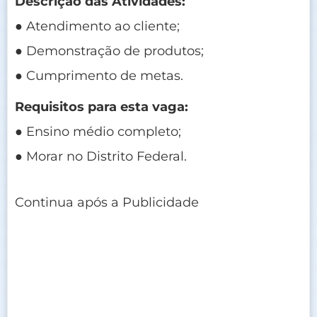
Descrição das Atividades:
● Atendimento ao cliente;
● Demonstração de produtos;
● Cumprimento de metas.
Requisitos para esta vaga:
● Ensino médio completo;
● Morar no Distrito Federal.
Continua após a Publicidade