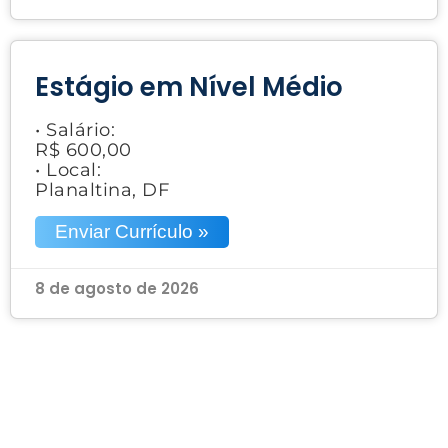
Estágio em Nível Médio
• Salário:
R$ 600,00
• Local:
Planaltina, DF
Enviar Currículo »
8 de agosto de 2026