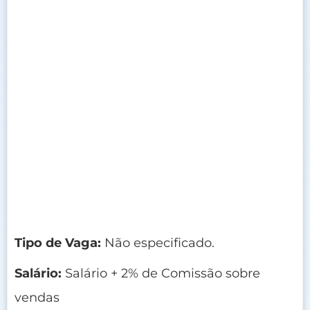
Tipo de Vaga:
Não especificado.
Salário:
Salário + 2% de Comissão sobre
vendas