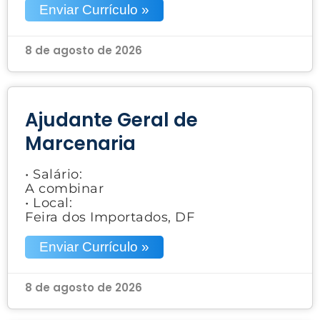
Enviar Currículo »
8 de agosto de 2026
Ajudante Geral de
Marcenaria
• Salário:
A combinar
• Local:
Feira dos Importados, DF
Enviar Currículo »
8 de agosto de 2026