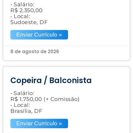
• Salário:
R$ 2.350,00
• Local:
Sudoeste, DF
Enviar Currículo »
8 de agosto de 2026
Copeira / Balconista
• Salário:
R$ 1.750,00 (+ Comissão)
• Local:
Brasília, DF
Enviar Currículo »