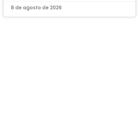
8 de agosto de 2026