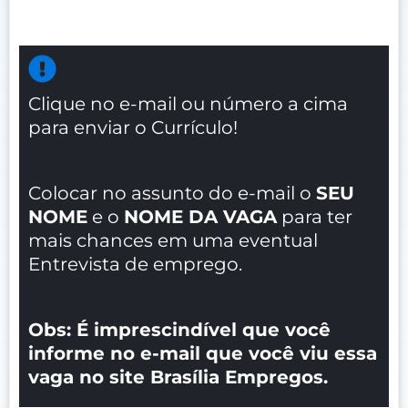
Clique no e-mail ou número a cima
para enviar o Currículo!
Colocar no assunto do e-mail o
SEU
NOME
e o
NOME DA VAGA
para ter
mais chances em uma eventual
Entrevista de emprego.
Obs: É imprescindível que você
informe no e-mail que você viu essa
vaga no site Brasília Empregos.