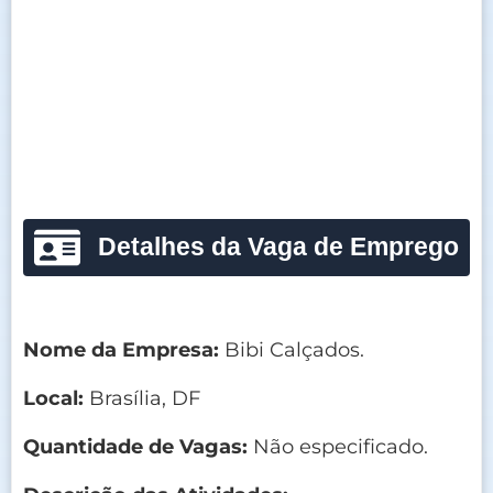
Detalhes da Vaga de Emprego
Nome da Empresa:
Bibi Calçados.
Local:
Brasília, DF
Quantidade de Vagas:
Não especificado.