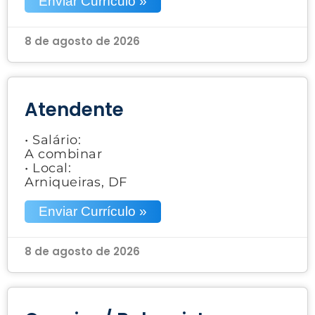
Enviar Currículo »
8 de agosto de 2026
Atendente
• Salário:
A combinar
• Local:
Arniqueiras, DF
Enviar Currículo »
8 de agosto de 2026