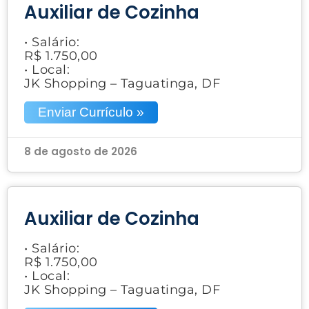
Auxiliar de Cozinha
• Salário:
R$ 1.750,00
• Local:
JK Shopping – Taguatinga, DF
Enviar Currículo »
8 de agosto de 2026
Auxiliar de Cozinha
• Salário:
R$ 1.750,00
• Local:
JK Shopping – Taguatinga, DF