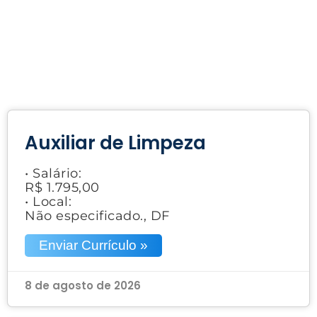
Auxiliar de Limpeza
• Salário:
R$ 1.795,00
• Local:
Não especificado., DF
Enviar Currículo »
8 de agosto de 2026