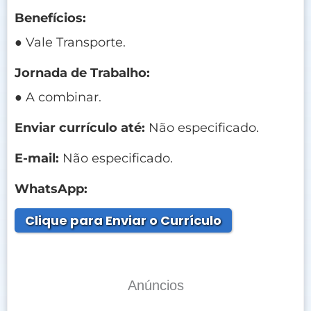
Benefícios:
● Vale Transporte.
Jornada de Trabalho:
● A combinar.
Enviar currículo até:
Não especificado.
E-mail:
Não especificado.
WhatsApp:
Clique para Enviar o Currículo
Anúncios