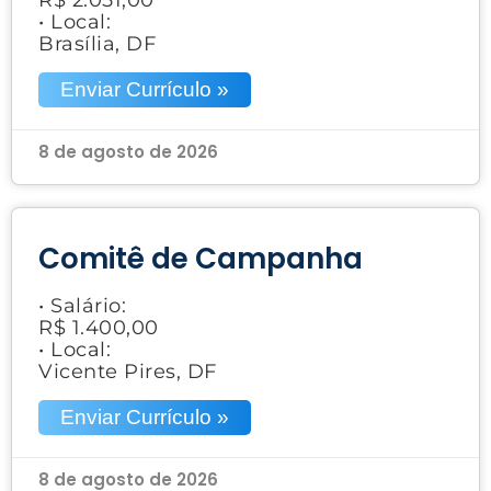
• Local:
Brasília, DF
Enviar Currículo »
8 de agosto de 2026
Comitê de Campanha
• Salário:
R$ 1.400,00
• Local:
Vicente Pires, DF
Enviar Currículo »
8 de agosto de 2026