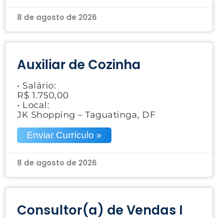
8 de agosto de 2026
Auxiliar de Cozinha
• Salário:
R$ 1.750,00
• Local:
JK Shopping – Taguatinga, DF
Enviar Currículo »
8 de agosto de 2026
Consultor(a) de Vendas I