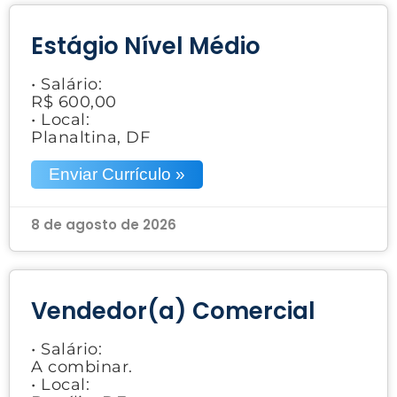
Estágio Nível Médio
• Salário:
R$ 600,00
• Local:
Planaltina, DF
Enviar Currículo »
8 de agosto de 2026
Vendedor(a) Comercial
• Salário:
A combinar.
• Local: