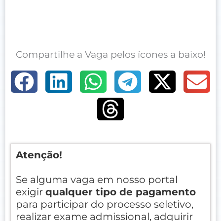
Compartilhe a Vaga pelos ícones a baixo!
Atenção!
Se alguma vaga em nosso portal
exigir
qualquer tipo de pagamento
para participar do processo seletivo,
realizar exame admissional, adquirir