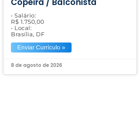
Copeira / Balconista
• Salário:
R$ 1.750,00
• Local:
Brasília, DF
Enviar Currículo »
8 de agosto de 2026