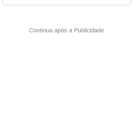
Continua após a Publicidade