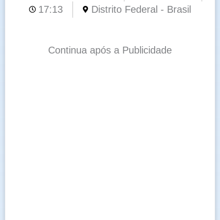
17:13
Distrito Federal - Brasil
Continua após a Publicidade