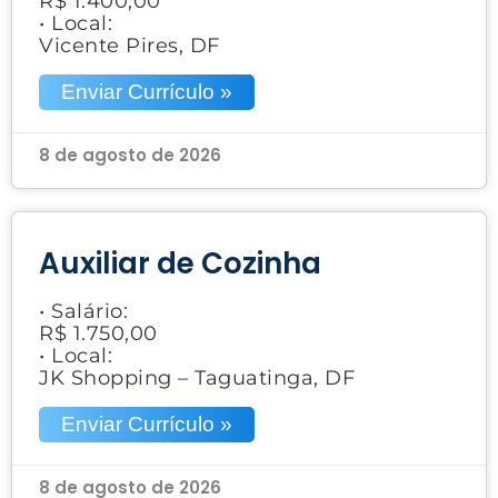
R$ 1.400,00
• Local:
Vicente Pires, DF
Enviar Currículo »
8 de agosto de 2026
Auxiliar de Cozinha
• Salário:
R$ 1.750,00
• Local:
JK Shopping – Taguatinga, DF
Enviar Currículo »
8 de agosto de 2026