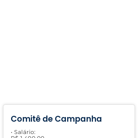
Comitê de Campanha
• Salário: