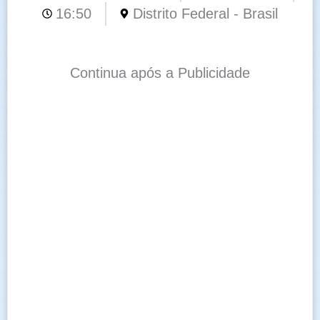
16:50
Distrito Federal - Brasil
Continua após a Publicidade