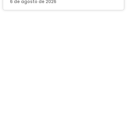
6 de agosto de 2026