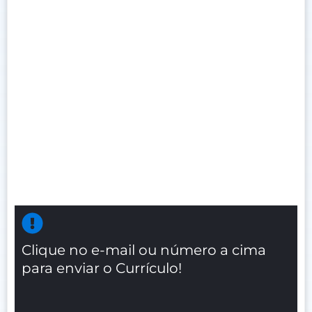
Clique no e-mail ou número a cima
para enviar o Currículo!