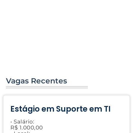
Vagas Recentes
Estágio em Suporte em TI
• Salário:
R$ 1.000,00