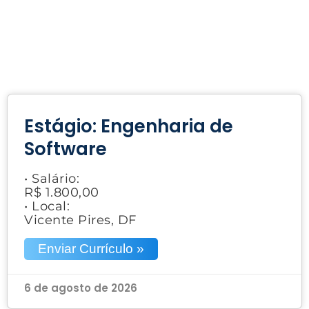
Estágio: Engenharia de
Software
• Salário:
R$ 1.800,00
• Local:
Vicente Pires, DF
Enviar Currículo »
6 de agosto de 2026