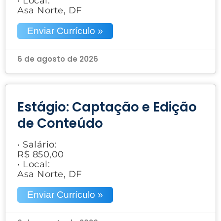
• Local:
Asa Norte, DF
Enviar Currículo »
6 de agosto de 2026
Estágio: Captação e Edição
de Conteúdo
• Salário:
R$ 850,00
• Local:
Asa Norte, DF
Enviar Currículo »