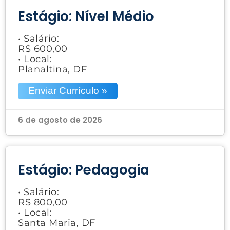
Estágio: Nível Médio
• Salário:
R$ 600,00
• Local:
Planaltina, DF
Enviar Currículo »
6 de agosto de 2026
Estágio: Pedagogia
• Salário:
R$ 800,00
• Local:
Santa Maria, DF