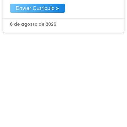
Enviar Currículo »
6 de agosto de 2026