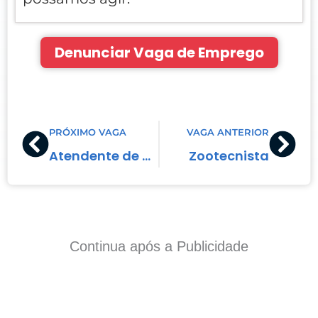
Denunciar Vaga de Emprego
Prev
Nex
PRÓXIMO VAGA
VAGA ANTERIOR
Atendente de Gráfica
Zootecnista
Continua após a Publicidade