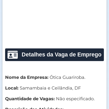
Detalhes da Vaga de Emprego
Nome da Empresa:
Ótica Guariroba.
Local:
Samambaia e Ceilândia, DF
Quantidade de Vagas:
Não especificado.