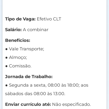
Tipo de Vaga:
Efetivo CLT
Salário:
A combinar
Benefícios:
● Vale Transporte;
● Almoço;
● Comissão.
Jornada de Trabalho:
● Segunda a sexta, 08:00 às 18:00; aos
sábados das 08:00 às 13:00.
Enviar currículo até:
Não especificado.