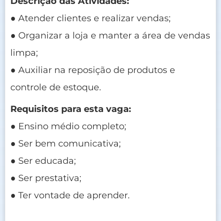
Descrição das Atividades:
● Atender clientes e realizar vendas;
● Organizar a loja e manter a área de vendas
limpa;
● Auxiliar na reposição de produtos e
controle de estoque.
Requisitos para esta vaga:
● Ensino médio completo;
● Ser bem comunicativa;
● Ser educada;
● Ser prestativa;
● Ter vontade de aprender.