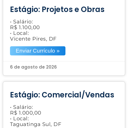
Estágio: Projetos e Obras
• Salário:
R$ 1.100,00
• Local:
Vicente Pires, DF
Enviar Currículo »
6 de agosto de 2026
Estágio: Comercial/Vendas
• Salário:
R$ 1.000,00
• Local:
Taguatinga Sul, DF