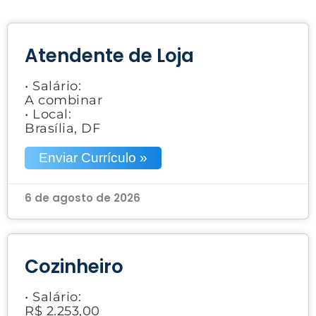
Atendente de Loja
• Salário:
A combinar
• Local:
Brasília, DF
Enviar Currículo »
6 de agosto de 2026
Cozinheiro
• Salário:
R$ 2.253,00