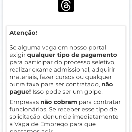
Atenção!
Se alguma vaga em nosso portal
exigir
qualquer tipo de pagamento
para participar do processo seletivo,
realizar exame admissional, adquirir
materiais, fazer cursos ou qualquer
outra taxa para ser contratado,
não
pague!
Isso pode ser um golpe.
Empresas
não cobram
para contratar
funcionários. Se receber esse tipo de
solicitação, denuncie imediatamente
a Vaga de Emprego para que
possamos agir.