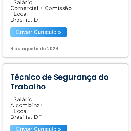
• Salário:
Comercial + Comissão
• Local:
Brasília, DF
Enviar Currículo »
6 de agosto de 2026
Técnico de Segurança do
Trabalho
• Salário:
A combinar
• Local:
Brasília, DF
Enviar Currículo »