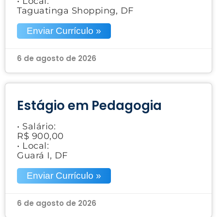
• Local:
Taguatinga Shopping, DF
Enviar Currículo »
6 de agosto de 2026
Estágio em Pedagogia
• Salário:
R$ 900,00
• Local:
Guará I, DF
Enviar Currículo »
6 de agosto de 2026