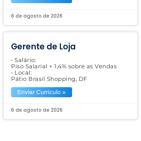
6 de agosto de 2026
Gerente de Loja
• Salário:
Piso Salarial + 1,4% sobre as Vendas
• Local:
Pátio Brasil Shopping, DF
Enviar Currículo »
6 de agosto de 2026