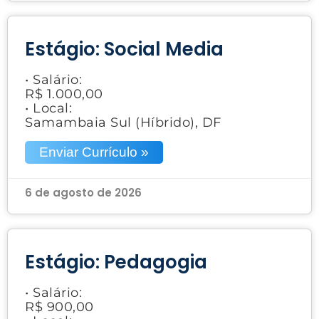
Estágio: Social Media
• Salário:
R$ 1.000,00
• Local:
Samambaia Sul (Híbrido), DF
Enviar Currículo »
6 de agosto de 2026
Estágio: Pedagogia
• Salário:
R$ 900,00