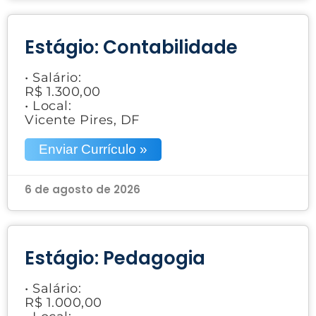
Estágio: Contabilidade
• Salário:
R$ 1.300,00
• Local:
Vicente Pires, DF
Enviar Currículo »
6 de agosto de 2026
Estágio: Pedagogia
• Salário:
R$ 1.000,00