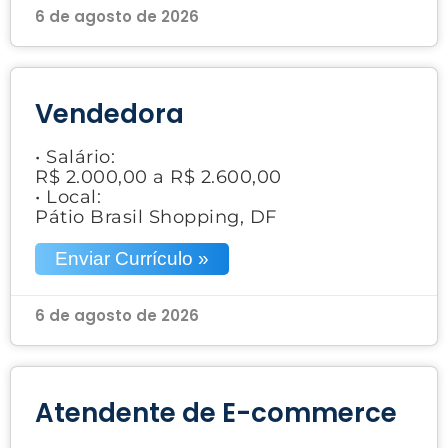
6 de agosto de 2026
Vendedora
• Salário:
R$ 2.000,00 a R$ 2.600,00
• Local:
Pátio Brasil Shopping, DF
Enviar Currículo »
6 de agosto de 2026
Atendente de E-commerce