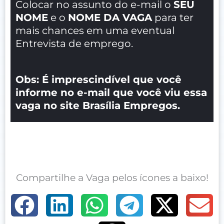
Colocar no assunto do e-mail o
SEU
NOME
e o
NOME DA VAGA
para ter
mais chances em uma eventual
Entrevista de emprego.
Obs: É imprescindível que você
informe no e-mail que você viu essa
vaga no site Brasília Empregos.
Compartilhe a Vaga pelos ícones a baixo!