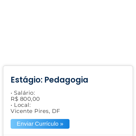
Estágio: Pedagogia
• Salário:
R$ 800,00
• Local:
Vicente Pires, DF
Enviar Currículo »