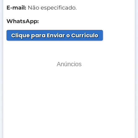
E-mail:
Não especificado.
WhatsApp:
Clique para Enviar o Currículo
Anúncios