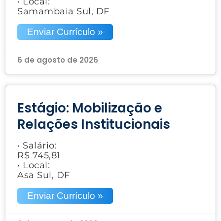
• Local:
Samambaia Sul, DF
Enviar Currículo »
6 de agosto de 2026
Estágio: Mobilização e
Relações Institucionais
• Salário:
R$ 745,81
• Local:
Asa Sul, DF
Enviar Currículo »