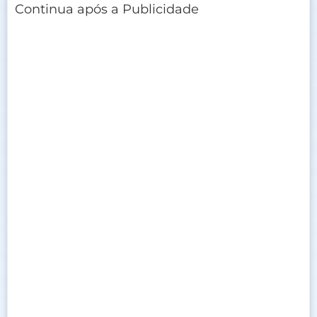
Continua após a Publicidade