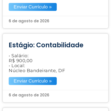
Enviar Currículo »
6 de agosto de 2026
Estágio: Contabilidade
• Salário:
R$ 900,00
• Local:
Núcleo Bandeirante, DF
Enviar Currículo »
6 de agosto de 2026