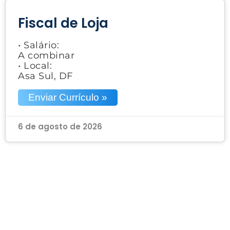
Fiscal de Loja
• Salário:
A combinar
• Local:
Asa Sul, DF
Enviar Currículo »
6 de agosto de 2026