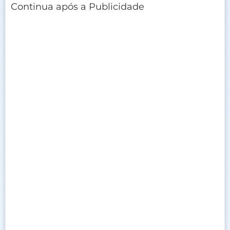
Continua após a Publicidade