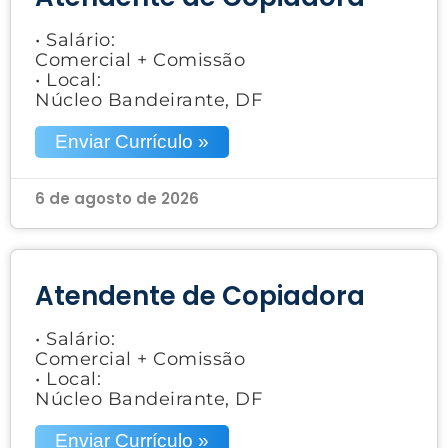
• Salário:
Comercial + Comissão
• Local:
Núcleo Bandeirante, DF
Enviar Currículo »
6 de agosto de 2026
Atendente de Copiadora
• Salário:
Comercial + Comissão
• Local:
Núcleo Bandeirante, DF
Enviar Currículo »