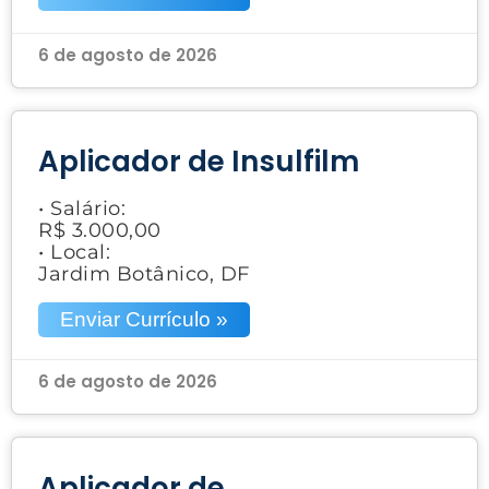
6 de agosto de 2026
Aplicador de Insulfilm
• Salário:
R$ 3.000,00
• Local:
Jardim Botânico, DF
Enviar Currículo »
6 de agosto de 2026
Aplicador de