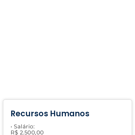
Recursos Humanos
• Salário:
R$ 2.500,00