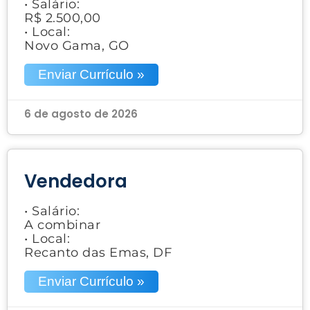
• Salário:
R$ 2.500,00
• Local:
Novo Gama, GO
Enviar Currículo »
6 de agosto de 2026
Vendedora
• Salário:
A combinar
• Local:
Recanto das Emas, DF
Enviar Currículo »