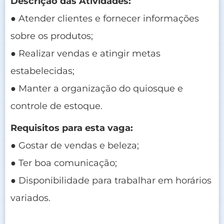
Descrição das Atividades:
● Atender clientes e fornecer informações
sobre os produtos;
● Realizar vendas e atingir metas
estabelecidas;
● Manter a organização do quiosque e
controle de estoque.
Requisitos para esta vaga:
● Gostar de vendas e beleza;
● Ter boa comunicação;
● Disponibilidade para trabalhar em horários
variados.