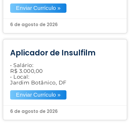
Enviar Currículo »
6 de agosto de 2026
Aplicador de Insulfilm
• Salário:
R$ 3.000,00
• Local:
Jardim Botânico, DF
Enviar Currículo »
6 de agosto de 2026