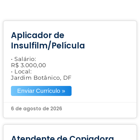
Aplicador de
Insulfilm/Película
• Salário:
R$ 3.000,00
• Local:
Jardim Botânico, DF
Enviar Currículo »
6 de agosto de 2026
Atendente de Copiadora