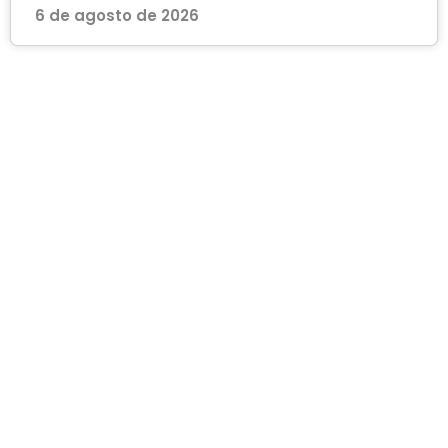
6 de agosto de 2026