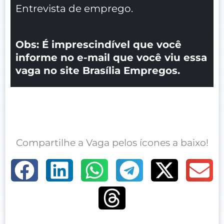
Entrevista de emprego.
Obs: É imprescindível que você
informe no e-mail que você viu essa
vaga no site Brasília Empregos.
Compartilhe a Vaga pelos ícones a baixo!