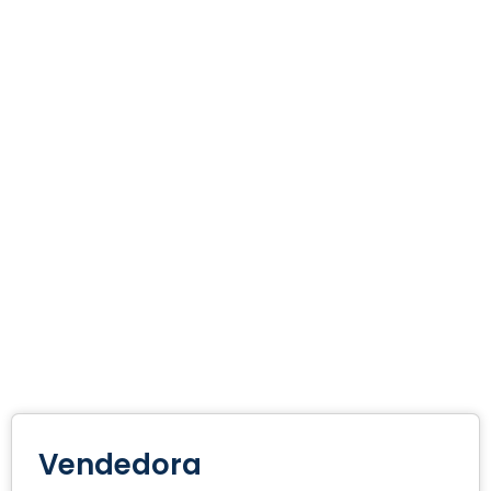
Vendedora