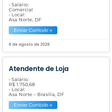
• Salário:
Comercial
• Local:
Asa Norte, DF
Enviar Currículo »
6 de agosto de 2026
Atendente de Loja
• Salário:
R$ 1.750,68
• Local:
Asa Norte – Brasília, DF
Enviar Currículo »