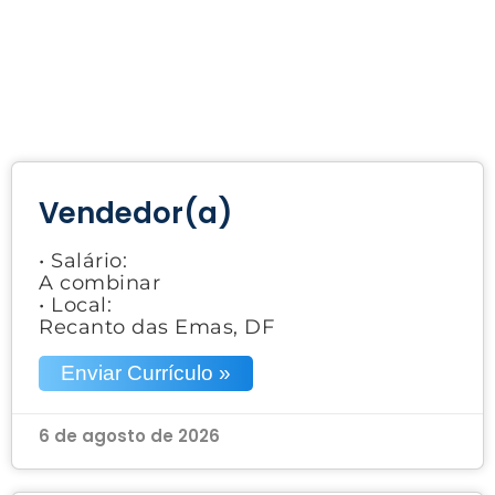
Vendedor(a)
• Salário:
A combinar
• Local:
Recanto das Emas, DF
Enviar Currículo »
6 de agosto de 2026