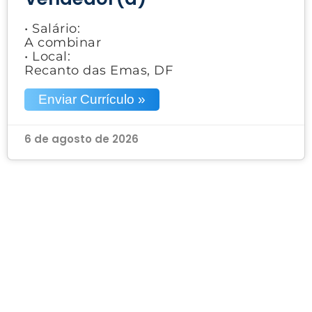
• Salário:
A combinar
• Local:
Recanto das Emas, DF
Enviar Currículo »
6 de agosto de 2026