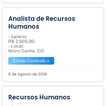
Analista de Recursos
Humanos
• Salário:
R$ 2.500,00
• Local:
Novo Gama, GO
Enviar Currículo »
6 de agosto de 2026
Recursos Humanos