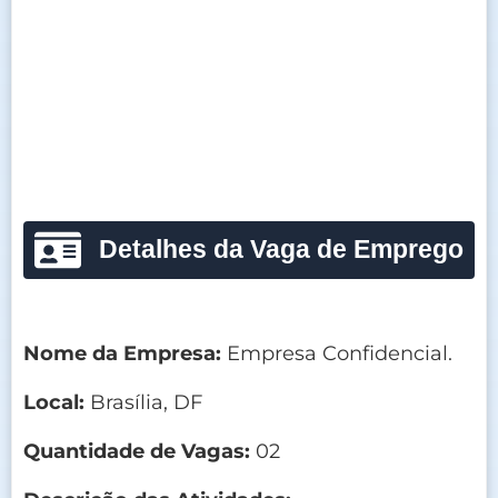
Detalhes da Vaga de Emprego
Nome da Empresa:
Empresa Confidencial.
Local:
Brasília, DF
Quantidade de Vagas:
02