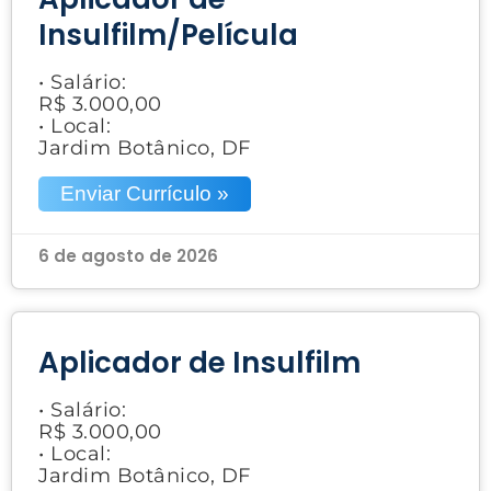
Insulfilm/Película
• Salário:
R$ 3.000,00
• Local:
Jardim Botânico, DF
Enviar Currículo »
6 de agosto de 2026
Aplicador de Insulfilm
• Salário:
R$ 3.000,00
• Local:
Jardim Botânico, DF