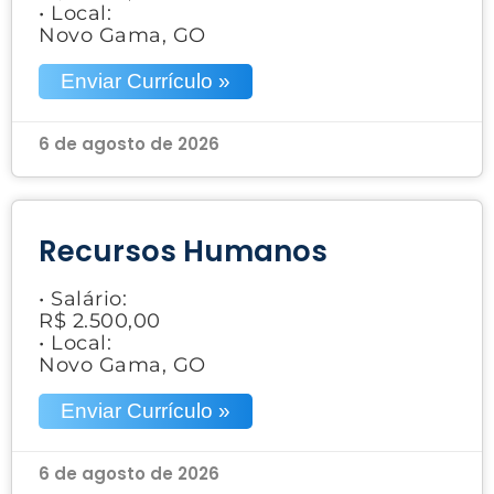
• Local:
Novo Gama, GO
Enviar Currículo »
6 de agosto de 2026
Recursos Humanos
• Salário:
R$ 2.500,00
• Local:
Novo Gama, GO
Enviar Currículo »
6 de agosto de 2026