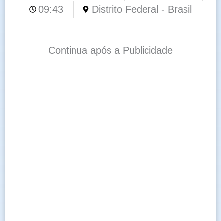
09:43
Distrito Federal - Brasil
Continua após a Publicidade