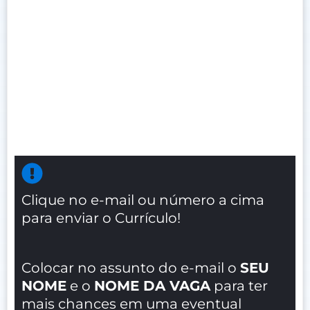
Clique no e-mail ou número a cima
para enviar o Currículo!
Colocar no assunto do e-mail o
SEU
NOME
e o
NOME DA VAGA
para ter
mais chances em uma eventual