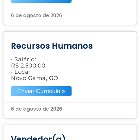
6 de agosto de 2026
Recursos Humanos
• Salário:
R$ 2.500,00
• Local:
Novo Gama, GO
Enviar Currículo »
6 de agosto de 2026
Vendedor(a)