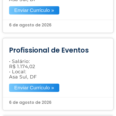
Enviar Currículo »
6 de agosto de 2026
Profissional de Eventos
• Salário:
R$ 1.174,02
• Local:
Asa Sul, DF
Enviar Currículo »
6 de agosto de 2026