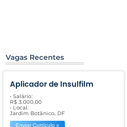
Vagas Recentes
Aplicador de Insulfilm
• Salário:
R$ 3.000,00
• Local:
Jardim Botânico, DF
Enviar Currículo »