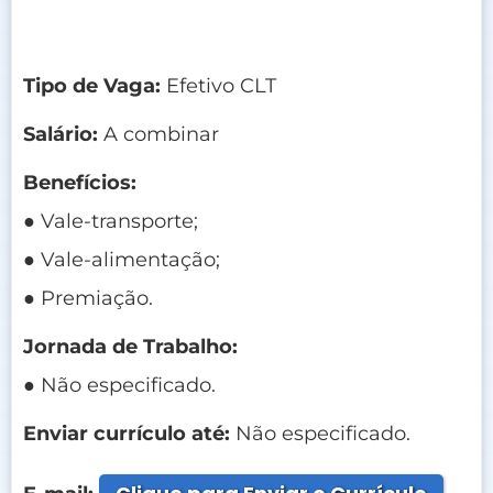
Tipo de Vaga:
Efetivo CLT
Salário:
A combinar
Benefícios:
● Vale-transporte;
● Vale-alimentação;
● Premiação.
Jornada de Trabalho:
● Não especificado.
Enviar currículo até:
Não especificado.