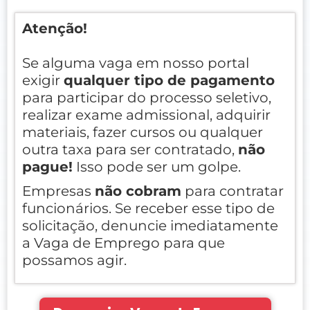
Atenção!
Se alguma vaga em nosso portal
exigir
qualquer tipo de pagamento
para participar do processo seletivo,
realizar exame admissional, adquirir
materiais, fazer cursos ou qualquer
outra taxa para ser contratado,
não
pague!
Isso pode ser um golpe.
Empresas
não cobram
para contratar
funcionários. Se receber esse tipo de
solicitação, denuncie imediatamente
a Vaga de Emprego para que
possamos agir.