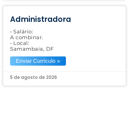
Administradora
• Salário:
A combinar.
• Local:
Samambaia, DF
Enviar Currículo »
5 de agosto de 2026