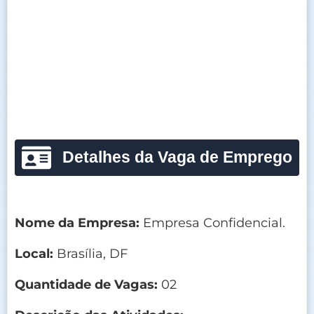
Detalhes da Vaga de Emprego
Nome da Empresa:
Empresa Confidencial.
Local:
Brasília, DF
Quantidade de Vagas:
02