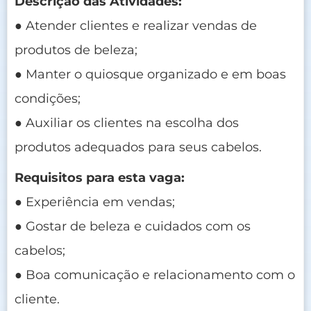
Descrição das Atividades:
● Atender clientes e realizar vendas de
produtos de beleza;
● Manter o quiosque organizado e em boas
condições;
● Auxiliar os clientes na escolha dos
produtos adequados para seus cabelos.
Requisitos para esta vaga:
● Experiência em vendas;
● Gostar de beleza e cuidados com os
cabelos;
● Boa comunicação e relacionamento com o
cliente.