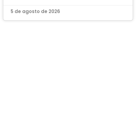
5 de agosto de 2026