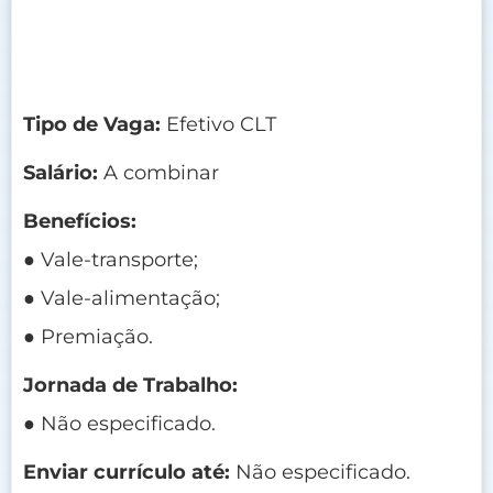
Tipo de Vaga:
Efetivo CLT
Salário:
A combinar
Benefícios:
● Vale-transporte;
● Vale-alimentação;
● Premiação.
Jornada de Trabalho:
● Não especificado.
Enviar currículo até:
Não especificado.