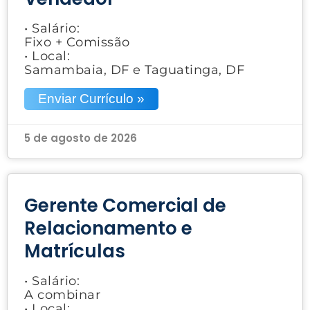
• Salário:
Fixo + Comissão
• Local:
Samambaia, DF e Taguatinga, DF
Enviar Currículo »
5 de agosto de 2026
Gerente Comercial de
Relacionamento e
Matrículas
• Salário:
A combinar
• Local: