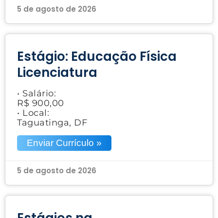
5 de agosto de 2026
Estágio: Educação Física
Licenciatura
• Salário:
R$ 900,00
• Local:
Taguatinga, DF
Enviar Currículo »
5 de agosto de 2026
Estágios na