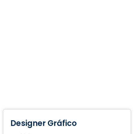
Designer Gráfico