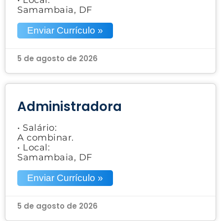
Samambaia, DF
Enviar Currículo »
5 de agosto de 2026
Administradora
• Salário:
A combinar.
• Local:
Samambaia, DF
Enviar Currículo »
5 de agosto de 2026