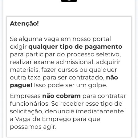
Atenção!
Se alguma vaga em nosso portal
exigir
qualquer tipo de pagamento
para participar do processo seletivo,
realizar exame admissional, adquirir
materiais, fazer cursos ou qualquer
outra taxa para ser contratado,
não
pague!
Isso pode ser um golpe.
Empresas
não cobram
para contratar
funcionários. Se receber esse tipo de
solicitação, denuncie imediatamente
a Vaga de Emprego para que
possamos agir.