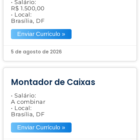
• Salário:
R$ 1.500,00
• Local:
Brasília, DF
Enviar Currículo »
5 de agosto de 2026
Montador de Caixas
• Salário:
A combinar
• Local:
Brasília, DF
Enviar Currículo »