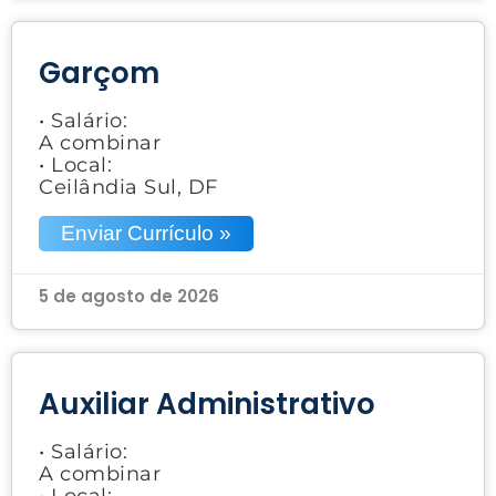
Garçom
• Salário:
A combinar
• Local:
Ceilândia Sul, DF
Enviar Currículo »
5 de agosto de 2026
Auxiliar Administrativo
• Salário:
A combinar
• Local: