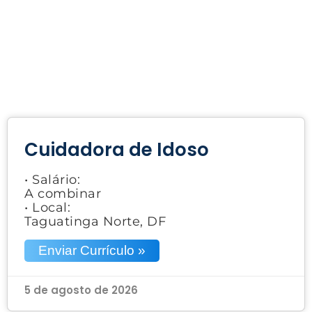
Cuidadora de Idoso
• Salário:
A combinar
• Local:
Taguatinga Norte, DF
Enviar Currículo »
5 de agosto de 2026