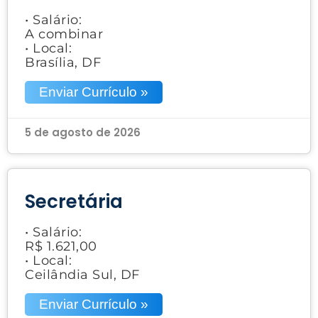
• Salário:
A combinar
• Local:
Brasília, DF
Enviar Currículo »
5 de agosto de 2026
Secretária
• Salário:
R$ 1.621,00
• Local:
Ceilândia Sul, DF
Enviar Currículo »