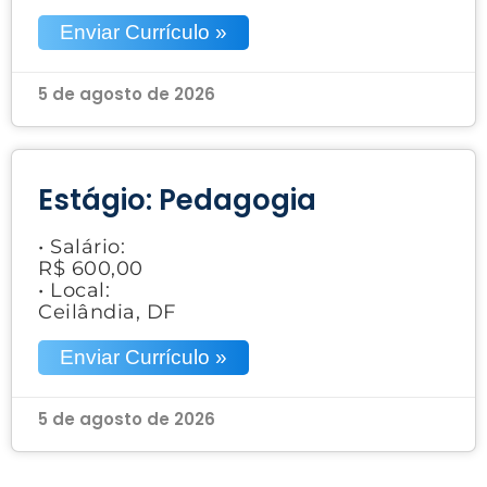
Enviar Currículo »
5 de agosto de 2026
Estágio: Pedagogia
• Salário:
R$ 600,00
• Local:
Ceilândia, DF
Enviar Currículo »
5 de agosto de 2026