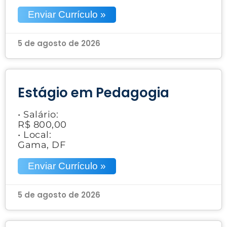
Enviar Currículo »
5 de agosto de 2026
Estágio em Pedagogia
• Salário:
R$ 800,00
• Local:
Gama, DF
Enviar Currículo »
5 de agosto de 2026