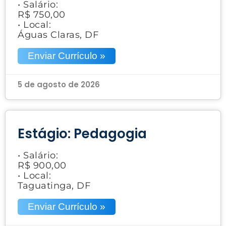
• Salário:
R$ 750,00
• Local:
Águas Claras, DF
Enviar Currículo »
5 de agosto de 2026
Estágio: Pedagogia
• Salário:
R$ 900,00
• Local:
Taguatinga, DF
Enviar Currículo »