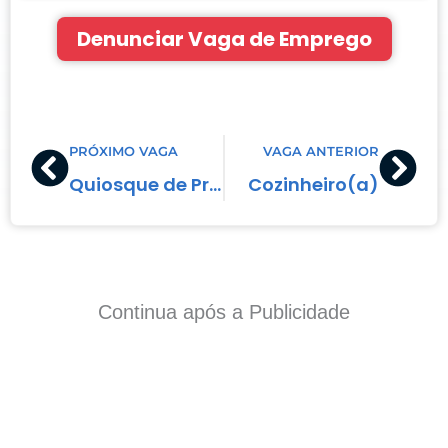
Denunciar Vaga de Emprego
Prev
Nex
PRÓXIMO VAGA
VAGA ANTERIOR
Quiosque de Produtos Mágicos
Cozinheiro(a)
Continua após a Publicidade