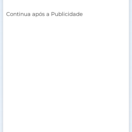
Continua após a Publicidade