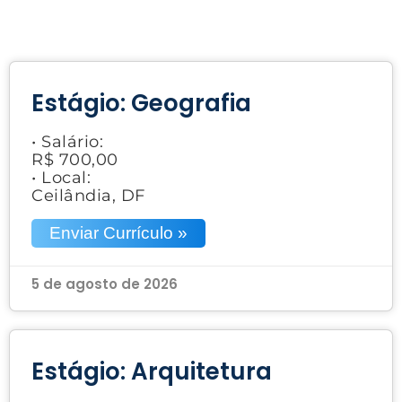
Estágio: Geografia
• Salário:
R$ 700,00
• Local:
Ceilândia, DF
Enviar Currículo »
5 de agosto de 2026
Estágio: Arquitetura