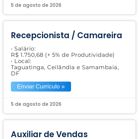
5 de agosto de 2026
Recepcionista / Camareira
• Salário:
R$ 1.750,68 (+ 5% de Produtividade)
• Local:
Taguatinga, Ceilândia e Samambaia,
DF
Enviar Currículo »
5 de agosto de 2026
Auxiliar de Vendas