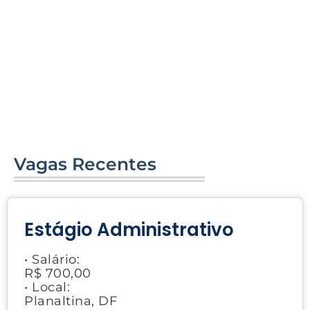
Vagas Recentes
Estágio Administrativo
• Salário:
R$ 700,00
• Local:
Planaltina, DF