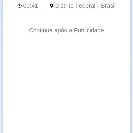
09:41
Distrito Federal - Brasil
Continua após a Publicidade