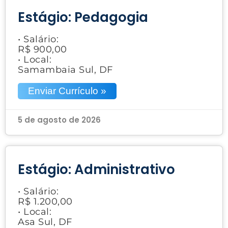
Estágio: Pedagogia
• Salário:
R$ 900,00
• Local:
Samambaia Sul, DF
Enviar Currículo »
5 de agosto de 2026
Estágio: Administrativo
• Salário:
R$ 1.200,00
• Local:
Asa Sul, DF