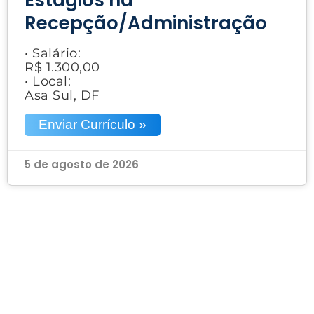
Recepção/Administração
• Salário:
R$ 1.300,00
• Local:
Asa Sul, DF
Enviar Currículo »
5 de agosto de 2026