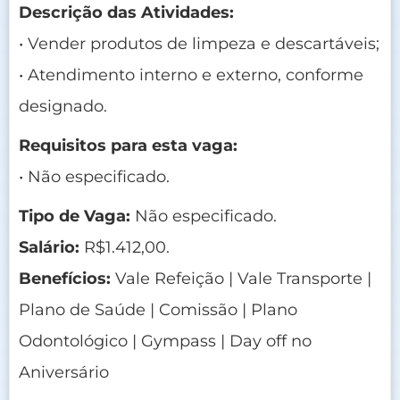
Descrição das Atividades:
• Vender produtos de limpeza e descartáveis;
• Atendimento interno e externo, conforme
designado.
Requisitos para esta vaga:
• Não especificado.
Tipo de Vaga:
Não especificado.
Salário:
R$1.412,00.
Benefícios:
Vale Refeição | Vale Transporte |
Plano de Saúde | Comissão | Plano
Odontológico | Gympass | Day off no
Aniversário