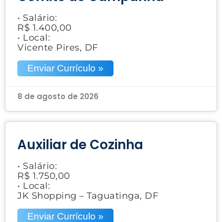
• Salário:
R$ 1.400,00
• Local:
Vicente Pires, DF
Enviar Currículo »
8 de agosto de 2026
Auxiliar de Cozinha
• Salário:
R$ 1.750,00
• Local:
JK Shopping – Taguatinga, DF
Enviar Currículo »