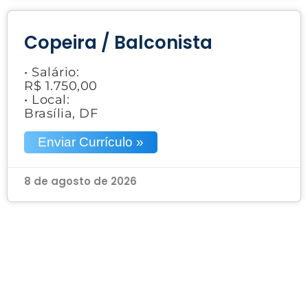
Copeira / Balconista
• Salário:
R$ 1.750,00
• Local:
Brasília, DF
Enviar Currículo »
8 de agosto de 2026