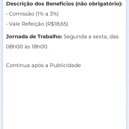
Descrição dos Benefícios (não obrigatório):
• Comissão (1% a 3%)
• Vale Refeição (R$18,65)
Jornada de Trabalho:
Segunda a sexta, das
08h00 às 18h00.
Continua após a Publicidade