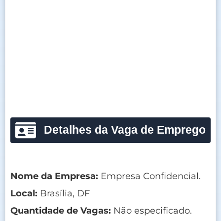
Detalhes da Vaga de Emprego
Nome da Empresa:
Empresa Confidencial.
Local:
Brasília, DF
Quantidade de Vagas:
Não especificado.