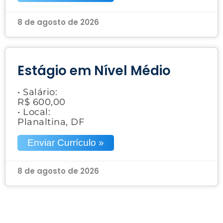
8 de agosto de 2026
Estágio em Nível Médio
• Salário:
R$ 600,00
• Local:
Planaltina, DF
Enviar Currículo »
8 de agosto de 2026