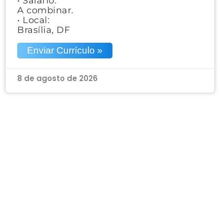
• Salário:
A combinar.
• Local:
Brasília, DF
Enviar Currículo »
8 de agosto de 2026