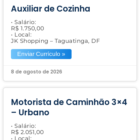
Auxiliar de Cozinha
• Salário:
R$ 1.750,00
• Local:
JK Shopping – Taguatinga, DF
Enviar Currículo »
8 de agosto de 2026
Motorista de Caminhão 3×4
– Urbano
• Salário:
R$ 2.051,00
• Local: