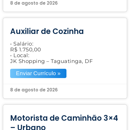
8 de agosto de 2026
Auxiliar de Cozinha
• Salário:
R$ 1.750,00
• Local:
JK Shopping – Taguatinga, DF
Enviar Currículo »
8 de agosto de 2026
Motorista de Caminhão 3×4
– Urbano