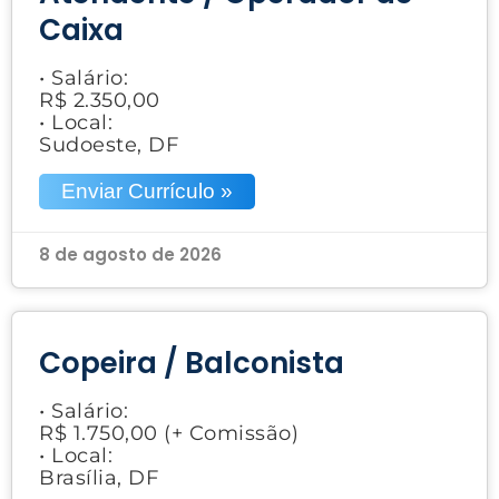
Caixa
• Salário:
R$ 2.350,00
• Local:
Sudoeste, DF
Enviar Currículo »
8 de agosto de 2026
Copeira / Balconista
• Salário:
R$ 1.750,00 (+ Comissão)
• Local:
Brasília, DF