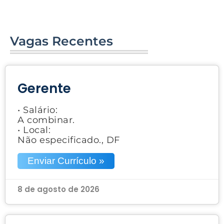
Vagas Recentes
Gerente
• Salário:
A combinar.
• Local:
Não especificado., DF
Enviar Currículo »
8 de agosto de 2026