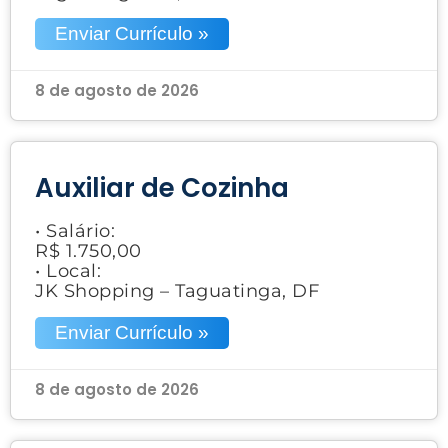
Enviar Currículo »
8 de agosto de 2026
Auxiliar de Cozinha
• Salário:
R$ 1.750,00
• Local:
JK Shopping – Taguatinga, DF
Enviar Currículo »
8 de agosto de 2026