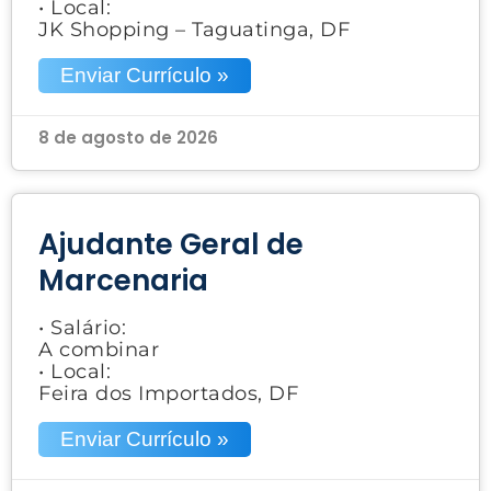
• Local:
JK Shopping – Taguatinga, DF
Enviar Currículo »
8 de agosto de 2026
Ajudante Geral de
Marcenaria
• Salário:
A combinar
• Local:
Feira dos Importados, DF
Enviar Currículo »