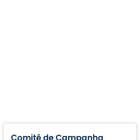
Comitê de Campanha