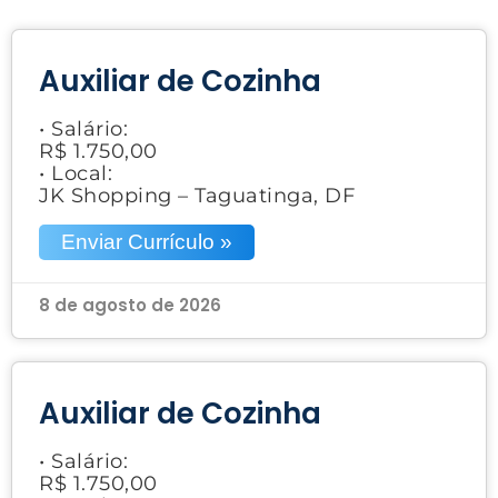
Auxiliar de Cozinha
• Salário:
R$ 1.750,00
• Local:
JK Shopping – Taguatinga, DF
Enviar Currículo »
8 de agosto de 2026
Auxiliar de Cozinha
• Salário:
R$ 1.750,00