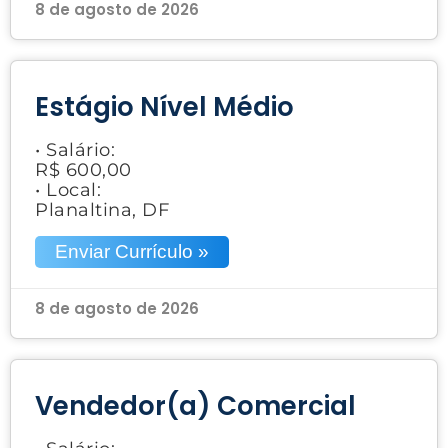
8 de agosto de 2026
Estágio Nível Médio
• Salário:
R$ 600,00
• Local:
Planaltina, DF
Enviar Currículo »
8 de agosto de 2026
Vendedor(a) Comercial