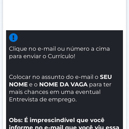
Clique no e-mail ou número a cima
para enviar o Currículo!
Colocar no assunto do e-mail o
SEU
NOME
e o
NOME DA VAGA
para ter
mais chances em uma eventual
Entrevista de emprego.
Obs: É imprescindível que você
informe no e-mail que você viu essa