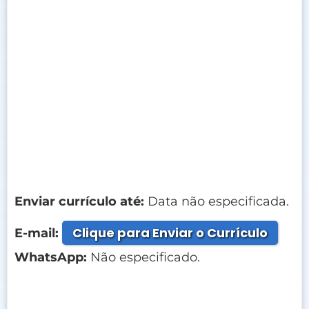
Enviar currículo até:
Data não especificada.
Clique para Enviar o Currículo
E-mail:
WhatsApp:
Não especificado.