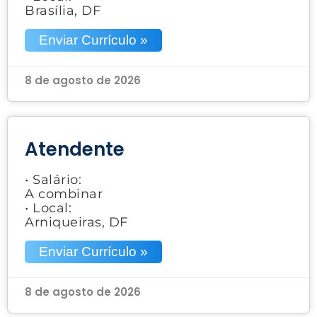
Brasília, DF
Enviar Currículo »
8 de agosto de 2026
Atendente
• Salário:
A combinar
• Local:
Arniqueiras, DF
Enviar Currículo »
8 de agosto de 2026