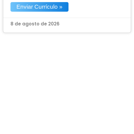
Enviar Currículo »
8 de agosto de 2026