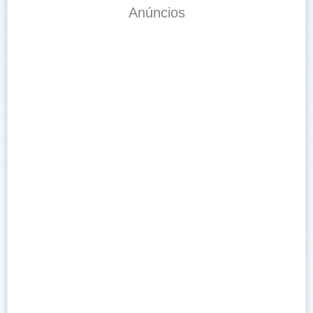
Anúncios