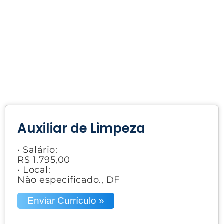
Auxiliar de Limpeza
• Salário:
R$ 1.795,00
• Local:
Não especificado., DF
Enviar Currículo »