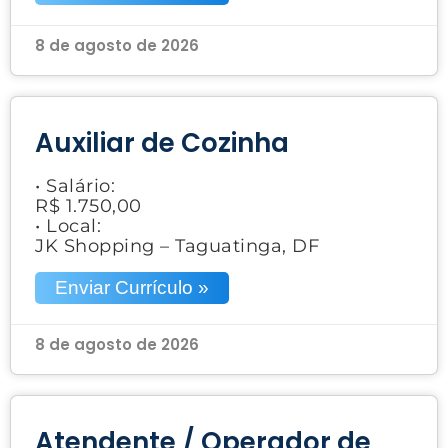
8 de agosto de 2026
Auxiliar de Cozinha
• Salário:
R$ 1.750,00
• Local:
JK Shopping – Taguatinga, DF
Enviar Currículo »
8 de agosto de 2026
Atendente / Operador de