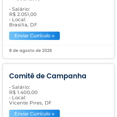
• Salário:
R$ 2.051,00
• Local:
Brasília, DF
Enviar Currículo »
8 de agosto de 2026
Comitê de Campanha
• Salário:
R$ 1.400,00
• Local:
Vicente Pires, DF
Enviar Currículo »