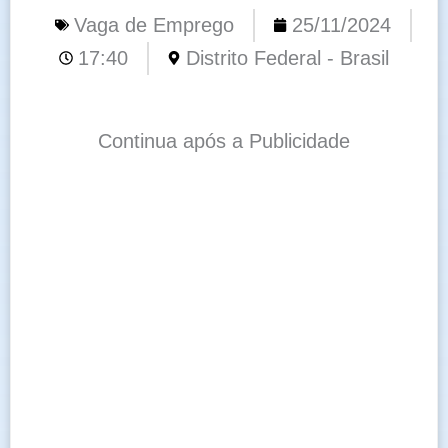
Vaga de Emprego
25/11/2024
17:40
Distrito Federal - Brasil
Continua após a Publicidade