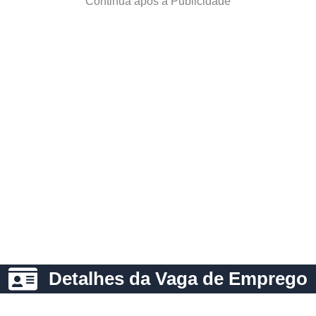
Continua após a Publicidade
Detalhes da Vaga de Emprego