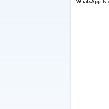
WhatsApp:
Não