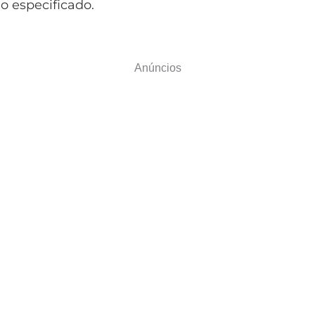
 especificado.
Anúncios