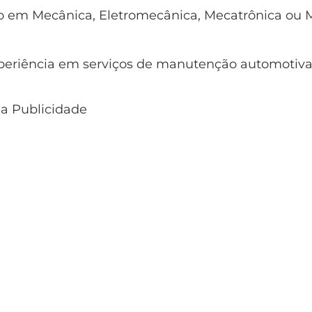
co em Mecânica, Eletromecânica, Mecatrônica ou 
xperiência em serviços de manutenção automotiva
 a Publicidade