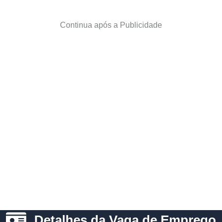
Continua após a Publicidade
Detalhes da Vaga de Emprego