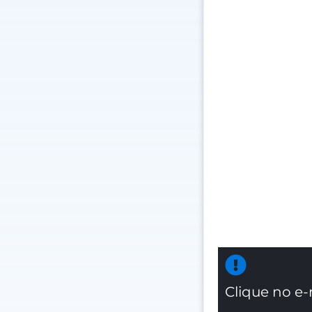
Clique no e-