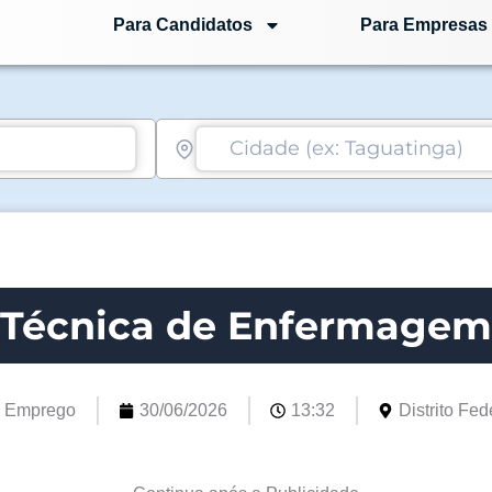
Para Candidatos
Para Empresas
Técnica de Enfermagem
e Emprego
30/06/2026
13:32
Distrito Fede