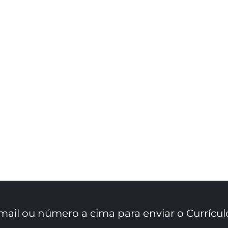
mail ou número a cima para enviar o Currícul