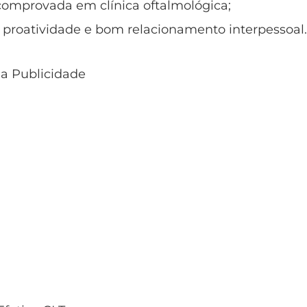
comprovada em clínica oftalmológica;
 proatividade e bom relacionamento interpessoal
 a Publicidade