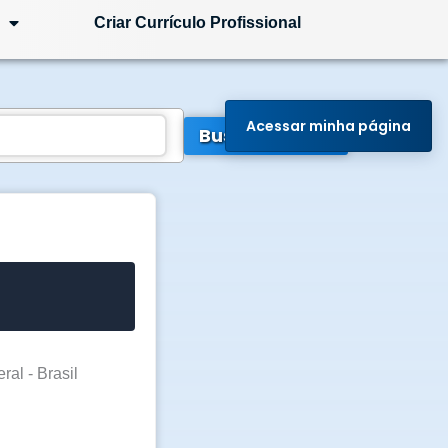
Criar Currículo Profissional
Acessar minha página
Buscar Vagas
ral - Brasil