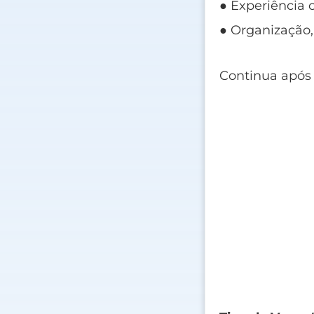
● Experiência 
● Organização,
Continua após