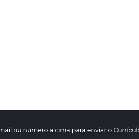
mail ou número a cima para enviar o Currícul