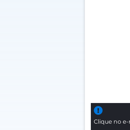
Clique no e-