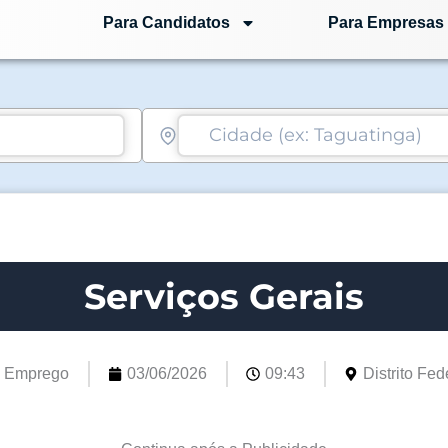
Para Candidatos
Para Empresas
Serviços Gerais
e Emprego
03/06/2026
09:43
Distrito Fede