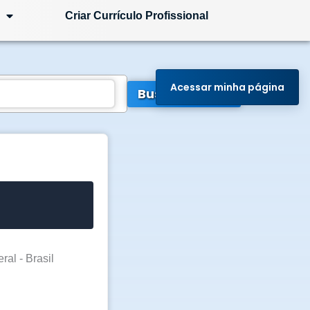
Criar Currículo Profissional
Acessar minha página
Buscar Vagas
ral - Brasil