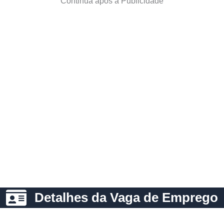
Continua após a Publicidade
Detalhes da Vaga de Emprego