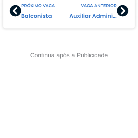
Prev
Nex
PRÓXIMO VAGA
VAGA ANTERIOR
Balconista
Auxiliar Administrativo Júnior
Continua após a Publicidade