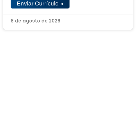
Enviar Currículo »
8 de agosto de 2026