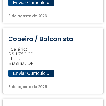
Enviar Currículo »
8 de agosto de 2026
Copeira / Balconista
• Salário:
R$ 1.750,00
• Local:
Brasília, DF
Enviar Currículo »
8 de agosto de 2026