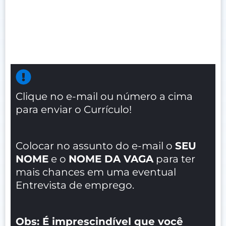
Clique no e-mail ou número a cima
para enviar o Currículo!
Colocar no assunto do e-mail o
SEU
NOME
e o
NOME DA VAGA
para ter
mais chances em uma eventual
Entrevista de emprego.
Obs: É imprescindível que você