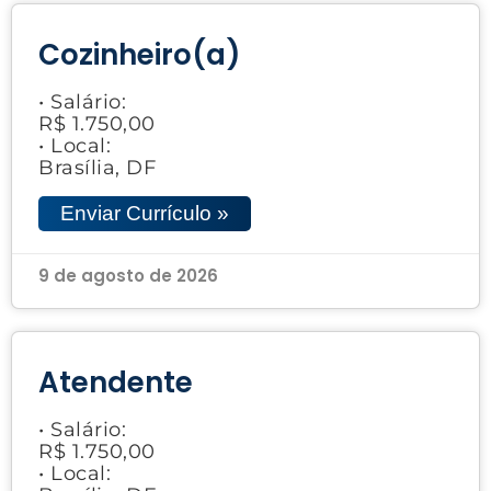
Cozinheiro(a)
• Salário:
R$ 1.750,00
• Local:
Brasília, DF
Enviar Currículo »
9 de agosto de 2026
Atendente
• Salário:
R$ 1.750,00
• Local: