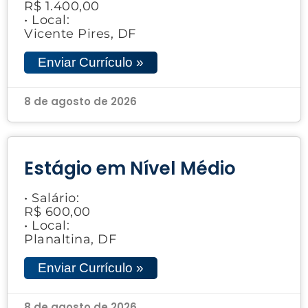
R$ 1.400,00
• Local:
Vicente Pires, DF
Enviar Currículo »
8 de agosto de 2026
Estágio em Nível Médio
• Salário:
R$ 600,00
• Local:
Planaltina, DF
Enviar Currículo »
8 de agosto de 2026