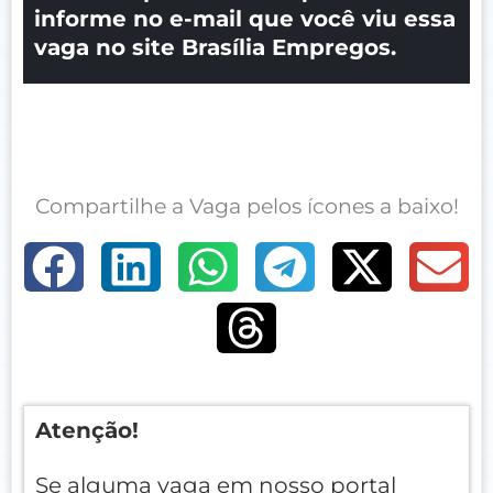
informe no e-mail que você viu essa
vaga no site Brasília Empregos.
Compartilhe a Vaga pelos ícones a baixo!
Atenção!
Se alguma vaga em nosso portal