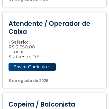
Atendente / Operador de
Caixa
• Salário:
R$ 2.350,00
• Local:
Sudoeste, DF
Enviar Currículo »
8 de agosto de 2026
Copeira / Balconista