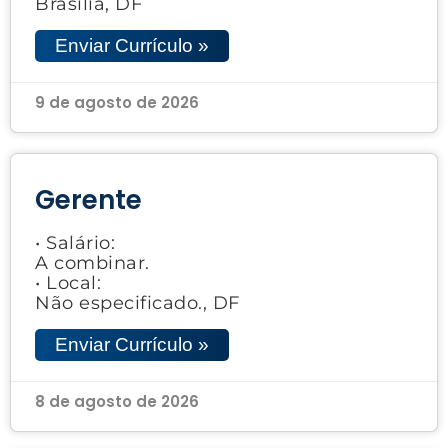
Brasília, DF
Enviar Currículo »
9 de agosto de 2026
Gerente
• Salário:
A combinar.
• Local:
Não especificado., DF
Enviar Currículo »
8 de agosto de 2026