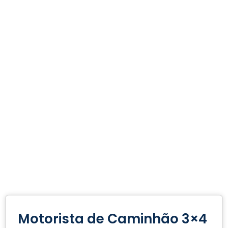
Motorista de Caminhão 3×4