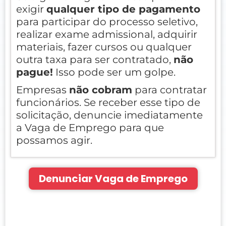
exigir
qualquer tipo de pagamento
para participar do processo seletivo,
realizar exame admissional, adquirir
materiais, fazer cursos ou qualquer
outra taxa para ser contratado,
não
pague!
Isso pode ser um golpe.
Empresas
não cobram
para contratar
funcionários. Se receber esse tipo de
solicitação, denuncie imediatamente
a Vaga de Emprego para que
possamos agir.
Denunciar Vaga de Emprego