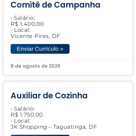
Comitê de Campanha
• Salário:
R$ 1.400,00
• Local:
Vicente Pires, DF
Enviar Currículo »
8 de agosto de 2026
Auxiliar de Cozinha
• Salário:
R$ 1.750,00
• Local:
JK Shopping – Taguatinga, DF