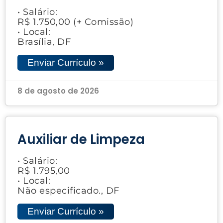
• Salário:
R$ 1.750,00 (+ Comissão)
• Local:
Brasília, DF
Enviar Currículo »
8 de agosto de 2026
Auxiliar de Limpeza
• Salário:
R$ 1.795,00
• Local:
Não especificado., DF
Enviar Currículo »