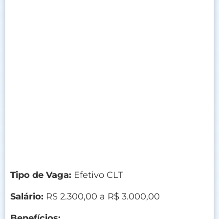
Tipo de Vaga:
Efetivo CLT
Salário:
R$ 2.300,00 a R$ 3.000,00
Benefícios: