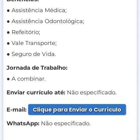
● Assistência Médica;
● Assistência Odontológica;
● Refeitório;
● Vale Transporte;
● Seguro de Vida.
Jornada de Trabalho:
● A combinar.
Enviar currículo até:
Não especificado.
Clique para Enviar o Currículo
E-mail:
WhatsApp:
Não especificado.