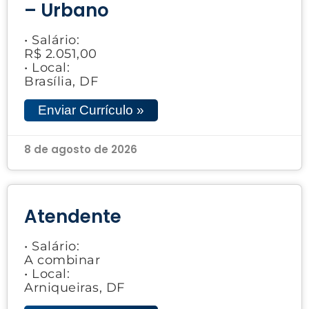
– Urbano
• Salário:
R$ 2.051,00
• Local:
Brasília, DF
Enviar Currículo »
8 de agosto de 2026
Atendente
• Salário:
A combinar
• Local:
Arniqueiras, DF