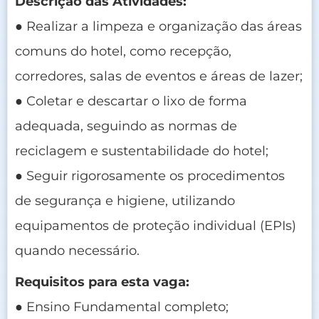
Descrição das Atividades:
● Realizar a limpeza e organização das áreas
comuns do hotel, como recepção,
corredores, salas de eventos e áreas de lazer;
● Coletar e descartar o lixo de forma
adequada, seguindo as normas de
reciclagem e sustentabilidade do hotel;
● Seguir rigorosamente os procedimentos
de segurança e higiene, utilizando
equipamentos de proteção individual (EPIs)
quando necessário.
Requisitos para esta vaga:
● Ensino Fundamental completo;