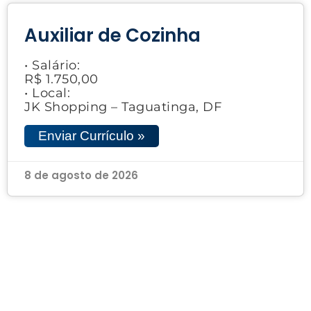
Auxiliar de Cozinha
• Salário:
R$ 1.750,00
• Local:
JK Shopping – Taguatinga, DF
Enviar Currículo »
8 de agosto de 2026