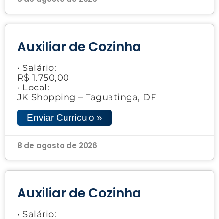
Auxiliar de Cozinha
• Salário:
R$ 1.750,00
• Local:
JK Shopping – Taguatinga, DF
Enviar Currículo »
8 de agosto de 2026
Auxiliar de Cozinha
• Salário: