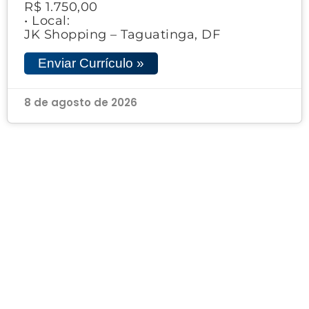
R$ 1.750,00
• Local:
JK Shopping – Taguatinga, DF
Enviar Currículo »
8 de agosto de 2026