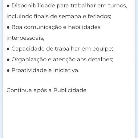
● Disponibilidade para trabalhar em turnos,
incluindo finais de semana e feriados;
● Boa comunicação e habilidades
interpessoais;
● Capacidade de trabalhar em equipe;
● Organização e atenção aos detalhes;
● Proatividade e iniciativa.
Continua após a Publicidade