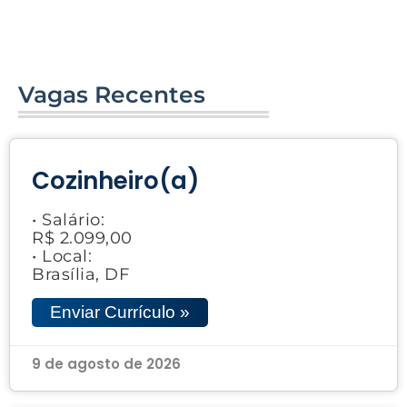
Vagas Recentes
Cozinheiro(a)
• Salário:
R$ 2.099,00
• Local:
Brasília, DF
Enviar Currículo »
9 de agosto de 2026