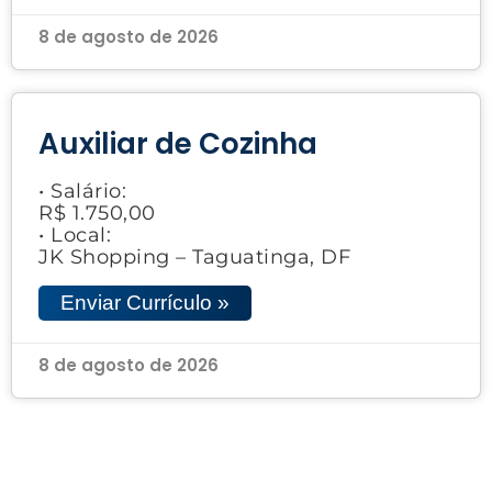
8 de agosto de 2026
Auxiliar de Cozinha
• Salário:
R$ 1.750,00
• Local:
JK Shopping – Taguatinga, DF
Enviar Currículo »
8 de agosto de 2026