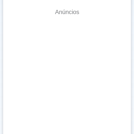
Anúncios