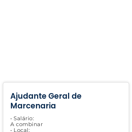
Ajudante Geral de
Marcenaria
• Salário:
A combinar
• Local: