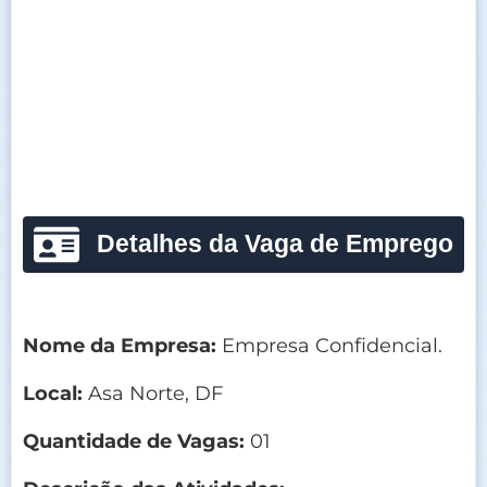
Detalhes da Vaga de Emprego
Nome da Empresa:
Empresa Confidencial.
Local:
Asa Norte, DF
Quantidade de Vagas:
01