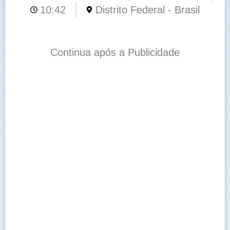
10:42
Distrito Federal - Brasil
Continua após a Publicidade