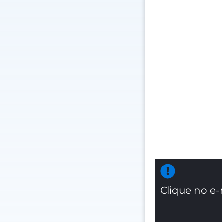
Clique no e-