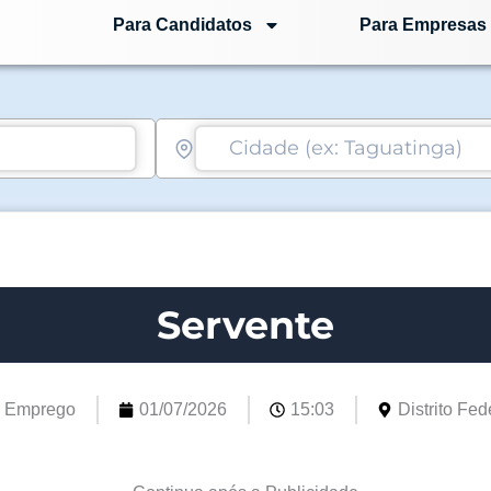
Para Candidatos
Para Empresas
Servente
e Emprego
01/07/2026
15:03
Distrito Fede