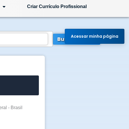
Criar Currículo Profissional
Acessar minha página
Buscar Vagas
ral - Brasil