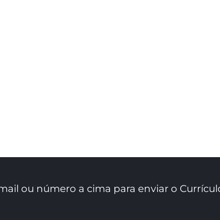
mail ou número a cima para enviar o Currícul