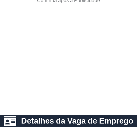
Continua após a Publicidade
Detalhes da Vaga de Emprego