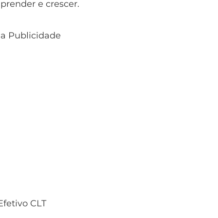
prender e crescer.
 a Publicidade
fetivo CLT