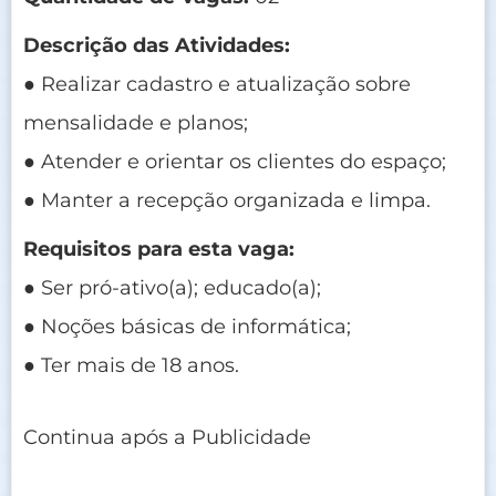
Descrição das Atividades:
● Realizar cadastro e atualização sobre
mensalidade e planos;
● Atender e orientar os clientes do espaço;
● Manter a recepção organizada e limpa.
Requisitos para esta vaga:
● Ser pró-ativo(a); educado(a);
● Noções básicas de informática;
● Ter mais de 18 anos.
Continua após a Publicidade