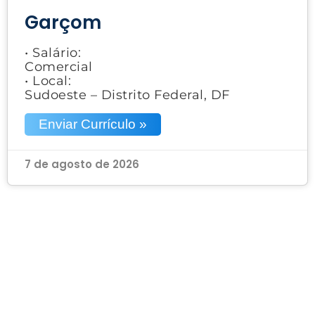
Garçom
• Salário:
Comercial
• Local:
Sudoeste – Distrito Federal, DF
Enviar Currículo »
7 de agosto de 2026