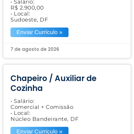
• Salário:
R$ 2.900,00
• Local:
Sudoeste, DF
Enviar Currículo »
7 de agosto de 2026
Chapeiro / Auxiliar de
Cozinha
• Salário:
Comercial + Comissão
• Local:
Núcleo Bandeirante, DF
Enviar Currículo »