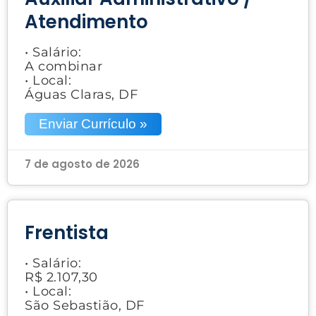
Atendimento
• Salário:
A combinar
• Local:
Águas Claras, DF
Enviar Currículo »
7 de agosto de 2026
Frentista
• Salário:
R$ 2.107,30
• Local:
São Sebastião, DF