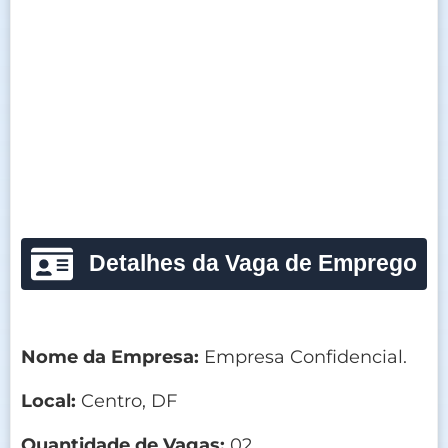
Detalhes da Vaga de Emprego
Nome da Empresa:
Empresa Confidencial.
Local:
Centro, DF
Quantidade de Vagas:
02