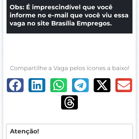
Obs: É imprescindível que você
informe no e-mail que você viu essa
vaga no site Brasília Empregos.
Compartilhe a Vaga pelos ícones a baixo!
Atenção!