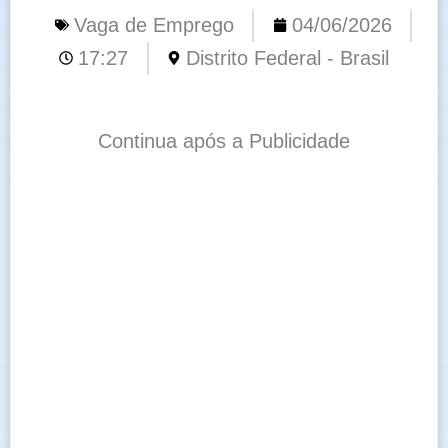
Vaga de Emprego
04/06/2026
17:27
Distrito Federal - Brasil
Continua após a Publicidade