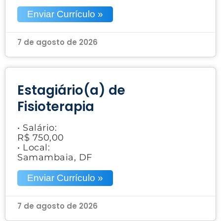
Enviar Currículo »
7 de agosto de 2026
Estagiário(a) de
Fisioterapia
• Salário:
R$ 750,00
• Local:
Samambaia, DF
Enviar Currículo »
7 de agosto de 2026