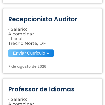
Recepcionista Auditor
• Salário:
A combinar
• Local:
Trecho Norte, DF
Enviar Currículo »
7 de agosto de 2026
Professor de Idiomas
• Salário:
A combinar.