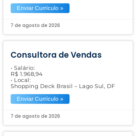
Enviar Currículo »
7 de agosto de 2026
Consultora de Vendas
• Salário:
R$ 1.968,94
• Local:
Shopping Deck Brasil – Lago Sul, DF
Enviar Currículo »
7 de agosto de 2026