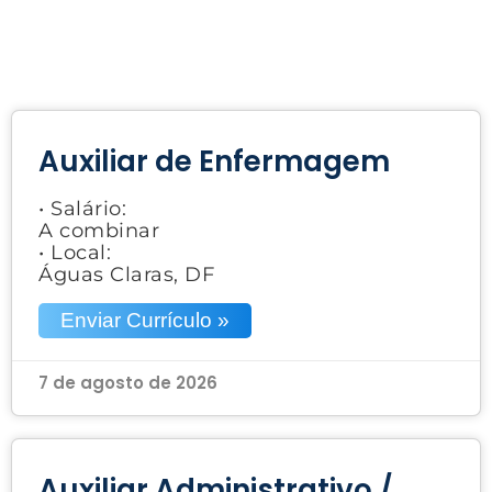
Auxiliar de Enfermagem
• Salário:
A combinar
• Local:
Águas Claras, DF
Enviar Currículo »
7 de agosto de 2026
Auxiliar Administrativo /