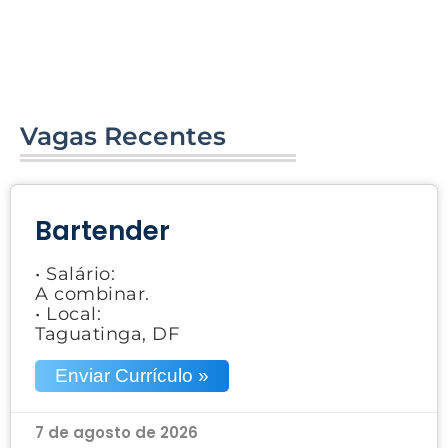
Vagas Recentes
Bartender
• Salário:
A combinar.
• Local:
Taguatinga, DF
Enviar Currículo »
7 de agosto de 2026