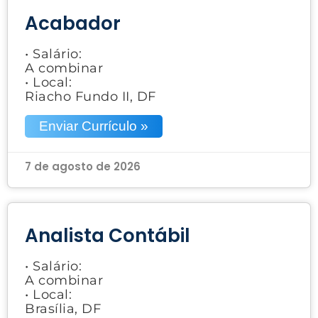
Acabador
• Salário:
A combinar
• Local:
Riacho Fundo II, DF
Enviar Currículo »
7 de agosto de 2026
Analista Contábil
• Salário:
A combinar
• Local:
Brasília, DF