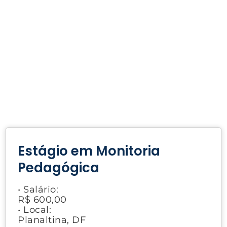
Estágio em Monitoria
Pedagógica
• Salário:
R$ 600,00
• Local:
Planaltina, DF