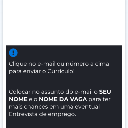
Clique no e-mail ou número a cima
para enviar o Currículo!
Colocar no assunto do e-mail o
SEU
NOME
e o
NOME DA VAGA
para ter
mais chances em uma eventual
Entrevista de emprego.