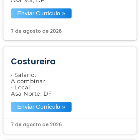
Asa Sul, DF
Enviar Currículo »
7 de agosto de 2026
Costureira
• Salário:
A combinar
• Local:
Asa Norte, DF
Enviar Currículo »
7 de agosto de 2026