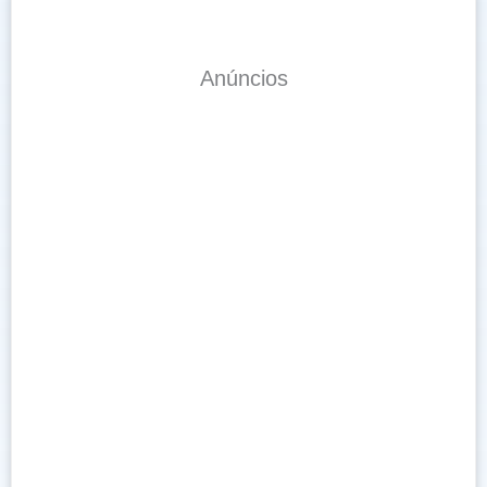
Anúncios