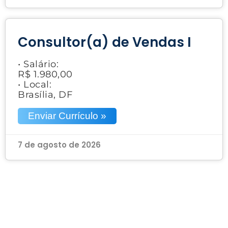
Consultor(a) de Vendas I
• Salário:
R$ 1.980,00
• Local:
Brasília, DF
Enviar Currículo »
7 de agosto de 2026