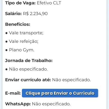
Tipo de Vaga:
Efetivo CLT
Salário:
R$ 2.234,90
Benefícios:
● Vale transporte;
● Vale refeição;
● Plano Gym.
Jornada de Trabalho:
● Não especificado.
Enviar currículo até:
Não especificado.
Clique para Enviar o Currículo
E-mail:
WhatsApp:
Não especificado.