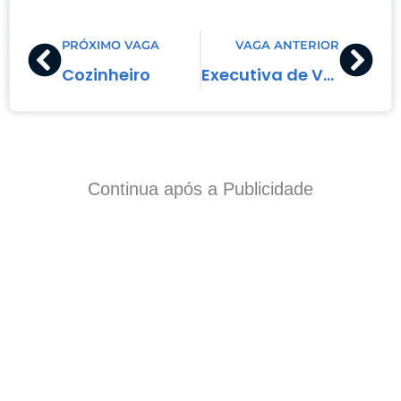
Prev
Nex
PRÓXIMO VAGA
VAGA ANTERIOR
Cozinheiro
Executiva de Vendas
Continua após a Publicidade