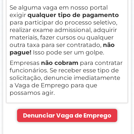
Se alguma vaga em nosso portal
exigir
qualquer tipo de pagamento
para participar do processo seletivo,
realizar exame admissional, adquirir
materiais, fazer cursos ou qualquer
outra taxa para ser contratado,
não
pague!
Isso pode ser um golpe.
Empresas
não cobram
para contratar
funcionários. Se receber esse tipo de
solicitação, denuncie imediatamente
a Vaga de Emprego para que
possamos agir.
Denunciar Vaga de Emprego