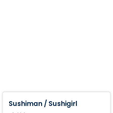
Sushiman / Sushigirl