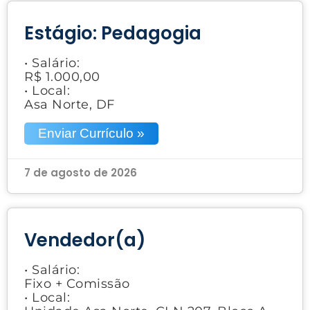
Estágio: Pedagogia
• Salário:
R$ 1.000,00
• Local:
Asa Norte, DF
Enviar Currículo »
7 de agosto de 2026
Vendedor(a)
• Salário:
Fixo + Comissão
• Local: