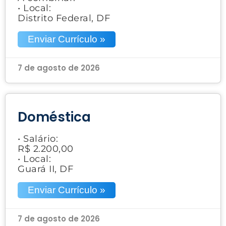
• Local:
Distrito Federal, DF
Enviar Currículo »
7 de agosto de 2026
Doméstica
• Salário:
R$ 2.200,00
• Local:
Guará II, DF
Enviar Currículo »
7 de agosto de 2026