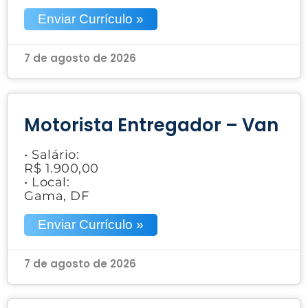
Enviar Currículo »
7 de agosto de 2026
Motorista Entregador – Van
• Salário:
R$ 1.900,00
• Local:
Gama, DF
Enviar Currículo »
7 de agosto de 2026