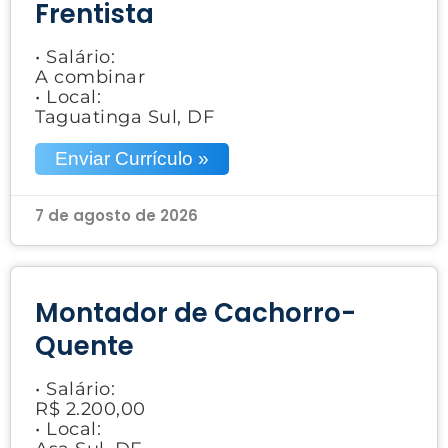
Frentista
• Salário:
A combinar
• Local:
Taguatinga Sul, DF
Enviar Currículo »
7 de agosto de 2026
Montador de Cachorro-
Quente
• Salário:
R$ 2.200,00
• Local: