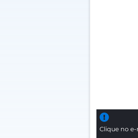
Clique no e-