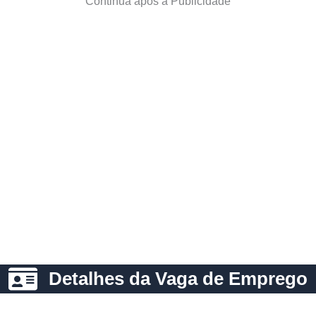
Continua após a Publicidade
Detalhes da Vaga de Emprego