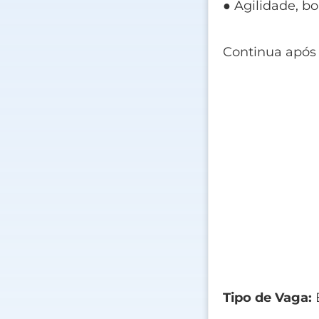
● Agilidade, 
Continua após
Tipo de Vaga:
E