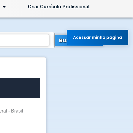
Criar Currículo Profissional
Acessar minha página
Buscar Vagas
ral - Brasil