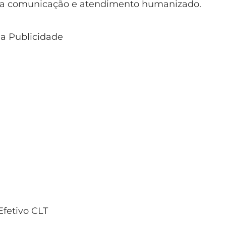
boa comunicação e atendimento humanizado.
 a Publicidade
fetivo CLT