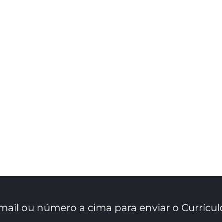
mail ou número a cima para enviar o Currícul