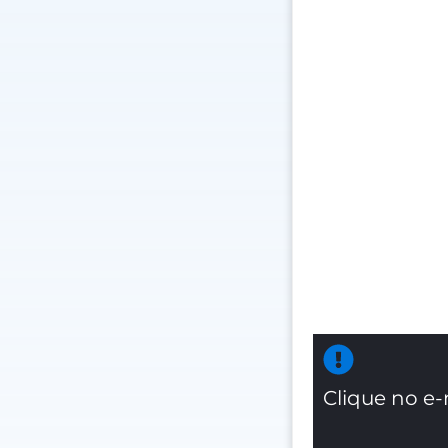
Clique no e-