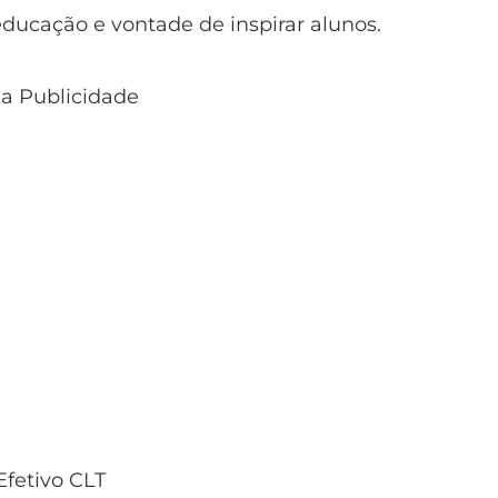
educação e vontade de inspirar alunos.
 a Publicidade
fetivo CLT