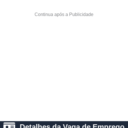
Continua após a Publicidade
Detalhes da Vaga de Emprego