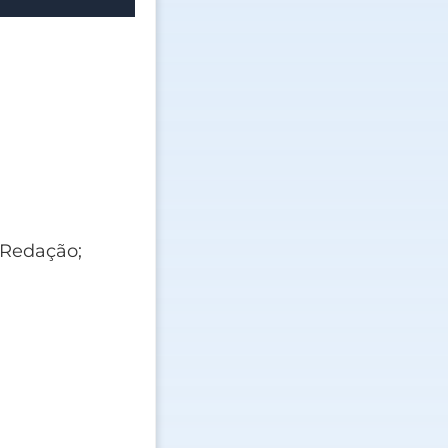
e Redação;