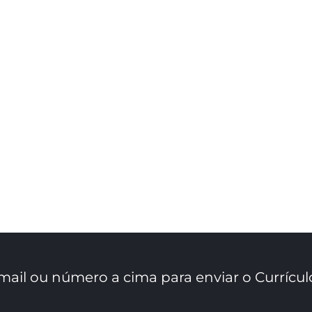
mail ou número a cima para enviar o Currícul