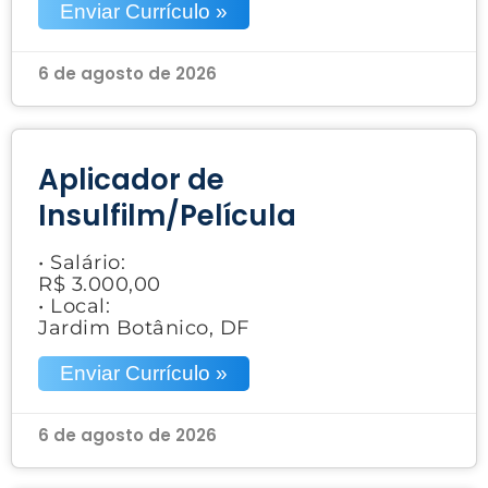
Enviar Currículo »
6 de agosto de 2026
Aplicador de
Insulfilm/Película
• Salário:
R$ 3.000,00
• Local:
Jardim Botânico, DF
Enviar Currículo »
6 de agosto de 2026