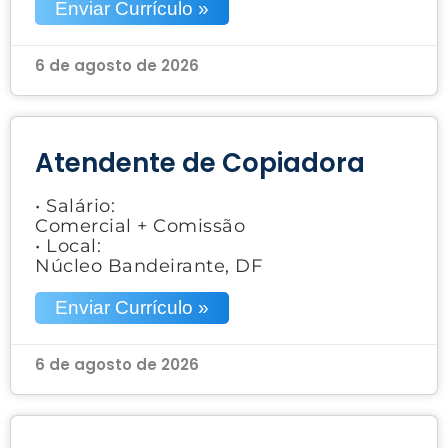
Enviar Currículo »
6 de agosto de 2026
Atendente de Copiadora
• Salário:
Comercial + Comissão
• Local:
Núcleo Bandeirante, DF
Enviar Currículo »
6 de agosto de 2026