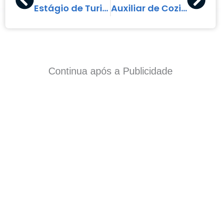
Estágio de Turismo
Auxiliar de Cozinha
Continua após a Publicidade