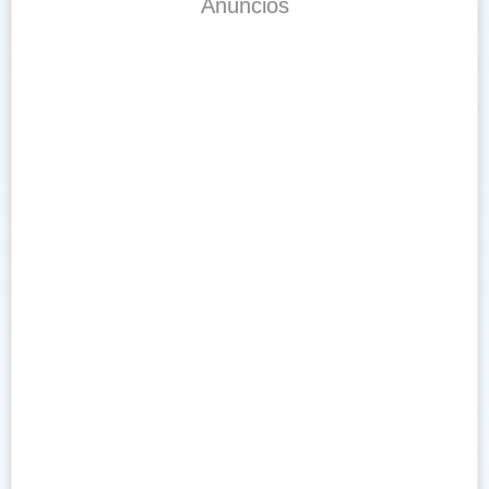
Anúncios