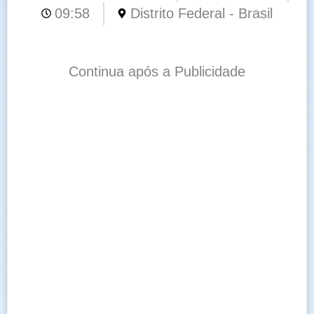
09:58
Distrito Federal - Brasil
Continua após a Publicidade