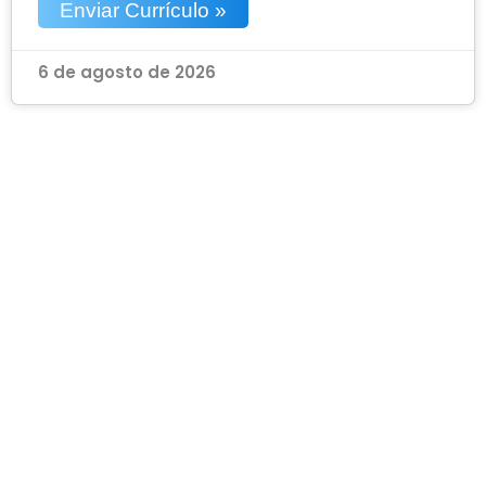
Enviar Currículo »
6 de agosto de 2026