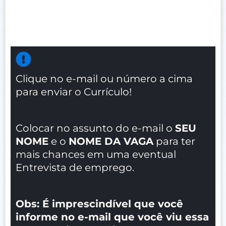
Clique no e-mail ou número a cima
para enviar o Currículo!
Colocar no assunto do e-mail o
SEU
NOME
e o
NOME DA VAGA
para ter
mais chances em uma eventual
Entrevista de emprego.
Obs: É imprescindível que você
informe no e-mail que você viu essa