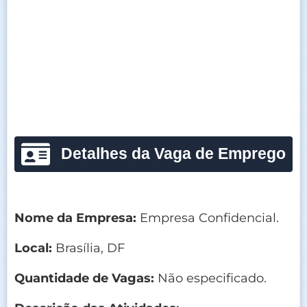
Detalhes da Vaga de Emprego
Nome da Empresa:
Empresa Confidencial.
Local:
Brasília, DF
Quantidade de Vagas:
Não especificado.