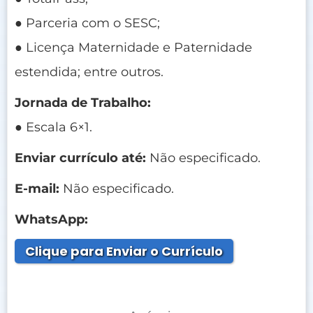
● Parceria com o SESC;
● Licença Maternidade e Paternidade
estendida; entre outros.
Jornada de Trabalho:
● Escala 6×1.
Enviar currículo até:
Não especificado.
E-mail:
Não especificado.
WhatsApp:
Clique para Enviar o Currículo