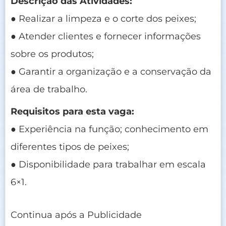
Descrição das Atividades:
● Realizar a limpeza e o corte dos peixes;
● Atender clientes e fornecer informações
sobre os produtos;
● Garantir a organização e a conservação da
área de trabalho.
Requisitos para esta vaga:
● Experiência na função; conhecimento em
diferentes tipos de peixes;
● Disponibilidade para trabalhar em escala
6×1.
Continua após a Publicidade