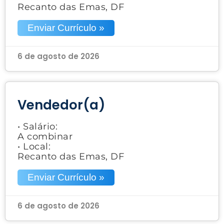
Recanto das Emas, DF
Enviar Currículo »
6 de agosto de 2026
Vendedor(a)
• Salário:
A combinar
• Local:
Recanto das Emas, DF
Enviar Currículo »
6 de agosto de 2026