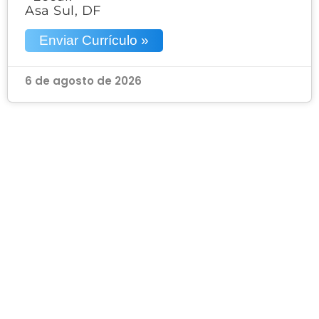
Asa Sul, DF
Enviar Currículo »
6 de agosto de 2026