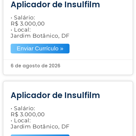
Aplicador de Insulfilm
• Salário:
R$ 3.000,00
• Local:
Jardim Botânico, DF
Enviar Currículo »
6 de agosto de 2026
Aplicador de Insulfilm
• Salário:
R$ 3.000,00
• Local:
Jardim Botânico, DF