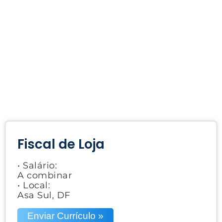
Fiscal de Loja
• Salário:
A combinar
• Local:
Asa Sul, DF
Enviar Currículo »