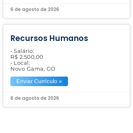
6 de agosto de 2026
Recursos Humanos
• Salário:
R$ 2.500,00
• Local:
Novo Gama, GO
Enviar Currículo »
6 de agosto de 2026