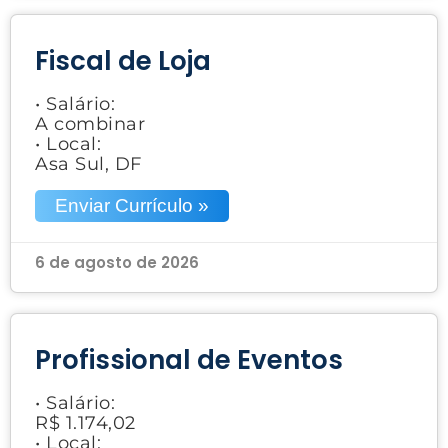
Fiscal de Loja
• Salário:
A combinar
• Local:
Asa Sul, DF
Enviar Currículo »
6 de agosto de 2026
Profissional de Eventos
• Salário:
R$ 1.174,02
• Local: