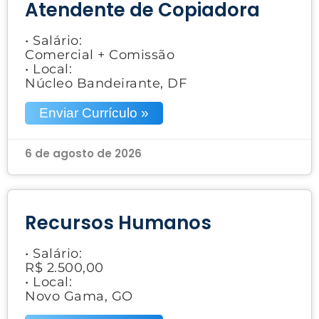
Atendente de Copiadora
• Salário:
Comercial + Comissão
• Local:
Núcleo Bandeirante, DF
Enviar Currículo »
6 de agosto de 2026
Recursos Humanos
• Salário:
R$ 2.500,00
• Local:
Novo Gama, GO