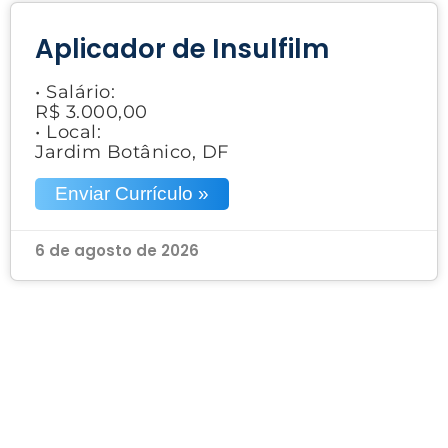
Aplicador de Insulfilm
• Salário:
R$ 3.000,00
• Local:
Jardim Botânico, DF
Enviar Currículo »
6 de agosto de 2026