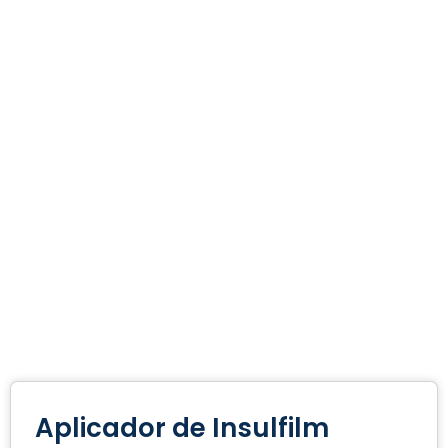
Aplicador de Insulfilm