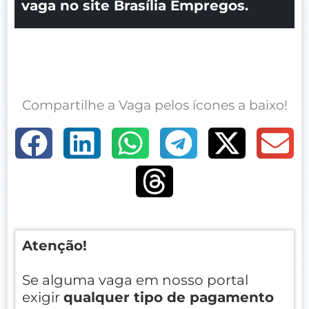
vaga no site Brasília Empregos.
Compartilhe a Vaga pelos ícones a baixo!
Atenção!
Se alguma vaga em nosso portal
exigir
qualquer tipo de pagamento