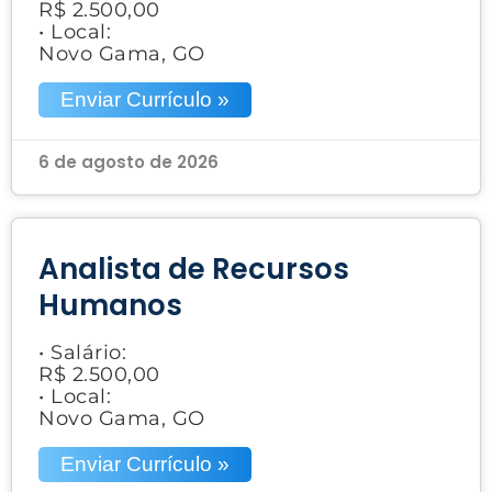
R$ 2.500,00
• Local:
Novo Gama, GO
Enviar Currículo »
6 de agosto de 2026
Analista de Recursos
Humanos
• Salário:
R$ 2.500,00
• Local:
Novo Gama, GO
Enviar Currículo »