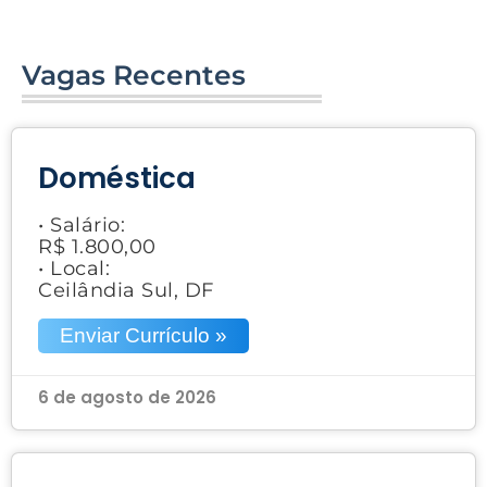
Vagas Recentes
Doméstica
• Salário:
R$ 1.800,00
• Local:
Ceilândia Sul, DF
Enviar Currículo »
6 de agosto de 2026