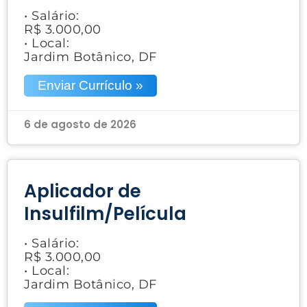
• Salário:
R$ 3.000,00
• Local:
Jardim Botânico, DF
Enviar Currículo »
6 de agosto de 2026
Aplicador de
Insulfilm/Película
• Salário:
R$ 3.000,00
• Local:
Jardim Botânico, DF