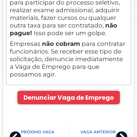
para participar do processo seletivo,
realizar exame admissional, adquirir
materiais, fazer cursos ou qualquer
outra taxa para ser contratado,
não
pague!
Isso pode ser um golpe.
Empresas
não cobram
para contratar
funcionários. Se receber esse tipo de
solicitação, denuncie imediatamente
a Vaga de Emprego para que
possamos agir.
Denunciar Vaga de Emprego
Prev
Nex
PRÓXIMO VAGA
VAGA ANTERIOR