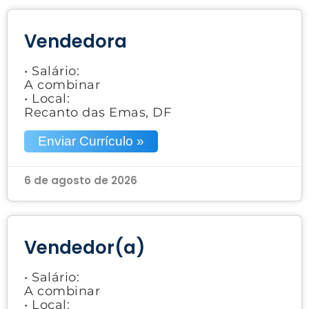
Vendedora
• Salário:
A combinar
• Local:
Recanto das Emas, DF
Enviar Currículo »
6 de agosto de 2026
Vendedor(a)
• Salário:
A combinar
• Local: