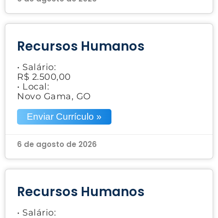
Recursos Humanos
• Salário:
R$ 2.500,00
• Local:
Novo Gama, GO
Enviar Currículo »
6 de agosto de 2026
Recursos Humanos
• Salário: