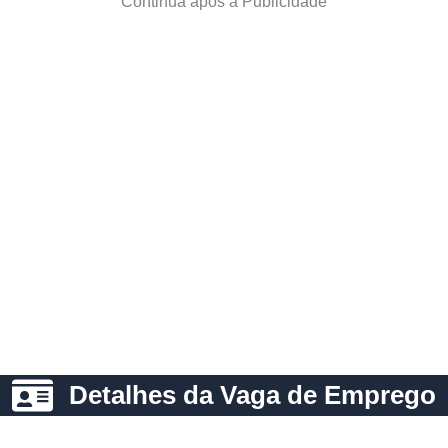
Continua após a Publicidade
Detalhes da Vaga de Emprego