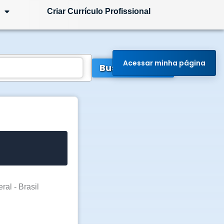
Criar Currículo Profissional
Acessar minha página
Buscar Vagas
ral - Brasil