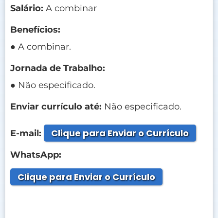
Salário:
A combinar
Benefícios:
● A combinar.
Jornada de Trabalho:
● Não especificado.
Enviar currículo até:
Não especificado.
Clique para Enviar o Currículo
E-mail:
WhatsApp:
Clique para Enviar o Currículo