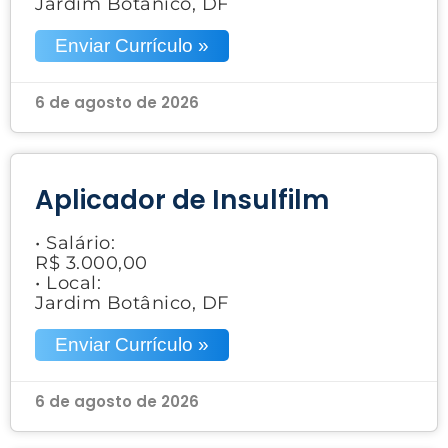
Jardim Botânico, DF
Enviar Currículo »
6 de agosto de 2026
Aplicador de Insulfilm
• Salário:
R$ 3.000,00
• Local:
Jardim Botânico, DF
Enviar Currículo »
6 de agosto de 2026