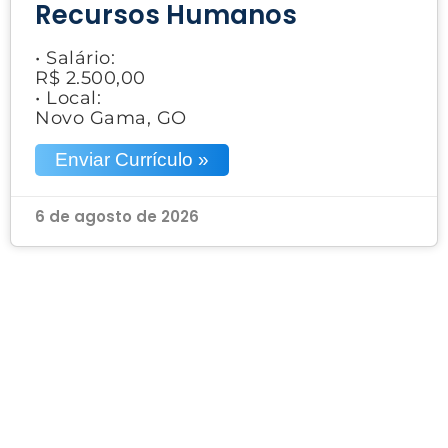
Recursos Humanos
• Salário:
R$ 2.500,00
• Local:
Novo Gama, GO
Enviar Currículo »
6 de agosto de 2026