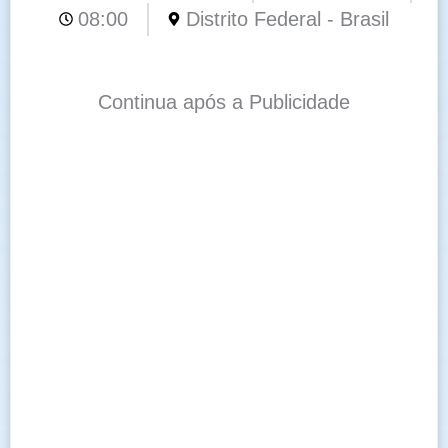
08:00
Distrito Federal - Brasil
Continua após a Publicidade