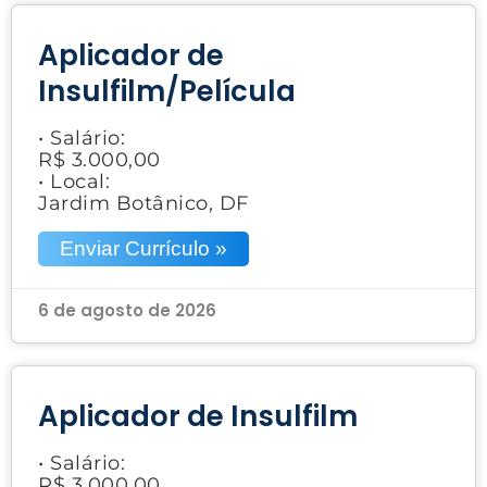
Aplicador de
Insulfilm/Película
• Salário:
R$ 3.000,00
• Local:
Jardim Botânico, DF
Enviar Currículo »
6 de agosto de 2026
Aplicador de Insulfilm
• Salário:
R$ 3.000,00