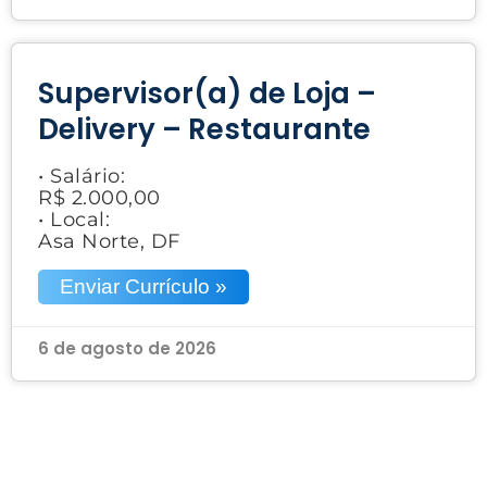
Supervisor(a) de Loja –
Delivery – Restaurante
• Salário:
R$ 2.000,00
• Local:
Asa Norte, DF
Enviar Currículo »
6 de agosto de 2026