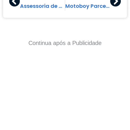
Assessoria de Comunicação e Redes Sociais
Motoboy Parceiro (MEI)
Continua após a Publicidade