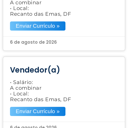
A combinar
• Local:
Recanto das Emas, DF
Enviar Currículo »
6 de agosto de 2026
Vendedor(a)
• Salário:
A combinar
• Local:
Recanto das Emas, DF
Enviar Currículo »
6 de agosto de 2026