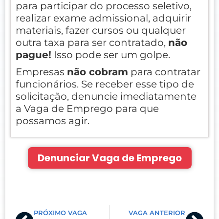
para participar do processo seletivo,
realizar exame admissional, adquirir
materiais, fazer cursos ou qualquer
outra taxa para ser contratado,
não
pague!
Isso pode ser um golpe.
Empresas
não cobram
para contratar
funcionários. Se receber esse tipo de
solicitação, denuncie imediatamente
a Vaga de Emprego para que
possamos agir.
Denunciar Vaga de Emprego
Prev
Nex
PRÓXIMO VAGA
VAGA ANTERIOR