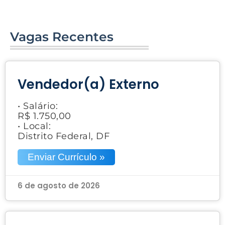
Vagas Recentes
Vendedor(a) Externo
• Salário:
R$ 1.750,00
• Local:
Distrito Federal, DF
Enviar Currículo »
6 de agosto de 2026