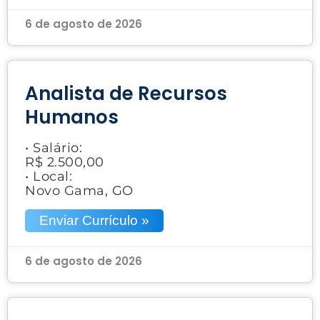
6 de agosto de 2026
Analista de Recursos
Humanos
• Salário:
R$ 2.500,00
• Local:
Novo Gama, GO
Enviar Currículo »
6 de agosto de 2026