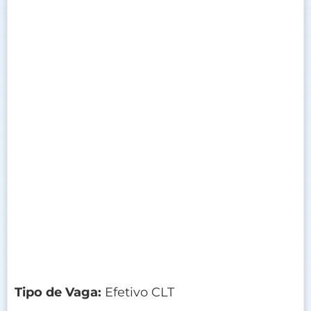
Tipo de Vaga:
Efetivo CLT