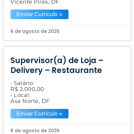
Vicente Pires, DF
Enviar Currículo »
6 de agosto de 2026
Supervisor(a) de Loja –
Delivery – Restaurante
• Salário:
R$ 2.000,00
• Local:
Asa Norte, DF
Enviar Currículo »
6 de agosto de 2026