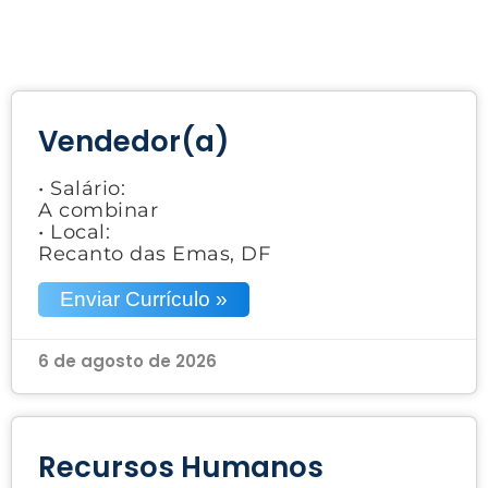
Vendedor(a)
• Salário:
A combinar
• Local:
Recanto das Emas, DF
Enviar Currículo »
6 de agosto de 2026
Recursos Humanos