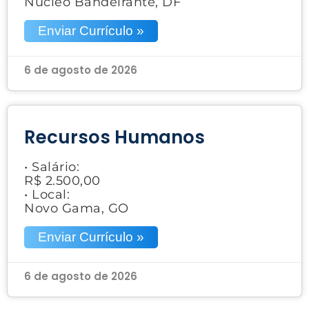
Núcleo Bandeirante, DF
Enviar Currículo »
6 de agosto de 2026
Recursos Humanos
• Salário:
R$ 2.500,00
• Local:
Novo Gama, GO
Enviar Currículo »
6 de agosto de 2026