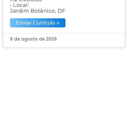
• Local:
Jardim Botânico, DF
Enviar Currículo »
6 de agosto de 2026