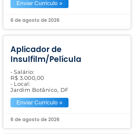
Enviar Currículo »
6 de agosto de 2026
Aplicador de
Insulfilm/Película
• Salário:
R$ 3.000,00
• Local:
Jardim Botânico, DF
Enviar Currículo »
6 de agosto de 2026