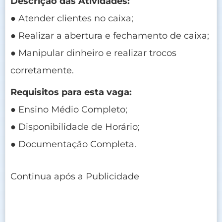
Descrição das Atividades:
● Atender clientes no caixa;
● Realizar a abertura e fechamento de caixa;
● Manipular dinheiro e realizar trocos
corretamente.
Requisitos para esta vaga:
● Ensino Médio Completo;
● Disponibilidade de Horário;
● Documentação Completa.
Continua após a Publicidade