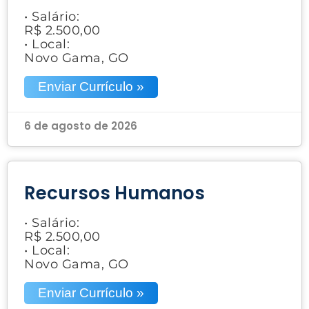
• Salário:
R$ 2.500,00
• Local:
Novo Gama, GO
Enviar Currículo »
6 de agosto de 2026
Recursos Humanos
• Salário:
R$ 2.500,00
• Local:
Novo Gama, GO
Enviar Currículo »