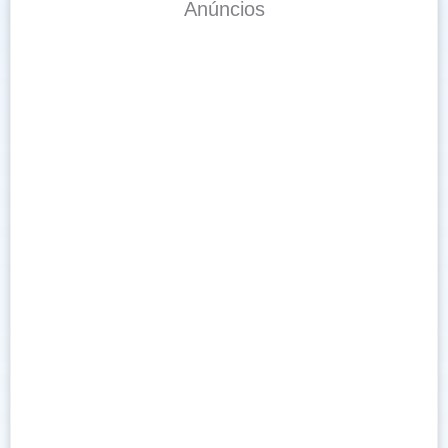
Anúncios