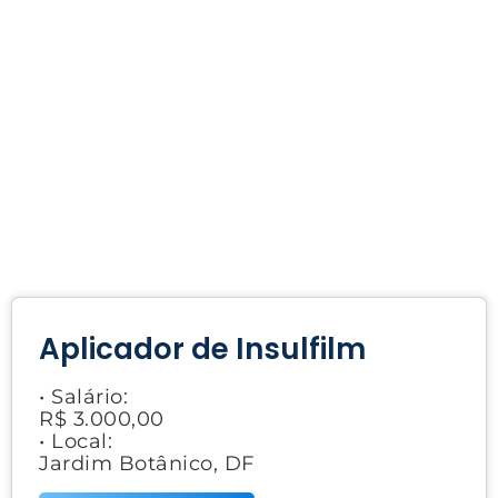
Aplicador de Insulfilm
• Salário:
R$ 3.000,00
• Local:
Jardim Botânico, DF