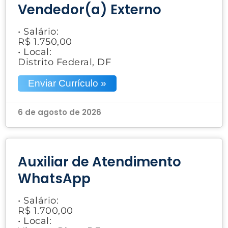
Vendedor(a) Externo
• Salário:
R$ 1.750,00
• Local:
Distrito Federal, DF
Enviar Currículo »
6 de agosto de 2026
Auxiliar de Atendimento
WhatsApp
• Salário:
R$ 1.700,00
• Local: