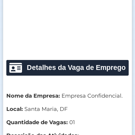
Detalhes da Vaga de Emprego
Nome da Empresa:
Empresa Confidencial.
Local:
Santa Maria, DF
Quantidade de Vagas:
01