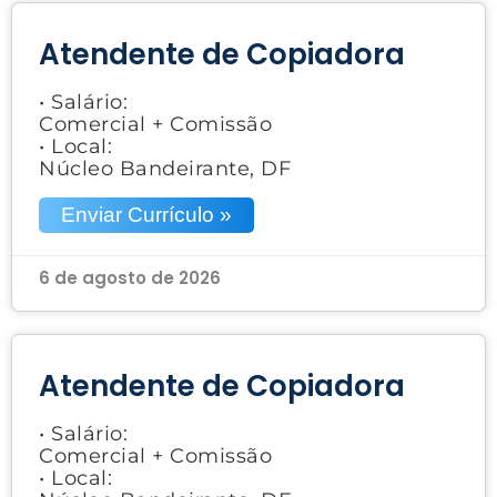
Atendente de Copiadora
• Salário:
Comercial + Comissão
• Local:
Núcleo Bandeirante, DF
Enviar Currículo »
6 de agosto de 2026
Atendente de Copiadora
• Salário:
Comercial + Comissão
• Local: