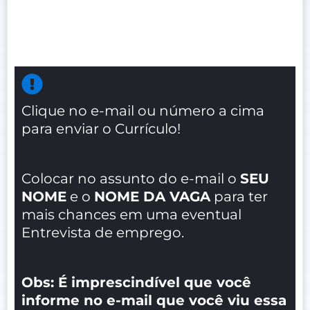
Clique no e-mail ou número a cima
para enviar o Currículo!
Colocar no assunto do e-mail o
SEU
NOME
e o
NOME DA VAGA
para ter
mais chances em uma eventual
Entrevista de emprego.
Obs: É imprescindível que você
informe no e-mail que você viu essa