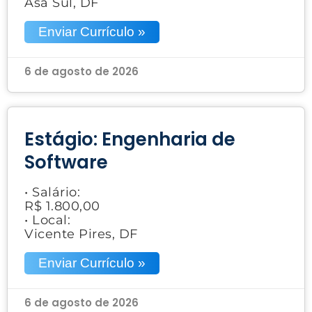
Asa Sul, DF
Enviar Currículo »
6 de agosto de 2026
Estágio: Engenharia de
Software
• Salário:
R$ 1.800,00
• Local:
Vicente Pires, DF
Enviar Currículo »
6 de agosto de 2026