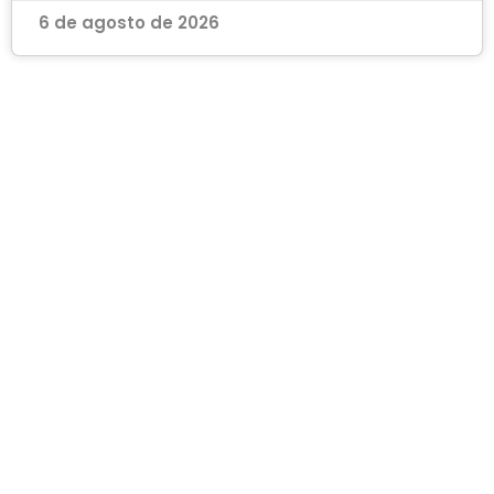
6 de agosto de 2026