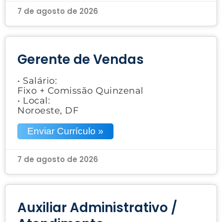
7 de agosto de 2026
Gerente de Vendas
• Salário:
Fixo + Comissão Quinzenal
• Local:
Noroeste, DF
Enviar Currículo »
7 de agosto de 2026
Auxiliar Administrativo /