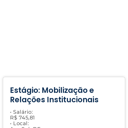
Estágio: Mobilização e
Relações Institucionais
• Salário:
R$ 745,81
• Local: