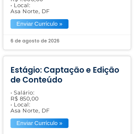
• Local:
Asa Norte, DF
Enviar Currículo »
6 de agosto de 2026
Estágio: Captação e Edição
de Conteúdo
• Salário:
R$ 850,00
• Local:
Asa Norte, DF
Enviar Currículo »