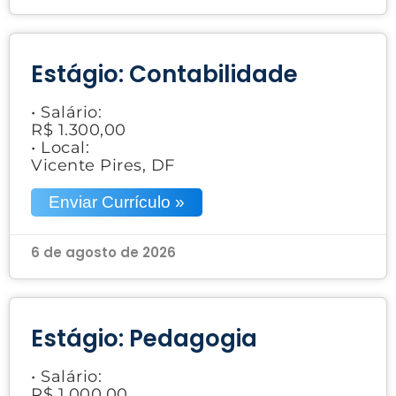
Estágio: Contabilidade
• Salário:
R$ 1.300,00
• Local:
Vicente Pires, DF
Enviar Currículo »
6 de agosto de 2026
Estágio: Pedagogia
• Salário:
R$ 1.000,00