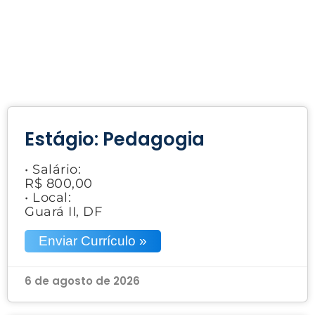
Estágio: Pedagogia
• Salário:
R$ 800,00
• Local:
Guará II, DF
Enviar Currículo »
6 de agosto de 2026