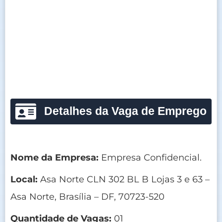
Detalhes da Vaga de Emprego
Nome da Empresa:
Empresa Confidencial.
Local:
Asa Norte CLN 302 BL B Lojas 3 e 63 –
Asa Norte, Brasília – DF, 70723-520
Quantidade de Vagas:
01