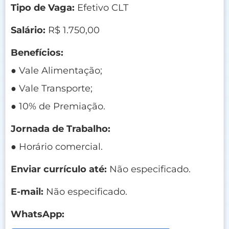
Tipo de Vaga:
Efetivo CLT
Salário:
R$ 1.750,00
Benefícios:
● Vale Alimentação;
● Vale Transporte;
● 10% de Premiação.
Jornada de Trabalho:
● Horário comercial.
Enviar currículo até:
Não especificado.
E-mail:
Não especificado.
WhatsApp: