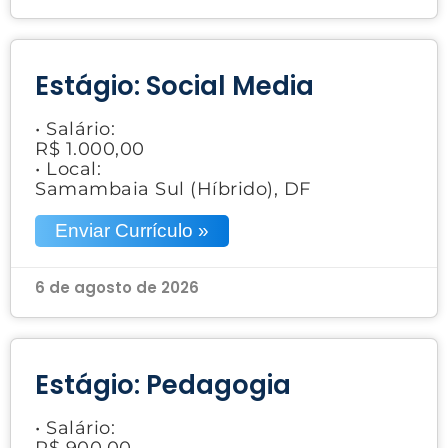
Estágio: Social Media
• Salário:
R$ 1.000,00
• Local:
Samambaia Sul (Híbrido), DF
Enviar Currículo »
6 de agosto de 2026
Estágio: Pedagogia
• Salário:
R$ 900,00