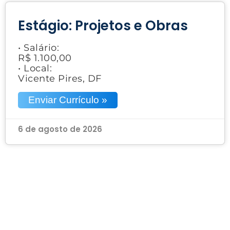
Estágio: Projetos e Obras
• Salário:
R$ 1.100,00
• Local:
Vicente Pires, DF
Enviar Currículo »
6 de agosto de 2026