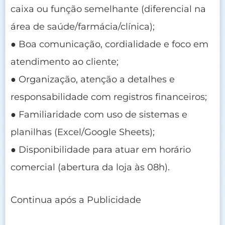
caixa ou função semelhante (diferencial na
área de saúde/farmácia/clínica);
● Boa comunicação, cordialidade e foco em
atendimento ao cliente;
● Organização, atenção a detalhes e
responsabilidade com registros financeiros;
● Familiaridade com uso de sistemas e
planilhas (Excel/Google Sheets);
● Disponibilidade para atuar em horário
comercial (abertura da loja às 08h).
Continua após a Publicidade