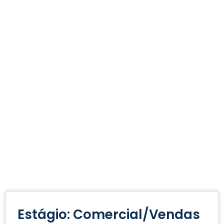
Estágio: Comercial/Vendas