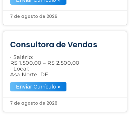
7 de agosto de 2026
Consultora de Vendas
• Salário:
R$ 1.500,00 – R$ 2.500,00
• Local:
Asa Norte, DF
Enviar Currículo »
7 de agosto de 2026