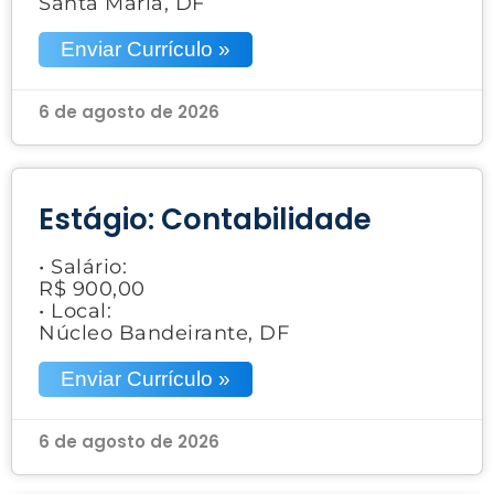
Santa Maria, DF
Enviar Currículo »
6 de agosto de 2026
Estágio: Contabilidade
• Salário:
R$ 900,00
• Local:
Núcleo Bandeirante, DF
Enviar Currículo »
6 de agosto de 2026