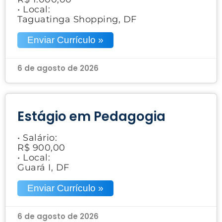
• Local:
Taguatinga Shopping, DF
Enviar Currículo »
6 de agosto de 2026
Estágio em Pedagogia
• Salário:
R$ 900,00
• Local:
Guará I, DF
Enviar Currículo »
6 de agosto de 2026