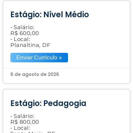
Estágio: Nível Médio
• Salário:
R$ 600,00
• Local:
Planaltina, DF
Enviar Currículo »
6 de agosto de 2026
Estágio: Pedagogia
• Salário:
R$ 800,00
• Local: