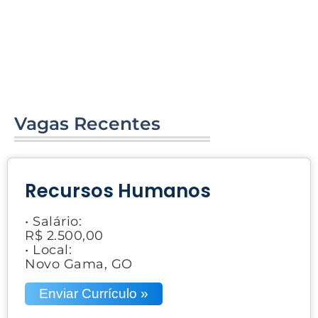
Vagas Recentes
Recursos Humanos
• Salário:
R$ 2.500,00
• Local:
Novo Gama, GO
Enviar Currículo »