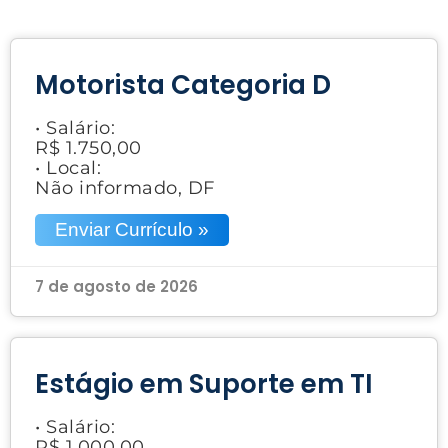
Motorista Categoria D
• Salário:
R$ 1.750,00
• Local:
Não informado, DF
Enviar Currículo »
7 de agosto de 2026
Estágio em Suporte em TI
• Salário:
R$ 1.000,00