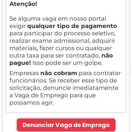
Atenção!
Se alguma vaga em nosso portal
exigir
qualquer tipo de pagamento
para participar do processo seletivo,
realizar exame admissional, adquirir
materiais, fazer cursos ou qualquer
outra taxa para ser contratado,
não
pague!
Isso pode ser um golpe.
Empresas
não cobram
para contratar
funcionários. Se receber esse tipo de
solicitação, denuncie imediatamente
a Vaga de Emprego para que
possamos agir.
Denunciar Vaga de Emprego