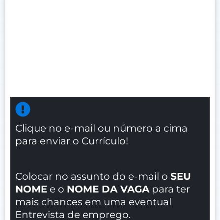
Clique no e-mail ou número a cima
para enviar o Currículo!
Colocar no assunto do e-mail o
SEU
NOME
e o
NOME DA VAGA
para ter
mais chances em uma eventual
Entrevista de emprego.