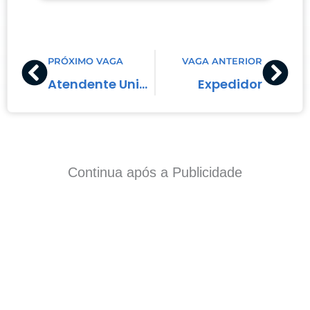
Prev
Nex
PRÓXIMO VAGA
VAGA ANTERIOR
Atendente Unidade
Expedidor
Continua após a Publicidade