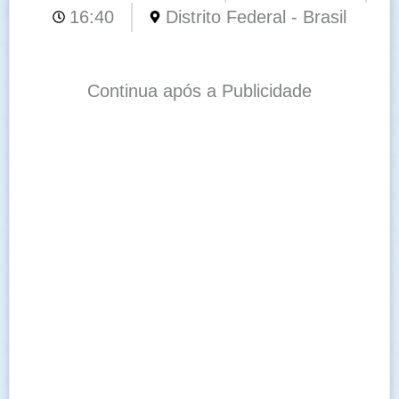
16:40
Distrito Federal - Brasil
Continua após a Publicidade