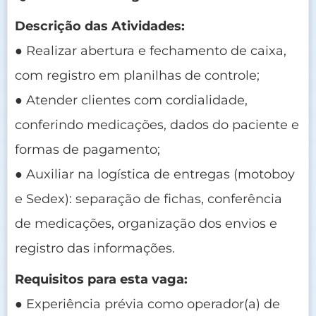
Descrição das Atividades:
● Realizar abertura e fechamento de caixa,
com registro em planilhas de controle;
● Atender clientes com cordialidade,
conferindo medicações, dados do paciente e
formas de pagamento;
● Auxiliar na logística de entregas (motoboy
e Sedex): separação de fichas, conferência
de medicações, organização dos envios e
registro das informações.
Requisitos para esta vaga:
● Experiência prévia como operador(a) de