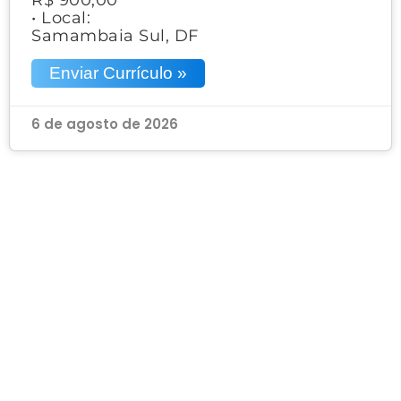
• Local:
Samambaia Sul, DF
Enviar Currículo »
6 de agosto de 2026