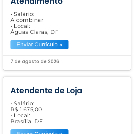
Atendimento
• Salário:
A combinar.
• Local:
Águas Claras, DF
Enviar Currículo »
7 de agosto de 2026
Atendente de Loja
• Salário:
R$ 1.675,00
• Local:
Brasília, DF
Enviar Currículo »