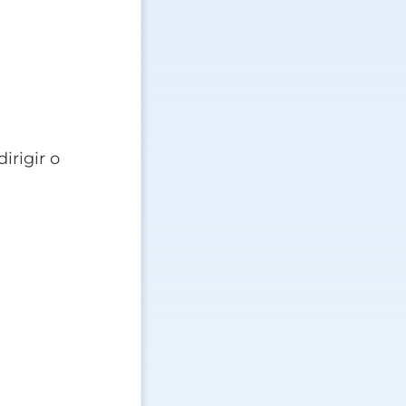
irigir o