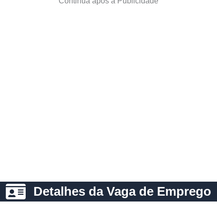
Continua após a Publicidade
Detalhes da Vaga de Emprego