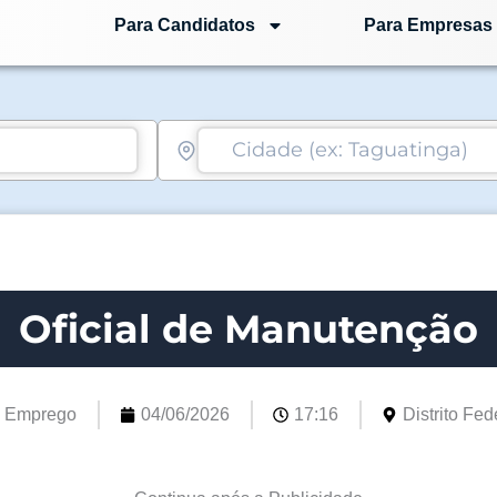
Para Candidatos
Para Empresas
Oficial de Manutenção
e Emprego
04/06/2026
17:16
Distrito Fede