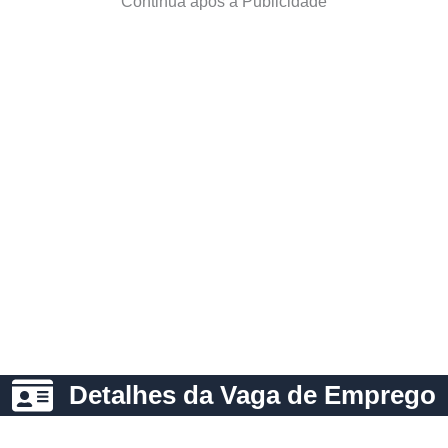
Continua após a Publicidade
Detalhes da Vaga de Emprego