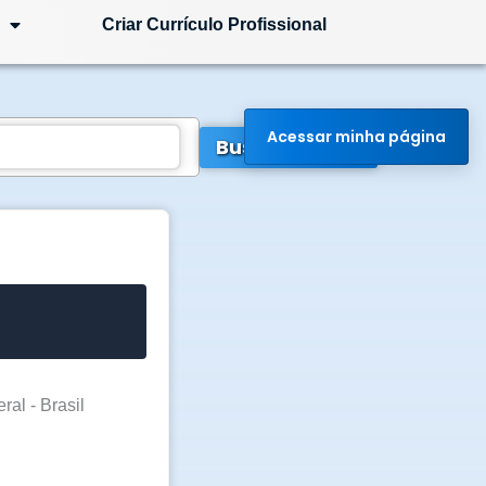
Criar Currículo Profissional
Acessar minha página
Buscar Vagas
ral - Brasil