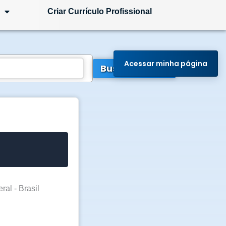
Criar Currículo Profissional
Acessar minha página
Buscar Vagas
ral - Brasil