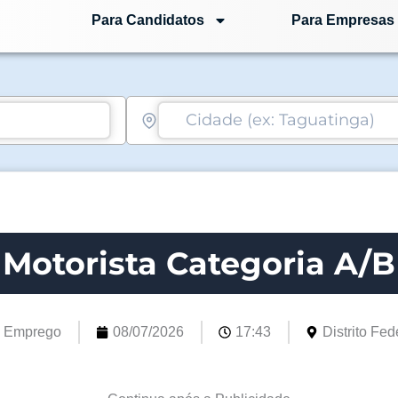
Para Candidatos
Para Empresas
Motorista Categoria A/B
e Emprego
08/07/2026
17:43
Distrito Fede