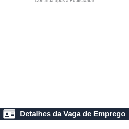
Continua após a Publicidade
Detalhes da Vaga de Emprego