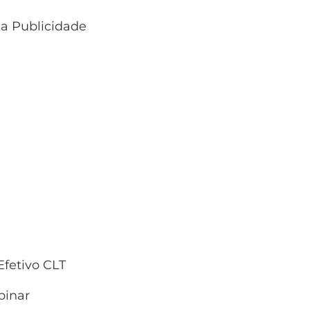
 a Publicidade
fetivo CLT
inar