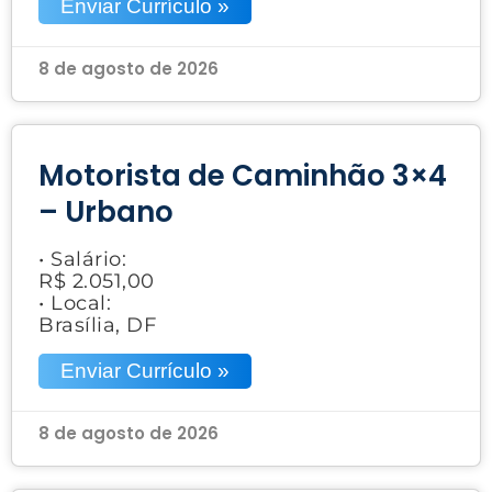
Enviar Currículo »
8 de agosto de 2026
Motorista de Caminhão 3×4
– Urbano
• Salário:
R$ 2.051,00
• Local:
Brasília, DF
Enviar Currículo »
8 de agosto de 2026