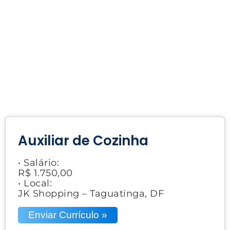
Auxiliar de Cozinha
• Salário:
R$ 1.750,00
• Local:
JK Shopping – Taguatinga, DF
Enviar Currículo »