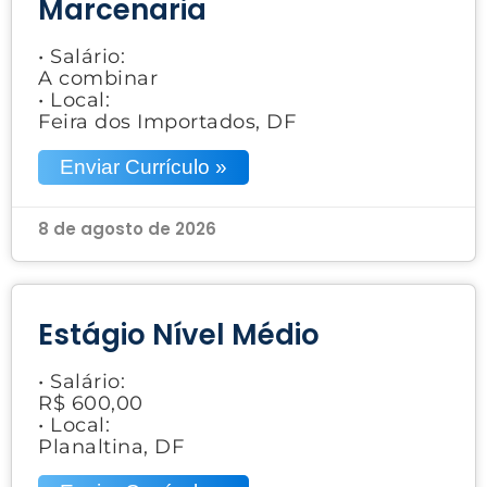
Marcenaria
• Salário:
A combinar
• Local:
Feira dos Importados, DF
Enviar Currículo »
8 de agosto de 2026
Estágio Nível Médio
• Salário:
R$ 600,00
• Local:
Planaltina, DF