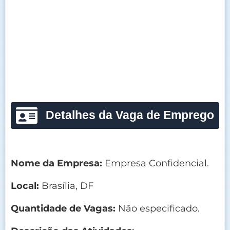
Detalhes da Vaga de Emprego
Nome da Empresa:
Empresa Confidencial.
Local:
Brasília, DF
Quantidade de Vagas:
Não especificado.