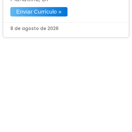
Enviar Currículo »
8 de agosto de 2026