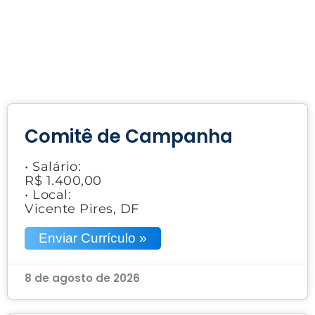
Comitê de Campanha
• Salário:
R$ 1.400,00
• Local:
Vicente Pires, DF
Enviar Currículo »
8 de agosto de 2026