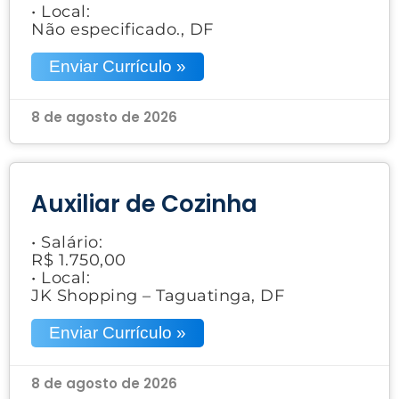
• Local:
Não especificado., DF
Enviar Currículo »
8 de agosto de 2026
Auxiliar de Cozinha
• Salário:
R$ 1.750,00
• Local:
JK Shopping – Taguatinga, DF
Enviar Currículo »
8 de agosto de 2026