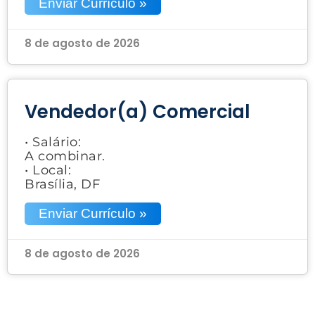
Enviar Currículo »
8 de agosto de 2026
Vendedor(a) Comercial
• Salário:
A combinar.
• Local:
Brasília, DF
Enviar Currículo »
8 de agosto de 2026