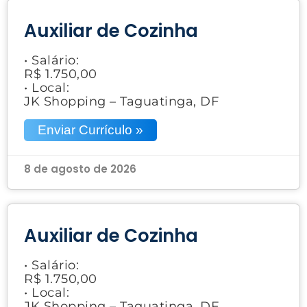
Auxiliar de Cozinha
• Salário:
R$ 1.750,00
• Local:
JK Shopping – Taguatinga, DF
Enviar Currículo »
8 de agosto de 2026
Auxiliar de Cozinha
• Salário:
R$ 1.750,00
• Local:
JK Shopping – Taguatinga, DF