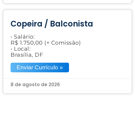
Copeira / Balconista
• Salário:
R$ 1.750,00 (+ Comissão)
• Local:
Brasília, DF
Enviar Currículo »
8 de agosto de 2026