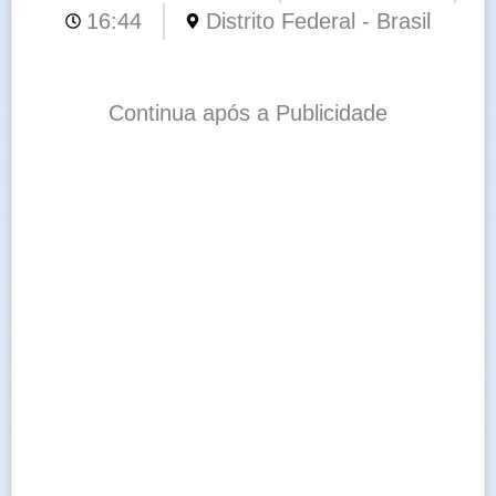
16:44
Distrito Federal - Brasil
Continua após a Publicidade