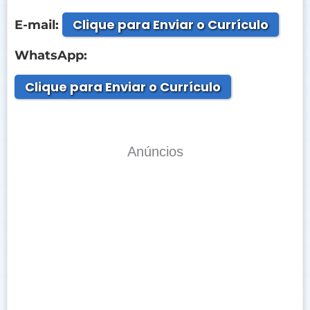
Clique para Enviar o Currículo
E-mail:
WhatsApp:
Clique para Enviar o Currículo
Anúncios