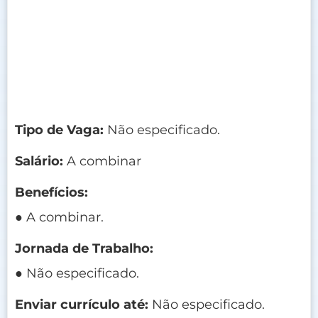
Tipo de Vaga:
Não especificado.
Salário:
A combinar
Benefícios:
● A combinar.
Jornada de Trabalho:
● Não especificado.
Enviar currículo até:
Não especificado.