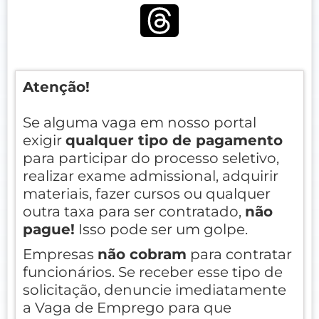
Atenção!
Se alguma vaga em nosso portal
exigir
qualquer tipo de pagamento
para participar do processo seletivo,
realizar exame admissional, adquirir
materiais, fazer cursos ou qualquer
outra taxa para ser contratado,
não
pague!
Isso pode ser um golpe.
Empresas
não cobram
para contratar
funcionários. Se receber esse tipo de
solicitação, denuncie imediatamente
a Vaga de Emprego para que