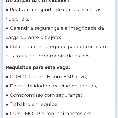
Descrição das Atividades:
● Realizar transporte de cargas em rotas
nacionais;
● Garantir a segurança e a integridade da
carga durante o trajeto;
● Colaborar com a equipe para otimização
das rotas e cumprimento de prazos.
Requisitos para esta vaga:
● CNH Categoria E com EAR ativo;
● Disponibilidade para viagens longas;
● Compromisso com segurança;
● Trabalho em equipe;
● Curso MOPP e conhecimentos em