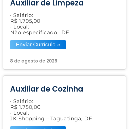
Auxiliar de Limpeza
• Salário:
R$ 1.795,00
• Local:
Não especificado., DF
Enviar Currículo »
8 de agosto de 2026
Auxiliar de Cozinha
• Salário:
R$ 1.750,00
• Local:
JK Shopping – Taguatinga, DF