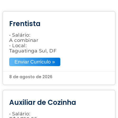
Frentista
• Salário:
A combinar
• Local:
Taguatinga Sul, DF
Enviar Currículo »
8 de agosto de 2026
Auxiliar de Cozinha
• Salário: