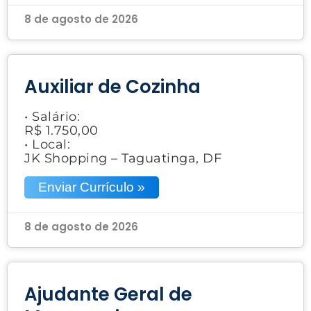
8 de agosto de 2026
Auxiliar de Cozinha
• Salário:
R$ 1.750,00
• Local:
JK Shopping – Taguatinga, DF
Enviar Currículo »
8 de agosto de 2026
Ajudante Geral de