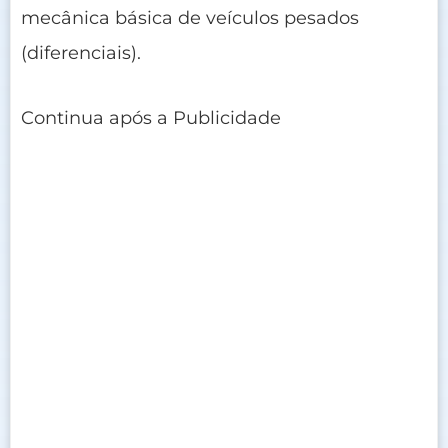
mecânica básica de veículos pesados
(diferenciais).
Continua após a Publicidade