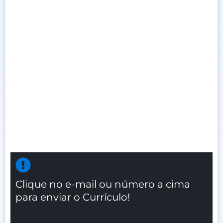
Clique no e-mail ou número a cima
para enviar o Currículo!