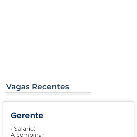
Vagas Recentes
Gerente
• Salário:
A combinar.