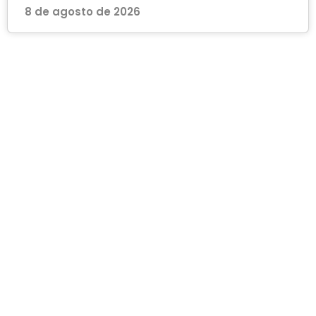
8 de agosto de 2026