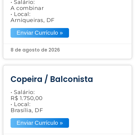
• Salário:
A combinar
• Local:
Arniqueiras, DF
Enviar Currículo »
8 de agosto de 2026
Copeira / Balconista
• Salário:
R$ 1.750,00
• Local:
Brasília, DF
Enviar Currículo »