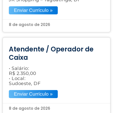
Enviar Currículo »
8 de agosto de 2026
Atendente / Operador de
Caixa
• Salário:
R$ 2.350,00
• Local:
Sudoeste, DF
Enviar Currículo »
8 de agosto de 2026