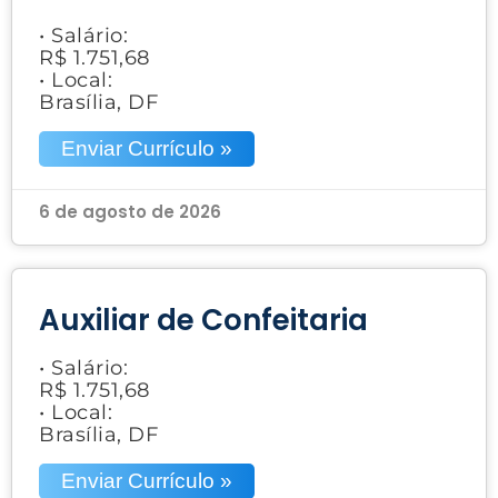
• Salário:
R$ 1.751,68
• Local:
Brasília, DF
Enviar Currículo »
6 de agosto de 2026
Auxiliar de Confeitaria
• Salário:
R$ 1.751,68
• Local:
Brasília, DF
Enviar Currículo »