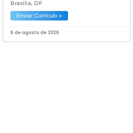
Brasília, DF
Enviar Currículo »
6 de agosto de 2026