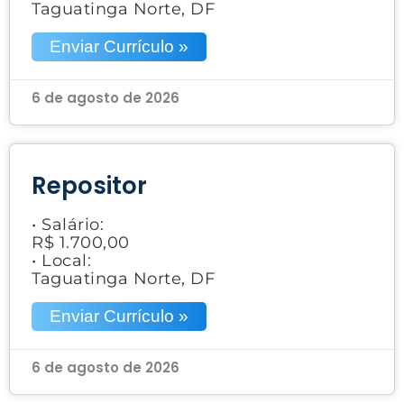
Taguatinga Norte, DF
Enviar Currículo »
6 de agosto de 2026
Repositor
• Salário:
R$ 1.700,00
• Local:
Taguatinga Norte, DF
Enviar Currículo »
6 de agosto de 2026