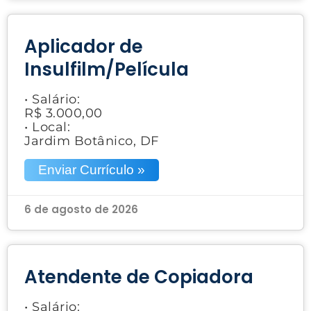
Aplicador de
Insulfilm/Película
• Salário:
R$ 3.000,00
• Local:
Jardim Botânico, DF
Enviar Currículo »
6 de agosto de 2026
Atendente de Copiadora
• Salário: