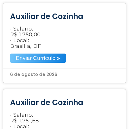
Auxiliar de Cozinha
• Salário:
R$ 1.750,00
• Local:
Brasília, DF
Enviar Currículo »
6 de agosto de 2026
Auxiliar de Cozinha
• Salário:
R$ 1.751,68
• Local: