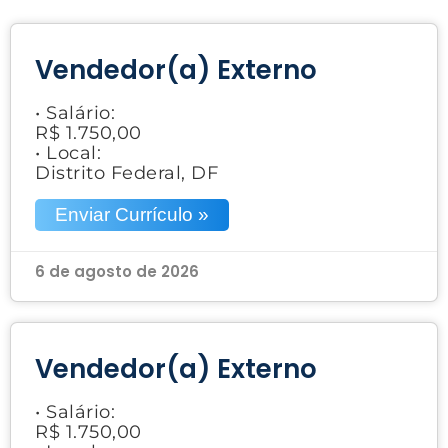
Vendedor(a) Externo
• Salário:
R$ 1.750,00
• Local:
Distrito Federal, DF
Enviar Currículo »
6 de agosto de 2026
Vendedor(a) Externo
• Salário:
R$ 1.750,00