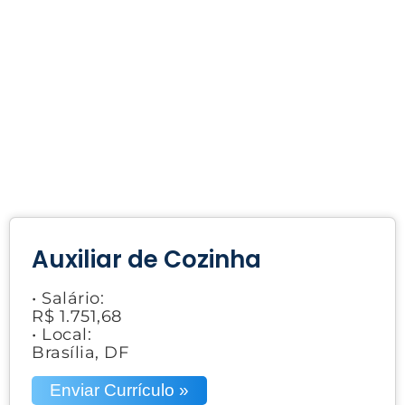
Auxiliar de Cozinha
• Salário:
R$ 1.751,68
• Local:
Brasília, DF
Enviar Currículo »