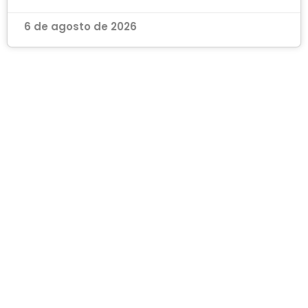
6 de agosto de 2026