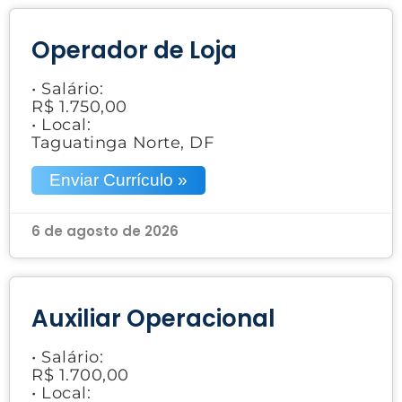
Operador de Loja
• Salário:
R$ 1.750,00
• Local:
Taguatinga Norte, DF
Enviar Currículo »
6 de agosto de 2026
Auxiliar Operacional
• Salário:
R$ 1.700,00
• Local: