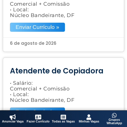
Comercial + Comissão
• Local:
Núcleo Bandeirante, DF
Enviar Currículo »
6 de agosto de 2026
Atendente de Copiadora
• Salário:
Comercial + Comissão
• Local:
Núcleo Bandeirante, DF
Enviar Currículo »
Grupos
Anunciar Vaga
Fazer Currículo
Todas as Vagas
Minhas Vagas
WhatsApp