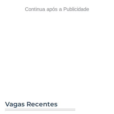
Continua após a Publicidade
Vagas Recentes