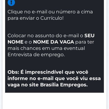
Clique no e-mail ou número a cima
para enviar o Currículo!
Colocar no assunto do e-mail o
SEU
NOME
e o
NOME DA VAGA
para ter
mais chances em uma eventual
Entrevista de emprego.
Obs: É imprescindível que você
informe no e-mail que você viu essa
vaga no site Brasília Empregos.