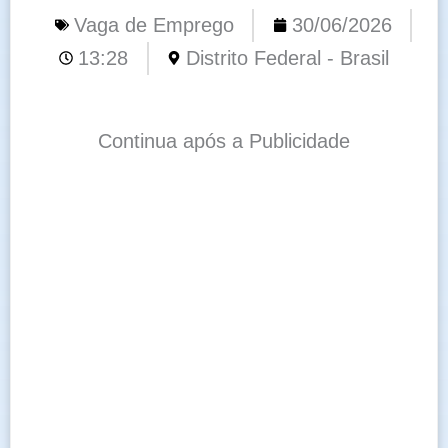
Vaga de Emprego
30/06/2026
13:28
Distrito Federal - Brasil
Continua após a Publicidade