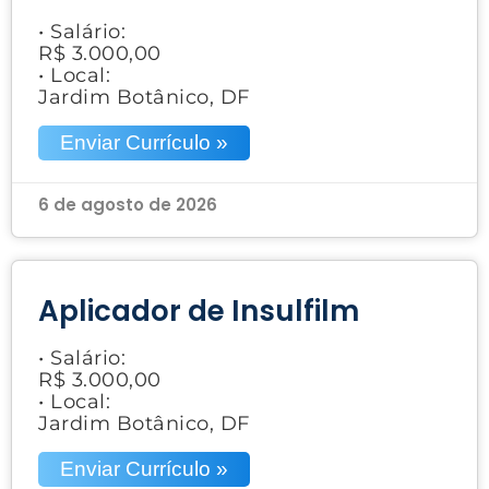
• Salário:
R$ 3.000,00
• Local:
Jardim Botânico, DF
Enviar Currículo »
6 de agosto de 2026
Aplicador de Insulfilm
• Salário:
R$ 3.000,00
• Local:
Jardim Botânico, DF
Enviar Currículo »