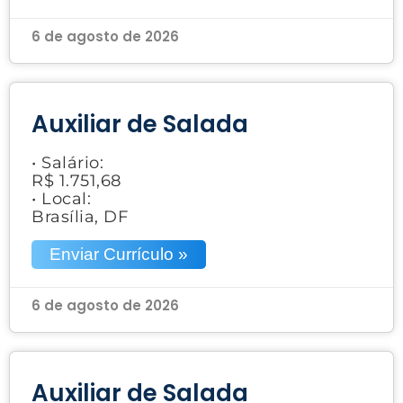
6 de agosto de 2026
Auxiliar de Salada
• Salário:
R$ 1.751,68
• Local:
Brasília, DF
Enviar Currículo »
6 de agosto de 2026
Auxiliar de Salada