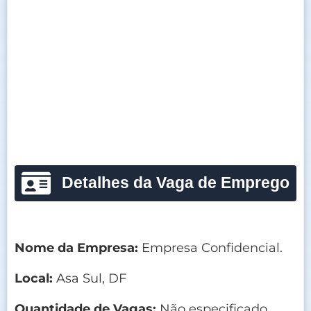
Detalhes da Vaga de Emprego
Nome da Empresa:
Empresa Confidencial.
Local:
Asa Sul, DF
Quantidade de Vagas:
Não especificado.