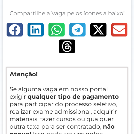
Compartilhe a Vaga pelos ícones a baixo!
Atenção!
Se alguma vaga em nosso portal
exigir
qualquer tipo de pagamento
para participar do processo seletivo,
realizar exame admissional, adquirir
materiais, fazer cursos ou qualquer
outra taxa para ser contratado,
não
pague!
Isso pode ser um golpe.