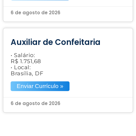
6 de agosto de 2026
Auxiliar de Confeitaria
• Salário:
R$ 1.751,68
• Local:
Brasília, DF
Enviar Currículo »
6 de agosto de 2026