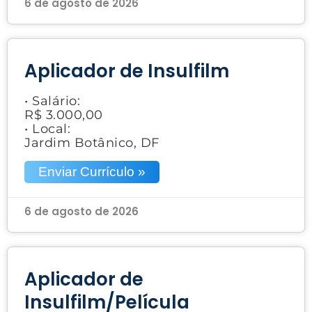
6 de agosto de 2026
Aplicador de Insulfilm
• Salário:
R$ 3.000,00
• Local:
Jardim Botânico, DF
Enviar Currículo »
6 de agosto de 2026
Aplicador de
Insulfilm/Película