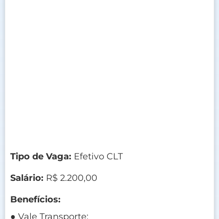
Tipo de Vaga:
Efetivo CLT
Salário:
R$ 2.200,00
Benefícios:
● Vale Transporte;