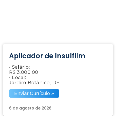
Aplicador de Insulfilm
• Salário:
R$ 3.000,00
• Local:
Jardim Botânico, DF
Enviar Currículo »
6 de agosto de 2026