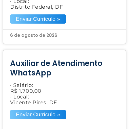
• Local:
Distrito Federal, DF
Enviar Currículo »
6 de agosto de 2026
Auxiliar de Atendimento
WhatsApp
• Salário:
R$ 1.700,00
• Local:
Vicente Pires, DF
Enviar Currículo »