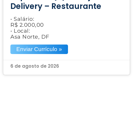
Delivery – Restaurante
• Salário:
R$ 2.000,00
• Local:
Asa Norte, DF
Enviar Currículo »
6 de agosto de 2026