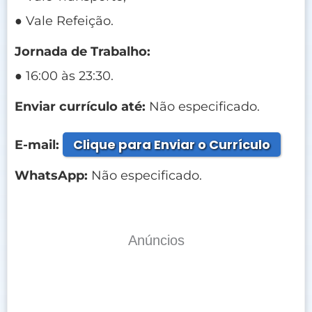
● Vale Refeição.
Jornada de Trabalho:
● 16:00 às 23:30.
Enviar currículo até:
Não especificado.
Clique para Enviar o Currículo
E-mail:
WhatsApp:
Não especificado.
Anúncios