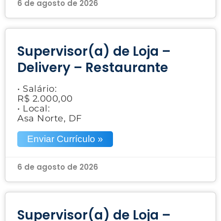
6 de agosto de 2026
Supervisor(a) de Loja –
Delivery – Restaurante
• Salário:
R$ 2.000,00
• Local:
Asa Norte, DF
Enviar Currículo »
6 de agosto de 2026
Supervisor(a) de Loja –