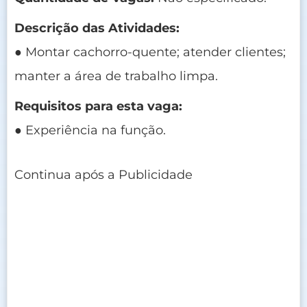
Descrição das Atividades:
● Montar cachorro-quente; atender clientes;
manter a área de trabalho limpa.
Requisitos para esta vaga:
● Experiência na função.
Continua após a Publicidade