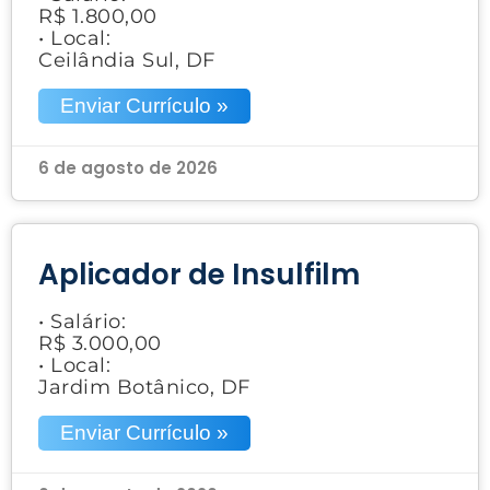
R$ 1.800,00
• Local:
Ceilândia Sul, DF
Enviar Currículo »
6 de agosto de 2026
Aplicador de Insulfilm
• Salário:
R$ 3.000,00
• Local:
Jardim Botânico, DF
Enviar Currículo »