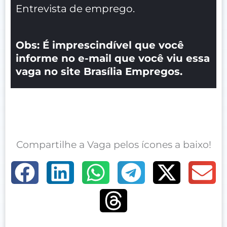
Entrevista de emprego.
Obs: É imprescindível que você
informe no e-mail que você viu essa
vaga no site Brasília Empregos.
Compartilhe a Vaga pelos ícones a baixo!