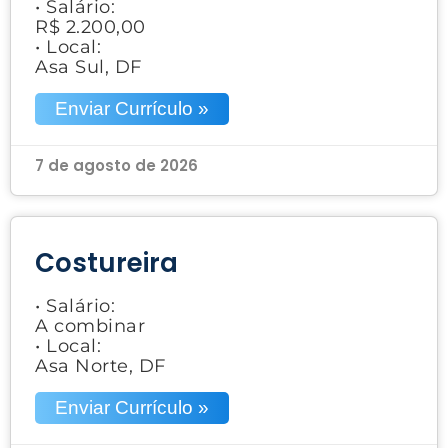
• Salário:
R$ 2.200,00
• Local:
Asa Sul, DF
Enviar Currículo »
7 de agosto de 2026
Costureira
• Salário:
A combinar
• Local:
Asa Norte, DF
Enviar Currículo »