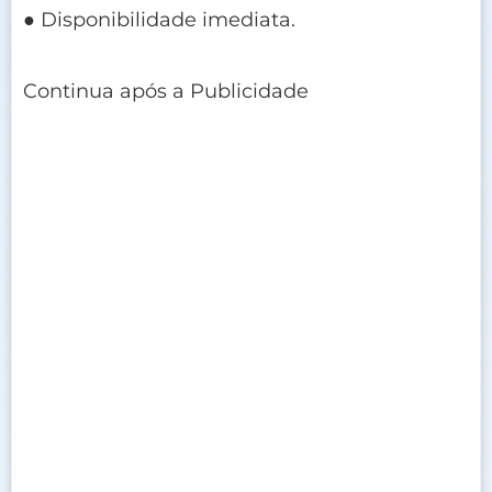
● Disponibilidade imediata.
Continua após a Publicidade