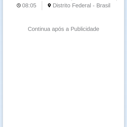
08:05
Distrito Federal - Brasil
Continua após a Publicidade