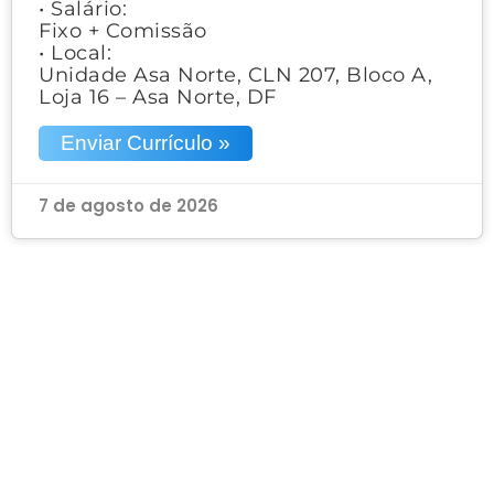
• Salário:
Fixo + Comissão
• Local:
Unidade Asa Norte, CLN 207, Bloco A,
Loja 16 – Asa Norte, DF
Enviar Currículo »
7 de agosto de 2026