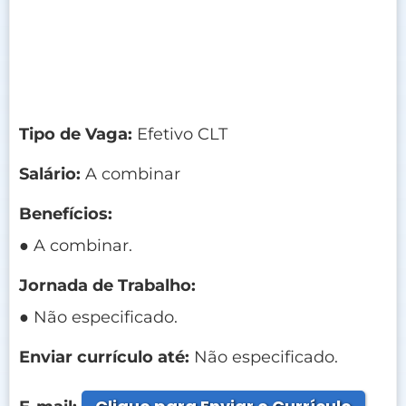
Tipo de Vaga:
Efetivo CLT
Salário:
A combinar
Benefícios:
● A combinar.
Jornada de Trabalho:
● Não especificado.
Enviar currículo até:
Não especificado.