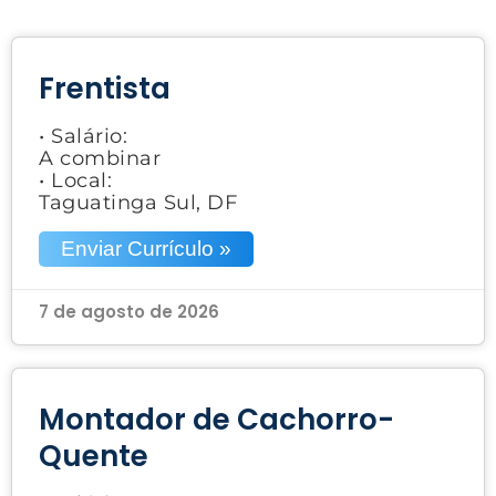
Frentista
• Salário:
A combinar
• Local:
Taguatinga Sul, DF
Enviar Currículo »
7 de agosto de 2026
Montador de Cachorro-
Quente