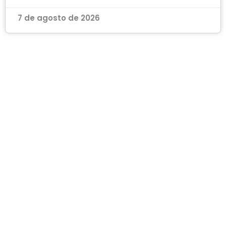
7 de agosto de 2026