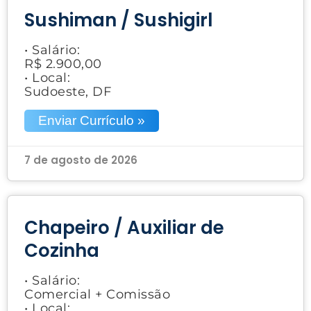
Sushiman / Sushigirl
• Salário:
R$ 2.900,00
• Local:
Sudoeste, DF
Enviar Currículo »
7 de agosto de 2026
Chapeiro / Auxiliar de
Cozinha
• Salário:
Comercial + Comissão
• Local: