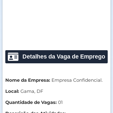
Detalhes da Vaga de Emprego
Nome da Empresa:
Empresa Confidencial.
Local:
Gama, DF
Quantidade de Vagas:
01