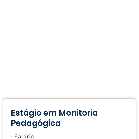
Estágio em Monitoria
Pedagógica
• Salário: