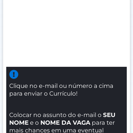
Clique no e-mail ou número a cima
para enviar o Currículo!
Colocar no assunto do e-mail o
SEU
NOME
e o
NOME DA VAGA
para ter
mais chances em uma eventual