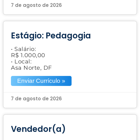
7 de agosto de 2026
Estágio: Pedagogia
• Salário:
R$ 1.000,00
• Local:
Asa Norte, DF
Enviar Currículo »
7 de agosto de 2026
Vendedor(a)