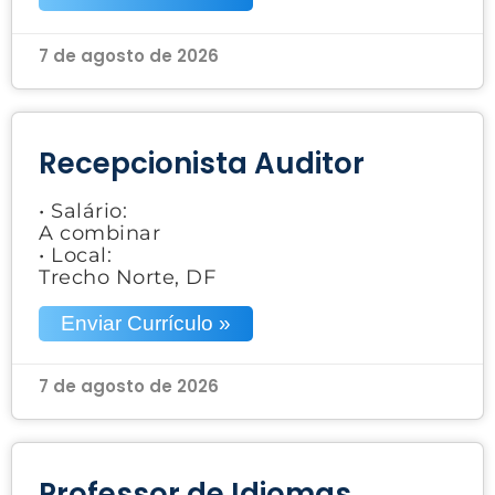
7 de agosto de 2026
Recepcionista Auditor
• Salário:
A combinar
• Local:
Trecho Norte, DF
Enviar Currículo »
7 de agosto de 2026
Professor de Idiomas