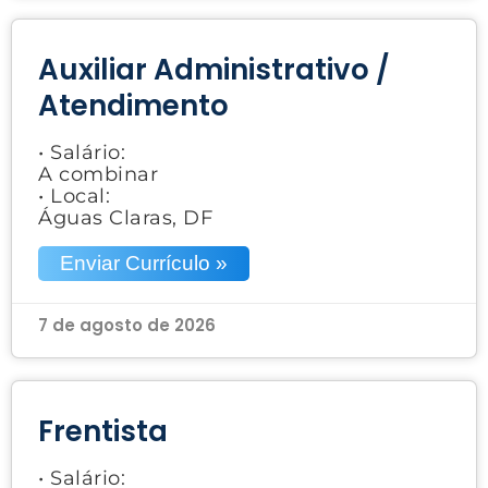
Auxiliar Administrativo /
Atendimento
• Salário:
A combinar
• Local:
Águas Claras, DF
Enviar Currículo »
7 de agosto de 2026
Frentista
• Salário: