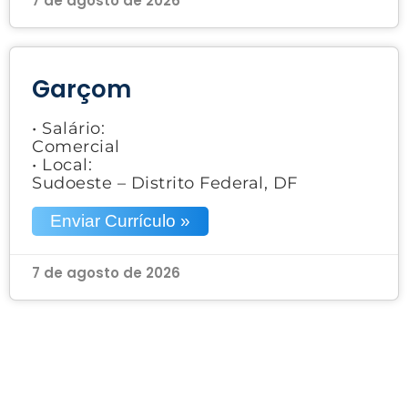
7 de agosto de 2026
Garçom
• Salário:
Comercial
• Local:
Sudoeste – Distrito Federal, DF
Enviar Currículo »
7 de agosto de 2026