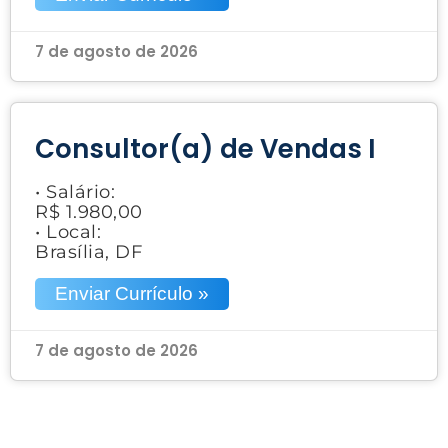
7 de agosto de 2026
Consultor(a) de Vendas I
• Salário:
R$ 1.980,00
• Local:
Brasília, DF
Enviar Currículo »
7 de agosto de 2026