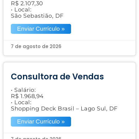
R$ 2.107,30
• Local:
São Sebastião, DF
Enviar Currículo »
7 de agosto de 2026
Consultora de Vendas
• Salário:
R$ 1.968,94
• Local:
Shopping Deck Brasil – Lago Sul, DF
Enviar Currículo »