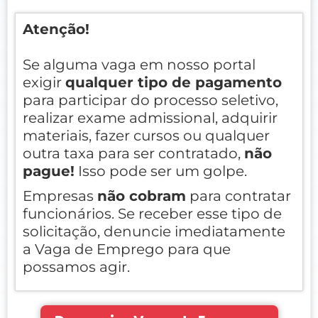
Atenção!
Se alguma vaga em nosso portal
exigir
qualquer tipo de pagamento
para participar do processo seletivo,
realizar exame admissional, adquirir
materiais, fazer cursos ou qualquer
outra taxa para ser contratado,
não
pague!
Isso pode ser um golpe.
Empresas
não cobram
para contratar
funcionários. Se receber esse tipo de
solicitação, denuncie imediatamente
a Vaga de Emprego para que
possamos agir.