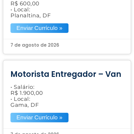
R$ 600,00
• Local:
Planaltina, DF
Enviar Currículo »
7 de agosto de 2026
Motorista Entregador – Van
• Salário:
R$ 1.900,00
• Local:
Gama, DF
Enviar Currículo »