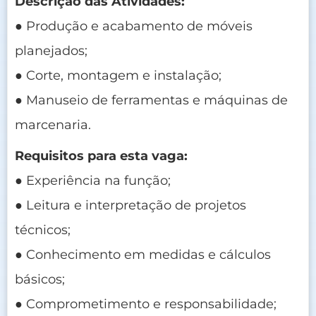
Descrição das Atividades:
● Produção e acabamento de móveis
planejados;
● Corte, montagem e instalação;
● Manuseio de ferramentas e máquinas de
marcenaria.
Requisitos para esta vaga:
● Experiência na função;
● Leitura e interpretação de projetos
técnicos;
● Conhecimento em medidas e cálculos
básicos;
● Comprometimento e responsabilidade;