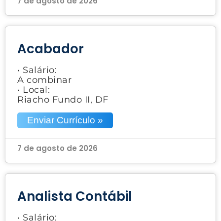
7 de agosto de 2026
Acabador
• Salário:
A combinar
• Local:
Riacho Fundo II, DF
Enviar Currículo »
7 de agosto de 2026
Analista Contábil
• Salário: