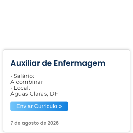
Auxiliar de Enfermagem
• Salário:
A combinar
• Local:
Águas Claras, DF
Enviar Currículo »
7 de agosto de 2026