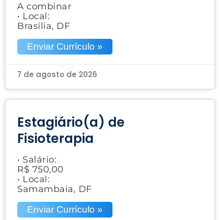
A combinar
• Local:
Brasília, DF
Enviar Currículo »
7 de agosto de 2026
Estagiário(a) de
Fisioterapia
• Salário:
R$ 750,00
• Local:
Samambaia, DF
Enviar Currículo »