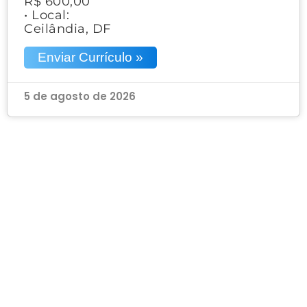
R$ 600,00
• Local:
Ceilândia, DF
Enviar Currículo »
5 de agosto de 2026