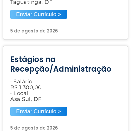
Taguatinga, DF
Enviar Currículo »
5 de agosto de 2026
Estágios na
Recepção/Administração
• Salário:
R$ 1.300,00
• Local:
Asa Sul, DF
Enviar Currículo »
5 de agosto de 2026