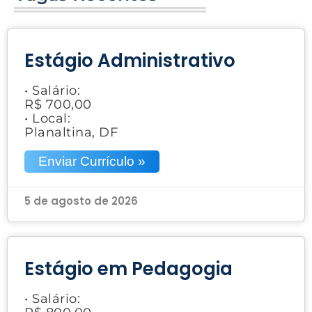
Estágio Administrativo
• Salário:
R$ 700,00
• Local:
Planaltina, DF
Enviar Currículo »
5 de agosto de 2026
Estágio em Pedagogia
• Salário: