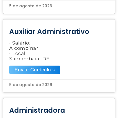
5 de agosto de 2026
Auxiliar Administrativo
• Salário:
A combinar
• Local:
Samambaia, DF
Enviar Currículo »
5 de agosto de 2026
Administradora