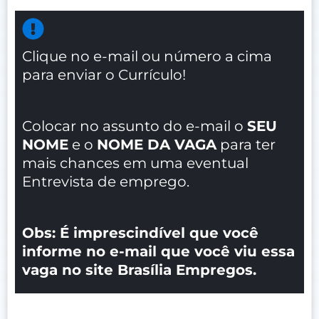
Clique no e-mail ou número a cima
para enviar o Currículo!
Colocar no assunto do e-mail o
SEU
NOME
e o
NOME DA VAGA
para ter
mais chances em uma eventual
Entrevista de emprego.
Obs: É imprescindível que você
informe no e-mail que você viu essa
vaga no site Brasília Empregos.