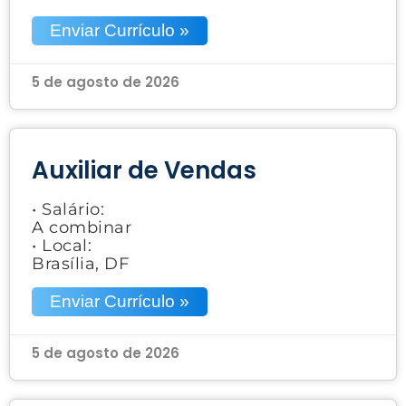
Enviar Currículo »
5 de agosto de 2026
Auxiliar de Vendas
• Salário:
A combinar
• Local:
Brasília, DF
Enviar Currículo »
5 de agosto de 2026