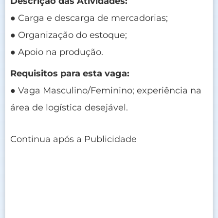
Descrição das Atividades:
● Carga e descarga de mercadorias;
● Organização do estoque;
● Apoio na produção.
Requisitos para esta vaga:
● Vaga Masculino/Feminino; experiência na
área de logística desejável.
Continua após a Publicidade