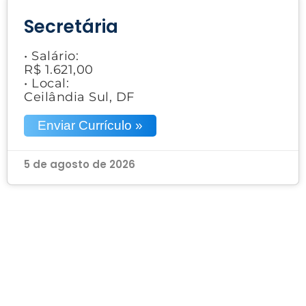
Secretária
• Salário:
R$ 1.621,00
• Local:
Ceilândia Sul, DF
Enviar Currículo »
5 de agosto de 2026