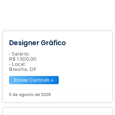
Designer Gráfico
• Salário:
R$ 1.500,00
• Local:
Brasília, DF
Enviar Currículo »
5 de agosto de 2026