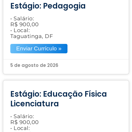
Estágio: Pedagogia
• Salário:
R$ 900,00
• Local:
Taguatinga, DF
Enviar Currículo »
5 de agosto de 2026
Estágio: Educação Física
Licenciatura
• Salário:
R$ 900,00
• Local: