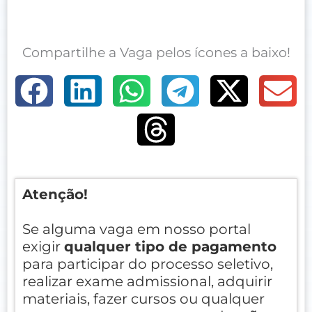
Compartilhe a Vaga pelos ícones a baixo!
Atenção!
Se alguma vaga em nosso portal
exigir
qualquer tipo de pagamento
para participar do processo seletivo,
realizar exame admissional, adquirir
materiais, fazer cursos ou qualquer