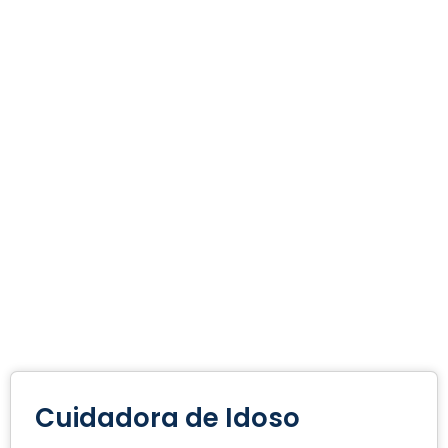
Cuidadora de Idoso