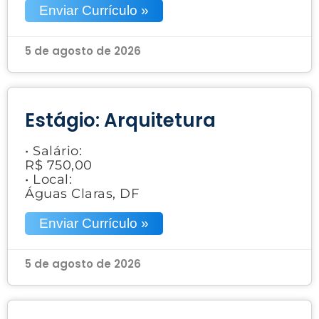
Enviar Currículo »
5 de agosto de 2026
Estágio: Arquitetura
• Salário:
R$ 750,00
• Local:
Águas Claras, DF
Enviar Currículo »
5 de agosto de 2026