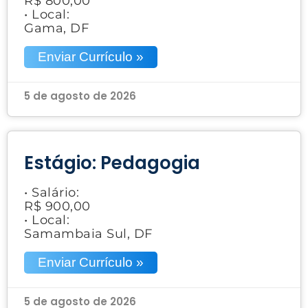
R$ 800,00
• Local:
Gama, DF
Enviar Currículo »
5 de agosto de 2026
Estágio: Pedagogia
• Salário:
R$ 900,00
• Local:
Samambaia Sul, DF
Enviar Currículo »
5 de agosto de 2026