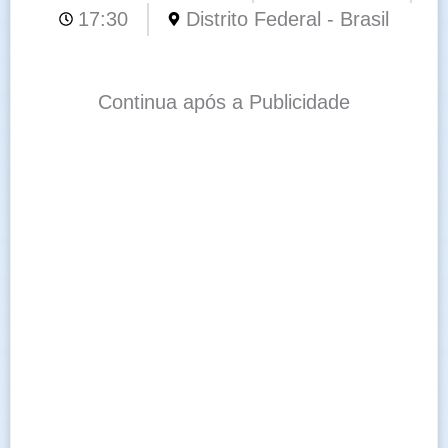
17:30
Distrito Federal - Brasil
Continua após a Publicidade