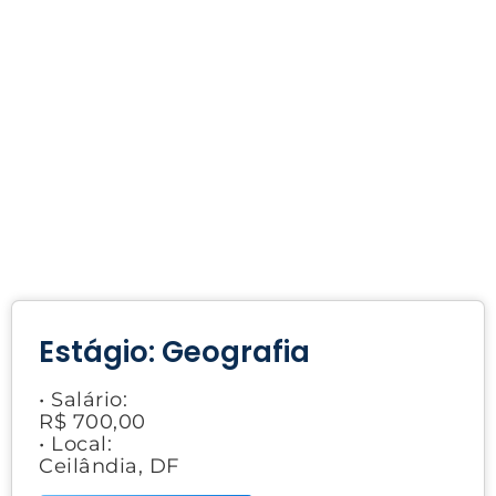
Estágio: Geografia
• Salário:
R$ 700,00
• Local:
Ceilândia, DF