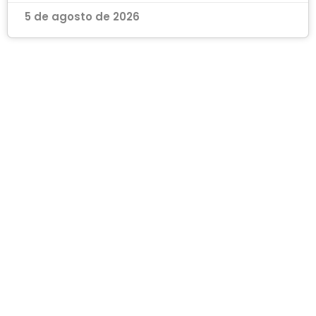
5 de agosto de 2026