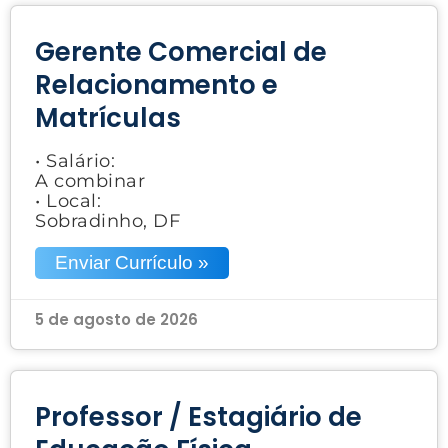
Gerente Comercial de
Relacionamento e
Matrículas
• Salário:
A combinar
• Local:
Sobradinho, DF
Enviar Currículo »
5 de agosto de 2026
Professor / Estagiário de