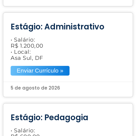
Estágio: Administrativo
• Salário:
R$ 1.200,00
• Local:
Asa Sul, DF
Enviar Currículo »
5 de agosto de 2026
Estágio: Pedagogia
• Salário: