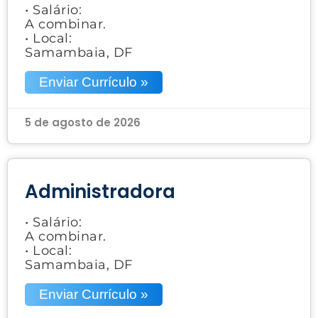
• Salário:
A combinar.
• Local:
Samambaia, DF
Enviar Currículo »
5 de agosto de 2026
Administradora
• Salário:
A combinar.
• Local:
Samambaia, DF
Enviar Currículo »