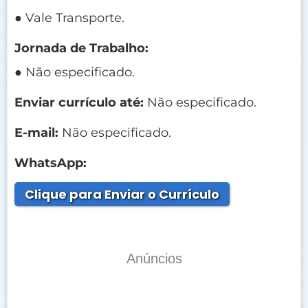
● Vale Transporte.
Jornada de Trabalho:
● Não especificado.
Enviar currículo até:
Não especificado.
E-mail:
Não especificado.
WhatsApp:
Clique para Enviar o Currículo
Anúncios