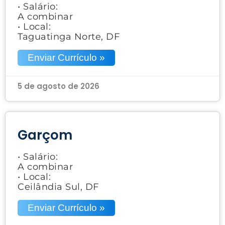
• Salário:
A combinar
• Local:
Taguatinga Norte, DF
Enviar Currículo »
5 de agosto de 2026
Garçom
• Salário:
A combinar
• Local:
Ceilândia Sul, DF
Enviar Currículo »