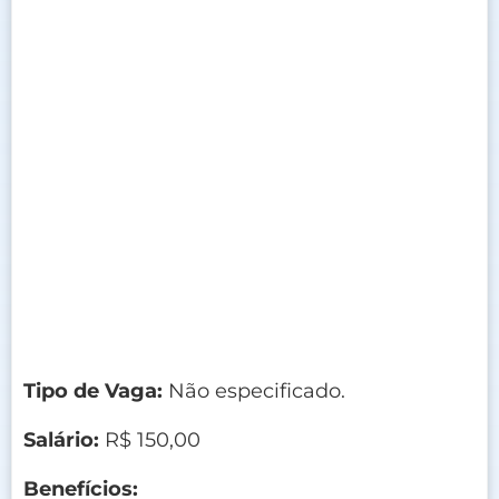
Tipo de Vaga:
Não especificado.
Salário:
R$ 150,00
Benefícios: