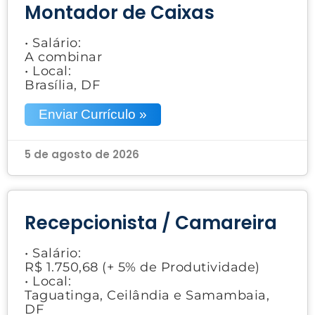
Montador de Caixas
• Salário:
A combinar
• Local:
Brasília, DF
Enviar Currículo »
5 de agosto de 2026
Recepcionista / Camareira
• Salário:
R$ 1.750,68 (+ 5% de Produtividade)
• Local:
Taguatinga, Ceilândia e Samambaia,
DF