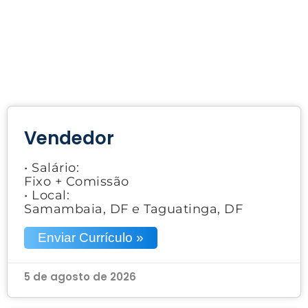
Vendedor
• Salário:
Fixo + Comissão
• Local:
Samambaia, DF e Taguatinga, DF
Enviar Currículo »
5 de agosto de 2026