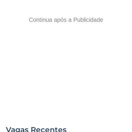
Continua após a Publicidade
Vagas Recentes