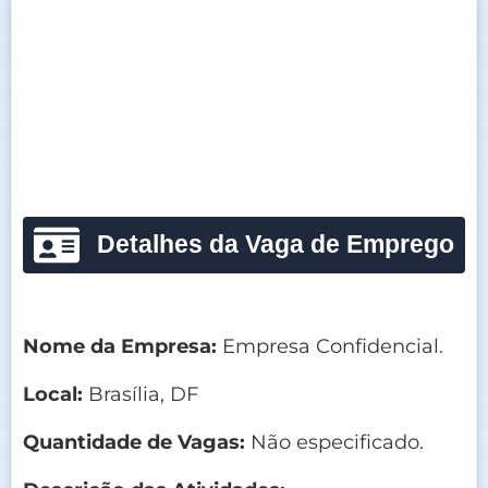
Detalhes da Vaga de Emprego
Nome da Empresa:
Empresa Confidencial.
Local:
Brasília, DF
Quantidade de Vagas:
Não especificado.