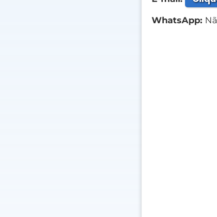
WhatsApp:
Não