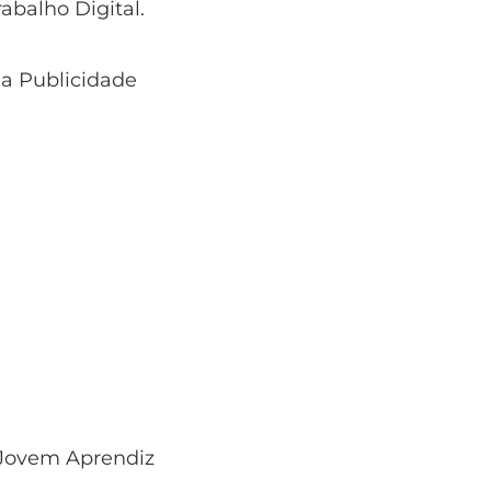
rabalho Digital.
 a Publicidade
Jovem Aprendiz