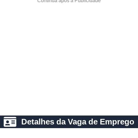
Continua após a Publicidade
Detalhes da Vaga de Emprego