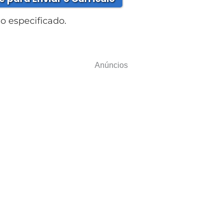
 especificado.
Anúncios