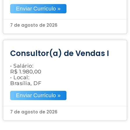
Enviar Currículo »
7 de agosto de 2026
Consultor(a) de Vendas I
• Salário:
R$ 1.980,00
• Local:
Brasília, DF
Enviar Currículo »
7 de agosto de 2026