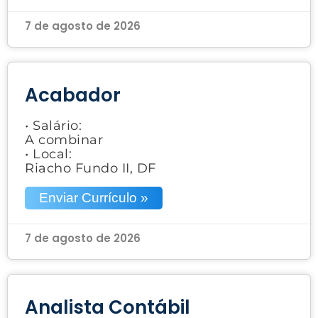
7 de agosto de 2026
Acabador
• Salário:
A combinar
• Local:
Riacho Fundo II, DF
Enviar Currículo »
7 de agosto de 2026
Analista Contábil