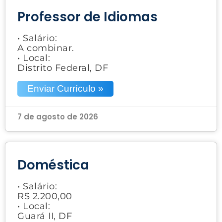
Professor de Idiomas
• Salário:
A combinar.
• Local:
Distrito Federal, DF
Enviar Currículo »
7 de agosto de 2026
Doméstica
• Salário:
R$ 2.200,00
• Local:
Guará II, DF