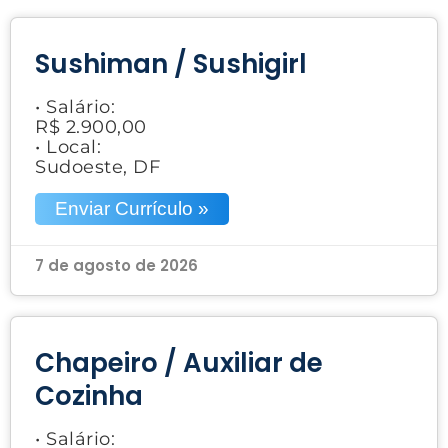
Sushiman / Sushigirl
• Salário:
R$ 2.900,00
• Local:
Sudoeste, DF
Enviar Currículo »
7 de agosto de 2026
Chapeiro / Auxiliar de
Cozinha
• Salário: