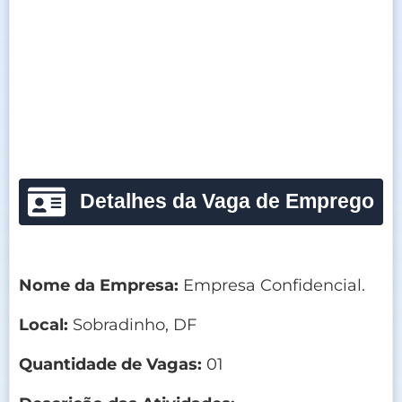
Detalhes da Vaga de Emprego
Nome da Empresa:
Empresa Confidencial.
Local:
Sobradinho, DF
Quantidade de Vagas:
01