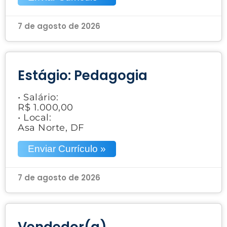
7 de agosto de 2026
Estágio: Pedagogia
• Salário:
R$ 1.000,00
• Local:
Asa Norte, DF
Enviar Currículo »
7 de agosto de 2026
Vendedor(a)