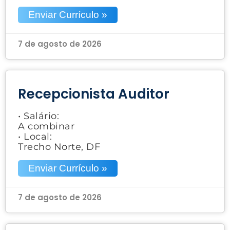
Enviar Currículo »
7 de agosto de 2026
Recepcionista Auditor
• Salário:
A combinar
• Local:
Trecho Norte, DF
Enviar Currículo »
7 de agosto de 2026