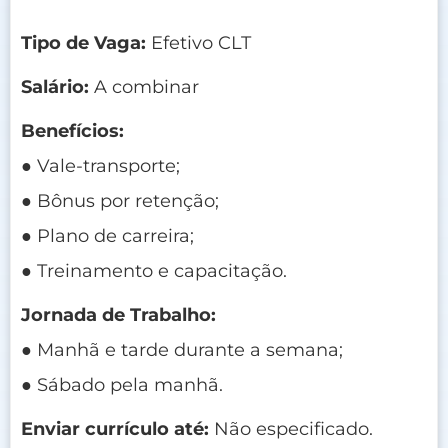
Tipo de Vaga:
Efetivo CLT
Salário:
A combinar
Benefícios:
● Vale-transporte;
● Bônus por retenção;
● Plano de carreira;
● Treinamento e capacitação.
Jornada de Trabalho:
● Manhã e tarde durante a semana;
● Sábado pela manhã.
Enviar currículo até:
Não especificado.