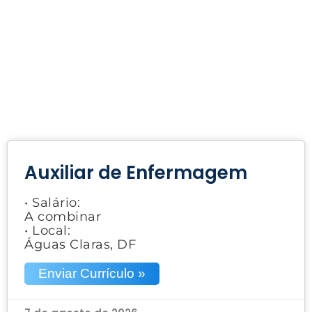
Auxiliar de Enfermagem
• Salário:
A combinar
• Local:
Águas Claras, DF
Enviar Currículo »