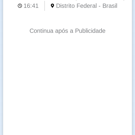
16:41
Distrito Federal - Brasil
Continua após a Publicidade