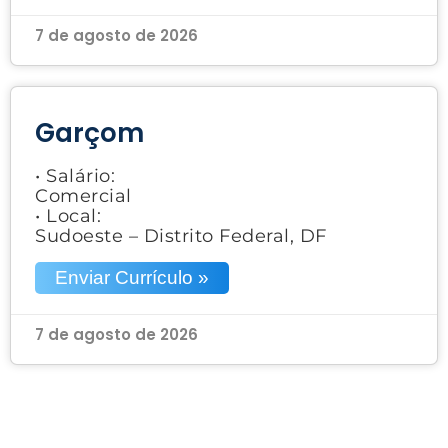
7 de agosto de 2026
Garçom
• Salário:
Comercial
• Local:
Sudoeste – Distrito Federal, DF
Enviar Currículo »
7 de agosto de 2026