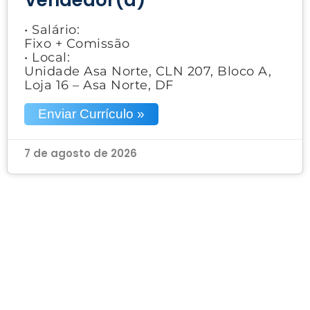
• Salário:
Fixo + Comissão
• Local:
Unidade Asa Norte, CLN 207, Bloco A,
Loja 16 – Asa Norte, DF
Enviar Currículo »
7 de agosto de 2026