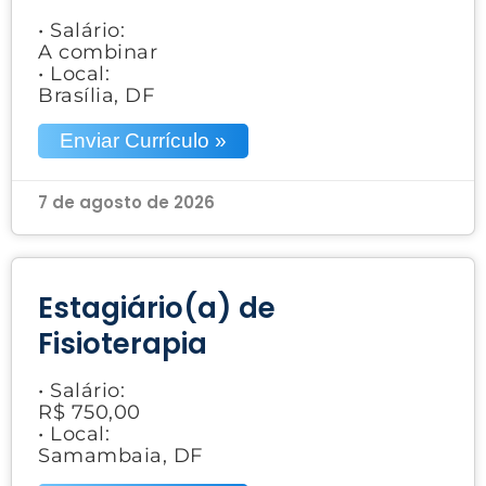
• Salário:
A combinar
• Local:
Brasília, DF
Enviar Currículo »
7 de agosto de 2026
Estagiário(a) de
Fisioterapia
• Salário:
R$ 750,00
• Local:
Samambaia, DF