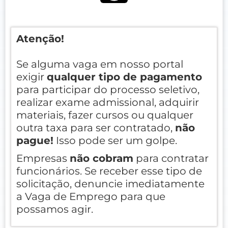
Atenção!
Se alguma vaga em nosso portal
exigir
qualquer tipo de pagamento
para participar do processo seletivo,
realizar exame admissional, adquirir
materiais, fazer cursos ou qualquer
outra taxa para ser contratado,
não
pague!
Isso pode ser um golpe.
Empresas
não cobram
para contratar
funcionários. Se receber esse tipo de
solicitação, denuncie imediatamente
a Vaga de Emprego para que
possamos agir.