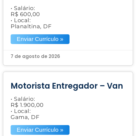
• Salário:
R$ 600,00
• Local:
Planaltina, DF
Enviar Currículo »
7 de agosto de 2026
Motorista Entregador – Van
• Salário:
R$ 1.900,00
• Local:
Gama, DF
Enviar Currículo »