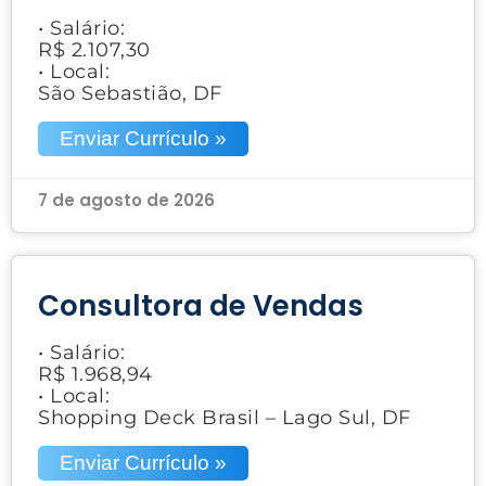
• Salário:
R$ 2.107,30
• Local:
São Sebastião, DF
Enviar Currículo »
7 de agosto de 2026
Consultora de Vendas
• Salário:
R$ 1.968,94
• Local:
Shopping Deck Brasil – Lago Sul, DF
Enviar Currículo »