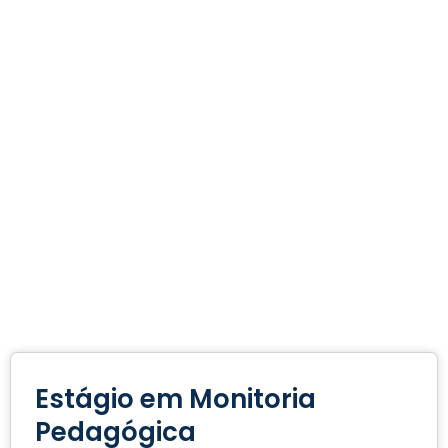
Estágio em Monitoria
Pedagógica