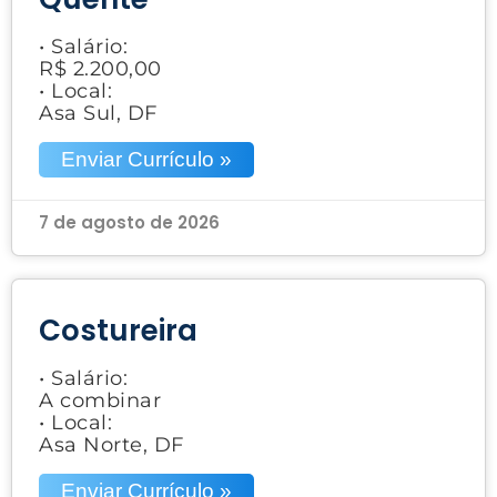
• Salário:
R$ 2.200,00
• Local:
Asa Sul, DF
Enviar Currículo »
7 de agosto de 2026
Costureira
• Salário:
A combinar
• Local:
Asa Norte, DF
Enviar Currículo »