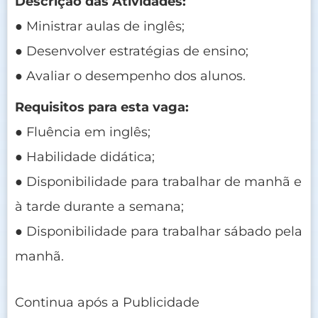
Descrição das Atividades:
● Ministrar aulas de inglês;
● Desenvolver estratégias de ensino;
● Avaliar o desempenho dos alunos.
Requisitos para esta vaga:
● Fluência em inglês;
● Habilidade didática;
● Disponibilidade para trabalhar de manhã e
à tarde durante a semana;
● Disponibilidade para trabalhar sábado pela
manhã.
Continua após a Publicidade