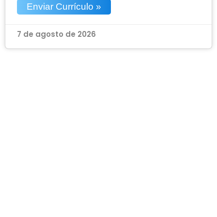
Enviar Currículo »
7 de agosto de 2026