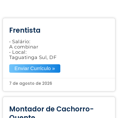
Frentista
• Salário:
A combinar
• Local:
Taguatinga Sul, DF
Enviar Currículo »
7 de agosto de 2026
Montador de Cachorro-
Quente