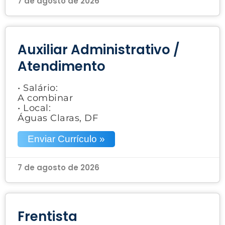
7 de agosto de 2026
Auxiliar Administrativo /
Atendimento
• Salário:
A combinar
• Local:
Águas Claras, DF
Enviar Currículo »
7 de agosto de 2026
Frentista