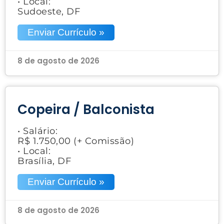
• Local:
Sudoeste, DF
Enviar Currículo »
8 de agosto de 2026
Copeira / Balconista
• Salário:
R$ 1.750,00 (+ Comissão)
• Local:
Brasília, DF
Enviar Currículo »
8 de agosto de 2026