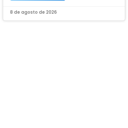
8 de agosto de 2026