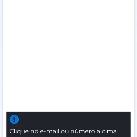
Clique no e-mail ou número a cima