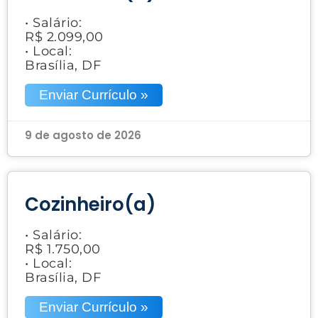
• Salário:
R$ 2.099,00
• Local:
Brasília, DF
Enviar Currículo »
9 de agosto de 2026
Cozinheiro(a)
• Salário:
R$ 1.750,00
• Local:
Brasília, DF
Enviar Currículo »