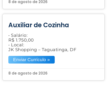
8 de agosto de 2026
Auxiliar de Cozinha
• Salário:
R$ 1.750,00
• Local:
JK Shopping – Taguatinga, DF
Enviar Currículo »
8 de agosto de 2026