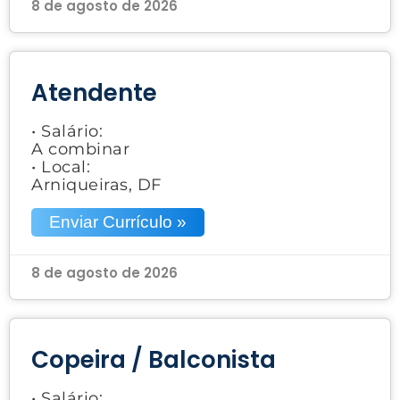
8 de agosto de 2026
Atendente
• Salário:
A combinar
• Local:
Arniqueiras, DF
Enviar Currículo »
8 de agosto de 2026
Copeira / Balconista
• Salário: