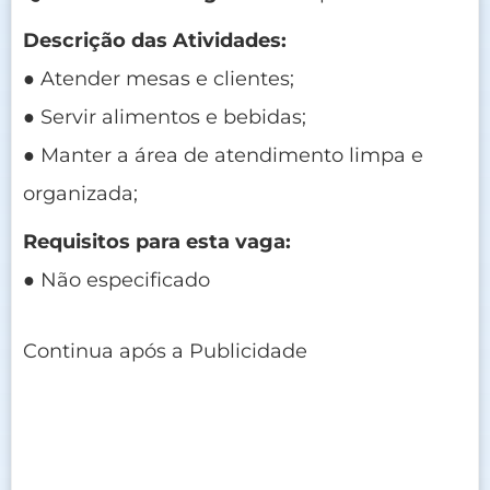
Descrição das Atividades:
● Atender mesas e clientes;
● Servir alimentos e bebidas;
● Manter a área de atendimento limpa e
organizada;
Requisitos para esta vaga:
● Não especificado
Continua após a Publicidade