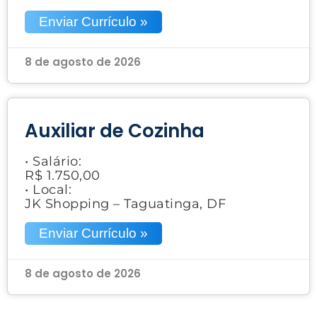
Enviar Currículo »
8 de agosto de 2026
Auxiliar de Cozinha
• Salário:
R$ 1.750,00
• Local:
JK Shopping – Taguatinga, DF
Enviar Currículo »
8 de agosto de 2026