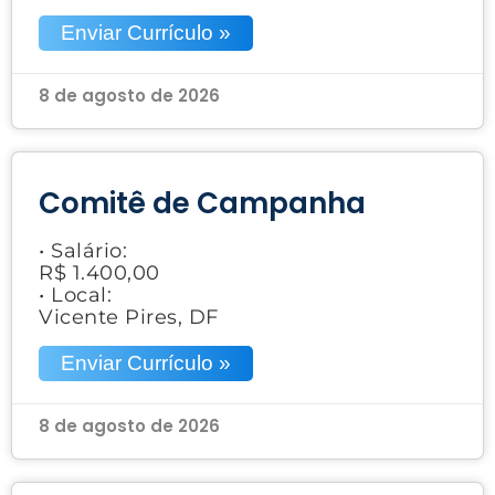
Enviar Currículo »
8 de agosto de 2026
Comitê de Campanha
• Salário:
R$ 1.400,00
• Local:
Vicente Pires, DF
Enviar Currículo »
8 de agosto de 2026