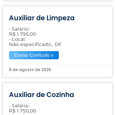
Auxiliar de Limpeza
• Salário:
R$ 1.795,00
• Local:
Não especificado., DF
Enviar Currículo »
8 de agosto de 2026
Auxiliar de Cozinha
• Salário:
R$ 1.750,00