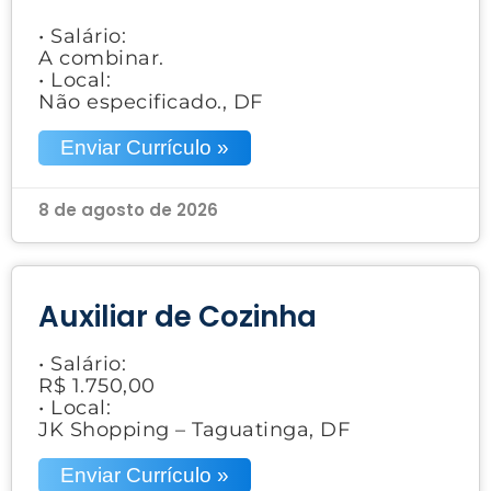
• Salário:
A combinar.
• Local:
Não especificado., DF
Enviar Currículo »
8 de agosto de 2026
Auxiliar de Cozinha
• Salário:
R$ 1.750,00
• Local:
JK Shopping – Taguatinga, DF
Enviar Currículo »