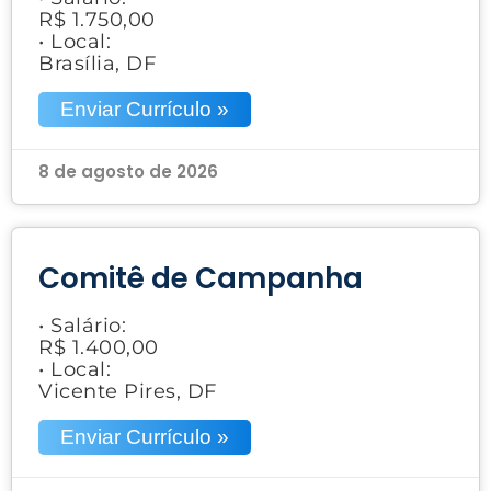
R$ 1.750,00
• Local:
Brasília, DF
Enviar Currículo »
8 de agosto de 2026
Comitê de Campanha
• Salário:
R$ 1.400,00
• Local:
Vicente Pires, DF
Enviar Currículo »