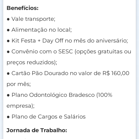
Benefícios:
● Vale transporte;
● Alimentação no local;
● Kit Festa + Day Off no mês do aniversário;
● Convênio com o SESC (opções gratuitas ou
preços reduzidos);
● Cartão Pão Dourado no valor de R$ 160,00
por mês;
● Plano Odontológico Bradesco (100%
empresa);
● Plano de Cargos e Salários
Jornada de Trabalho: