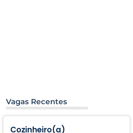
Vagas Recentes
Cozinheiro(a)