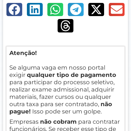
Atenção!
Se alguma vaga em nosso portal
exigir
qualquer tipo de pagamento
para participar do processo seletivo,
realizar exame admissional, adquirir
materiais, fazer cursos ou qualquer
outra taxa para ser contratado,
não
pague!
Isso pode ser um golpe.
Empresas
não cobram
para contratar
funcionários. Se receber esse tipo de