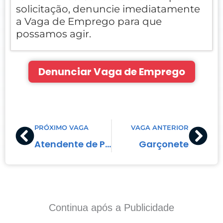
solicitação, denuncie imediatamente
a Vaga de Emprego para que
possamos agir.
Denunciar Vaga de Emprego
Prev
Nex
PRÓXIMO VAGA
VAGA ANTERIOR
Atendente de Padaria
Garçonete
Continua após a Publicidade