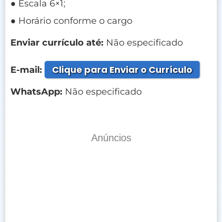
● Escala 6×1;
● Horário conforme o cargo
Enviar currículo até:
Não especificado
Clique para Enviar o Currículo
E-mail:
WhatsApp:
Não especificado
Anúncios