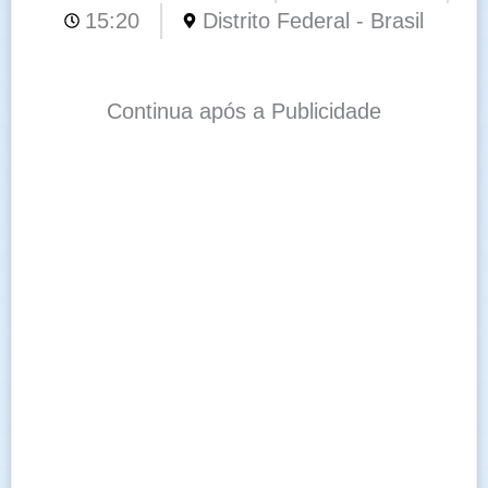
15:20
Distrito Federal - Brasil
Continua após a Publicidade