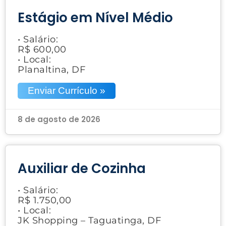
Estágio em Nível Médio
• Salário:
R$ 600,00
• Local:
Planaltina, DF
Enviar Currículo »
8 de agosto de 2026
Auxiliar de Cozinha
• Salário:
R$ 1.750,00
• Local:
JK Shopping – Taguatinga, DF