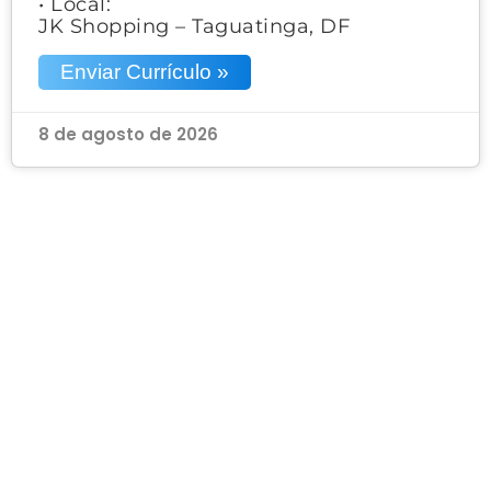
• Local:
JK Shopping – Taguatinga, DF
Enviar Currículo »
8 de agosto de 2026