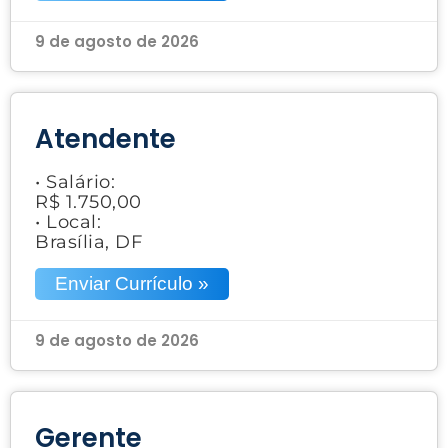
9 de agosto de 2026
Atendente
• Salário:
R$ 1.750,00
• Local:
Brasília, DF
Enviar Currículo »
9 de agosto de 2026
Gerente