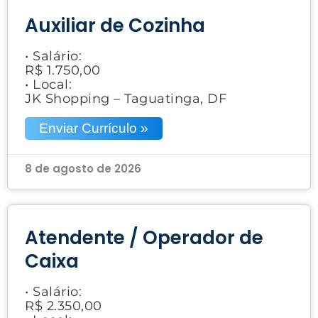
Auxiliar de Cozinha
• Salário:
R$ 1.750,00
• Local:
JK Shopping – Taguatinga, DF
Enviar Currículo »
8 de agosto de 2026
Atendente / Operador de
Caixa
• Salário:
R$ 2.350,00