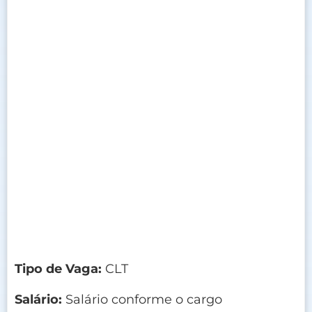
Tipo de Vaga:
CLT
Salário:
Salário conforme o cargo