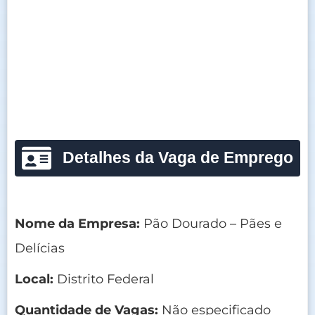
Detalhes da Vaga de Emprego
Nome da Empresa:
Pão Dourado – Pães e
Delícias
Local:
Distrito Federal
Quantidade de Vagas:
Não especificado