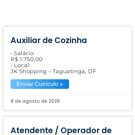
Auxiliar de Cozinha
• Salário:
R$ 1.750,00
• Local:
JK Shopping – Taguatinga, DF
Enviar Currículo »
8 de agosto de 2026
Atendente / Operador de