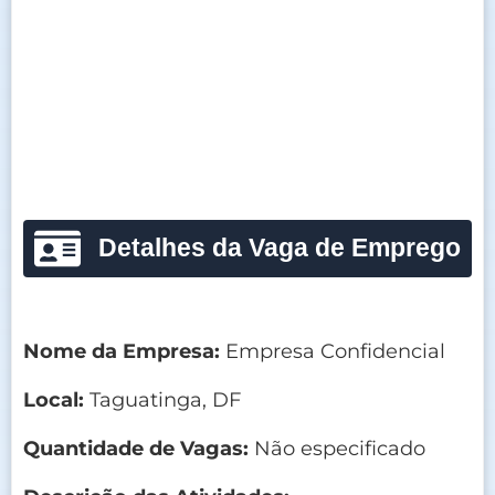
Detalhes da Vaga de Emprego
Nome da Empresa:
Empresa Confidencial
Local:
Taguatinga, DF
Quantidade de Vagas:
Não especificado