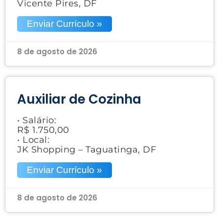
Vicente Pires, DF
Enviar Currículo »
8 de agosto de 2026
Auxiliar de Cozinha
• Salário:
R$ 1.750,00
• Local:
JK Shopping – Taguatinga, DF
Enviar Currículo »
8 de agosto de 2026