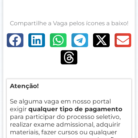
Compartilhe a Vaga pelos ícones a baixo!
Atenção!
Se alguma vaga em nosso portal
exigir
qualquer tipo de pagamento
para participar do processo seletivo,
realizar exame admissional, adquirir
materiais, fazer cursos ou qualquer