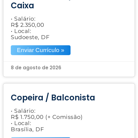
Caixa
• Salário:
R$ 2.350,00
• Local:
Sudoeste, DF
Enviar Currículo »
8 de agosto de 2026
Copeira / Balconista
• Salário:
R$ 1.750,00 (+ Comissão)
• Local:
Brasília, DF