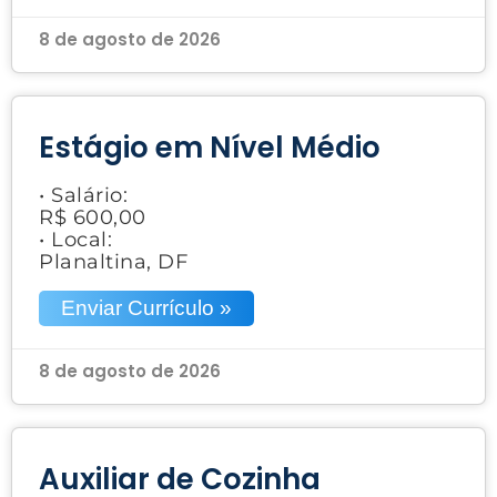
8 de agosto de 2026
Estágio em Nível Médio
• Salário:
R$ 600,00
• Local:
Planaltina, DF
Enviar Currículo »
8 de agosto de 2026
Auxiliar de Cozinha