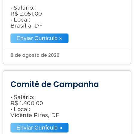
• Salário:
R$ 2.051,00
• Local:
Brasília, DF
Enviar Currículo »
8 de agosto de 2026
Comitê de Campanha
• Salário:
R$ 1.400,00
• Local:
Vicente Pires, DF
Enviar Currículo »