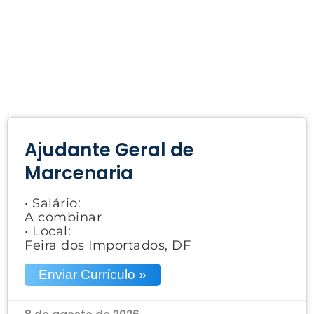
Ajudante Geral de
Marcenaria
• Salário:
A combinar
• Local:
Feira dos Importados, DF
Enviar Currículo »