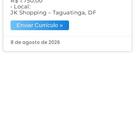
R$ 1.750,00
• Local:
JK Shopping – Taguatinga, DF
Enviar Currículo »
8 de agosto de 2026