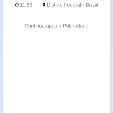
11:53
Distrito Federal - Brasil
Continua após a Publicidade