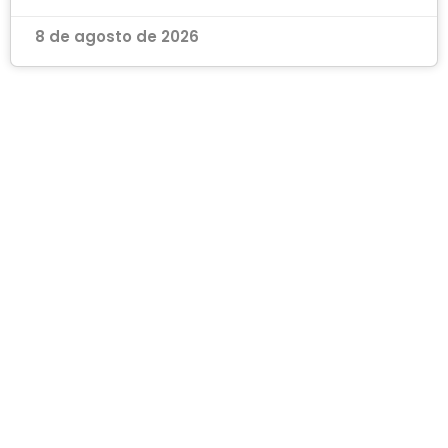
8 de agosto de 2026