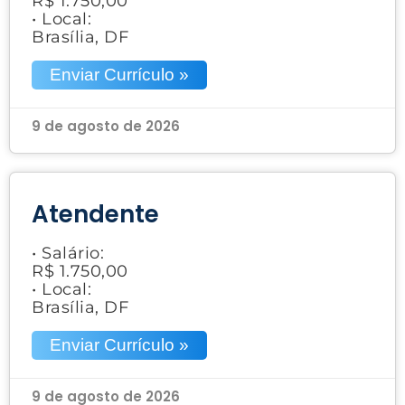
R$ 1.750,00
• Local:
Brasília, DF
Enviar Currículo »
9 de agosto de 2026
Atendente
• Salário:
R$ 1.750,00
• Local:
Brasília, DF
Enviar Currículo »
9 de agosto de 2026