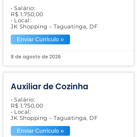
• Salário:
R$ 1.750,00
• Local:
JK Shopping – Taguatinga, DF
Enviar Currículo »
8 de agosto de 2026
Auxiliar de Cozinha
• Salário:
R$ 1.750,00
• Local:
JK Shopping – Taguatinga, DF
Enviar Currículo »