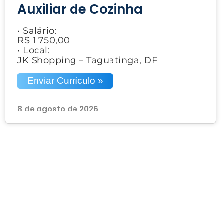
Auxiliar de Cozinha
• Salário:
R$ 1.750,00
• Local:
JK Shopping – Taguatinga, DF
Enviar Currículo »
8 de agosto de 2026