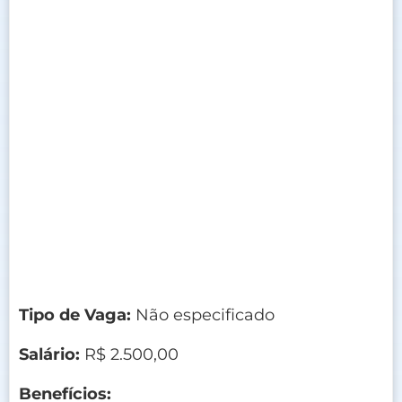
Tipo de Vaga:
Não especificado
Salário:
R$ 2.500,00
Benefícios: