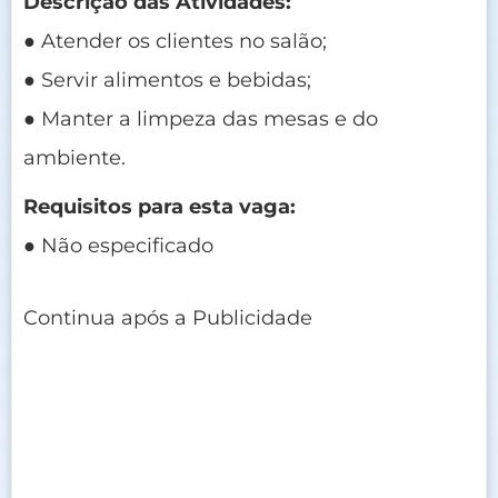
Descrição das Atividades:
● Atender os clientes no salão;
● Servir alimentos e bebidas;
● Manter a limpeza das mesas e do
ambiente.
Requisitos para esta vaga:
● Não especificado
Continua após a Publicidade