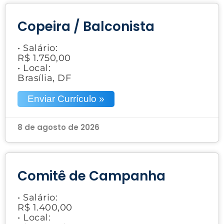
Copeira / Balconista
• Salário:
R$ 1.750,00
• Local:
Brasília, DF
Enviar Currículo »
8 de agosto de 2026
Comitê de Campanha
• Salário:
R$ 1.400,00
• Local: