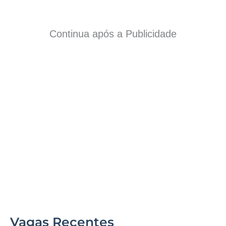
Continua após a Publicidade
Vagas Recentes