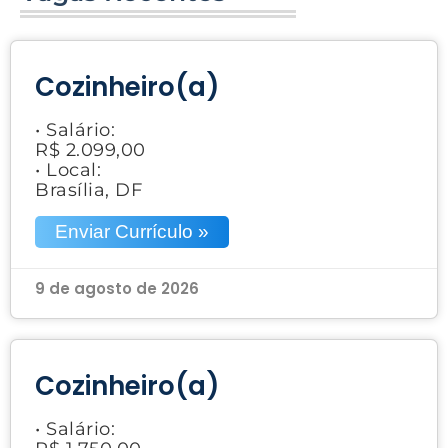
Cozinheiro(a)
• Salário:
R$ 2.099,00
• Local:
Brasília, DF
Enviar Currículo »
9 de agosto de 2026
Cozinheiro(a)
• Salário: