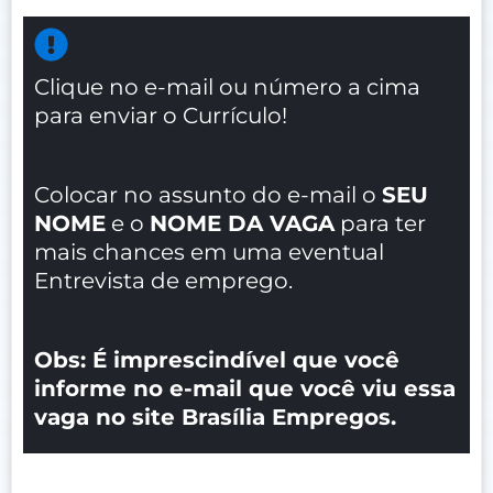
Clique no e-mail ou número a cima
para enviar o Currículo!
Colocar no assunto do e-mail o
SEU
NOME
e o
NOME DA VAGA
para ter
mais chances em uma eventual
Entrevista de emprego.
Obs: É imprescindível que você
informe no e-mail que você viu essa
vaga no site Brasília Empregos.