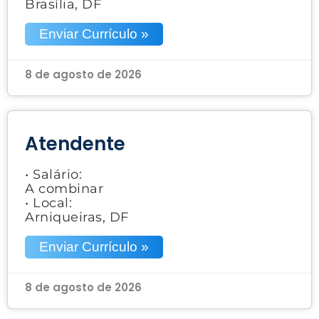
Brasília, DF
Enviar Currículo »
8 de agosto de 2026
Atendente
• Salário:
A combinar
• Local:
Arniqueiras, DF
Enviar Currículo »
8 de agosto de 2026