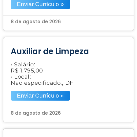
Enviar Currículo »
8 de agosto de 2026
Auxiliar de Limpeza
• Salário:
R$ 1.795,00
• Local:
Não especificado., DF
Enviar Currículo »
8 de agosto de 2026