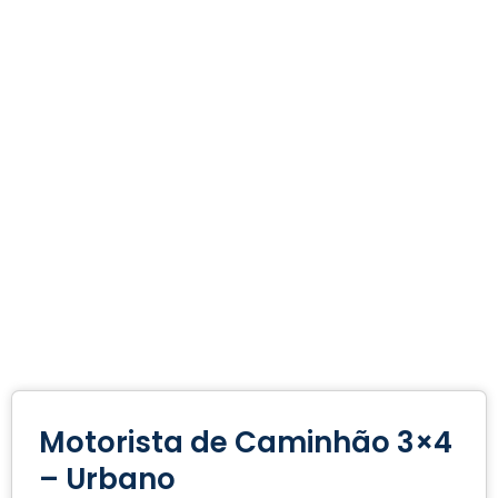
Motorista de Caminhão 3×4
– Urbano