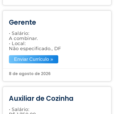
Gerente
• Salário:
A combinar.
• Local:
Não especificado., DF
Enviar Currículo »
8 de agosto de 2026
Auxiliar de Cozinha
• Salário: