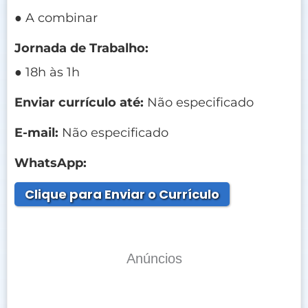
● A combinar
Jornada de Trabalho:
● 18h às 1h
Enviar currículo até:
Não especificado
E-mail:
Não especificado
WhatsApp:
Clique para Enviar o Currículo
Anúncios