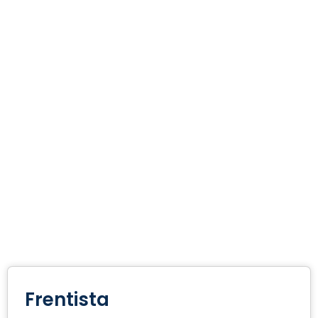
Frentista