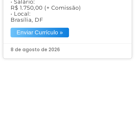
• Salário:
R$ 1.750,00 (+ Comissão)
• Local:
Brasília, DF
Enviar Currículo »
8 de agosto de 2026