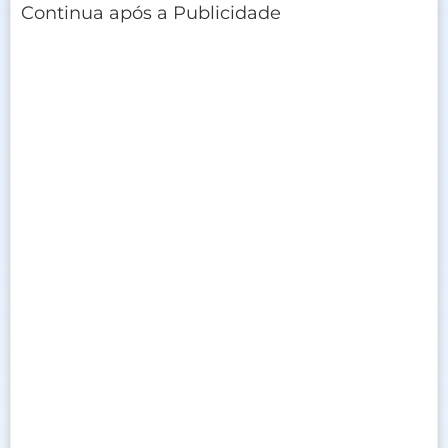
Continua após a Publicidade