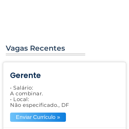
Vagas Recentes
Gerente
• Salário:
A combinar.
• Local:
Não especificado., DF
Enviar Currículo »