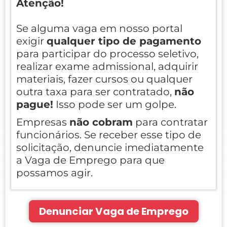
Atenção!
Se alguma vaga em nosso portal
exigir
qualquer tipo de pagamento
para participar do processo seletivo,
realizar exame admissional, adquirir
materiais, fazer cursos ou qualquer
outra taxa para ser contratado,
não
pague!
Isso pode ser um golpe.
Empresas
não cobram
para contratar
funcionários. Se receber esse tipo de
solicitação, denuncie imediatamente
a Vaga de Emprego para que
possamos agir.
Denunciar Vaga de Emprego