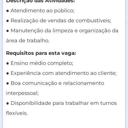
Descrição das Atividades:
● Atendimento ao público;
● Realização de vendas de combustíveis;
● Manutenção da limpeza e organização da
área de trabalho.
Requisitos para esta vaga:
● Ensino médio completo;
● Experiência com atendimento ao cliente;
● Boa comunicação e relacionamento
interpessoal;
● Disponibilidade para trabalhar em turnos
flexíveis.