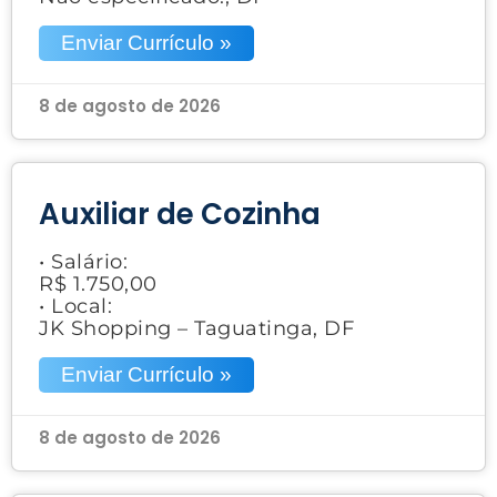
Enviar Currículo »
8 de agosto de 2026
Auxiliar de Cozinha
• Salário:
R$ 1.750,00
• Local:
JK Shopping – Taguatinga, DF
Enviar Currículo »
8 de agosto de 2026