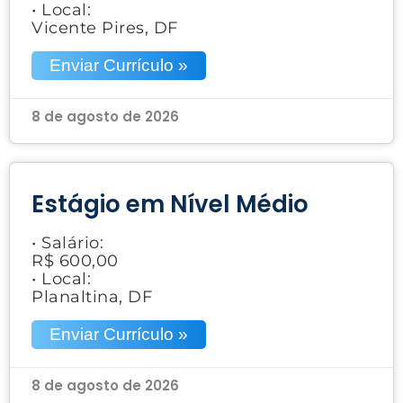
• Local:
Vicente Pires, DF
Enviar Currículo »
8 de agosto de 2026
Estágio em Nível Médio
• Salário:
R$ 600,00
• Local:
Planaltina, DF
Enviar Currículo »
8 de agosto de 2026