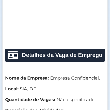
Detalhes da Vaga de Emprego
Nome da Empresa:
Empresa Confidencial.
Local:
SIA, DF
Quantidade de Vagas:
Não especificado.