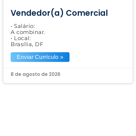
Vendedor(a) Comercial
• Salário:
A combinar.
• Local:
Brasília, DF
Enviar Currículo »
8 de agosto de 2026