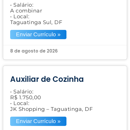
• Salário:
A combinar
• Local:
Taguatinga Sul, DF
Enviar Currículo »
8 de agosto de 2026
Auxiliar de Cozinha
• Salário:
R$ 1.750,00
• Local:
JK Shopping – Taguatinga, DF
Enviar Currículo »