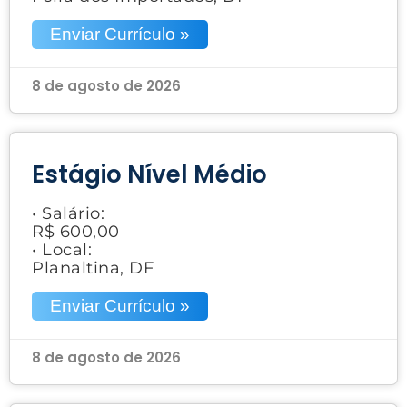
Enviar Currículo »
8 de agosto de 2026
Estágio Nível Médio
• Salário:
R$ 600,00
• Local:
Planaltina, DF
Enviar Currículo »
8 de agosto de 2026