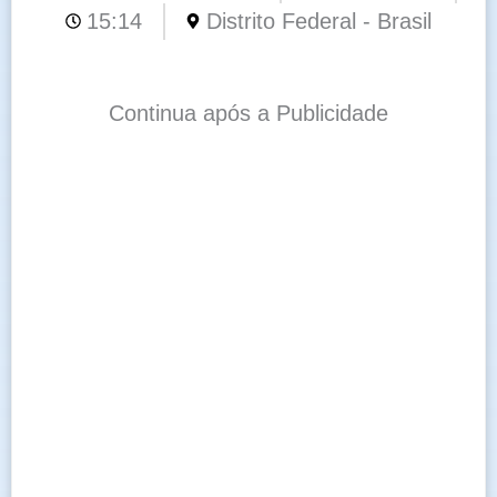
15:14
Distrito Federal - Brasil
Continua após a Publicidade