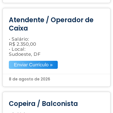
Atendente / Operador de
Caixa
• Salário:
R$ 2.350,00
• Local:
Sudoeste, DF
Enviar Currículo »
8 de agosto de 2026
Copeira / Balconista