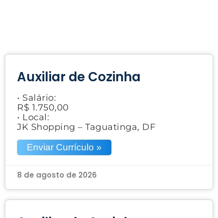
Auxiliar de Cozinha
• Salário:
R$ 1.750,00
• Local:
JK Shopping – Taguatinga, DF
Enviar Currículo »
8 de agosto de 2026