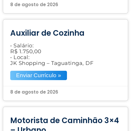
8 de agosto de 2026
Auxiliar de Cozinha
• Salário:
R$ 1.750,00
• Local:
JK Shopping – Taguatinga, DF
Enviar Currículo »
8 de agosto de 2026
Motorista de Caminhão 3×4
– Urbano