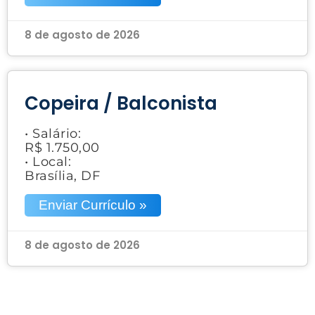
8 de agosto de 2026
Copeira / Balconista
• Salário:
R$ 1.750,00
• Local:
Brasília, DF
Enviar Currículo »
8 de agosto de 2026