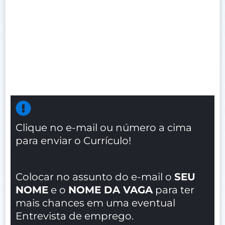
Clique no e-mail ou número a cima
para enviar o Currículo!
Colocar no assunto do e-mail o
SEU
NOME
e o
NOME DA VAGA
para ter
mais chances em uma eventual
Entrevista de emprego.