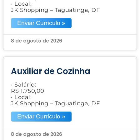
• Local:
JK Shopping – Taguatinga, DF
Enviar Currículo »
8 de agosto de 2026
Auxiliar de Cozinha
• Salário:
R$ 1.750,00
• Local:
JK Shopping – Taguatinga, DF
Enviar Currículo »
8 de agosto de 2026