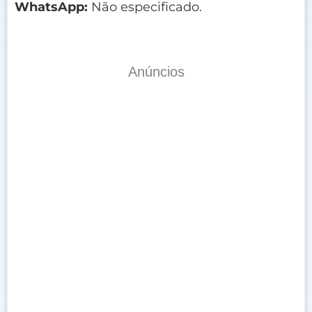
WhatsApp:
Não especificado.
Anúncios