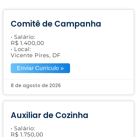
Comitê de Campanha
• Salário:
R$ 1.400,00
• Local:
Vicente Pires, DF
Enviar Currículo »
8 de agosto de 2026
Auxiliar de Cozinha
• Salário:
R$ 1.750,00