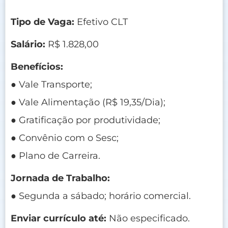
Tipo de Vaga:
Efetivo CLT
Salário:
R$ 1.828,00
Benefícios:
● Vale Transporte;
● Vale Alimentação (R$ 19,35/Dia);
● Gratificação por produtividade;
● Convênio com o Sesc;
● Plano de Carreira.
Jornada de Trabalho:
● Segunda a sábado; horário comercial.
Enviar currículo até:
Não especificado.