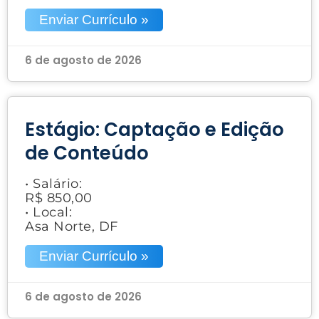
Enviar Currículo »
6 de agosto de 2026
Estágio: Captação e Edição
de Conteúdo
• Salário:
R$ 850,00
• Local:
Asa Norte, DF
Enviar Currículo »
6 de agosto de 2026