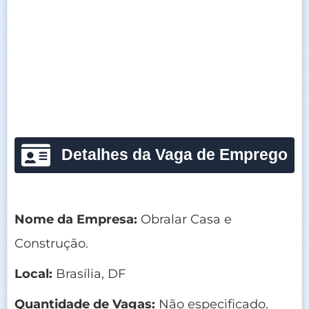
Detalhes da Vaga de Emprego
Nome da Empresa:
Obralar Casa e
Construção.
Local:
Brasília, DF
Quantidade de Vagas:
Não especificado.