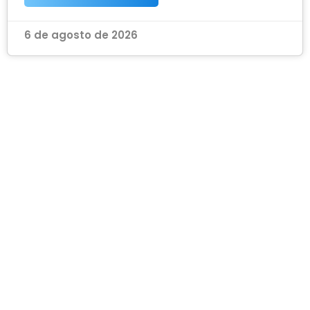
6 de agosto de 2026