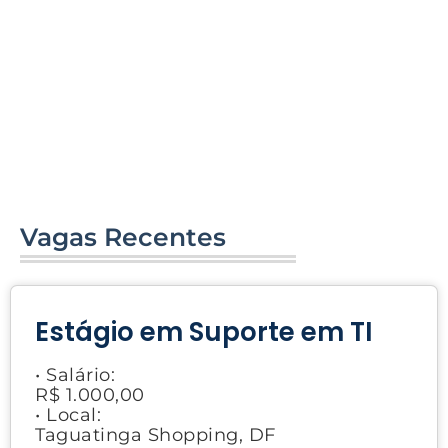
Vagas Recentes
Estágio em Suporte em TI
• Salário:
R$ 1.000,00
• Local:
Taguatinga Shopping, DF