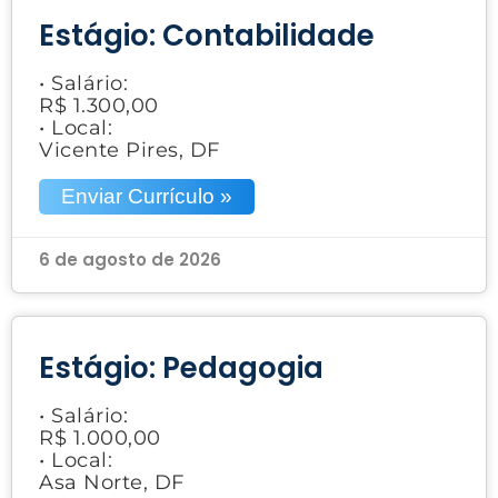
Estágio: Contabilidade
• Salário:
R$ 1.300,00
• Local:
Vicente Pires, DF
Enviar Currículo »
6 de agosto de 2026
Estágio: Pedagogia
• Salário:
R$ 1.000,00
• Local:
Asa Norte, DF