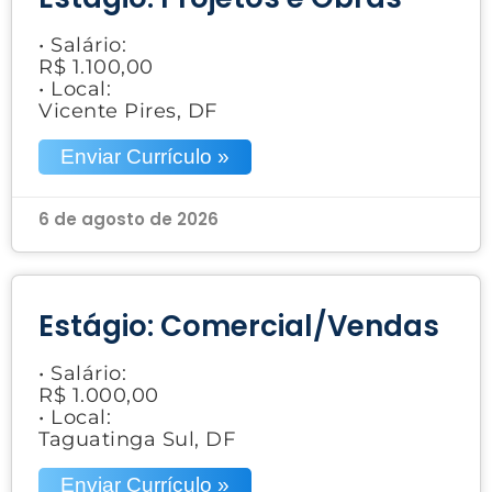
• Salário:
R$ 1.100,00
• Local:
Vicente Pires, DF
Enviar Currículo »
6 de agosto de 2026
Estágio: Comercial/Vendas
• Salário:
R$ 1.000,00
• Local:
Taguatinga Sul, DF
Enviar Currículo »