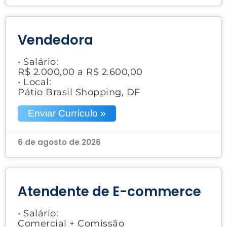
Vendedora
• Salário:
R$ 2.000,00 a R$ 2.600,00
• Local:
Pátio Brasil Shopping, DF
Enviar Currículo »
6 de agosto de 2026
Atendente de E-commerce
• Salário:
Comercial + Comissão