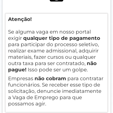
Atenção!
Se alguma vaga em nosso portal
exigir
qualquer tipo de pagamento
para participar do processo seletivo,
realizar exame admissional, adquirir
materiais, fazer cursos ou qualquer
outra taxa para ser contratado,
não
pague!
Isso pode ser um golpe.
Empresas
não cobram
para contratar
funcionários. Se receber esse tipo de
solicitação, denuncie imediatamente
a Vaga de Emprego para que
possamos agir.