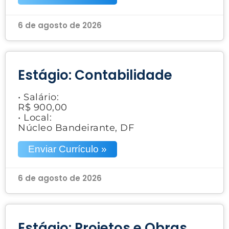
6 de agosto de 2026
Estágio: Contabilidade
• Salário:
R$ 900,00
• Local:
Núcleo Bandeirante, DF
Enviar Currículo »
6 de agosto de 2026
Estágio: Projetos e Obras