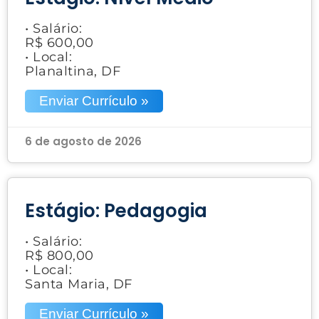
• Salário:
R$ 600,00
• Local:
Planaltina, DF
Enviar Currículo »
6 de agosto de 2026
Estágio: Pedagogia
• Salário:
R$ 800,00
• Local:
Santa Maria, DF
Enviar Currículo »