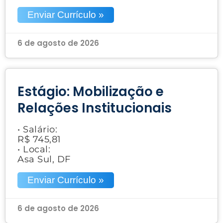
Enviar Currículo »
6 de agosto de 2026
Estágio: Mobilização e
Relações Institucionais
• Salário:
R$ 745,81
• Local:
Asa Sul, DF
Enviar Currículo »
6 de agosto de 2026