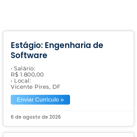
Estágio: Engenharia de
Software
• Salário:
R$ 1.800,00
• Local:
Vicente Pires, DF
Enviar Currículo »
6 de agosto de 2026