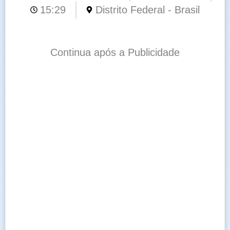
15:29
Distrito Federal - Brasil
Continua após a Publicidade