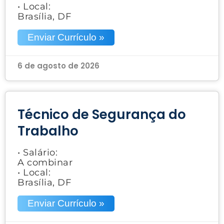
• Local:
Brasília, DF
Enviar Currículo »
6 de agosto de 2026
Técnico de Segurança do
Trabalho
• Salário:
A combinar
• Local:
Brasília, DF
Enviar Currículo »