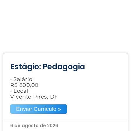
Estágio: Pedagogia
• Salário:
R$ 800,00
• Local:
Vicente Pires, DF
Enviar Currículo »
6 de agosto de 2026