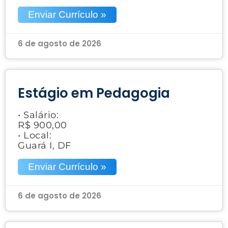
Enviar Currículo »
6 de agosto de 2026
Estágio em Pedagogia
• Salário:
R$ 900,00
• Local:
Guará I, DF
Enviar Currículo »
6 de agosto de 2026