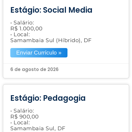
Estágio: Social Media
• Salário:
R$ 1.000,00
• Local:
Samambaia Sul (Híbrido), DF
Enviar Currículo »
6 de agosto de 2026
Estágio: Pedagogia
• Salário:
R$ 900,00
• Local:
Samambaia Sul, DF