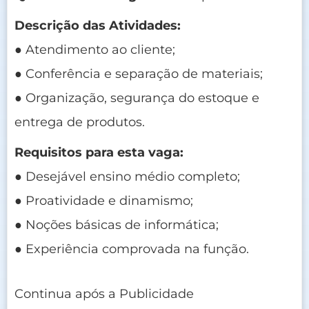
Descrição das Atividades:
● Atendimento ao cliente;
● Conferência e separação de materiais;
● Organização, segurança do estoque e
entrega de produtos.
Requisitos para esta vaga:
● Desejável ensino médio completo;
● Proatividade e dinamismo;
● Noções básicas de informática;
● Experiência comprovada na função.
Continua após a Publicidade