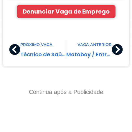
Denunciar Vaga de Emprego
Prev
Nex
PRÓXIMO VAGA
VAGA ANTERIOR
Técnico de Saúde Bucal
Motoboy / Entregador
Continua após a Publicidade