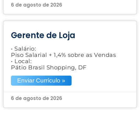
6 de agosto de 2026
Gerente de Loja
• Salário:
Piso Salarial + 1,4% sobre as Vendas
• Local:
Pátio Brasil Shopping, DF
Enviar Currículo »
6 de agosto de 2026