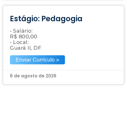
Estágio: Pedagogia
• Salário:
R$ 800,00
• Local:
Guará II, DF
Enviar Currículo »
6 de agosto de 2026