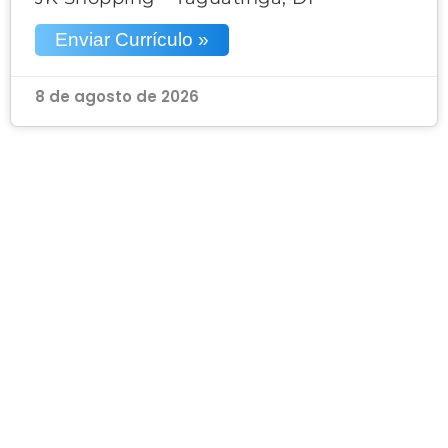
Enviar Currículo »
8 de agosto de 2026