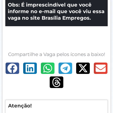
Obs: É imprescindível que você
informe no e-mail que você viu essa
vaga no site Brasília Empregos.
Compartilhe a Vaga pelos ícones a baixo!
Atenção!