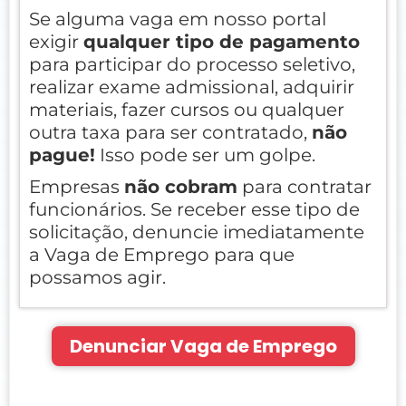
Se alguma vaga em nosso portal
exigir
qualquer tipo de pagamento
para participar do processo seletivo,
realizar exame admissional, adquirir
materiais, fazer cursos ou qualquer
outra taxa para ser contratado,
não
pague!
Isso pode ser um golpe.
Empresas
não cobram
para contratar
funcionários. Se receber esse tipo de
solicitação, denuncie imediatamente
a Vaga de Emprego para que
possamos agir.
Denunciar Vaga de Emprego