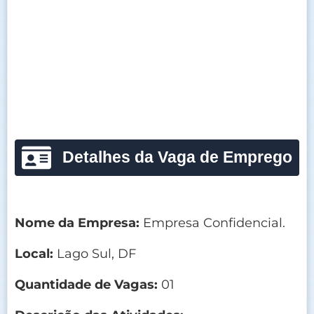
Detalhes da Vaga de Emprego
Nome da Empresa:
Empresa Confidencial.
Local:
Lago Sul, DF
Quantidade de Vagas:
01