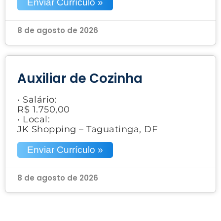
Enviar Currículo »
8 de agosto de 2026
Auxiliar de Cozinha
• Salário:
R$ 1.750,00
• Local:
JK Shopping – Taguatinga, DF
Enviar Currículo »
8 de agosto de 2026