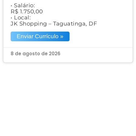
• Salário:
R$ 1.750,00
• Local:
JK Shopping – Taguatinga, DF
Enviar Currículo »
8 de agosto de 2026