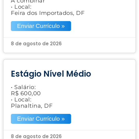
A combinar
• Local:
Feira dos Importados, DF
Enviar Currículo »
8 de agosto de 2026
Estágio Nível Médio
• Salário:
R$ 600,00
• Local:
Planaltina, DF
Enviar Currículo »
8 de agosto de 2026