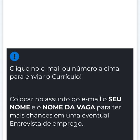
Clique no e-mail ou número a cima
para enviar o Currículo!
Colocar no assunto do e-mail o
SEU
NOME
e o
NOME DA VAGA
para ter
mais chances em uma eventual
Entrevista de emprego.