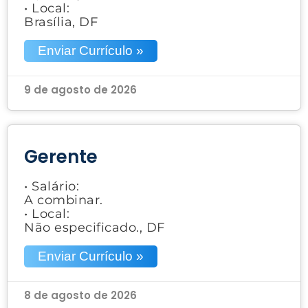
• Local:
Brasília, DF
Enviar Currículo »
9 de agosto de 2026
Gerente
• Salário:
A combinar.
• Local:
Não especificado., DF
Enviar Currículo »
8 de agosto de 2026