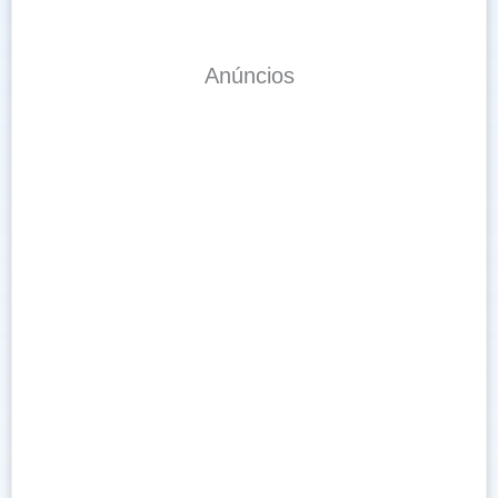
Anúncios