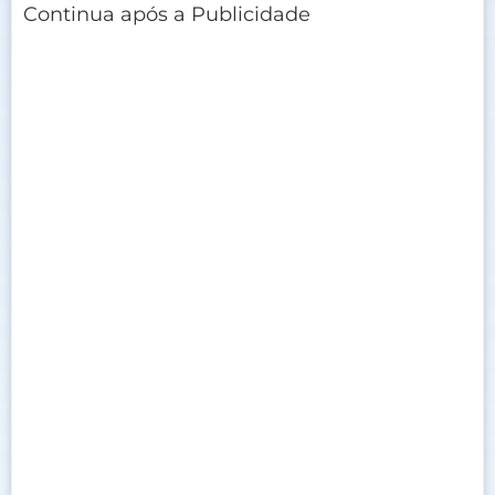
Continua após a Publicidade