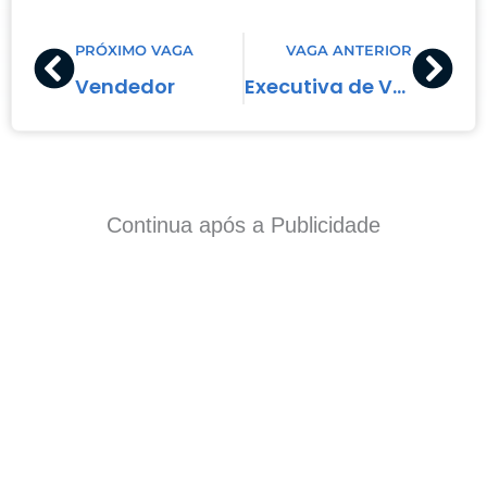
Prev
Nex
PRÓXIMO VAGA
VAGA ANTERIOR
Vendedor
Executiva de Vendas
Continua após a Publicidade