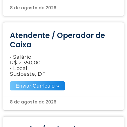
8 de agosto de 2026
Atendente / Operador de
Caixa
• Salário:
R$ 2.350,00
• Local:
Sudoeste, DF
Enviar Currículo »
8 de agosto de 2026