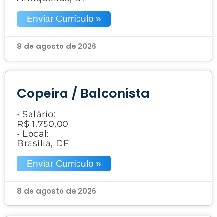
Enviar Currículo »
8 de agosto de 2026
Copeira / Balconista
• Salário:
R$ 1.750,00
• Local:
Brasília, DF
Enviar Currículo »
8 de agosto de 2026