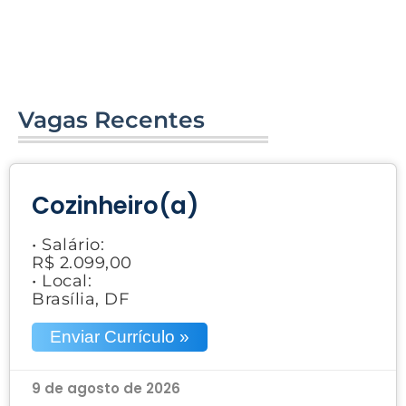
Vagas Recentes
Cozinheiro(a)
• Salário:
R$ 2.099,00
• Local:
Brasília, DF
Enviar Currículo »
9 de agosto de 2026