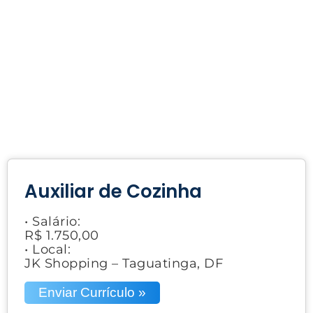
Auxiliar de Cozinha
• Salário:
R$ 1.750,00
• Local:
JK Shopping – Taguatinga, DF
Enviar Currículo »