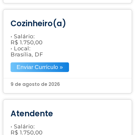
Cozinheiro(a)
• Salário:
R$ 1.750,00
• Local:
Brasília, DF
Enviar Currículo »
9 de agosto de 2026
Atendente
• Salário:
R$ 1.750,00