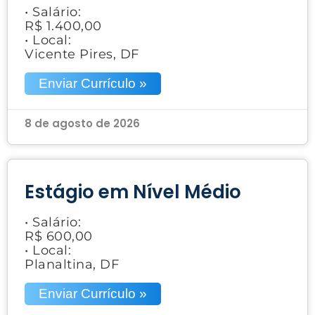
• Salário:
R$ 1.400,00
• Local:
Vicente Pires, DF
Enviar Currículo »
8 de agosto de 2026
Estágio em Nível Médio
• Salário:
R$ 600,00
• Local:
Planaltina, DF
Enviar Currículo »