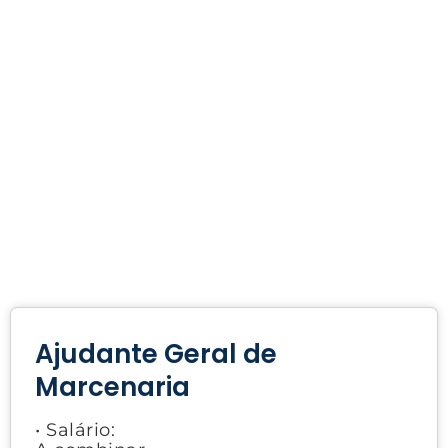
Ajudante Geral de
Marcenaria
• Salário: