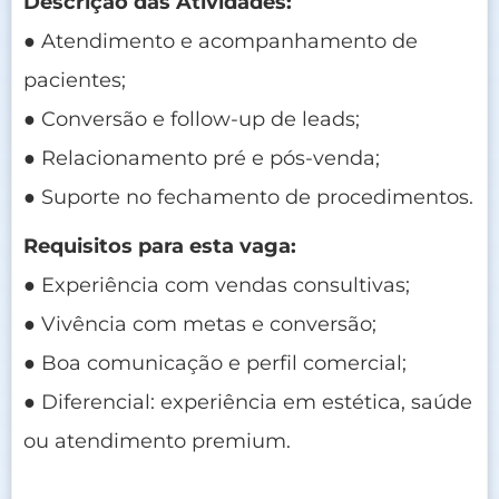
Descrição das Atividades:
● Atendimento e acompanhamento de
pacientes;
● Conversão e follow-up de leads;
● Relacionamento pré e pós-venda;
● Suporte no fechamento de procedimentos.
Requisitos para esta vaga:
● Experiência com vendas consultivas;
● Vivência com metas e conversão;
● Boa comunicação e perfil comercial;
● Diferencial: experiência em estética, saúde
ou atendimento premium.