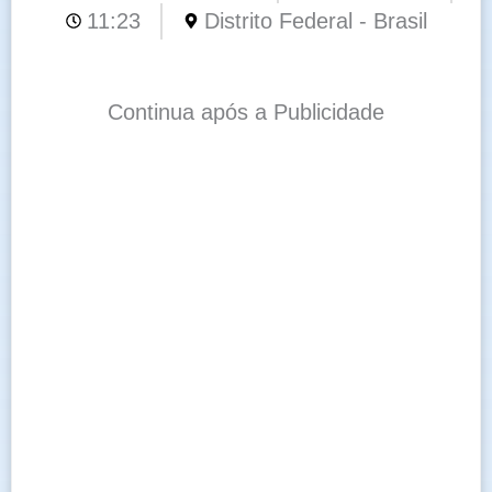
11:23
Distrito Federal - Brasil
Continua após a Publicidade