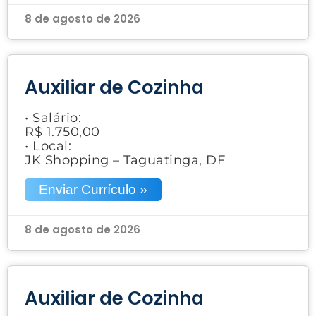
8 de agosto de 2026
Auxiliar de Cozinha
• Salário:
R$ 1.750,00
• Local:
JK Shopping – Taguatinga, DF
Enviar Currículo »
8 de agosto de 2026
Auxiliar de Cozinha