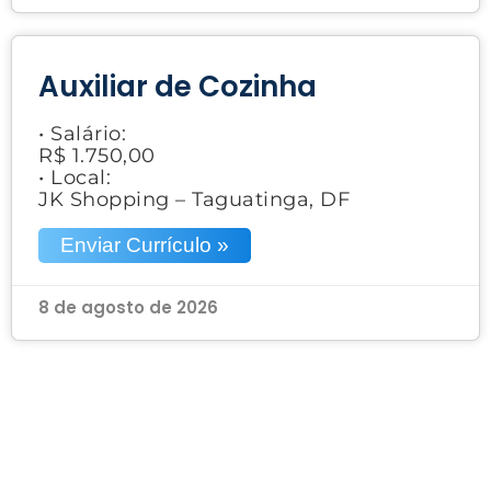
Auxiliar de Cozinha
• Salário:
R$ 1.750,00
• Local:
JK Shopping – Taguatinga, DF
Enviar Currículo »
8 de agosto de 2026