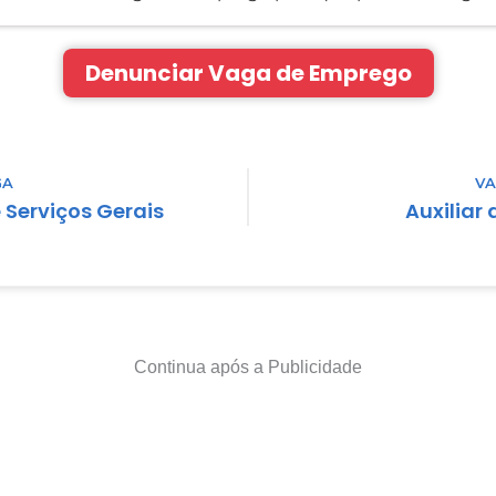
Denunciar Vaga de Emprego
GA
VA
e Serviços Gerais
Auxiliar
Continua após a Publicidade