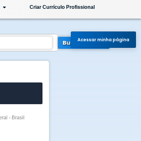
Criar Currículo Profissional
Acessar minha página
Buscar Vagas
ral - Brasil