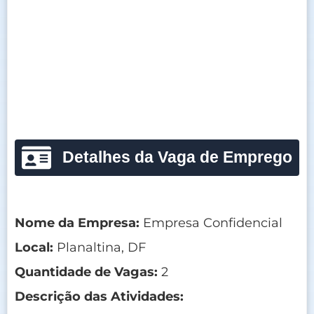
Detalhes da Vaga de Emprego
Nome da Empresa:
Empresa Confidencial
Local:
Planaltina, DF
Quantidade de Vagas:
2
Descrição das Atividades: