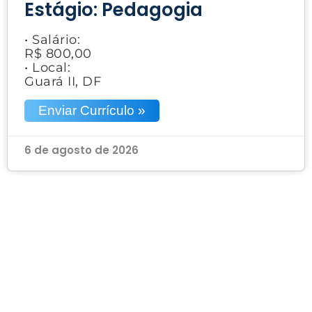
Estágio: Pedagogia
• Salário:
R$ 800,00
• Local:
Guará II, DF
Enviar Currículo »
6 de agosto de 2026