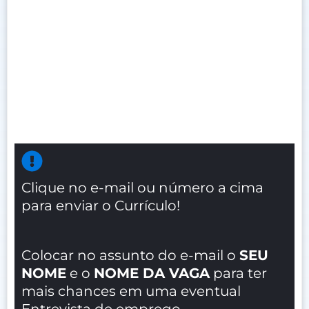
Clique no e-mail ou número a cima
para enviar o Currículo!
Colocar no assunto do e-mail o
SEU
NOME
e o
NOME DA VAGA
para ter
mais chances em uma eventual
Entrevista de emprego.