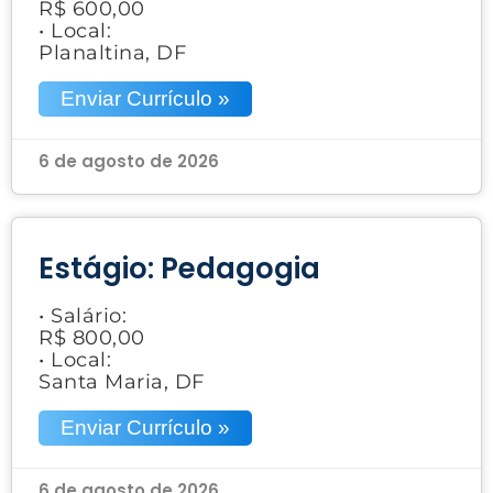
R$ 600,00
• Local:
Planaltina, DF
Enviar Currículo »
6 de agosto de 2026
Estágio: Pedagogia
• Salário:
R$ 800,00
• Local:
Santa Maria, DF
Enviar Currículo »
6 de agosto de 2026