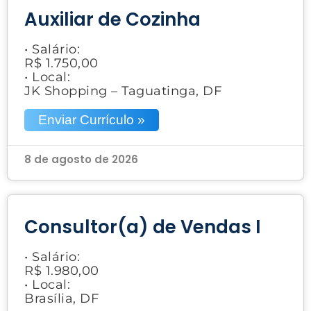
Auxiliar de Cozinha
• Salário:
R$ 1.750,00
• Local:
JK Shopping – Taguatinga, DF
Enviar Currículo »
8 de agosto de 2026
Consultor(a) de Vendas I
• Salário:
R$ 1.980,00
• Local:
Brasília, DF