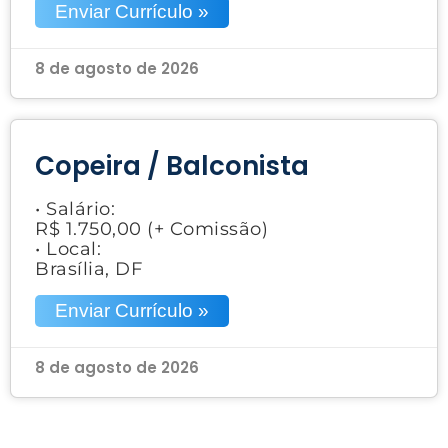
Enviar Currículo »
8 de agosto de 2026
Copeira / Balconista
• Salário:
R$ 1.750,00 (+ Comissão)
• Local:
Brasília, DF
Enviar Currículo »
8 de agosto de 2026