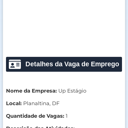
Detalhes da Vaga de Emprego
Nome da Empresa:
Up Estágio
Local:
Planaltina, DF
Quantidade de Vagas:
1