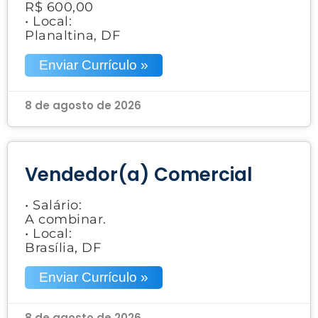
R$ 600,00
• Local:
Planaltina, DF
Enviar Currículo »
8 de agosto de 2026
Vendedor(a) Comercial
• Salário:
A combinar.
• Local:
Brasília, DF
Enviar Currículo »
8 de agosto de 2026