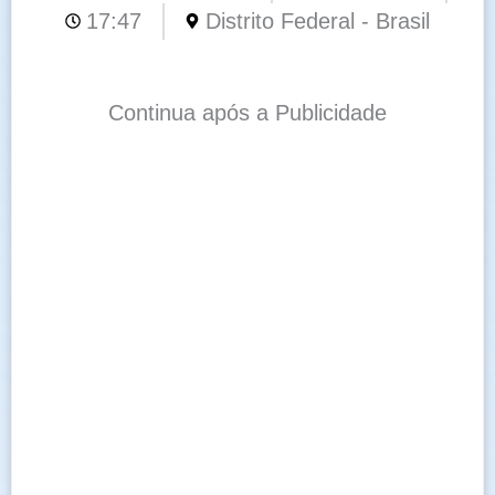
17:47
Distrito Federal - Brasil
Continua após a Publicidade