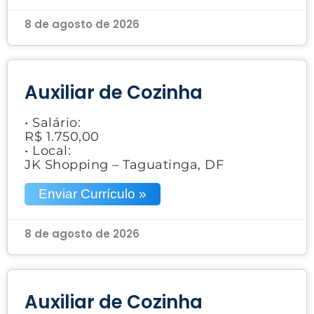
8 de agosto de 2026
Auxiliar de Cozinha
• Salário:
R$ 1.750,00
• Local:
JK Shopping – Taguatinga, DF
Enviar Currículo »
8 de agosto de 2026
Auxiliar de Cozinha