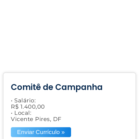
Comitê de Campanha
• Salário:
R$ 1.400,00
• Local:
Vicente Pires, DF
Enviar Currículo »