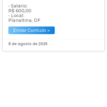
• Salário:
R$ 600,00
• Local:
Planaltina, DF
Enviar Currículo »
8 de agosto de 2026