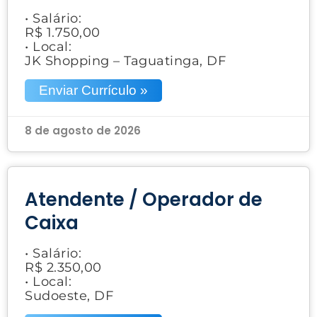
• Salário:
R$ 1.750,00
• Local:
JK Shopping – Taguatinga, DF
Enviar Currículo »
8 de agosto de 2026
Atendente / Operador de
Caixa
• Salário:
R$ 2.350,00
• Local:
Sudoeste, DF