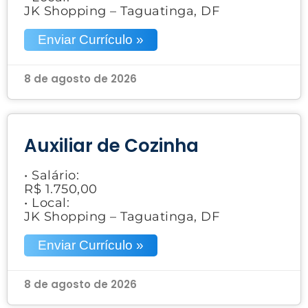
JK Shopping – Taguatinga, DF
Enviar Currículo »
8 de agosto de 2026
Auxiliar de Cozinha
• Salário:
R$ 1.750,00
• Local:
JK Shopping – Taguatinga, DF
Enviar Currículo »
8 de agosto de 2026