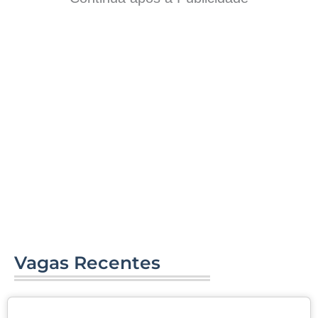
Vagas Recentes