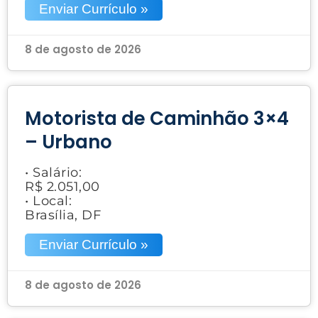
Enviar Currículo »
8 de agosto de 2026
Motorista de Caminhão 3×4
– Urbano
• Salário:
R$ 2.051,00
• Local:
Brasília, DF
Enviar Currículo »
8 de agosto de 2026