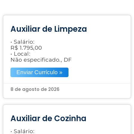
Auxiliar de Limpeza
• Salário:
R$ 1.795,00
• Local:
Não especificado., DF
Enviar Currículo »
8 de agosto de 2026
Auxiliar de Cozinha
• Salário: