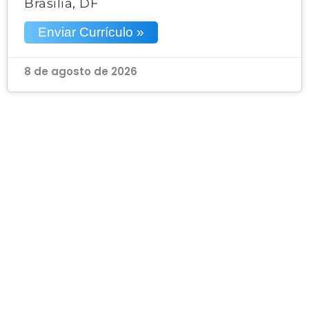
Brasília, DF
Enviar Currículo »
8 de agosto de 2026