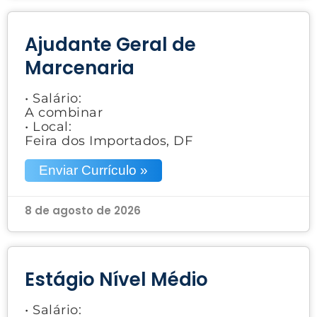
Ajudante Geral de
Marcenaria
• Salário:
A combinar
• Local:
Feira dos Importados, DF
Enviar Currículo »
8 de agosto de 2026
Estágio Nível Médio
• Salário: