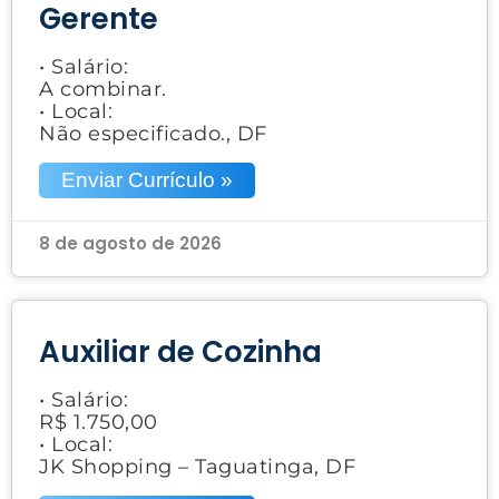
Gerente
• Salário:
A combinar.
• Local:
Não especificado., DF
Enviar Currículo »
8 de agosto de 2026
Auxiliar de Cozinha
• Salário:
R$ 1.750,00
• Local:
JK Shopping – Taguatinga, DF