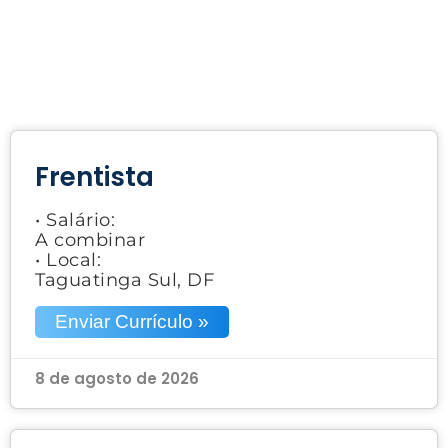
Frentista
• Salário:
A combinar
• Local:
Taguatinga Sul, DF
Enviar Currículo »
8 de agosto de 2026