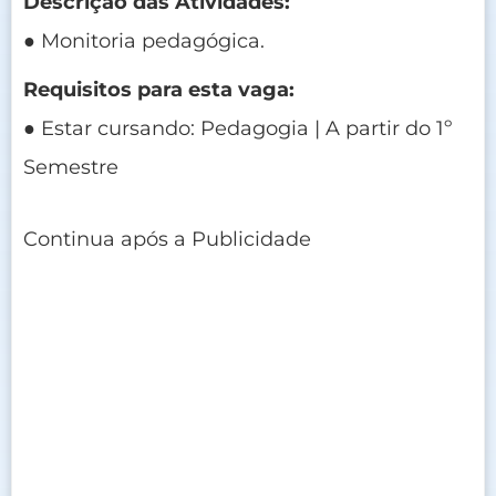
Descrição das Atividades:
● Monitoria pedagógica.
Requisitos para esta vaga:
● Estar cursando: Pedagogia | A partir do 1º
Semestre
Continua após a Publicidade