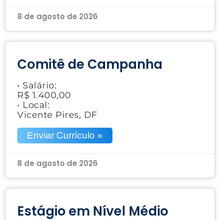
8 de agosto de 2026
Comitê de Campanha
• Salário:
R$ 1.400,00
• Local:
Vicente Pires, DF
Enviar Currículo »
8 de agosto de 2026
Estágio em Nível Médio