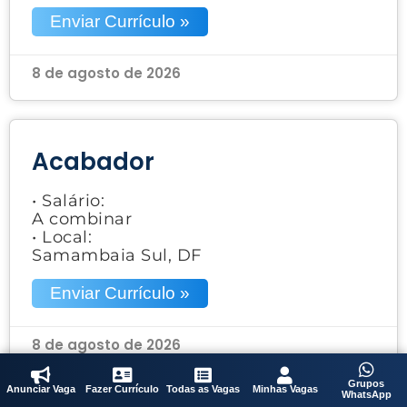
Enviar Currículo »
8 de agosto de 2026
Acabador
• Salário:
A combinar
• Local:
Samambaia Sul, DF
Enviar Currículo »
8 de agosto de 2026
Grupos
Anunciar Vaga
Fazer Currículo
Todas as Vagas
Minhas Vagas
WhatsApp