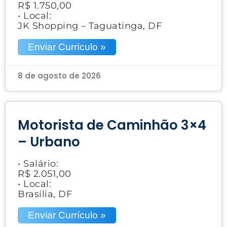
R$ 1.750,00
• Local:
JK Shopping – Taguatinga, DF
Enviar Currículo »
8 de agosto de 2026
Motorista de Caminhão 3×4
– Urbano
• Salário:
R$ 2.051,00
• Local:
Brasília, DF
Enviar Currículo »