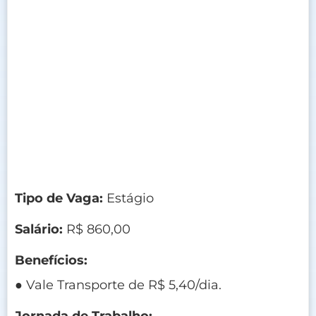
Tipo de Vaga:
Estágio
Salário:
R$ 860,00
Benefícios:
● Vale Transporte de R$ 5,40/dia.
Jornada de Trabalho: