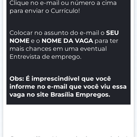
Clique no e-mail ou número a cima
para enviar o Currículo!
Colocar no assunto do e-mail o
SEU
NOME
e o
NOME DA VAGA
para ter
mais chances em uma eventual
Entrevista de emprego.
Obs: É imprescindível que você
informe no e-mail que você viu essa
vaga no site Brasília Empregos.