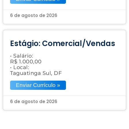
6 de agosto de 2026
Estágio: Comercial/Vendas
• Salário:
R$ 1.000,00
• Local:
Taguatinga Sul, DF
Enviar Currículo »
6 de agosto de 2026