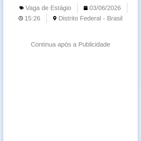
Vaga de Estágio
03/06/2026
15:26
Distrito Federal - Brasil
Continua após a Publicidade