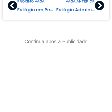
PRÓXIMO VAGA
VAGA ANTERIOR
Estágio em Pedagogia
Estágio Administrativo
Continua após a Publicidade