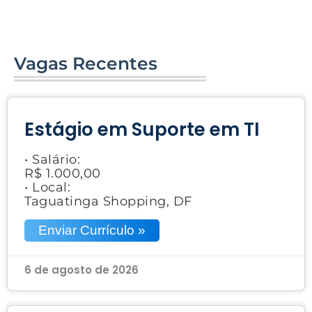
Vagas Recentes
Estágio em Suporte em TI
• Salário:
R$ 1.000,00
• Local:
Taguatinga Shopping, DF
Enviar Currículo »
6 de agosto de 2026