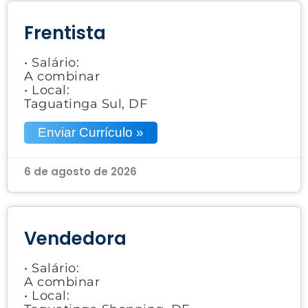
Frentista
• Salário:
A combinar
• Local:
Taguatinga Sul, DF
Enviar Currículo »
6 de agosto de 2026
Vendedora
• Salário:
A combinar
• Local: