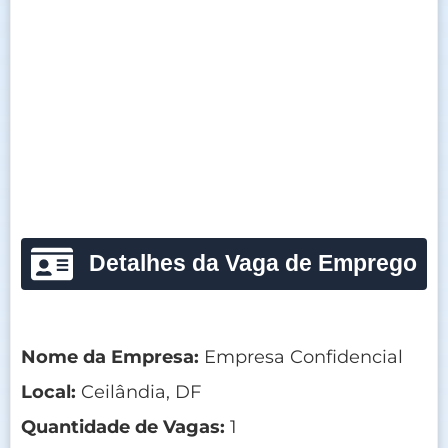
Detalhes da Vaga de Emprego
Nome da Empresa:
Empresa Confidencial
Local:
Ceilândia, DF
Quantidade de Vagas:
1