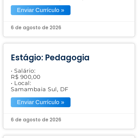
Enviar Currículo »
6 de agosto de 2026
Estágio: Pedagogia
• Salário:
R$ 900,00
• Local:
Samambaia Sul, DF
Enviar Currículo »
6 de agosto de 2026