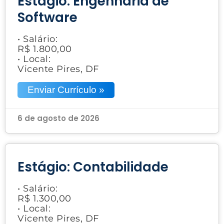
Estágio: Engenharia de
Software
• Salário:
R$ 1.800,00
• Local:
Vicente Pires, DF
Enviar Currículo »
6 de agosto de 2026
Estágio: Contabilidade
• Salário:
R$ 1.300,00
• Local:
Vicente Pires, DF