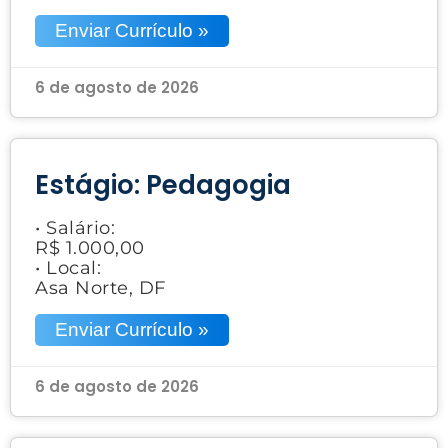
Enviar Currículo »
6 de agosto de 2026
Estágio: Pedagogia
• Salário:
R$ 1.000,00
• Local:
Asa Norte, DF
Enviar Currículo »
6 de agosto de 2026