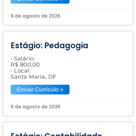
6 de agosto de 2026
Estágio: Pedagogia
• Salário:
R$ 800,00
• Local:
Santa Maria, DF
Enviar Currículo »
6 de agosto de 2026