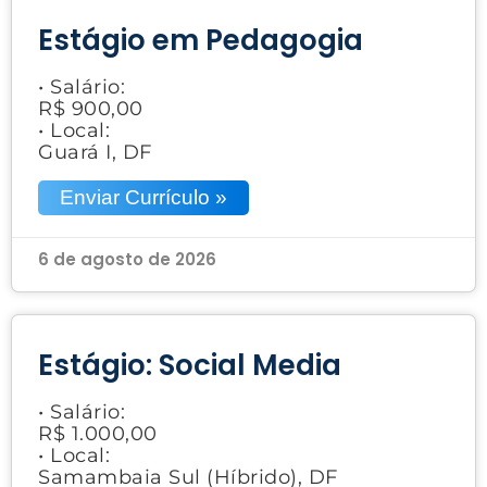
Estágio em Pedagogia
• Salário:
R$ 900,00
• Local:
Guará I, DF
Enviar Currículo »
6 de agosto de 2026
Estágio: Social Media
• Salário:
R$ 1.000,00
• Local:
Samambaia Sul (Híbrido), DF