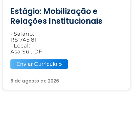
Estágio: Mobilização e
Relações Institucionais
• Salário:
R$ 745,81
• Local:
Asa Sul, DF
Enviar Currículo »
6 de agosto de 2026