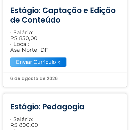
Estágio: Captação e Edição
de Conteúdo
• Salário:
R$ 850,00
• Local:
Asa Norte, DF
Enviar Currículo »
6 de agosto de 2026
Estágio: Pedagogia
• Salário:
R$ 800,00