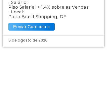
• Salário:
Piso Salarial + 1,4% sobre as Vendas
• Local:
Pátio Brasil Shopping, DF
Enviar Currículo »
6 de agosto de 2026