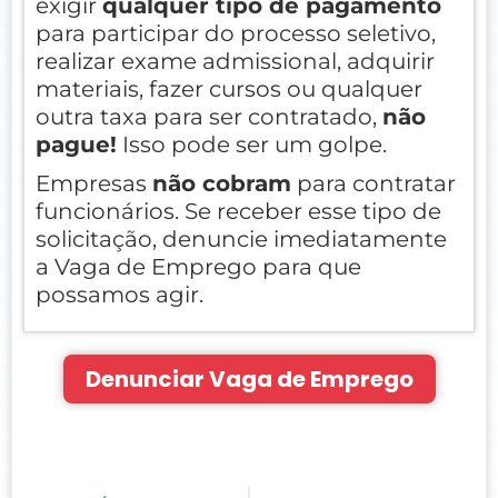
exigir
qualquer tipo de pagamento
para participar do processo seletivo,
realizar exame admissional, adquirir
materiais, fazer cursos ou qualquer
outra taxa para ser contratado,
não
pague!
Isso pode ser um golpe.
Empresas
não cobram
para contratar
funcionários. Se receber esse tipo de
solicitação, denuncie imediatamente
a Vaga de Emprego para que
possamos agir.
Denunciar Vaga de Emprego
Prev
Nex