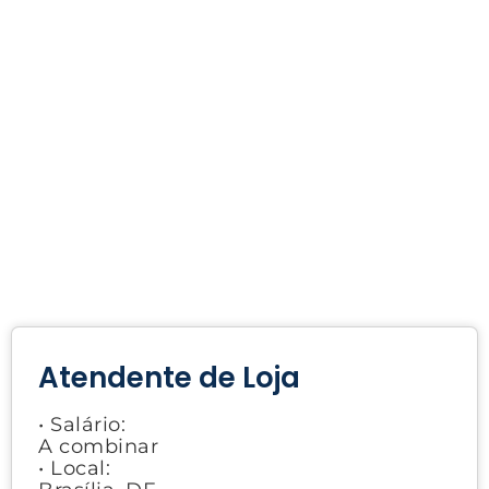
Atendente de Loja
• Salário:
A combinar
• Local: