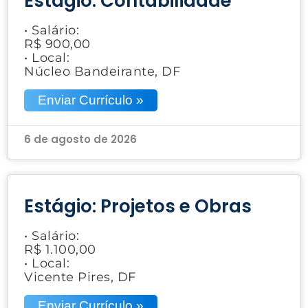
Estágio: Contabilidade
• Salário:
R$ 900,00
• Local:
Núcleo Bandeirante, DF
Enviar Currículo »
6 de agosto de 2026
Estágio: Projetos e Obras
• Salário:
R$ 1.100,00
• Local:
Vicente Pires, DF
Enviar Currículo »