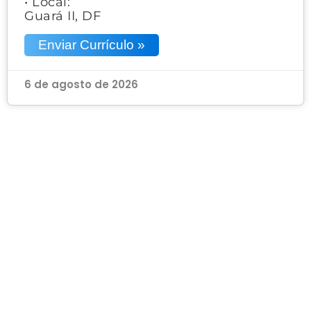
• Local:
Guará II, DF
Enviar Currículo »
6 de agosto de 2026