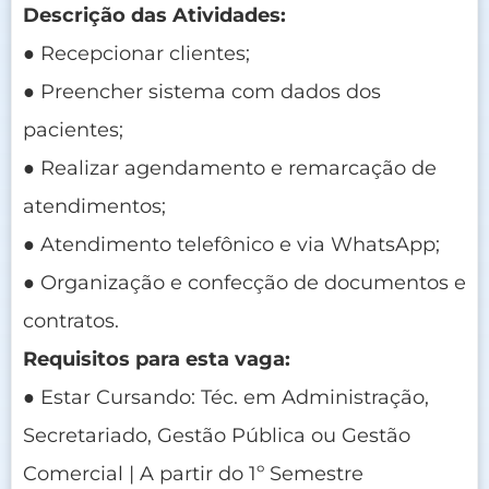
Descrição das Atividades:
● Recepcionar clientes;
● Preencher sistema com dados dos
pacientes;
● Realizar agendamento e remarcação de
atendimentos;
● Atendimento telefônico e via WhatsApp;
● Organização e confecção de documentos e
contratos.
Requisitos para esta vaga:
● Estar Cursando: Téc. em Administração,
Secretariado, Gestão Pública ou Gestão
Comercial | A partir do 1º Semestre