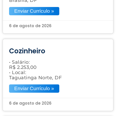
Brasília, DF
Enviar Currículo »
6 de agosto de 2026
Cozinheiro
• Salário:
R$ 2.253,00
• Local:
Taguatinga Norte, DF
Enviar Currículo »
6 de agosto de 2026