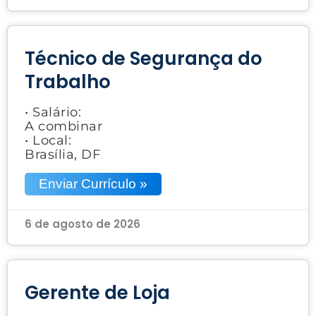
Técnico de Segurança do
Trabalho
• Salário:
A combinar
• Local:
Brasília, DF
Enviar Currículo »
6 de agosto de 2026
Gerente de Loja