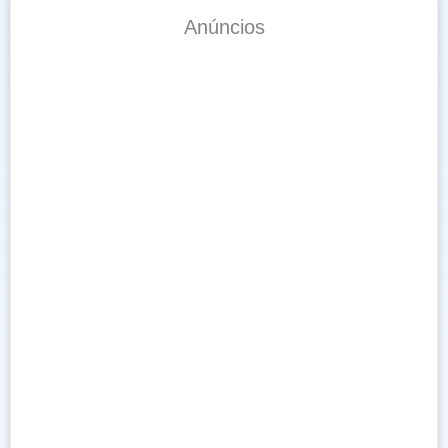
Anúncios