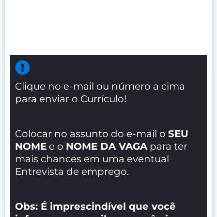
Clique no e-mail ou número a cima
para enviar o Currículo!
Colocar no assunto do e-mail o
SEU
NOME
e o
NOME DA VAGA
para ter
mais chances em uma eventual
Entrevista de emprego.
Obs: É imprescindível que você