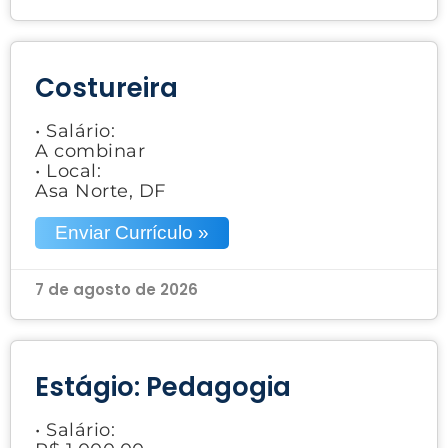
Costureira
• Salário:
A combinar
• Local:
Asa Norte, DF
Enviar Currículo »
7 de agosto de 2026
Estágio: Pedagogia
• Salário: