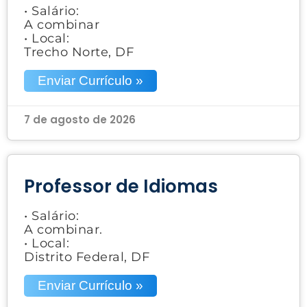
• Salário:
A combinar
• Local:
Trecho Norte, DF
Enviar Currículo »
7 de agosto de 2026
Professor de Idiomas
• Salário:
A combinar.
• Local:
Distrito Federal, DF
Enviar Currículo »