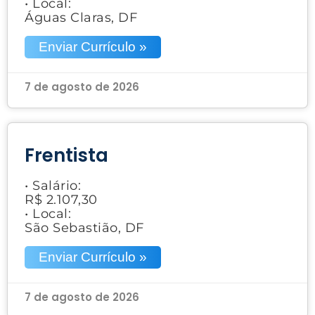
• Local:
Águas Claras, DF
Enviar Currículo »
7 de agosto de 2026
Frentista
• Salário:
R$ 2.107,30
• Local:
São Sebastião, DF
Enviar Currículo »
7 de agosto de 2026