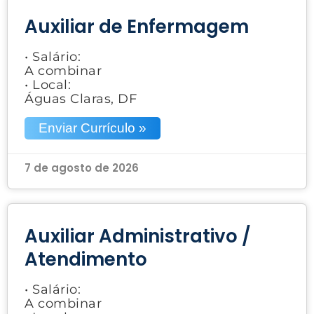
Auxiliar de Enfermagem
• Salário:
A combinar
• Local:
Águas Claras, DF
Enviar Currículo »
7 de agosto de 2026
Auxiliar Administrativo /
Atendimento
• Salário:
A combinar