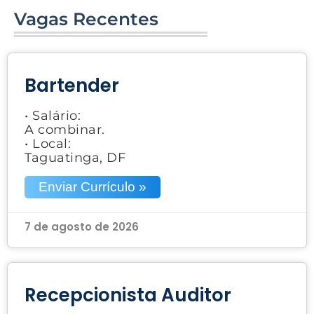
Vagas Recentes
Bartender
• Salário:
A combinar.
• Local:
Taguatinga, DF
Enviar Currículo »
7 de agosto de 2026
Recepcionista Auditor