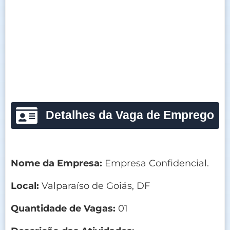
Detalhes da Vaga de Emprego
Nome da Empresa:
Empresa Confidencial.
Local:
Valparaíso de Goiás, DF
Quantidade de Vagas:
01