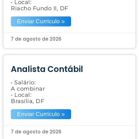
• Local:
Riacho Fundo II, DF
Enviar Currículo »
7 de agosto de 2026
Analista Contábil
• Salário:
A combinar
• Local:
Brasília, DF
Enviar Currículo »
7 de agosto de 2026