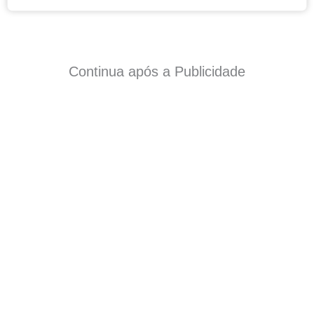
Continua após a Publicidade