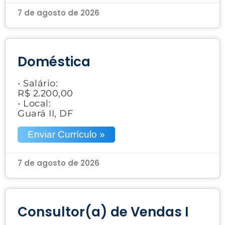
7 de agosto de 2026
Doméstica
• Salário:
R$ 2.200,00
• Local:
Guará II, DF
Enviar Currículo »
7 de agosto de 2026
Consultor(a) de Vendas I