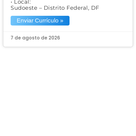
• Local:
Sudoeste – Distrito Federal, DF
Enviar Currículo »
7 de agosto de 2026