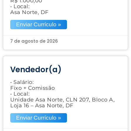
R$ 1.000,00
• Local:
Asa Norte, DF
Enviar Currículo »
7 de agosto de 2026
Vendedor(a)
• Salário:
Fixo + Comissão
• Local:
Unidade Asa Norte, CLN 207, Bloco A,
Loja 16 – Asa Norte, DF
Enviar Currículo »