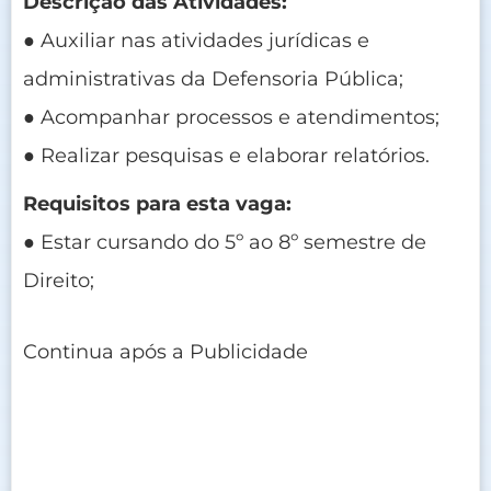
Descrição das Atividades:
● Auxiliar nas atividades jurídicas e
administrativas da Defensoria Pública;
● Acompanhar processos e atendimentos;
● Realizar pesquisas e elaborar relatórios.
Requisitos para esta vaga:
● Estar cursando do 5º ao 8º semestre de
Direito;
Continua após a Publicidade