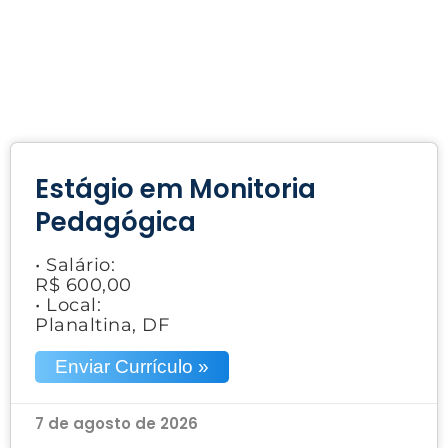
Estágio em Monitoria
Pedagógica
• Salário:
R$ 600,00
• Local:
Planaltina, DF
Enviar Currículo »
7 de agosto de 2026