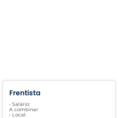
Frentista
• Salário:
A combinar
• Local: