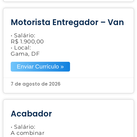
Motorista Entregador – Van
• Salário:
R$ 1.900,00
• Local:
Gama, DF
Enviar Currículo »
7 de agosto de 2026
Acabador
• Salário:
A combinar