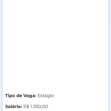
Tipo de Vaga:
Estágio
Salário:
R$ 1.350,00