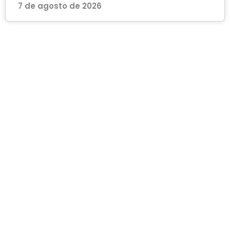
7 de agosto de 2026