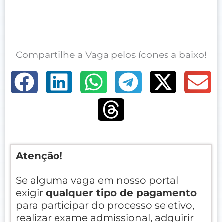
Compartilhe a Vaga pelos ícones a baixo!
Atenção!
Se alguma vaga em nosso portal
exigir
qualquer tipo de pagamento
para participar do processo seletivo,
realizar exame admissional, adquirir