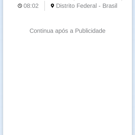
08:02
Distrito Federal - Brasil
Continua após a Publicidade