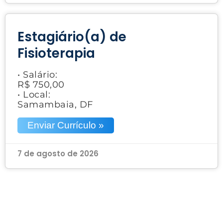
Estagiário(a) de
Fisioterapia
• Salário:
R$ 750,00
• Local:
Samambaia, DF
Enviar Currículo »
7 de agosto de 2026