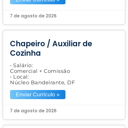
7 de agosto de 2026
Chapeiro / Auxiliar de
Cozinha
• Salário:
Comercial + Comissão
• Local:
Núcleo Bandeirante, DF
Enviar Currículo »
7 de agosto de 2026