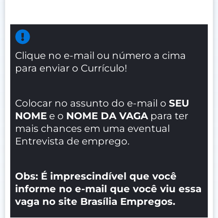
Clique no e-mail ou número a cima
para enviar o Currículo!
Colocar no assunto do e-mail o
SEU
NOME
e o
NOME DA VAGA
para ter
mais chances em uma eventual
Entrevista de emprego.
Obs: É imprescindível que você
informe no e-mail que você viu essa
vaga no site Brasília Empregos.