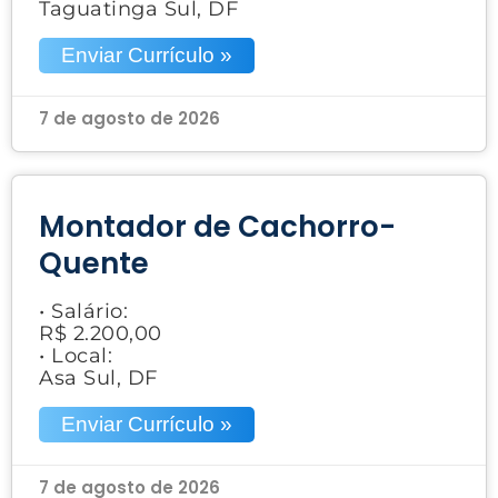
Taguatinga Sul, DF
Enviar Currículo »
7 de agosto de 2026
Montador de Cachorro-
Quente
• Salário:
R$ 2.200,00
• Local:
Asa Sul, DF
Enviar Currículo »
7 de agosto de 2026