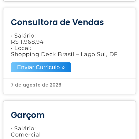
Consultora de Vendas
• Salário:
R$ 1.968,94
• Local:
Shopping Deck Brasil – Lago Sul, DF
Enviar Currículo »
7 de agosto de 2026
Garçom
• Salário:
Comercial