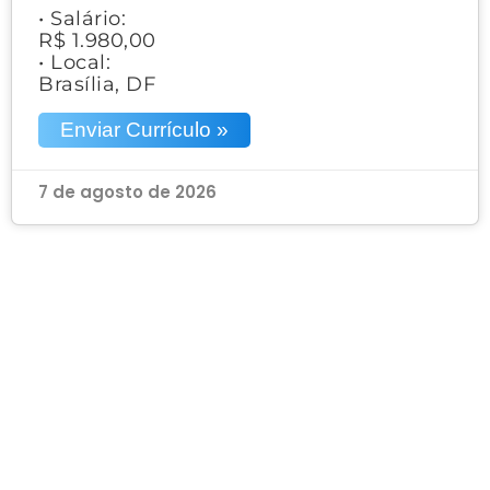
• Salário:
R$ 1.980,00
• Local:
Brasília, DF
Enviar Currículo »
7 de agosto de 2026